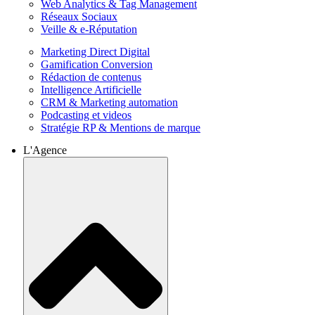
Web Analytics & Tag Management
Réseaux Sociaux
Veille & e-Réputation
Marketing Direct Digital
Gamification Conversion
Rédaction de contenus
Intelligence Artificielle
CRM & Marketing automation
Podcasting et videos
Stratégie RP & Mentions de marque
L'Agence