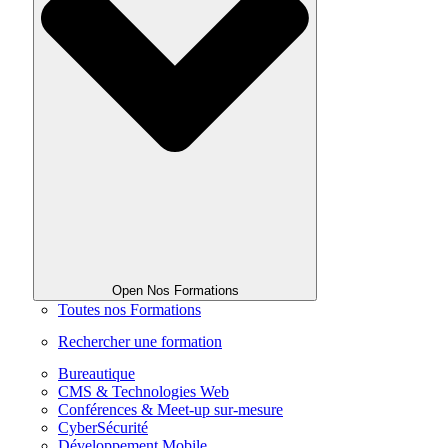
Open Nos Formations
Toutes nos Formations
Rechercher une formation
Bureautique
CMS & Technologies Web
Conférences & Meet-up sur-mesure
CyberSécurité
Développement Mobile