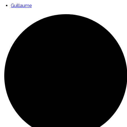
Guillaume