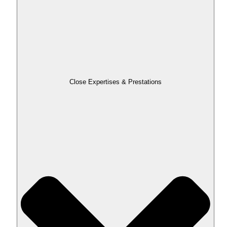
Close Expertises & Prestations