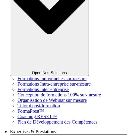
Open Nos Solutions
Formations Individuelles sur-mesure
Formations Intra-entreprise sur-mesure
Formations Inter-entreprise
Conception de formations 100% sur-mesure
Organisation de Webinar sur-mesure
Tutorat post-formation
FormaPrest™
Coaching RESET™
Plan de Développement des Compétences
Expertises & Prestations