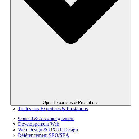
Open Expertises & Prestations
Toutes nos Expertises & Prestations
Conseil & Accompagnement
Développement Web
Web Design & UX-UI Design
Référencement SEO/SEA