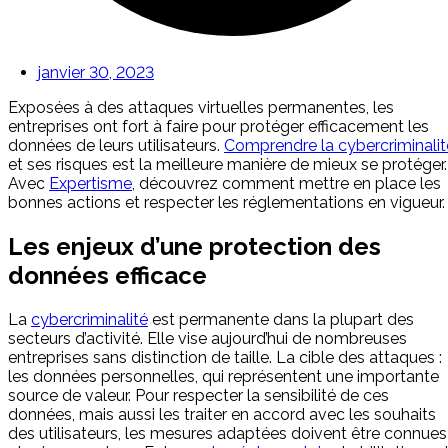
janvier 30, 2023
Exposées à des attaques virtuelles permanentes, les
entreprises ont fort à faire pour protéger efficacement les
données de leurs utilisateurs.
Comprendre la cybercriminalit
et ses risques est la meilleure manière de mieux se protéger.
Avec
Expertisme
, découvrez comment mettre en place les
bonnes actions et respecter les réglementations en vigueur.
Les enjeux d’une protection des
données efficace
La
cybercriminalité
est permanente dans la plupart des
secteurs d’activité. Elle vise aujourd’hui de nombreuses
entreprises sans distinction de taille. La cible des attaques :
les données personnelles, qui représentent une importante
source de valeur. Pour respecter la sensibilité de ces
données, mais aussi les traiter en accord avec les souhaits
des utilisateurs, les mesures adaptées doivent être connues