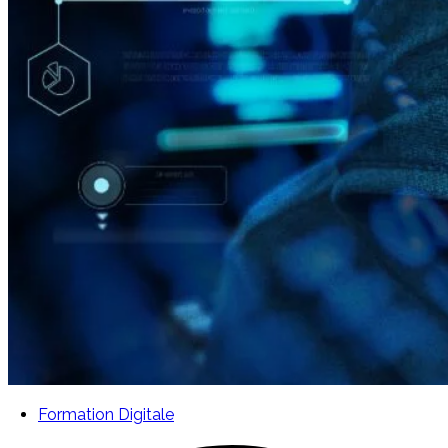
Formation Digitale