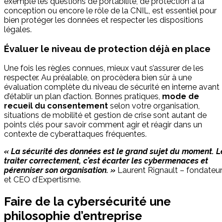
exemple les questions de portabilité, de protection à la
conception ou encore le rôle de la CNIL, est essentiel pour
bien protéger les données et respecter les dispositions
légales.
Évaluer le niveau de protection déjà en place
Une fois les règles connues, mieux vaut s’assurer de les
respecter. Au préalable, on procèdera bien sûr à une
évaluation complète du niveau de sécurité en interne avant
d’établir un plan d’action. Bonnes pratiques,
mode de
recueil du consentement
selon votre organisation,
situations de mobilité et gestion de crise sont autant de
points clés pour savoir comment agir et réagir dans un
contexte de cyberattaques fréquentes.
« La sécurité des données est le grand sujet du moment. L
traiter correctement, c’est écarter les cybermenaces et
pérenniser son organisation. »
Laurent Rignault – fondateu
et CEO d’Expertisme.
Faire de la cybersécurité une
philosophie d’entreprise