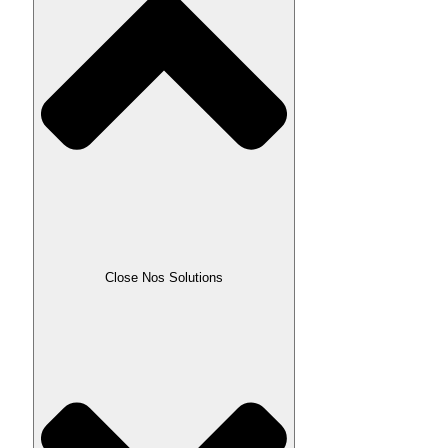
Close Nos Solutions