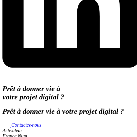
Prêt à donner vie à
votre projet digital ?
Prêt à donner vie à votre projet digital ?
Contactez-nous
Activateur
France Num