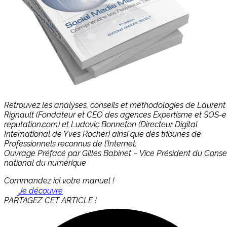
Retrouvez les analyses, conseils et méthodologies de Laurent
Rignault (Fondateur et CEO des agences Expertisme et SOS-e
reputation.com) et Ludovic Bonneton (Directeur Digital
International de Yves Rocher) ainsi que des tribunes de
Professionnels reconnus de l’Internet.
Ouvrage Préfacé par Gilles Babinet – Vice Président du Consei
national du numérique
Commandez ici votre manuel !
Je découvre
PARTAGEZ CET ARTICLE !