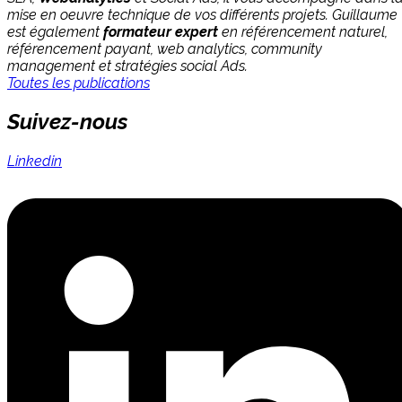
mise en oeuvre technique de vos différents projets. Guillaume
est également
formateur expert
en référencement naturel,
référencement payant, web analytics, community
management et stratégies social Ads.
Toutes les publications
Suivez-nous
Linkedin