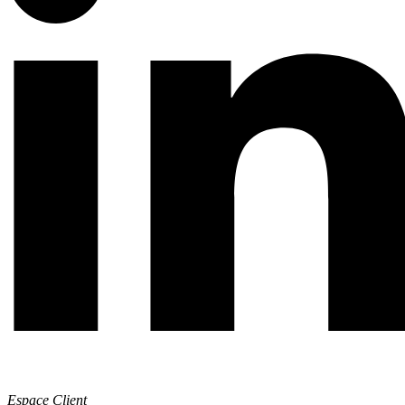
Espace Client