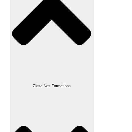
Close Nos Formations