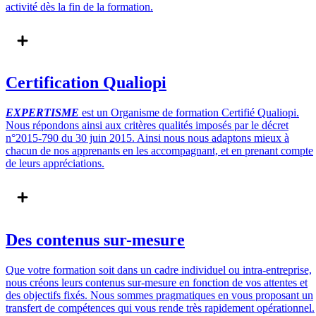
activité dès la fin de la formation.
Certification Qualiopi
EXPERTISME
est un Organisme de formation Certifié Qualiopi.
Nous répondons ainsi aux critères qualités imposés par le décret
n°2015-790 du 30 juin 2015. Ainsi nous nous adaptons mieux à
chacun de nos apprenants en les accompagnant, et en prenant compte
de leurs appréciations.
Des contenus sur-mesure
Que votre formation soit dans un cadre individuel ou intra-entreprise,
nous créons leurs contenus sur-mesure en fonction de vos attentes et
des objectifs fixés. Nous sommes pragmatiques en vous proposant un
transfert de compétences qui vous rende très rapidement opérationnel.