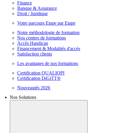
Finance
Banque & Assurance
Droit / Juridique
Votre parcours Etape par Etape
Notre méthodologie de formation
Nos centres de formations
Accès Handicap
Financement & Modalités d'accès
Satisfaction clients
Les avantages de nos formations
Certification QUALIOPI
Certification DiGiTT®
Nouveautés 2026
Nos Solutions