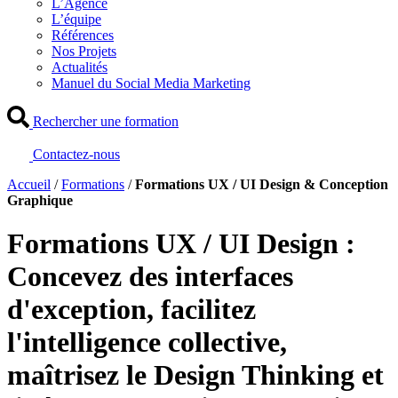
L’Agence
L’équipe
Références
Nos Projets
Actualités
Manuel du Social Media Marketing
Rechercher une formation
Contactez-nous
Accueil
/
Formations
/
Formations UX / UI Design & Conception
Graphique
Formations UX / UI Design :
Concevez des interfaces
d'exception, facilitez
l'intelligence collective,
maîtrisez le Design Thinking et