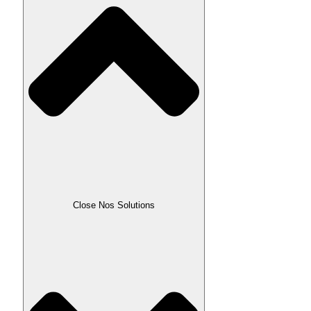
Close Nos Solutions