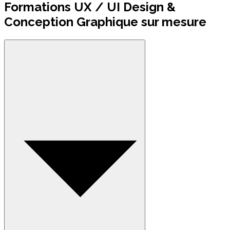
Formations UX / UI Design &
Conception Graphique sur mesure