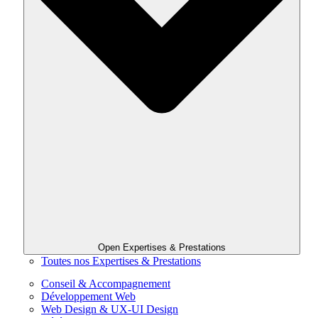
Open Expertises & Prestations
Toutes nos Expertises & Prestations
Conseil & Accompagnement
Développement Web
Web Design & UX-UI Design