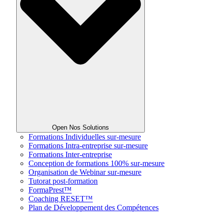
Open Nos Solutions
Formations Individuelles sur-mesure
Formations Intra-entreprise sur-mesure
Formations Inter-entreprise
Conception de formations 100% sur-mesure
Organisation de Webinar sur-mesure
Tutorat post-formation
FormaPrest™
Coaching RESET™
Plan de Développement des Compétences