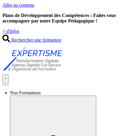
Aller au contenu
Plans de Développement des Compétences : Faites vous
accompagner par notre Equipe Pédagogique !
+ d'infos
Rechercher une formation
Nos Formations