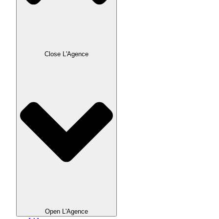
Close L'Agence
Open L'Agence