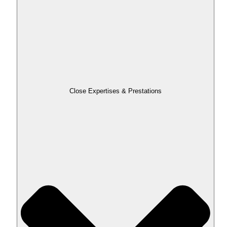
Close Expertises & Prestations