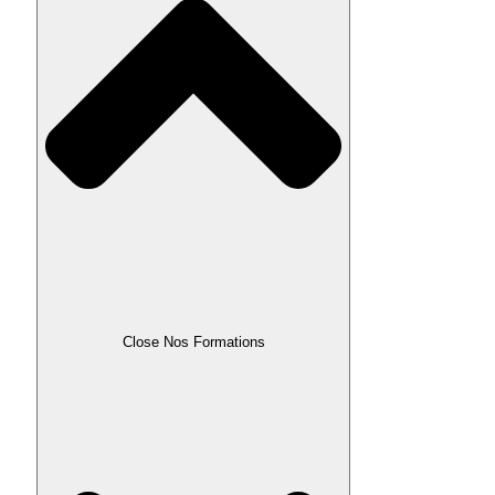
Close Nos Formations