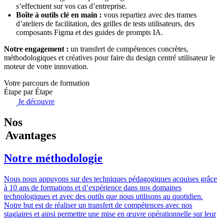
s’effectuent sur vos cas d’entreprise.
Boîte à outils clé en main :
vous repartiez avec des trames
d’ateliers de facilitation, des grilles de tests utilisateurs, des
composants Figma et des guides de prompts IA.
Notre engagement :
un transfert de compétences concrètes,
méthodologiques et créatives pour faire du design centré utilisateur le
moteur de votre innovation.
Votre parcours de formation
Étape par Étape
Je découvre
Nos
Avantages
Notre méthodologie
Nous nous appuyons sur des techniques pédagogiques acquises grâce
à 10 ans de formations et d’expérience dans nos domaines
technologiques et avec des outils que nous utilisons au quotidien.
Notre but est de réaliser un transfert de compétences avec nos
stagiaires et ainsi permettre une mise en œuvre opérationnelle sur leur