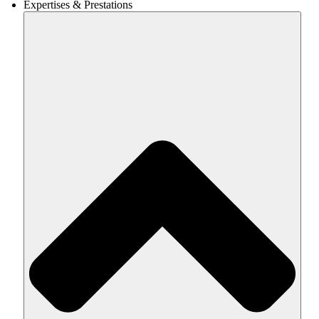
Expertises & Prestations