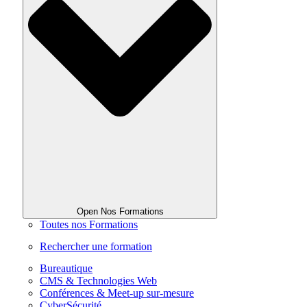
Open Nos Formations
Toutes nos Formations
Rechercher une formation
Bureautique
CMS & Technologies Web
Conférences & Meet-up sur-mesure
CyberSécurité