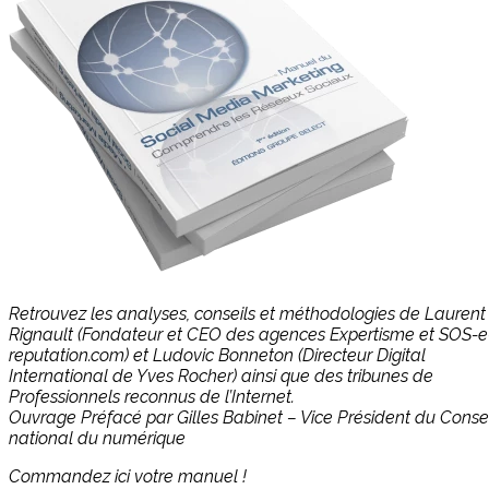
Retrouvez les analyses, conseils et méthodologies de Laurent
Rignault (Fondateur et CEO des agences Expertisme et SOS-e
reputation.com) et Ludovic Bonneton (Directeur Digital
International de Yves Rocher) ainsi que des tribunes de
Professionnels reconnus de l’Internet.
Ouvrage Préfacé par Gilles Babinet – Vice Président du Consei
national du numérique
Commandez ici votre manuel !