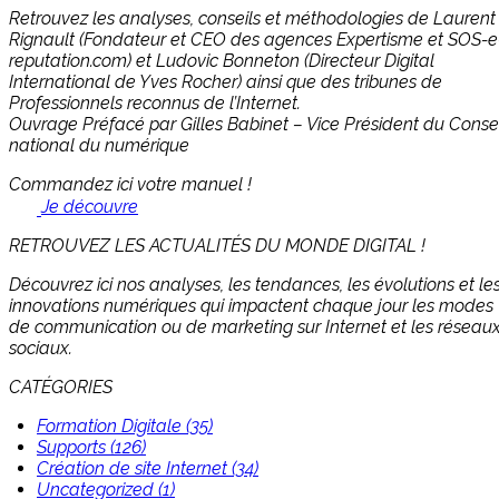
Retrouvez les analyses, conseils et méthodologies de Laurent
Rignault (Fondateur et CEO des agences Expertisme et SOS-e
reputation.com) et Ludovic Bonneton (Directeur Digital
International de Yves Rocher) ainsi que des tribunes de
Professionnels reconnus de l’Internet.
Ouvrage Préfacé par Gilles Babinet – Vice Président du Consei
national du numérique
Commandez ici votre manuel !
Je découvre
RETROUVEZ LES ACTUALITÉS DU MONDE DIGITAL !
Découvrez ici nos analyses, les tendances, les évolutions et le
innovations numériques qui impactent chaque jour les modes
de communication ou de marketing sur Internet et les réseau
sociaux.
CATÉGORIES
Formation Digitale (35)
Supports (126)
Création de site Internet (34)
Uncategorized (1)