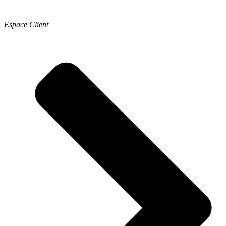
Espace Client