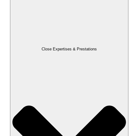
Close Expertises & Prestations