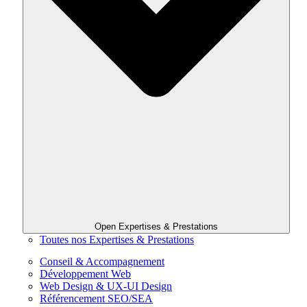
Open Expertises & Prestations
Toutes nos Expertises & Prestations
Conseil & Accompagnement
Développement Web
Web Design & UX-UI Design
Référencement SEO/SEA