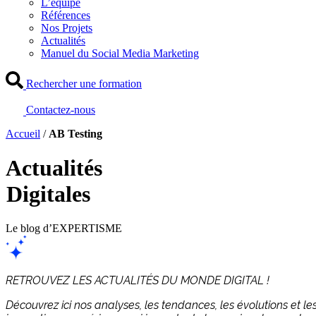
L’équipe
Références
Nos Projets
Actualités
Manuel du Social Media Marketing
Rechercher une formation
Contactez-nous
Accueil
/
AB Testing
Actualités
Digitales
Le blog d’EXPERTISME
RETROUVEZ LES ACTUALITÉS DU MONDE DIGITAL !
Découvrez ici nos analyses, les tendances, les évolutions et le