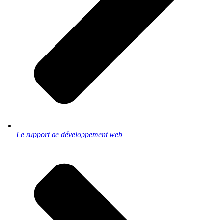
Le support de développement web