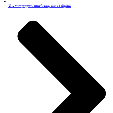
Vos campagnes marketing direct digital