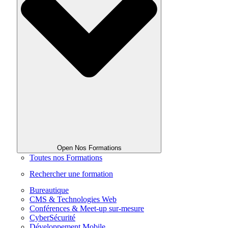
Open Nos Formations
Toutes nos Formations
Rechercher une formation
Bureautique
CMS & Technologies Web
Conférences & Meet-up sur-mesure
CyberSécurité
Développement Mobile