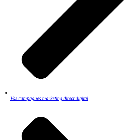
Vos campagnes marketing direct digital