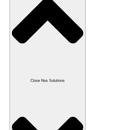
Close Nos Solutions