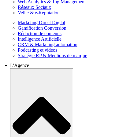
Web Analytics & Tag Management
Réseaux Sociaux
Veille & e-Réputation
Marketing Direct Digital
Gamification Conversion
Rédaction de contenus
Intelligence Artificielle
CRM & Marketing automation
Podcasting et videos
Stratégie RP & Mentions de marque
L'Agence