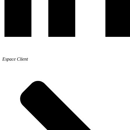
Espace Client