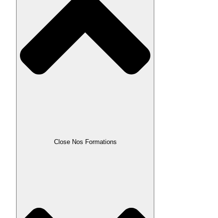
Close Nos Formations