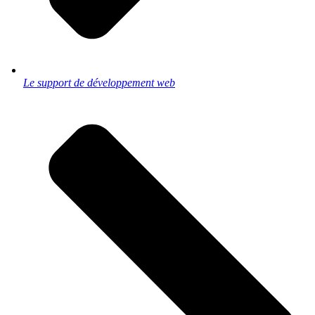
Le support de développement web