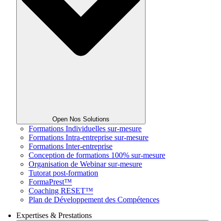
Open Nos Solutions
Formations Individuelles sur-mesure
Formations Intra-entreprise sur-mesure
Formations Inter-entreprise
Conception de formations 100% sur-mesure
Organisation de Webinar sur-mesure
Tutorat post-formation
FormaPrest™
Coaching RESET™
Plan de Développement des Compétences
Expertises & Prestations