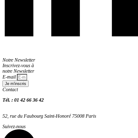
Notre Newsletter
Inscrivez-vous à
notre Newsletter
E-mail
Je m'inscris
Contact
Tél. : 01 42 66 36 42
agence@expertisme.com
52, rue du Faubourg Saint-Honoré 75008 Paris
Suivez-nous