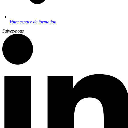
Votre espace de formation
Suivez-nous