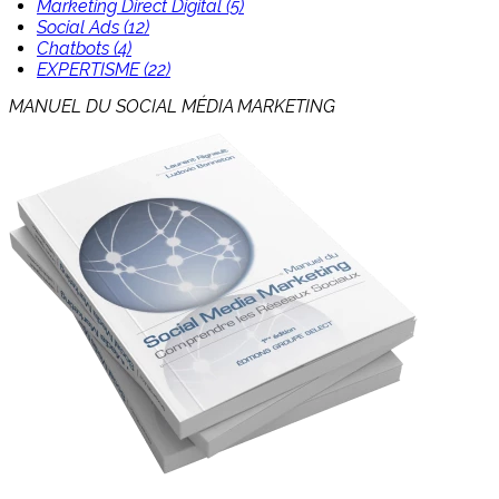
Marketing Direct Digital (5)
Social Ads (12)
Chatbots (4)
EXPERTISME (22)
MANUEL DU SOCIAL MÉDIA MARKETING