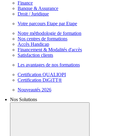
Finance
Banque & Assurance
Droit / Juridique
Votre parcours Etape par Etape
Notre méthodologie de formation
Nos centres de formations
Accès Handicap
Financement & Modalités d'accès
Satisfaction clients
Les avantages de nos formations
Certification QUALIOPI
Certification DiGiTT®
Nouveautés 2026
Nos Solutions