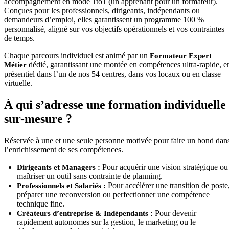
accompagnement en mode 1to1 (un apprenant pour un formateur).
Conçues pour les professionnels, dirigeants, indépendants ou
demandeurs d’emploi, elles garantissent un programme 100 %
personnalisé, aligné sur vos objectifs opérationnels et vos contraintes
de temps.
Chaque parcours individuel est animé par un
Formateur Expert
dédié, garantissant une montée en compétences ultra-rapide, e
Métier
présentiel dans l’un de nos 54 centres, dans vos locaux ou en classe
virtuelle.
À qui s’adresse une formation individuelle
sur-mesure ?
Réservée à une et une seule personne motivée pour faire un bond dan
l’enrichissement de ses compétences.
Pour acquérir une vision stratégique ou
Dirigeants et Managers :
maîtriser un outil sans contrainte de planning.
Pour accélérer une transition de poste
Professionnels et Salariés :
préparer une reconversion ou perfectionner une compétence
technique fine.
Pour devenir
Créateurs d’entreprise & Indépendants :
rapidement autonomes sur la gestion, le marketing ou le