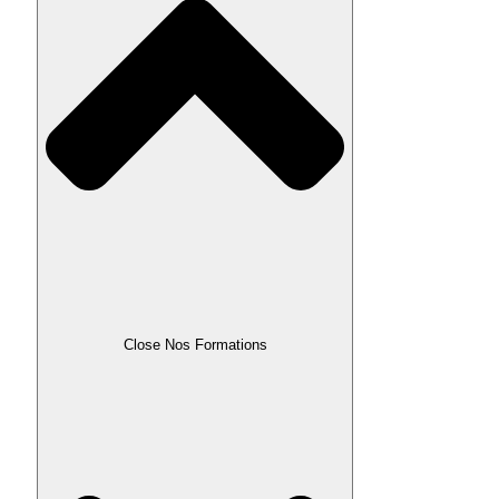
Close Nos Formations