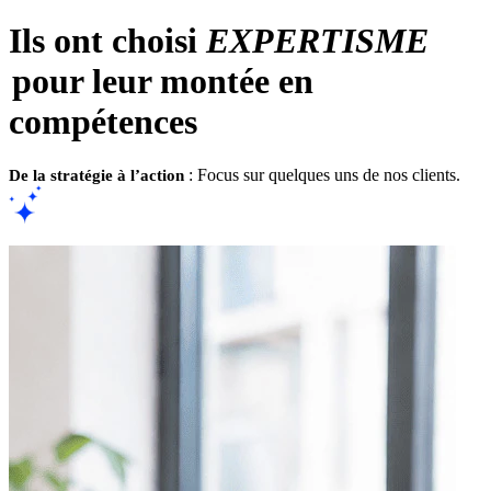
Ils ont choisi
EXPERTISME
pour leur montée en
compétences
: Focus sur quelques uns de nos clients.
De la stratégie à l’action