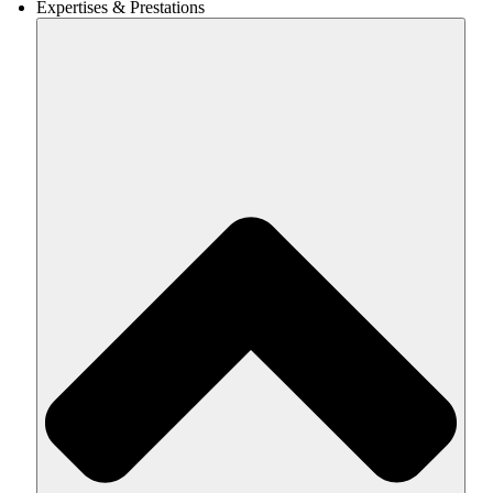
Expertises & Prestations