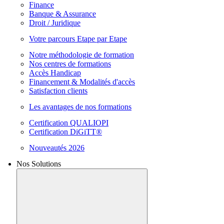
Finance
Banque & Assurance
Droit / Juridique
Votre parcours Etape par Etape
Notre méthodologie de formation
Nos centres de formations
Accès Handicap
Financement & Modalités d'accès
Satisfaction clients
Les avantages de nos formations
Certification QUALIOPI
Certification DiGiTT®
Nouveautés 2026
Nos Solutions