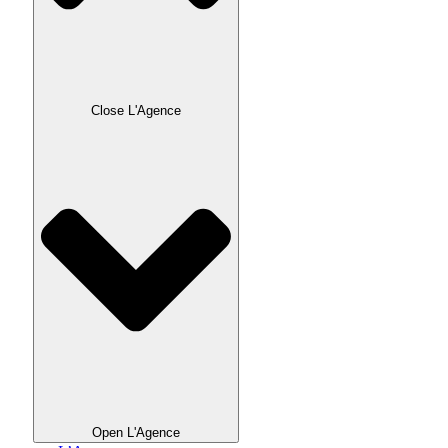
Close L'Agence
Open L'Agence