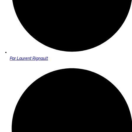
Par
Laurent Rignault