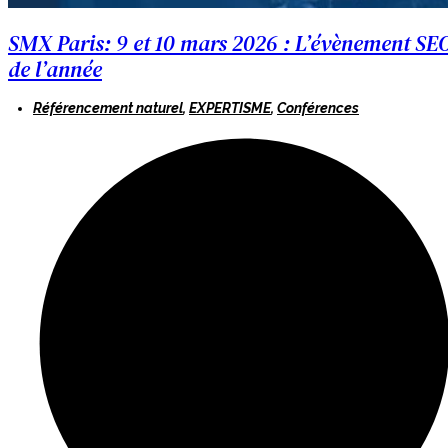
SMX Paris: 9 et 10 mars 2026 : L’évènement SE
de l’année
Référencement naturel
,
EXPERTISME
,
Conférences