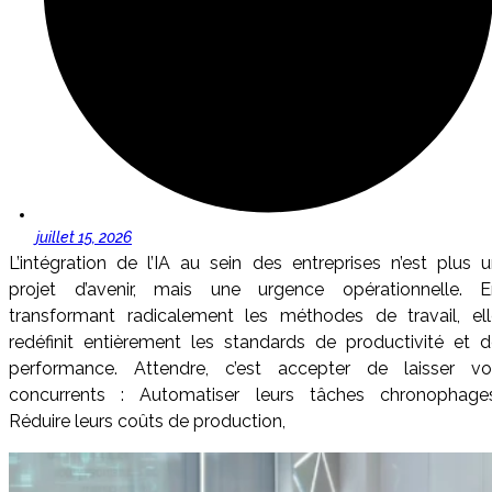
juillet 15, 2026
L’intégration de l’IA au sein des entreprises n’est plus 
projet d’avenir, mais une urgence opérationnelle. E
transformant radicalement les méthodes de travail, ell
redéfinit entièrement les standards de productivité et 
performance. Attendre, c’est accepter de laisser vo
concurrents : Automatiser leurs tâches chronophages
Réduire leurs coûts de production,