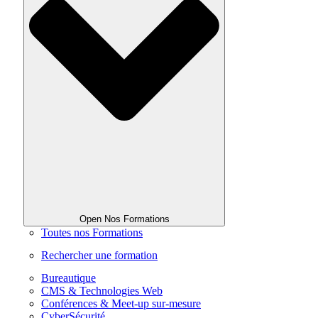
Open Nos Formations
Toutes nos Formations
Rechercher une formation
Bureautique
CMS & Technologies Web
Conférences & Meet-up sur-mesure
CyberSécurité