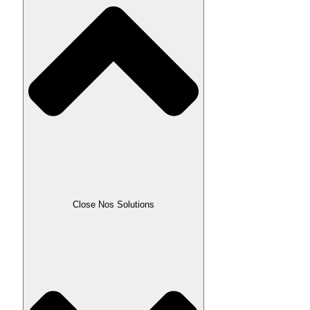
Close Nos Solutions