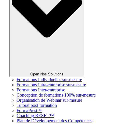
Open Nos Solutions
Formations Individuelles sur-mesure
Formations Intra-entreprise sur-mesure
Formations Inter-entreprise
Conception de formations 100% sur-mesure
Organisation de Webinar sur-mesure
Tutorat post-formation
FormaPrest™
Coaching RESET™
Plan de Développement des Compétences