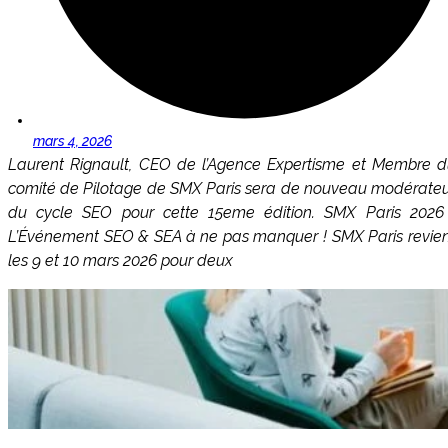
mars 4, 2026
Laurent Rignault, CEO de l’Agence Expertisme et Membre 
comité de Pilotage de SMX Paris sera de nouveau modérate
du cycle SEO pour cette 15eme édition. SMX Paris 2026 
L’Événement SEO & SEA à ne pas manquer ! SMX Paris revie
les 9 et 10 mars 2026 pour deux