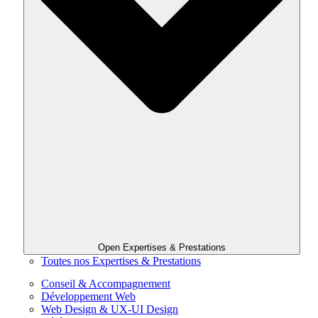
Open Expertises & Prestations
Toutes nos Expertises & Prestations
Conseil & Accompagnement
Développement Web
Web Design & UX-UI Design