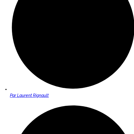
Par
Laurent Rignault