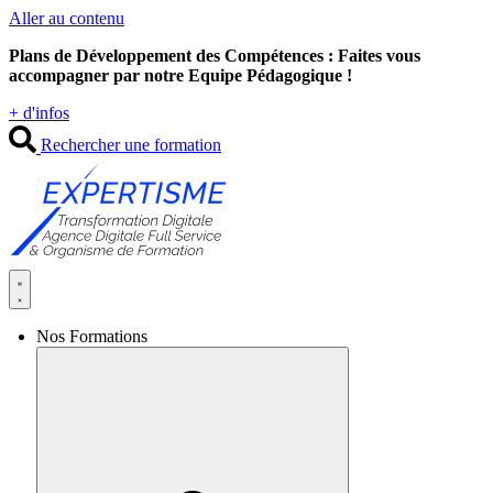
Aller au contenu
Plans de Développement des Compétences : Faites vous
accompagner par notre Equipe Pédagogique !
+ d'infos
Rechercher une formation
Nos Formations