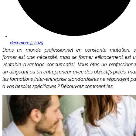
décembre 5, 2025
Dans un monde professionnel en constante mutation, s
former est une nécessité, mais se former efficacement est 
véritable avantage concurrentiel. Vous êtes un professionne
un dirigeant ou un entrepreneur avec des objectifs précis, ma
les formations Inter-entreprise standardisées ne répondent p
à vos besoins spécifiques ? Découvrez comment les