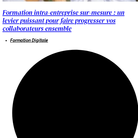
Formation intra-entreprise sur-mesure : un
levier puissant pour faire progresser vos
collaborateurs ensemble
Formation Digitale