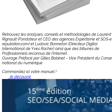
Retrouvez les analyses, conseils et méthodologies de Laurent
Rignault (Fondateur et CEO des agences Expertisme et SOS-e
reputation.com) et Ludovic Bonneton (Directeur Digital
International de Yves Rocher) ainsi que des tribunes de
Professionnels reconnus de l’Internet.
Ouvrage Préfacé par Gilles Babinet – Vice Président du Consei
national du numérique
Commandez ici votre manuel !
Je découvre