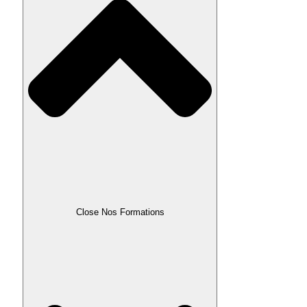
Close Nos Formations