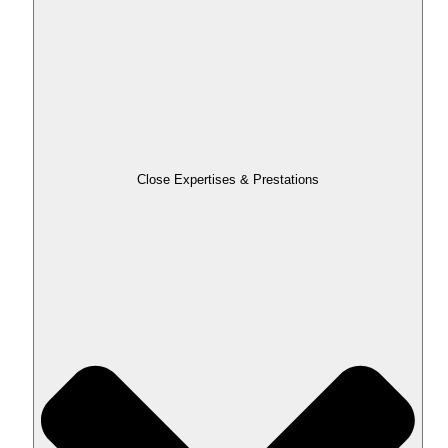
Close Expertises & Prestations