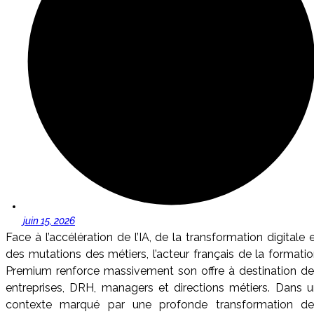
juin 15, 2026
Face à l’accélération de l’IA, de la transformation digitale 
des mutations des métiers, l’acteur français de la formati
Premium renforce massivement son offre à destination de
entreprises, DRH, managers et directions métiers. Dans 
contexte marqué par une profonde transformation de