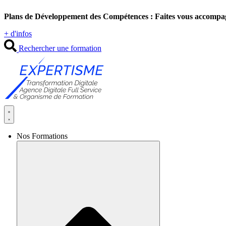
Aller
Plans de Développement des Compétences : Faites vous accompa
au
contenu
+ d'infos
Rechercher une formation
Nos Formations