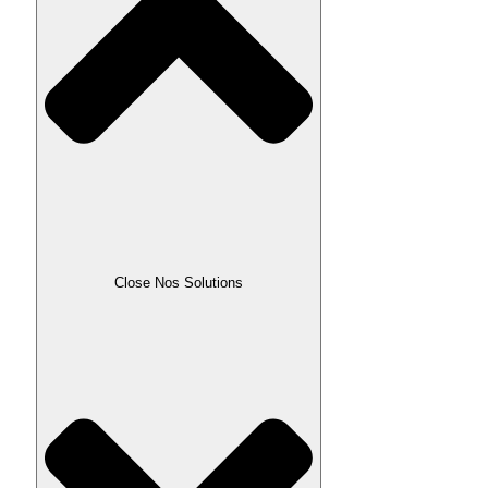
Close Nos Solutions