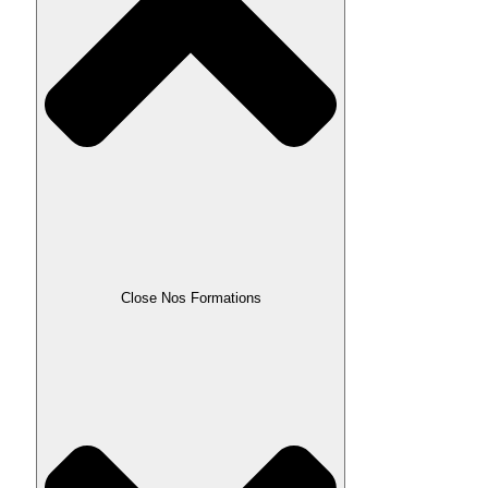
Close Nos Formations