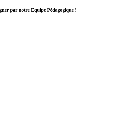
gner par notre Equipe Pédagogique !