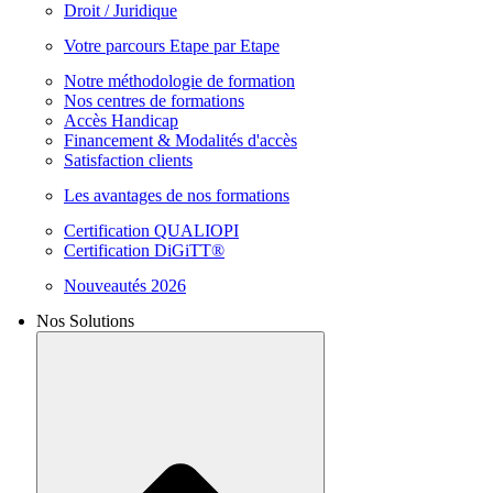
Droit / Juridique
Votre parcours Etape par Etape
Notre méthodologie de formation
Nos centres de formations
Accès Handicap
Financement & Modalités d'accès
Satisfaction clients
Les avantages de nos formations
Certification QUALIOPI
Certification DiGiTT®
Nouveautés 2026
Nos Solutions