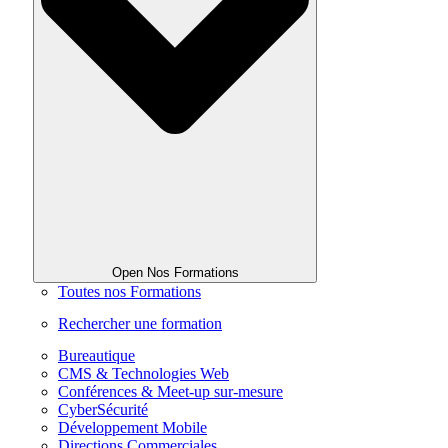
Open Nos Formations
Toutes nos Formations
Rechercher une formation
Bureautique
CMS & Technologies Web
Conférences & Meet-up sur-mesure
CyberSécurité
Développement Mobile
Directions Commerciales