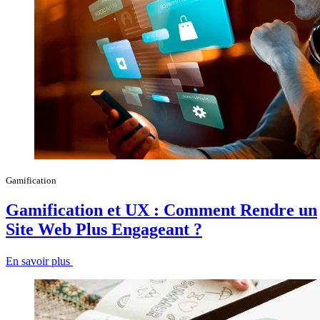
Gamification
Gamification et UX : Comment Rendre un
Site Web Plus Engageant ?
En savoir plus