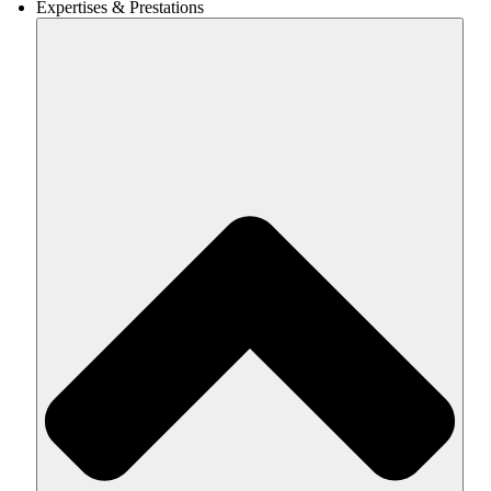
Expertises & Prestations