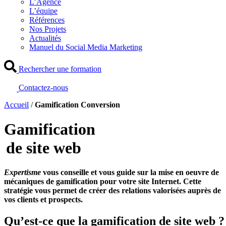
L’Agence
L’équipe
Références
Nos Projets
Actualités
Manuel du Social Media Marketing
Rechercher une formation
Contactez-nous
Accueil
/
Gamification Conversion
Gamification
de site web
Expertisme
vous conseille et vous guide sur la mise en oeuvre de
mécaniques de gamification pour votre site Internet. Cette
stratégie vous permet de créer des relations valorisées auprès de
vos clients et prospects.
Qu’est-ce que la gamification de site web ?