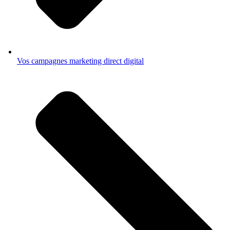
Vos campagnes marketing direct digital