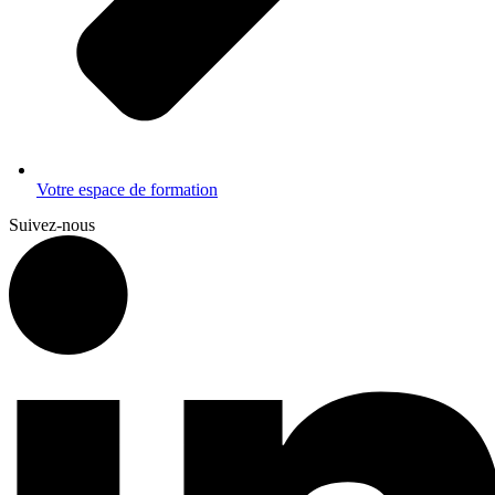
Votre espace de formation
Suivez-nous