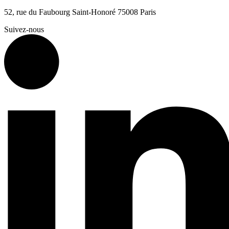
52, rue du Faubourg Saint-Honoré 75008 Paris
Suivez-nous