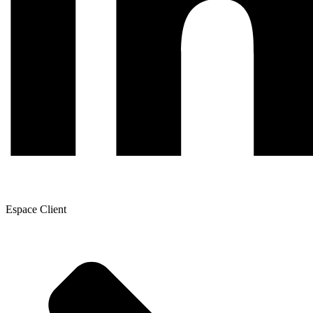
Espace Client