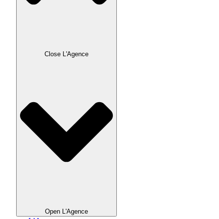
Close L'Agence
Open L'Agence