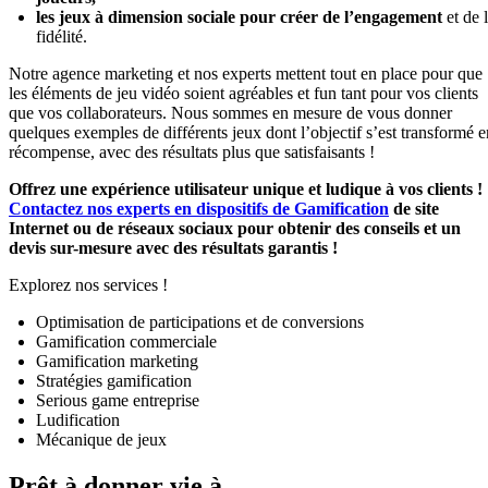
les jeux à
dimension sociale pour créer de l’engagement
et de 
fidélité.
Notre agence marketing et nos experts mettent tout en place pour que
les éléments de jeu vidéo soient agréables et fun tant pour vos clients
que vos collaborateurs. Nous sommes en mesure de vous donner
quelques exemples de différents jeux dont l’objectif s’est transformé e
récompense, avec des résultats plus que satisfaisants !
Offrez une expérience utilisateur unique et ludique à vos clients !
Contactez nos experts en dispositifs de Gamification
de site
Internet ou de réseaux sociaux pour obtenir des conseils et un
devis sur-mesure avec des résultats garantis !
Explorez nos services !
Optimisation de participations et de conversions
Gamification commerciale
Gamification marketing
Stratégies gamification
Serious game entreprise
Ludification
Mécanique de jeux
Prêt à donner vie à