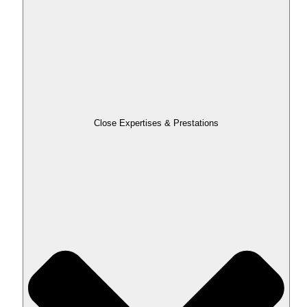
Close Expertises & Prestations