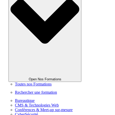
Open Nos Formations
Toutes nos Formations
Rechercher une formation
Bureautique
CMS & Technologies Web
Conférences & Meet-up sur-mesure
CyberSécurité