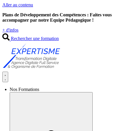
Aller au contenu
Plans de Développement des Compétences : Faites vous
accompagner par notre Equipe Pédagogique !
+ d'infos
Rechercher une formation
Nos Formations