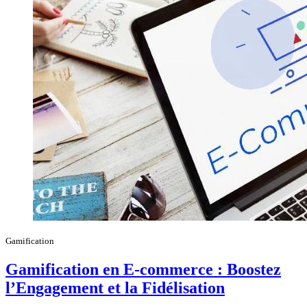
Gamification
Gamification en E-commerce : Boostez
l’Engagement et la Fidélisation