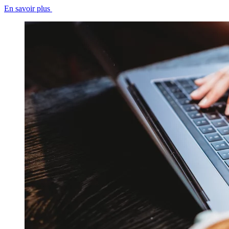
En savoir plus