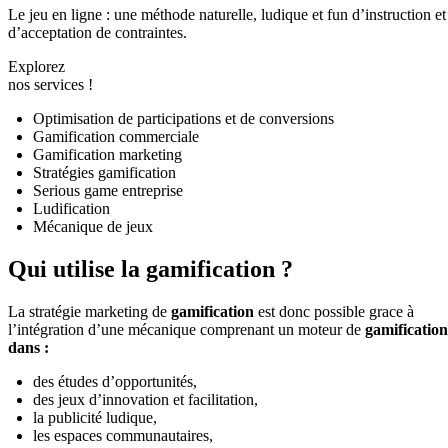
Le jeu en ligne : une méthode naturelle, ludique et fun d’instruction et
d’acceptation de contraintes.
Explorez
nos services !
Optimisation de participations et de conversions
Gamification commerciale
Gamification marketing
Stratégies gamification
Serious game entreprise
Ludification
Mécanique de jeux
Qui utilise la gamification ?
La stratégie marketing de
gamification
est donc possible grace à
l’intégration d’une mécanique comprenant un moteur de
gamification
dans :
des études d’opportunités,
des jeux d’innovation et facilitation,
la publicité ludique,
les espaces communautaires,