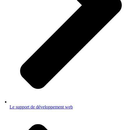
Le support de développement web