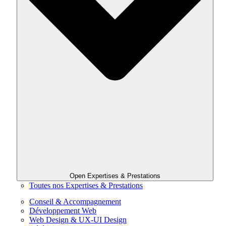
Open Expertises & Prestations
Toutes nos Expertises & Prestations
Conseil & Accompagnement
Développement Web
Web Design & UX-UI Design