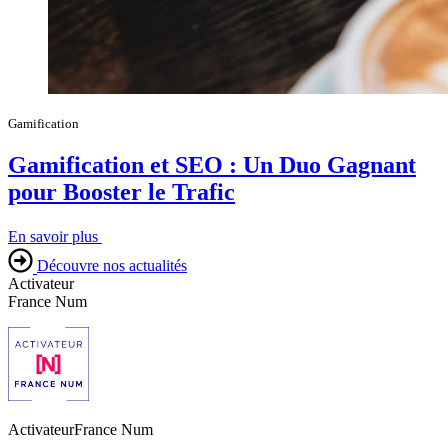
Gamification
Gamification et SEO : Un Duo Gagnant
pour Booster le Trafic
En savoir plus
Découvre nos actualités
Activateur
France Num
Activateur
France Num