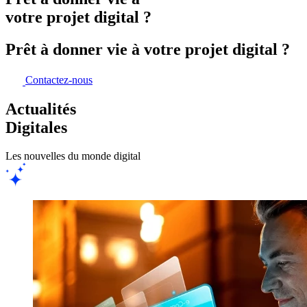
votre projet digital ?
Prêt à donner vie à votre projet digital ?
Contactez-nous
Actualités
Digitales
Les nouvelles du monde digital