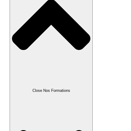
Close Nos Formations