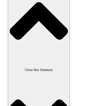
Close Nos Solutions