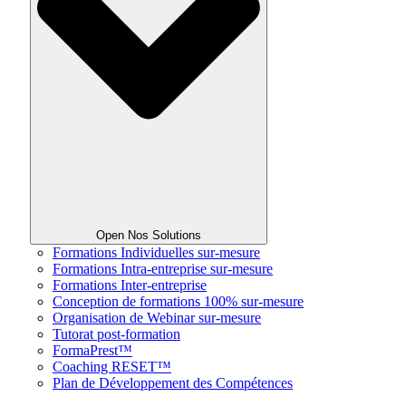
Open Nos Solutions
Formations Individuelles sur-mesure
Formations Intra-entreprise sur-mesure
Formations Inter-entreprise
Conception de formations 100% sur-mesure
Organisation de Webinar sur-mesure
Tutorat post-formation
FormaPrest™
Coaching RESET™
Plan de Développement des Compétences