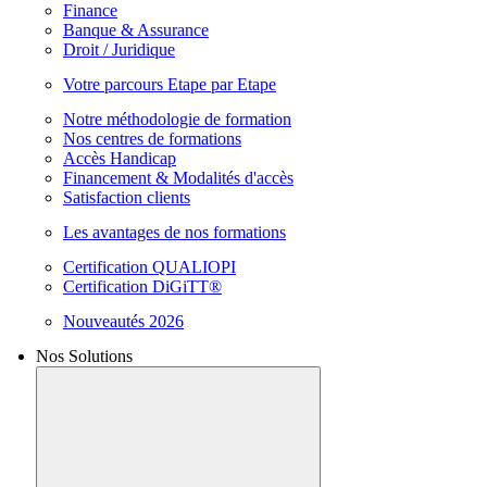
Finance
Banque & Assurance
Droit / Juridique
Votre parcours Etape par Etape
Notre méthodologie de formation
Nos centres de formations
Accès Handicap
Financement & Modalités d'accès
Satisfaction clients
Les avantages de nos formations
Certification QUALIOPI
Certification DiGiTT®
Nouveautés 2026
Nos Solutions