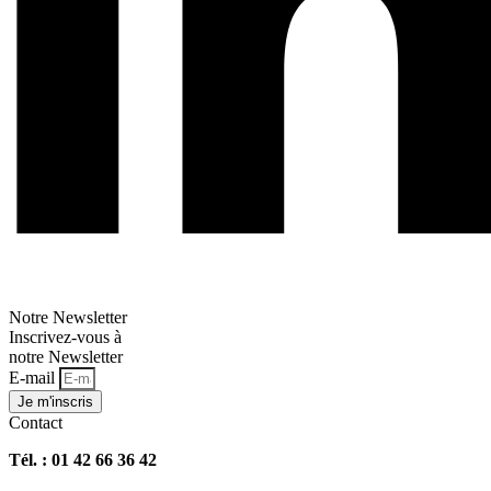
Notre Newsletter
Inscrivez-vous à
notre Newsletter
E-mail
Je m'inscris
Contact
Tél. : 01 42 66 36 42
agence@expertisme.com