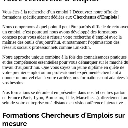
Vous êtes à la recherche d’un emploi ? Découvrez notre offre de
formations spécifiquement dédiées aux
Chercheurs d’Emplois
!
Nous comprenons à quel point il peut être parfois difficile de retrouve
un emploi, c’est pourquoi nous avons développé des formations
conçues pour vous aider à réussir votre recherche d’emploi avec la
maîtrise des outils d’aujourd’hui, et notamment l’optimisation des
réseaux sociaux professionnels comme LinkedIn.
Notre approche unique combine à la fois des connaissances pratiques
et des compétences essentielles pour vous démarquer sur le marché d
travail d’aujourd’hui. Que vous soyez un jeune diplômé en quête de
votre premier emploi ou un professionnel expérimenté cherchant à
donner un nouvel élan à votre carrière, nos formations sont adaptées à
vos besoins.
Nos formations se déroulent en présentiel dans nos 54 centres partout
en France (Paris, Lyon, Bordeaux, Lille, Marseille…), directement au
sein de votre entreprise ou à distance en visioconférence interactive.
Formations Chercheurs d’Emplois sur
mesure