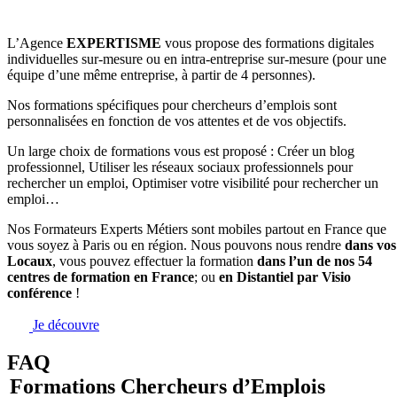
L’Agence
EXPERTISME
vous propose des formations digitales
individuelles sur-mesure ou en intra-entreprise sur-mesure (pour une
équipe d’une même entreprise, à partir de 4 personnes).
Nos formations spécifiques pour chercheurs d’emplois sont
personnalisées en fonction de vos attentes et de vos objectifs.
Un large choix de formations vous est proposé : Créer un blog
professionnel, Utiliser les réseaux sociaux professionnels pour
rechercher un emploi, Optimiser votre visibilité pour rechercher un
emploi…
Nos Formateurs Experts Métiers sont mobiles partout en France que
vous soyez à Paris ou en région. Nous pouvons nous rendre
dans vos
Locaux
, vous pouvez effectuer la formation
dans l’un de nos 54
centres de formation en France
; ou
en Distantiel par Visio
conférence
!
Je découvre
FAQ
Formations Chercheurs d’Emplois