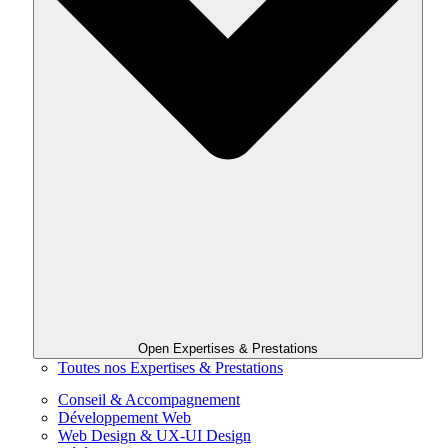
Open Expertises & Prestations
Toutes nos Expertises & Prestations
Conseil & Accompagnement
Développement Web
Web Design & UX-UI Design