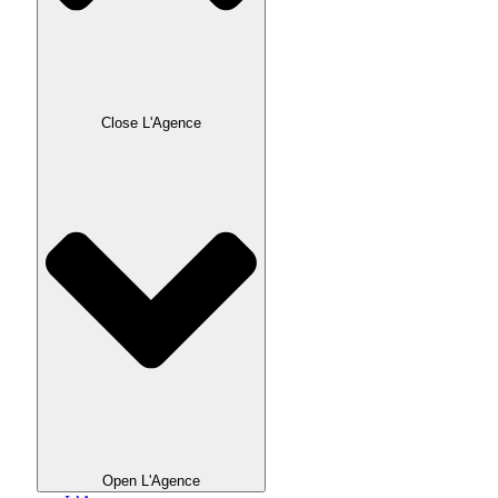
Close L'Agence
Open L'Agence