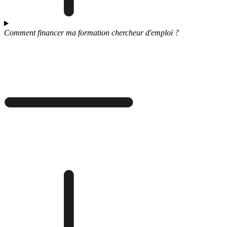
Comment financer ma formation chercheur d'emploi ?