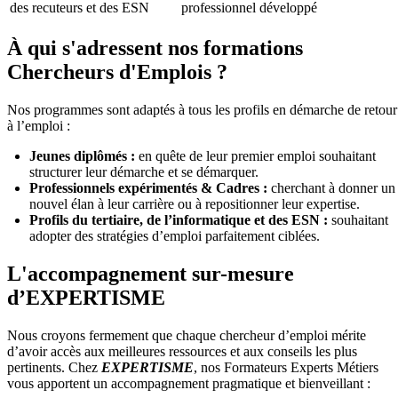
des recuteurs et des ESN
professionnel développé
À qui s'adressent nos formations
Chercheurs d'Emplois ?
Nos programmes sont adaptés à tous les profils en démarche de retour
à l’emploi :
Jeunes diplômés :
en quête de leur premier emploi souhaitant
structurer leur démarche et se démarquer.
Professionnels expérimentés & Cadres :
cherchant à donner un
nouvel élan à leur carrière ou à repositionner leur expertise.
Profils du tertiaire, de l’informatique et des ESN :
souhaitant
adopter des stratégies d’emploi parfaitement ciblées.
L'accompagnement sur-mesure
d’EXPERTISME
Nous croyons fermement que chaque chercheur d’emploi mérite
d’avoir accès aux meilleures ressources et aux conseils les plus
pertinents. Chez
EXPERTISME
, nos Formateurs Experts Métiers
vous apportent un accompagnement pragmatique et bienveillant :