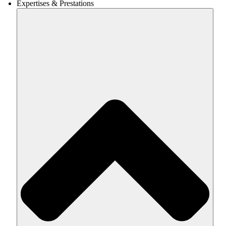
Expertises & Prestations