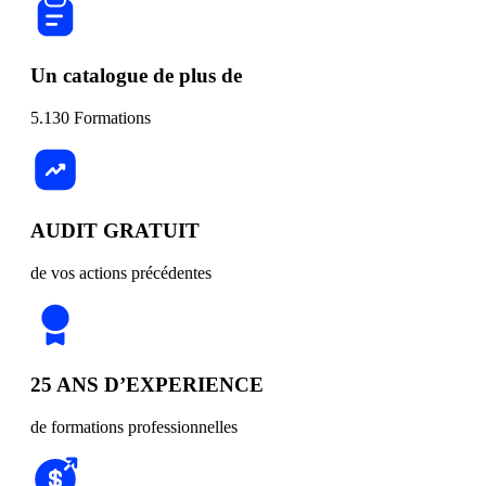
Un catalogue de plus de
5.130 Formations
AUDIT GRATUIT
de vos actions précédentes
25 ANS D’EXPERIENCE
de formations professionnelles