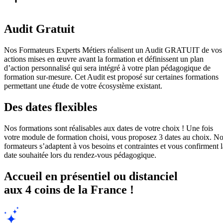
Audit Gratuit
Nos Formateurs Experts Métiers réalisent un Audit GRATUIT de vos
actions mises en œuvre avant la formation et définissent un plan
d’action personnalisé qui sera intégré à votre plan pédagogique de
formation sur-mesure. Cet Audit est proposé sur certaines formations
permettant une étude de votre écosystème existant.
Des dates flexibles
Nos formations sont réalisables aux dates de votre choix ! Une fois
votre module de formation choisi, vous proposez 3 dates au choix. N
formateurs s’adaptent à vos besoins et contraintes et vous confirment l
date souhaitée lors du rendez-vous pédagogique.
Accueil en présentiel ou distanciel
aux 4 coins de la France !