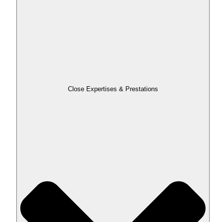
Close Expertises & Prestations