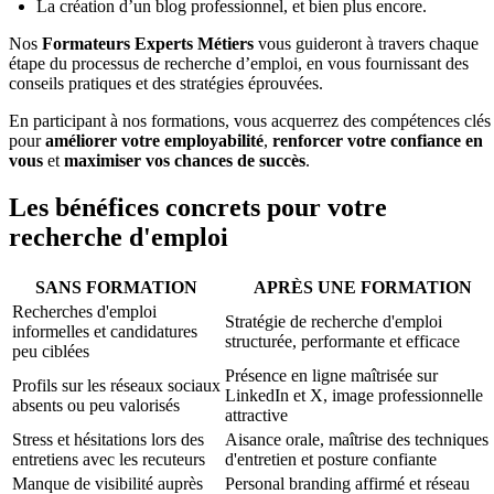
La création d’un blog professionnel, et bien plus encore.
Nos
Formateurs Experts Métiers
vous guideront à travers chaque
étape du processus de recherche d’emploi, en vous fournissant des
conseils pratiques et des stratégies éprouvées.
En participant à nos formations, vous acquerrez des compétences clés
pour
améliorer votre employabilité
,
renforcer votre confiance en
vous
et
maximiser vos chances de succès
.
Les bénéfices concrets pour votre
recherche d'emploi
SANS FORMATION
APRÈS UNE FORMATION
Recherches d'emploi
Stratégie de recherche d'emploi
informelles et candidatures
structurée, performante et efficace
peu ciblées
Présence en ligne maîtrisée sur
Profils sur les réseaux sociaux
LinkedIn et X, image professionnelle
absents ou peu valorisés
attractive
Stress et hésitations lors des
Aisance orale, maîtrise des techniques
entretiens avec les recuteurs
d'entretien et posture confiante
Manque de visibilité auprès
Personal branding affirmé et réseau