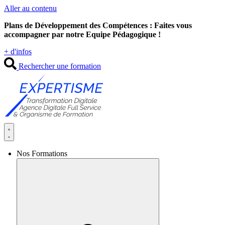
Aller au contenu
Plans de Développement des Compétences : Faites vous
accompagner par notre Equipe Pédagogique !
+ d'infos
Rechercher une formation
Nos Formations