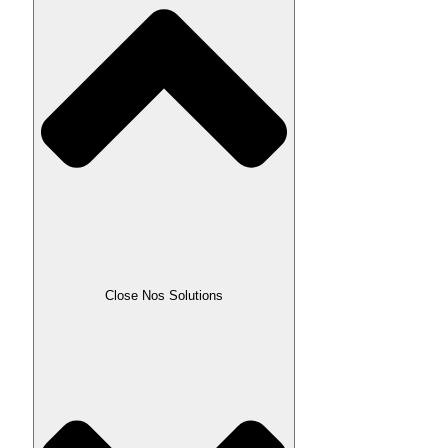
Close Nos Solutions