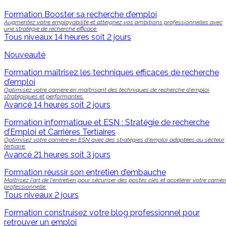
Formation Booster sa recherche d’emploi
Augmentez votre employabilité et atteignez vos ambitions professionnelles avec
une stratégie de recherche efficace.
Tous niveaux
14 heures soit 2 jours
Nouveauté
Formation maîtrisez les techniques efficaces de recherche
d’emploi
Optimisez votre carrière en maîtrisant des techniques de recherche d'emploi
stratégiques et performantes.
Avancé
14 heures soit 2 jours
Formation informatique et ESN : Stratégie de recherche
d’Emploi et Carrières Tertiaires
Optimisez votre carrière en ESN avec des stratégies d'emploi adaptées au secteur
tertiaire.
Avancé
21 heures soit 3 jours
Formation réussir son entretien d’embauche
Maîtrisez l'art de l'entretien pour sécuriser des postes clés et accélérer votre carrièr
professionnelle.
Tous niveaux
2 jours
Formation construisez votre blog professionnel pour
retrouver un emploi