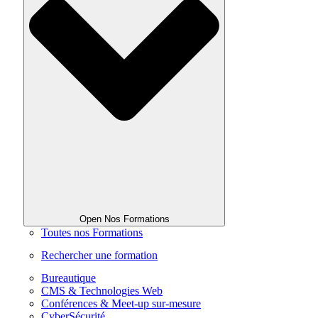
Open Nos Formations
Toutes nos Formations
Rechercher une formation
Bureautique
CMS & Technologies Web
Conférences & Meet-up sur-mesure
CyberSécurité