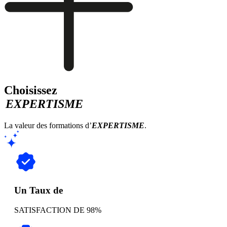
Choisissez
EXPERTISME
La valeur des formations d’
EXPERTISME
.
Un Taux de
SATISFACTION DE 98%