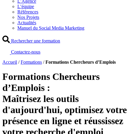
L’Agence
L’équipe
Références
Nos Projets
Actualités
Manuel du Social Media Marketing
Rechercher une formation
Contactez-nous
Accueil
/
Formations
/
Formations Chercheurs d’Emplois
Formations Chercheurs
d’Emplois :
Maîtrisez les outils
d'aujourd'hui, optimisez votre
présence en ligne et réussissez
votre recherche d'emploi