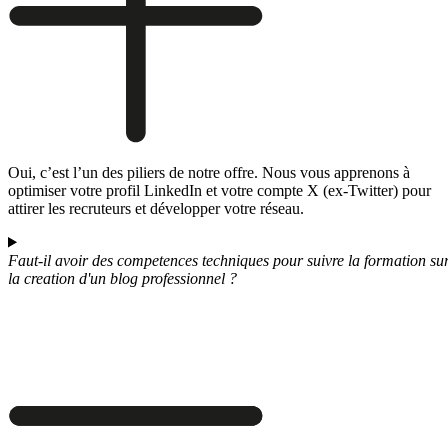
Oui, c’est l’un des piliers de notre offre. Nous vous apprenons à
optimiser votre profil LinkedIn et votre compte X (ex-Twitter) pour
attirer les recruteurs et développer votre réseau.
Faut-il avoir des competences techniques pour suivre la formation su
la creation d'un blog professionnel ?