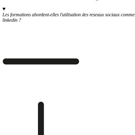
Les formations abordent-elles l'utilisation des reseaux sociaux comme
linkedin ?