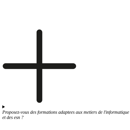
Proposez-vous des formations adaptees aux metiers de l'informatique
et des esn ?