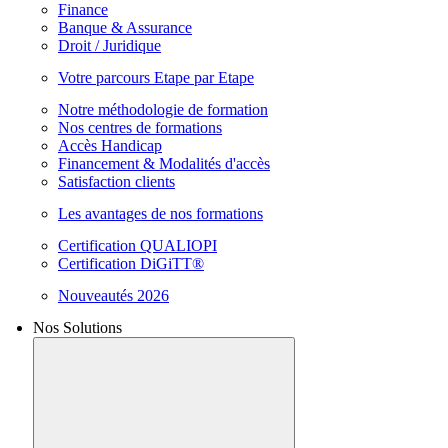
Finance
Banque & Assurance
Droit / Juridique
Votre parcours Etape par Etape
Notre méthodologie de formation
Nos centres de formations
Accès Handicap
Financement & Modalités d'accès
Satisfaction clients
Les avantages de nos formations
Certification QUALIOPI
Certification DiGiTT®
Nouveautés 2026
Nos Solutions