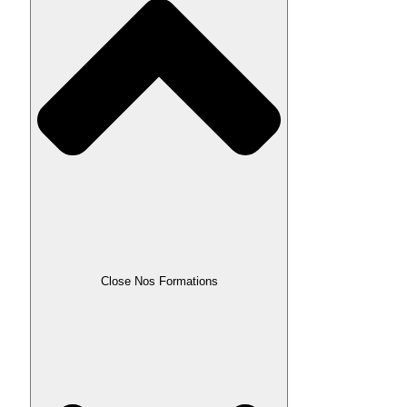
Close Nos Formations