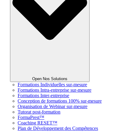
Open Nos Solutions
Formations Individuelles sur-mesure
Formations Intra-entreprise sur-mesure
Formations Inter-entreprise
Conception de formations 100% sur-mesure
Organisation de Webinar sur-mesure
Tutorat post-formation
FormaPrest™
Coaching RESET™
Plan de Développement des Compétences