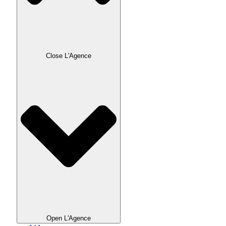
Close L'Agence
Open L'Agence