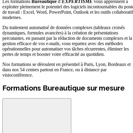
Les formations
Bureautique
d’
EXPERTISME
vous apprennent à
exploiter pleinement le potentiel des logiciels incontournables du post
de travail : Excel, Word, PowerPoint, Outlook et les outils collaboratif
modernes.
Du traitement automatisé de données complexes (tableaux croisés
dynamiques, formules avancées) à la création de présentations
percutantes, en passant par la rédaction de documents complexes et la
gestion efficace de vos e-mails, vous repartez avec des méthodes
opérationnelles pour automatiser vos tâches récurrentes, éliminer les
pertes de temps et booster votre efficacité au quotidien.
Nos formations se déroulent en présentiel à Paris, Lyon, Bordeaux et
dans nos 54 centres partout en France, ou à distance par
visioconférence.
Formations Bureautique sur mesure