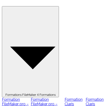
Formations FileMaker
4 Formations
Formation
Formation
Formation
Formation
FileMaker pro –
FileMaker pro –
Claris
Claris