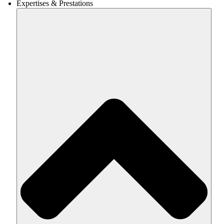
Expertises & Prestations