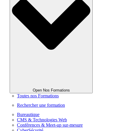
Open Nos Formations
Toutes nos Formations
Rechercher une formation
Bureautique
CMS & Technologies Web
Conférences & Meet-up sur-mesure
CyberSécurité