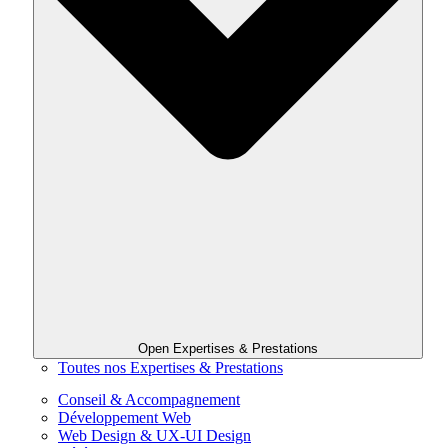
Open Expertises & Prestations
Toutes nos Expertises & Prestations
Conseil & Accompagnement
Développement Web
Web Design & UX-UI Design