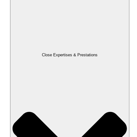
Close Expertises & Prestations