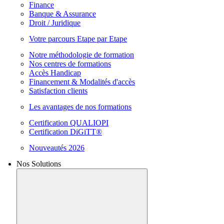
Finance
Banque & Assurance
Droit / Juridique
Votre parcours Etape par Etape
Notre méthodologie de formation
Nos centres de formations
Accès Handicap
Financement & Modalités d'accès
Satisfaction clients
Les avantages de nos formations
Certification QUALIOPI
Certification DiGiTT®
Nouveautés 2026
Nos Solutions