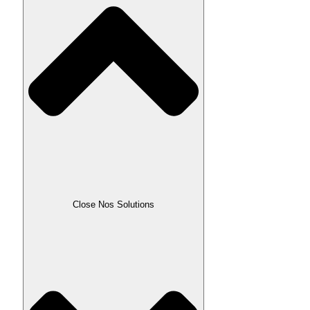
Close Nos Solutions