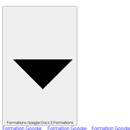
Formations Google Docs
3 Formations
Formation Google
Formation Google
Formation Googl