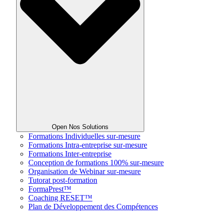
Open Nos Solutions
Formations Individuelles sur-mesure
Formations Intra-entreprise sur-mesure
Formations Inter-entreprise
Conception de formations 100% sur-mesure
Organisation de Webinar sur-mesure
Tutorat post-formation
FormaPrest™
Coaching RESET™
Plan de Développement des Compétences