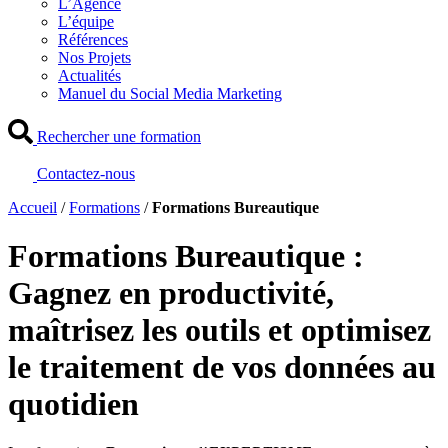
L’Agence
L’équipe
Références
Nos Projets
Actualités
Manuel du Social Media Marketing
Rechercher une formation
Contactez-nous
Accueil
/
Formations
/
Formations Bureautique
Formations Bureautique :
Gagnez en productivité,
maîtrisez les outils et optimisez
le traitement de vos données au
quotidien