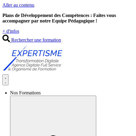
Aller au contenu
Plans de Développement des Compétences : Faites vous
accompagner par notre Equipe Pédagogique !
+ d'infos
Rechercher une formation
Nos Formations