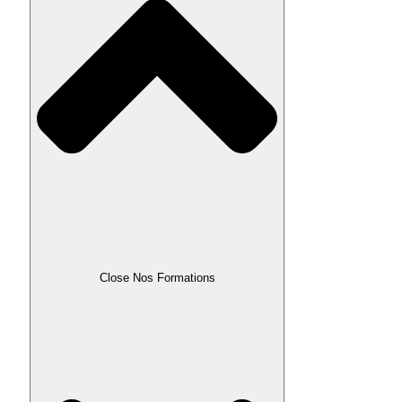
Close Nos Formations