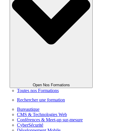
Open Nos Formations
Toutes nos Formations
Rechercher une formation
Bureautique
CMS & Technologies Web
Conférences & Meet-up sur-mesure
CyberSécurité
Développement Mobile