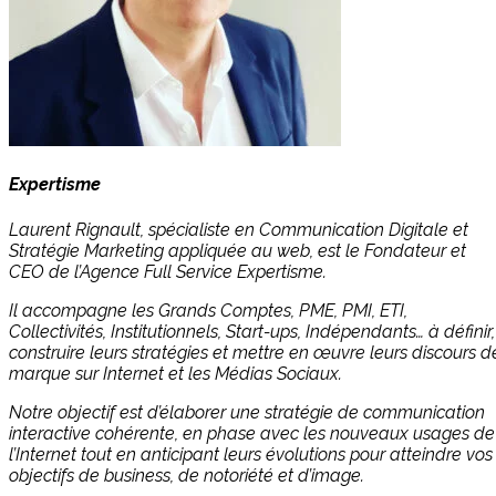
Expertisme
Laurent Rignault, spécialiste en Communication Digitale et
Stratégie Marketing appliquée au web, est le Fondateur et
CEO de l’Agence Full Service Expertisme.
Il accompagne les Grands Comptes, PME, PMI, ETI,
Collectivités, Institutionnels, Start-ups, Indépendants… à définir,
construire leurs stratégies et mettre en œuvre leurs discours d
marque sur Internet et les Médias Sociaux.
Notre objectif est d’élaborer une stratégie de communication
interactive cohérente, en phase avec les nouveaux usages de
l’Internet tout en anticipant leurs évolutions pour atteindre vos
objectifs de business, de notoriété et d’image.