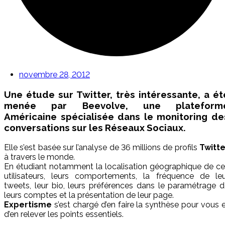
novembre 28, 2012
Une étude sur Twitter, très intéressante, a ét
menée par Beevolve, une plateform
Américaine spécialisée dans le monitoring de
conversations sur les Réseaux Sociaux.
Elle s’est basée sur l’analyse de 36 millions de profils
Twitte
à travers le monde.
En étudiant notamment la localisation géographique de c
utilisateurs, leurs comportements, la fréquence de leu
tweets, leur bio, leurs préférences dans le paramétrage 
leurs comptes et la présentation de leur page.
Expertisme
s’est chargé d’en faire la synthèse pour vous 
d’en relever les points essentiels.