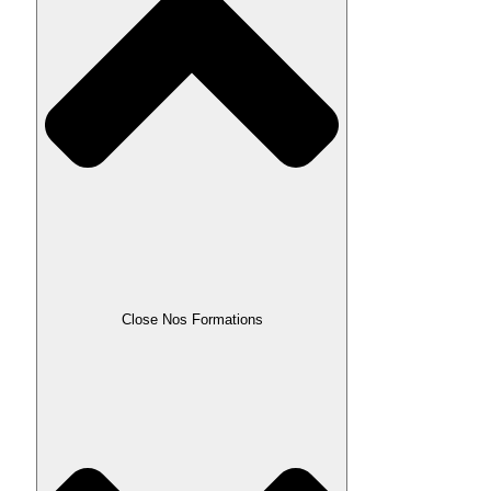
Close Nos Formations