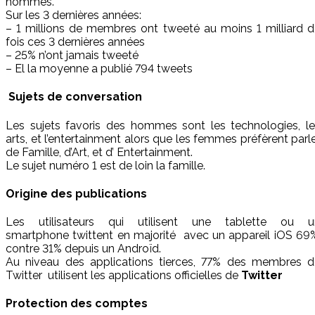
hommes.
Sur les 3 dernières années:
– 1 millions de membres ont tweeté au moins 1 milliard 
fois ces 3 dernières années
– 25% n’ont jamais tweeté
– El la moyenne a publié 794 tweets
Sujets de conversation
Les sujets favoris des hommes sont les technologies, le
arts, et l’entertainment alors que les femmes préfèrent parl
de Famille, d’Art, et d’ Entertainment.
Le sujet numéro 1 est de loin la famille.
Origine des publications
Les utilisateurs qui utilisent une tablette ou u
smartphone twittent en majorité avec un appareil iOS 69
contre 31% depuis un Androïd.
Au niveau des applications tierces, 77% des membres d
Twitter utilisent les applications officielles de
Twitter
Protection des comptes