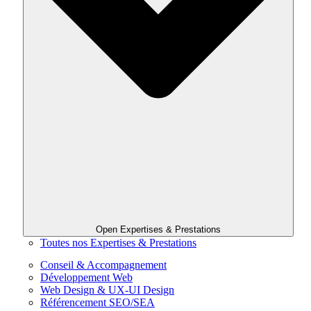
Open Expertises & Prestations
Toutes nos Expertises & Prestations
Conseil & Accompagnement
Développement Web
Web Design & UX-UI Design
Référencement SEO/SEA