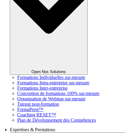
Open Nos Solutions
Formations Individuelles sur-mesure
Formations Intra-entreprise sur-mesure
Formations Inter-entreprise
Conception de formations 100% sur-mesure
Organisation de Webinar sur-mesure
Tutorat post-formation
FormaPrest™
Coaching RESET™
Plan de Développement des Compétences
Expertises & Prestations