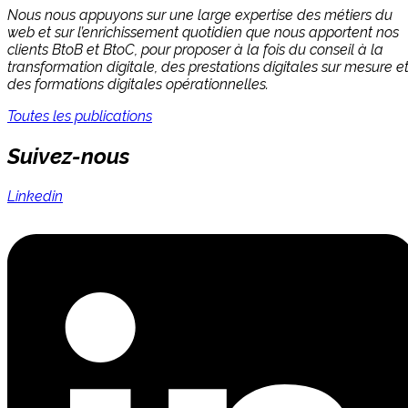
Nous nous appuyons sur une large expertise des métiers du
web et sur l’enrichissement quotidien que nous apportent nos
clients BtoB et BtoC, pour proposer à la fois du conseil à la
transformation digitale, des prestations digitales sur mesure e
des formations digitales opérationnelles.
Toutes les publications
Suivez-nous
Linkedin