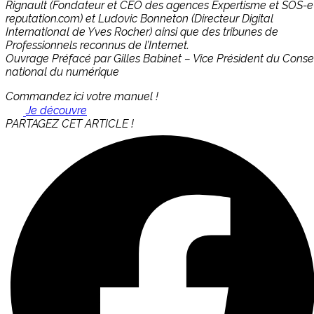
Rignault (Fondateur et CEO des agences Expertisme et SOS-e
reputation.com) et Ludovic Bonneton (Directeur Digital
International de Yves Rocher) ainsi que des tribunes de
Professionnels reconnus de l’Internet.
Ouvrage Préfacé par Gilles Babinet – Vice Président du Consei
national du numérique
Commandez ici votre manuel !
Je découvre
PARTAGEZ CET ARTICLE !