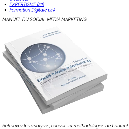
EXPERTISME (22)
Formation Digitale (35)
MANUEL DU SOCIAL MÉDIA MARKETING
Retrouvez les analyses, conseils et méthodologies de Laurent