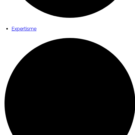
Expertisme