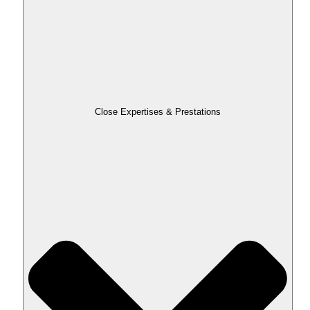
Close Expertises & Prestations