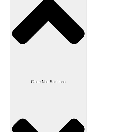
Close Nos Solutions