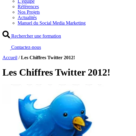
L’équipe
Références
Nos Projets
Actualités
Manuel du Social Media Marketing
Rechercher une formation
Contactez-nous
Accueil
/
Les Chiffres Twitter 2012!
Les Chiffres Twitter 2012!