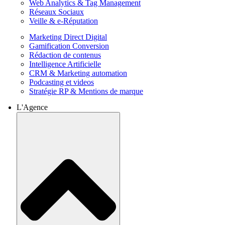
Web Analytics & Tag Management
Réseaux Sociaux
Veille & e-Réputation
Marketing Direct Digital
Gamification Conversion
Rédaction de contenus
Intelligence Artificielle
CRM & Marketing automation
Podcasting et videos
Stratégie RP & Mentions de marque
L'Agence