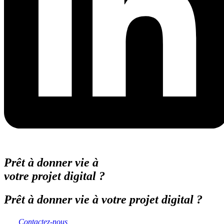
Prêt à donner vie à
votre projet digital ?
Prêt à donner vie à votre projet digital ?
Contactez-nous