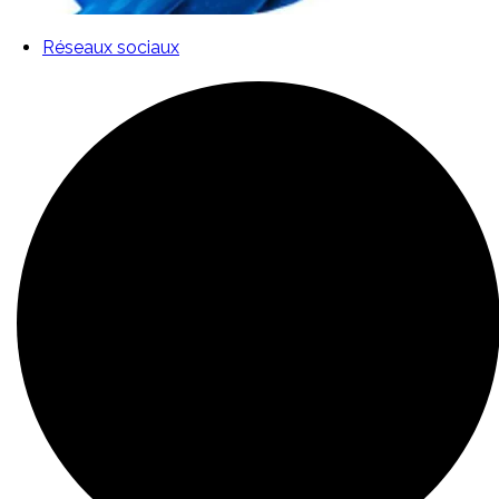
Réseaux sociaux