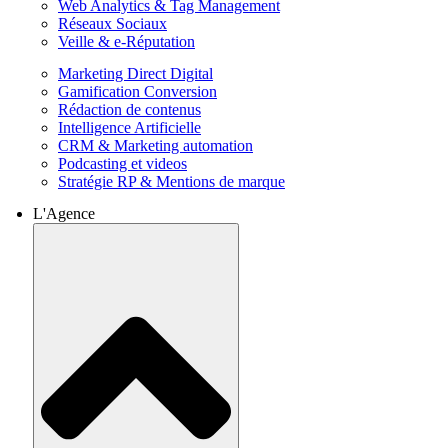
Web Analytics & Tag Management
Réseaux Sociaux
Veille & e-Réputation
Marketing Direct Digital
Gamification Conversion
Rédaction de contenus
Intelligence Artificielle
CRM & Marketing automation
Podcasting et videos
Stratégie RP & Mentions de marque
L'Agence