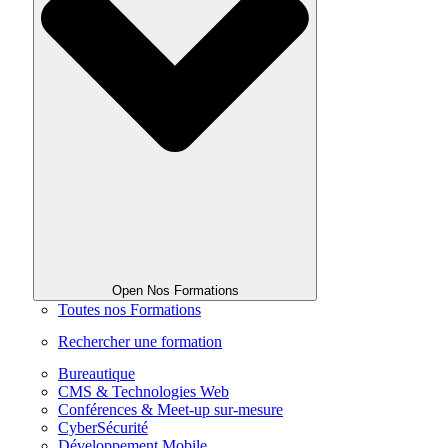
Open Nos Formations
Toutes nos Formations
Rechercher une formation
Bureautique
CMS & Technologies Web
Conférences & Meet-up sur-mesure
CyberSécurité
Développement Mobile