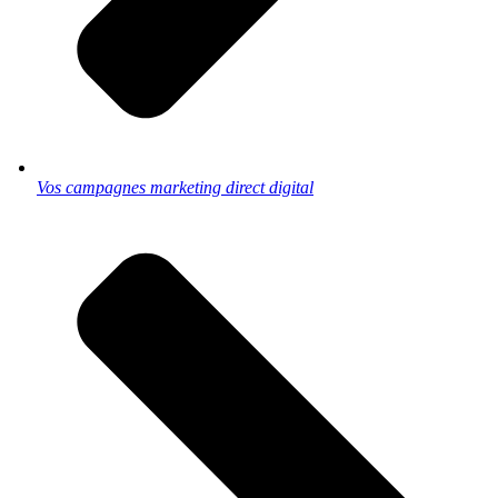
Vos campagnes marketing direct digital