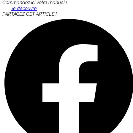
Commandez ici votre manuel !
Je découvre
PARTAGEZ CET ARTICLE !