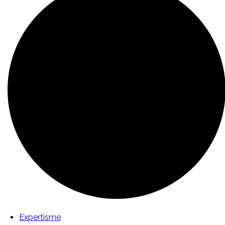
Expertisme