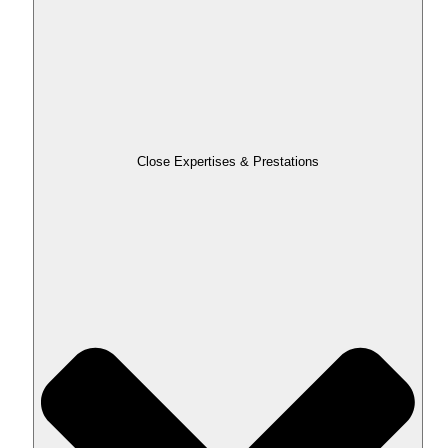
Close Expertises & Prestations