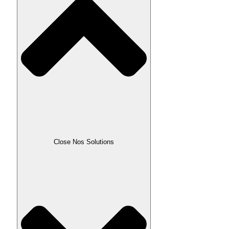
Close Nos Solutions