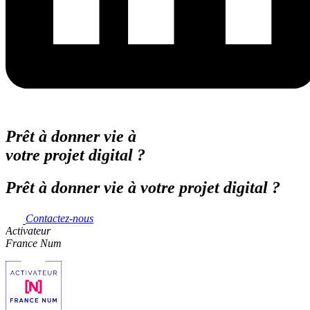
Prêt à donner vie à
votre projet digital ?
Prêt à donner vie à votre projet digital ?
Contactez-nous
Activateur
France Num