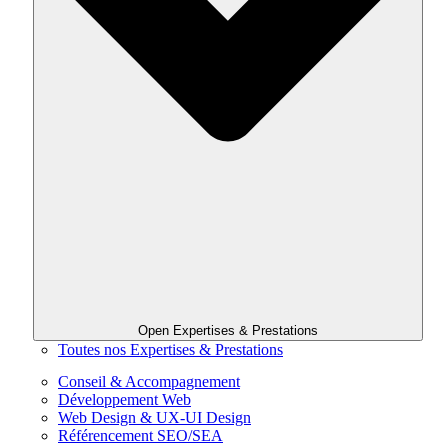
Open Expertises & Prestations
Toutes nos Expertises & Prestations
Conseil & Accompagnement
Développement Web
Web Design & UX-UI Design
Référencement SEO/SEA