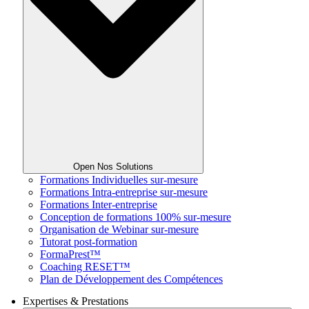
Open Nos Solutions
Formations Individuelles sur-mesure
Formations Intra-entreprise sur-mesure
Formations Inter-entreprise
Conception de formations 100% sur-mesure
Organisation de Webinar sur-mesure
Tutorat post-formation
FormaPrest™
Coaching RESET™
Plan de Développement des Compétences
Expertises & Prestations