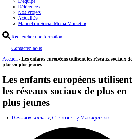
L’équipe
Références
Nos Projets
Actualités
Manuel du Social Media Marketing
Rechercher une formation
Contactez-nous
Accueil
/
Les enfants européens utilisent les réseaux sociaux de
plus en plus jeunes
Les enfants européens utilisent
les réseaux sociaux de plus en
plus jeunes
Réseaux sociaux
,
Community Management