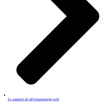
Le support de développement web