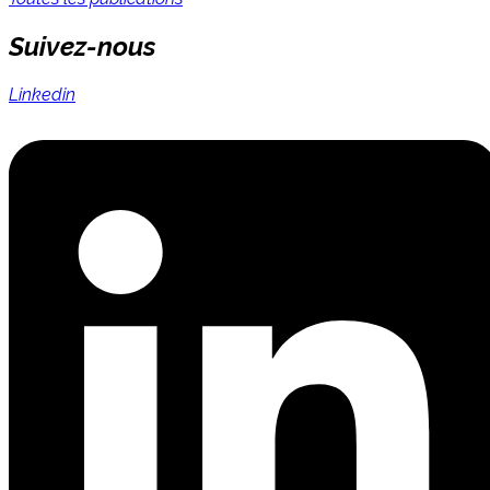
Suivez-nous
Linkedin