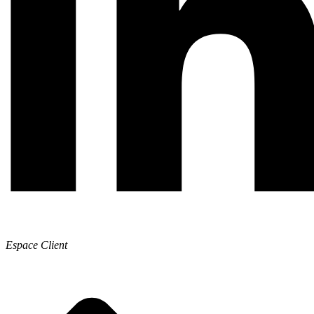
Espace Client