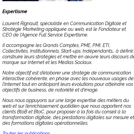
Expertisme
Laurent Rignault, spécialiste en Communication Digitale et
Stratégie Marketing appliquée au web, est le Fondateur et
CEO de l’Agence Full Service Expertisme.
Il accompagne les Grands Comptes, PME, PMI, ETI,
Collectivités, Institutionnels, Start-ups, Indépendants… à définir,
construire leurs stratégies et mettre en œuvre leurs discours d
marque sur Internet et les Médias Sociaux.
Notre objectif est d’élaborer une stratégie de communication
interactive cohérente, en phase avec les nouveaux usages de
l’Internet tout en anticipant leurs évolutions pour atteindre vos
objectifs de business, de notoriété et d’image.
Nous nous appuyons sur une large expertise des métiers du
web et sur l’enrichissement quotidien que nous apportent nos
clients BtoB et BtoC, pour proposer à la fois du conseil à la
transformation digitale, des prestations digitales sur mesure e
des formations digitales opérationnelles.
Toutes les publications