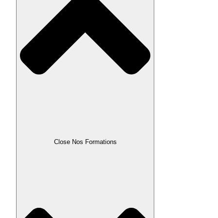
Close Nos Formations