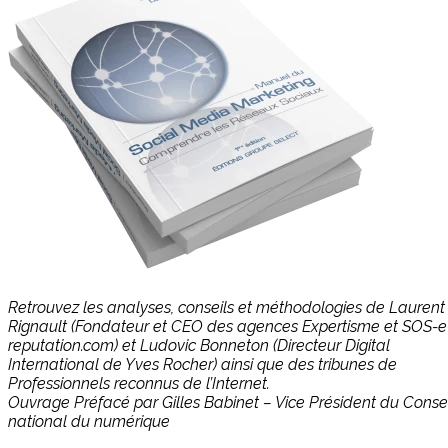
Retrouvez les analyses, conseils et méthodologies de Laurent
Rignault (Fondateur et CEO des agences Expertisme et SOS-e
reputation.com) et Ludovic Bonneton (Directeur Digital
International de Yves Rocher) ainsi que des tribunes de
Professionnels reconnus de l’Internet.
Ouvrage Préfacé par Gilles Babinet – Vice Président du Consei
national du numérique