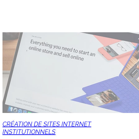
CRÉATION DE SITES INTERNET
INSTITUTIONNELS