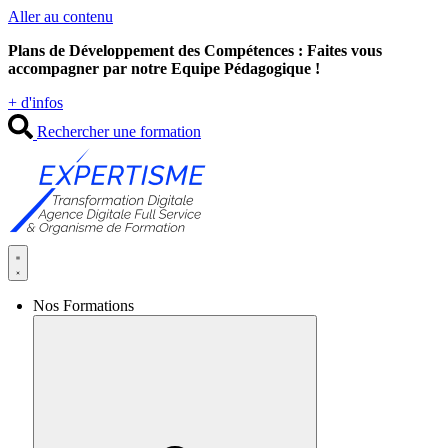
Aller au contenu
Plans de Développement des Compétences : Faites vous
accompagner par notre Equipe Pédagogique !
+ d'infos
Rechercher une formation
Nos Formations