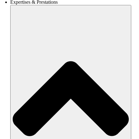
Expertises & Prestations