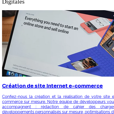
Digitales
Création de site Internet e-commerce
Confiez-nous la création et la réalisation de votre site 
commerce sur mesure. Notre équipe de développeurs vou
accompagnent : rédaction de cahier des charges
développements personnalisés sur mesure, optimisations 