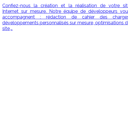
Confiez-nous la création et la réalisation de votre sit
Internet sur mesure. Notre équipe de développeurs vou
accompagnent : rédaction de cahier des charges
développements personnalisés sur mesure, optimisations 
site,…