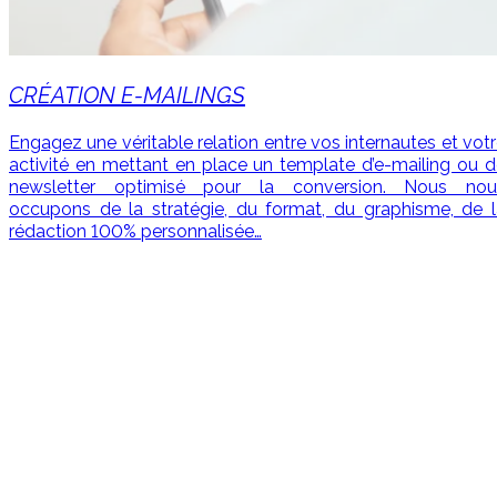
CRÉATION E-MAILINGS
Engagez une véritable relation entre vos internautes et vot
activité en mettant en place un template d’e-mailing ou 
newsletter optimisé pour la conversion. Nous nou
occupons de la stratégie, du format, du graphisme, de l
rédaction 100% personnalisée…