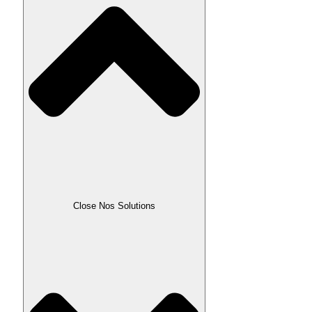
Close Nos Solutions