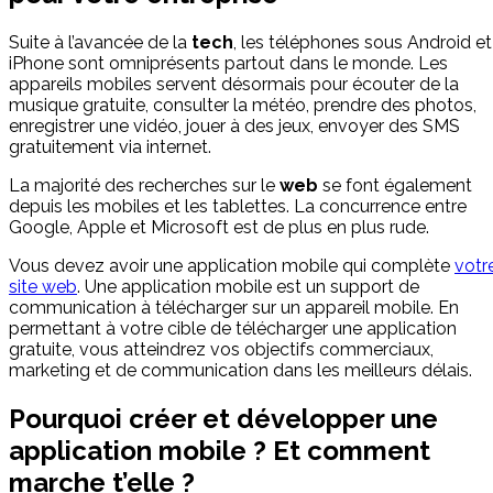
Suite à l’avancée de la
tech
, les téléphones sous Android et
iPhone sont omniprésents partout dans le monde. Les
appareils mobiles servent désormais pour écouter de la
musique gratuite, consulter la météo, prendre des photos,
enregistrer une vidéo, jouer à des jeux, envoyer des SMS
gratuitement via internet.
La majorité des recherches sur le
web
se font également
depuis les mobiles et les tablettes. La concurrence entre
Google, Apple et Microsoft est de plus en plus rude.
Vous devez avoir une application mobile qui complète
votr
site web
. Une application mobile est un support de
communication à télécharger sur un appareil mobile. En
permettant à votre cible de télécharger une application
gratuite, vous atteindrez vos objectifs commerciaux,
marketing et de communication dans les meilleurs délais.
Pourquoi créer et développer une
application mobile ? Et comment
marche t’elle ?