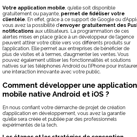
Votre application mobile
, qu’elle soit disponible
gratuitement ou payante,
permet de fidéliser votre
clientèle
. En effet, grâce à ce support de Google ou d’Appl
vous avez la possibilité d’
envoyer gratuitement des Pus
notifications
aux utilisateurs. La programmation de ces
alertes mises en place grâce à un développeur de l’agence
peuvent attirer votre cible vers vos différents produits sur
l’application. Elle permet aux entreprises de bénéficier de
plus de visites et à termes, d’augmenter les ventes. Vous
pouvez également utiliser les fonctionnalités et solutions
natives sur les téléphones Android ou l’iPhone pour instaure
une interaction innovante avec votre public.
Comment développer une application
mobile native Android et iOS ?
En nous confiant votre démarche de projet de création
d’application en développement, vous avez la garantie
qu’elle sera créée et publiée par des professionnels
expérimentés de la tech.
Les étapes et les stratégies de conception