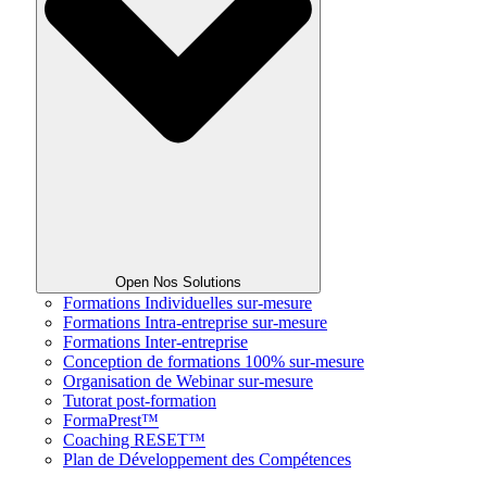
Open Nos Solutions
Formations Individuelles sur-mesure
Formations Intra-entreprise sur-mesure
Formations Inter-entreprise
Conception de formations 100% sur-mesure
Organisation de Webinar sur-mesure
Tutorat post-formation
FormaPrest™
Coaching RESET™
Plan de Développement des Compétences