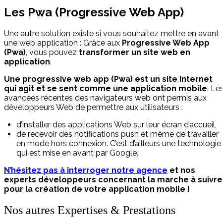
Les Pwa (Progressive Web App)
Une autre solution existe si vous souhaitez mettre en avant
une web application : Grâce aux
Progressive Web App
(Pwa)
, vous pouvez
transformer un site web en
application
.
Une progressive web app (Pwa) est un site Internet
qui agit et se sent comme une application mobile
. Le
avancées récentes des navigateurs web ont permis aux
développeurs Web de permettre aux utilisateurs :
d’installer des applications Web sur leur écran d’accueil,
de recevoir des notifications push et même de travailler
en mode hors connexion. C’est d’ailleurs une technologie
qui est mise en avant par Google.
N’hésitez pas à interroger notre agence
et nos
experts développeurs concernant la marche à suivr
pour la création de votre application mobile !
Nos autres Expertises & Prestations