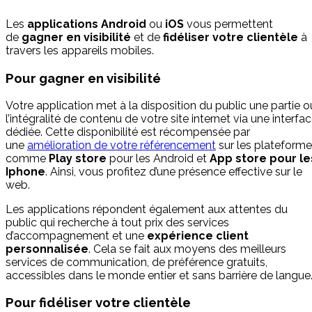
Les
applications Android
ou
iOS
vous permettent
de
gagner en visibilité
et de
fidéliser votre clientèle
à
travers les appareils mobiles.
Pour gagner en visibilité
Votre application met à la disposition du public une partie o
l’intégralité de contenu de votre site internet via une interfa
dédiée. Cette disponibilité est récompensée par
une
amélioration de votre référencement
sur les plateform
comme
Play store
pour les Android et
App store pour le
Iphone
. Ainsi, vous profitez d’une présence effective sur le
web.
Les applications répondent également aux attentes du
public qui recherche à tout prix des services
d’accompagnement et une
expérience client
personnalisée
. Cela se fait aux moyens des meilleurs
services de communication, de préférence gratuits,
accessibles dans le monde entier et sans barrière de langue
Pour fidéliser votre clientèle