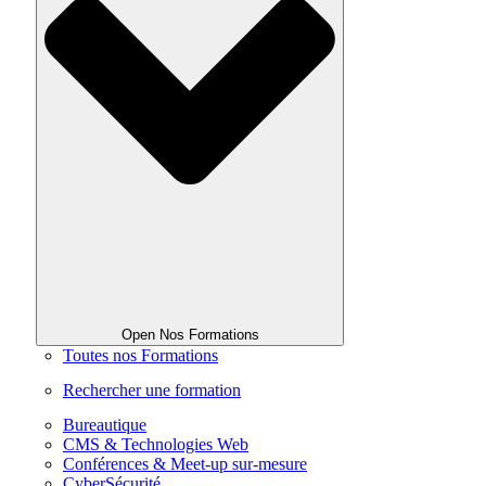
Open Nos Formations
Toutes nos Formations
Rechercher une formation
Bureautique
CMS & Technologies Web
Conférences & Meet-up sur-mesure
CyberSécurité