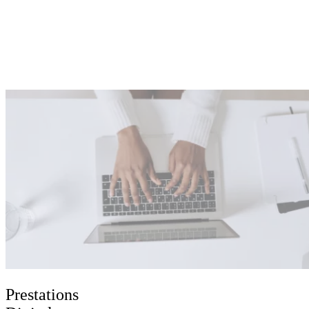
Prestations