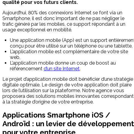
qualité pour vos futurs clients.
Aujourd’hui, 80% des connexions Internet se font via un
Smartphone, il est donc important de ne pas négliger le
trafic généré par les mobiles, ce support répondant à un
usage exceptionnel en mobilité.
Une application mobile (App) est un support entièremen
conçu pour être utilisé sur un téléphone ou une tablette,
L’application mobile est complémentaire de votre site
web,
L’application mobile donne un coup de boost au
référencement
d’un site Internet
.
Le projet d’application mobile doit bénéficier d’une stratégie
digitale optimale. Le design de votre application doit plaire
lors de l’utilisation sur la plateforme. Notre agence vous
proposera des solutions mobiles innovantes correspondant
à la stratégie d’origine de votre entreprise.
Applications Smartphone iOS /
Androïd : un levier de développement
pour votre entreprise