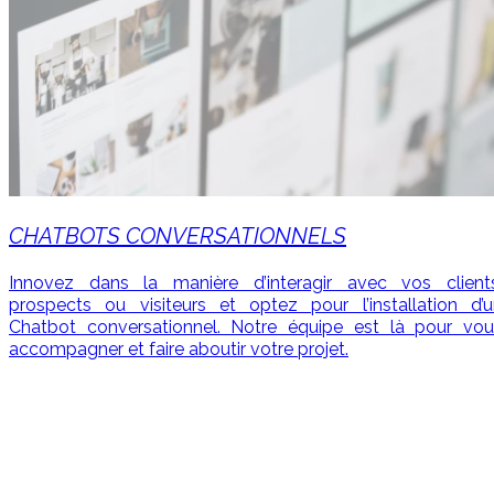
CHATBOTS CONVERSATIONNELS
Innovez dans la manière d’interagir avec vos clients
prospects ou visiteurs et optez pour l’installation d’u
Chatbot conversationnel. Notre équipe est là pour vou
accompagner et faire aboutir votre projet.