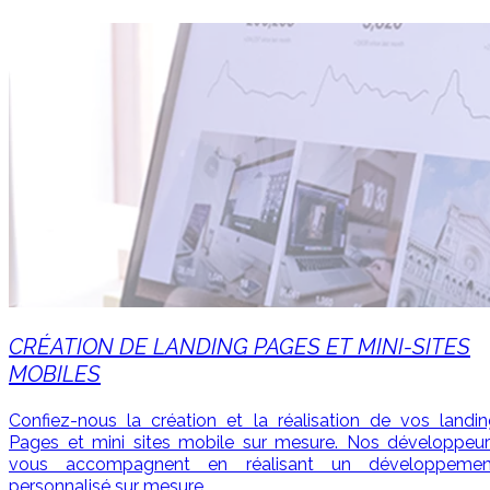
CRÉATION DE LANDING PAGES ET MINI-SITES
MOBILES
Confiez-nous la création et la réalisation de vos landi
Pages et mini sites mobile sur mesure. Nos développeur
vous accompagnent en réalisant un développemen
personnalisé sur mesure.