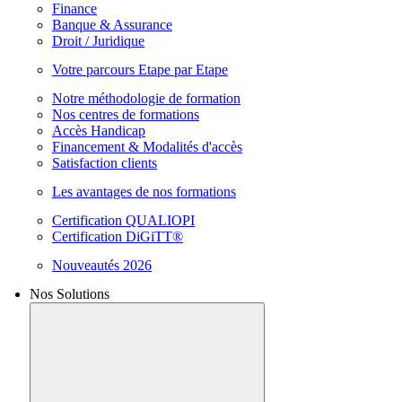
Finance
Banque & Assurance
Droit / Juridique
Votre parcours Etape par Etape
Notre méthodologie de formation
Nos centres de formations
Accès Handicap
Financement & Modalités d'accès
Satisfaction clients
Les avantages de nos formations
Certification QUALIOPI
Certification DiGiTT®
Nouveautés 2026
Nos Solutions