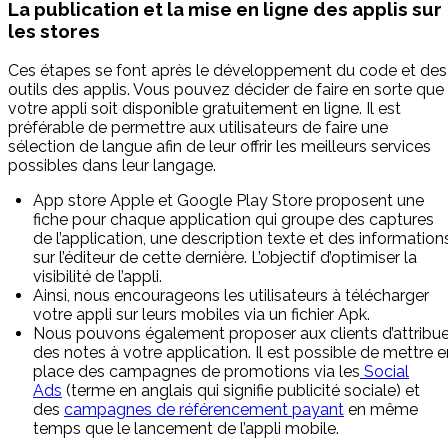
La publication et la mise en ligne des applis sur
les stores
Ces étapes se font après le développement du code et des
outils des applis. Vous pouvez décider de faire en sorte que
votre appli soit disponible gratuitement en ligne. Il est
préférable de permettre aux utilisateurs de faire une
sélection de langue afin de leur offrir les meilleurs services
possibles dans leur langage.
App store Apple et Google Play Store proposent une
fiche pour chaque application qui groupe des captures
de l’application, une description texte et des information
sur l’éditeur de cette dernière. L’objectif d’optimiser la
visibilité de l’appli.
Ainsi, nous encourageons les utilisateurs à télécharger
votre appli sur leurs mobiles via un fichier Apk.
Nous pouvons également proposer aux clients d’attribue
des notes à votre application. Il est possible de mettre e
place des campagnes de promotions via les
Social
Ads
(terme en anglais qui signifie publicité sociale) et
des
campagnes de référencement payant
en même
temps que le lancement de l’appli mobile.