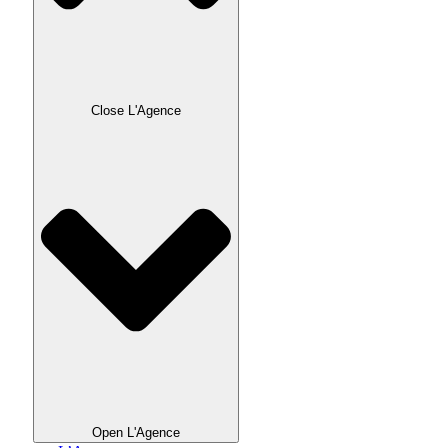
Close L'Agence
Open L'Agence