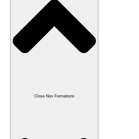
Close Nos Formations