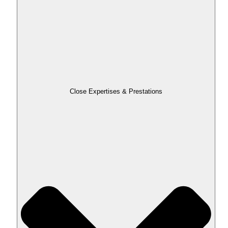
Close Expertises & Prestations