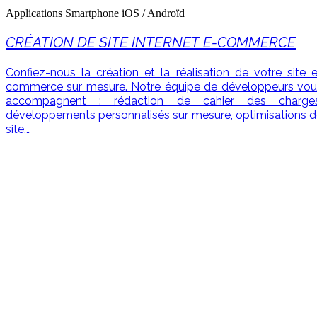
Applications Smartphone iOS / Androïd
CRÉATION DE SITE INTERNET E-COMMERCE
Confiez-nous la création et la réalisation de votre site 
commerce sur mesure. Notre équipe de développeurs vou
accompagnent : rédaction de cahier des charges
développements personnalisés sur mesure, optimisations 
site,…