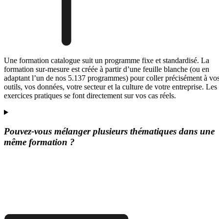
Une formation catalogue suit un programme fixe et standardisé. La
formation sur-mesure est créée à partir d’une feuille blanche (ou en
adaptant l’un de nos 5.137 programmes) pour coller précisément à vo
outils, vos données, votre secteur et la culture de votre entreprise. Les
exercices pratiques se font directement sur vos cas réels.
Pouvez-vous mélanger plusieurs thématiques dans une
même formation ?