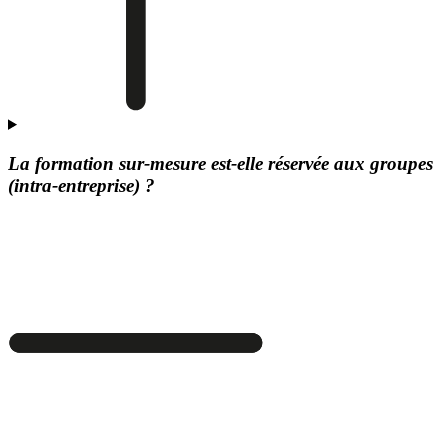
La formation sur-mesure est-elle réservée aux groupes
(intra-entreprise) ?