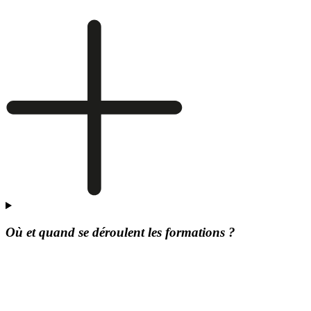
Où et quand se déroulent les formations ?