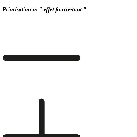
Priorisation vs " effet fourre-tout "