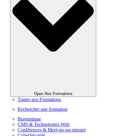
Open Nos Formations
Toutes nos Formations
Rechercher une formation
Bureautique
CMS & Technologies Web
Conférences & Meet-up sur-mesure
CyberSécurité