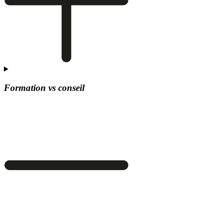
Formation vs conseil