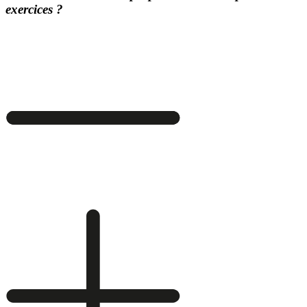
exercices ?