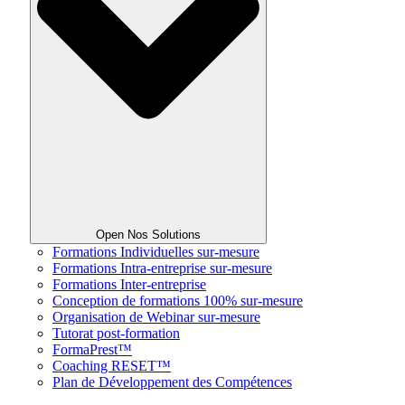
Open Nos Solutions
Formations Individuelles sur-mesure
Formations Intra-entreprise sur-mesure
Formations Inter-entreprise
Conception de formations 100% sur-mesure
Organisation de Webinar sur-mesure
Tutorat post-formation
FormaPrest™
Coaching RESET™
Plan de Développement des Compétences