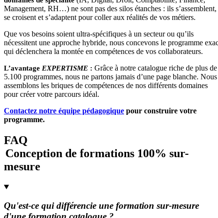
Management, RH…) ne sont pas des silos étanches : ils s’assemblent,
se croisent et s’adaptent pour coller aux réalités de vos métiers.
Que vos besoins soient ultra-spécifiques à un secteur ou qu’ils
nécessitent une approche hybride, nous concevons le programme exac
qui déclenchera la montée en compétences de vos collaborateurs.
Grâce à notre catalogue riche de plus de
L’avantage
EXPERTISME
:
5.100 programmes, nous ne partons jamais d’une page blanche. Nous
assemblons les briques de compétences de nos différents domaines
pour créer votre parcours idéal.
Contactez notre équipe pédagogique
pour construire votre
programme.
FAQ
Conception de formations 100% sur-
mesure
Qu'est-ce qui différencie une formation sur-mesure
d'une formation catalogue ?