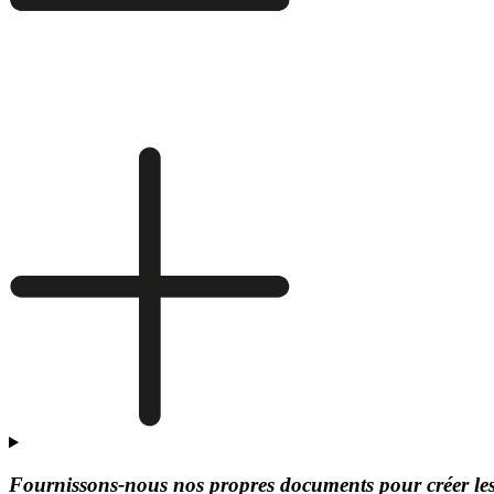
Fournissons-nous nos propres documents pour créer le