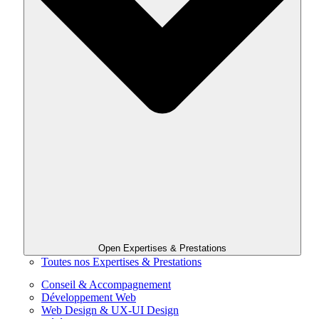
Open Expertises & Prestations
Toutes nos Expertises & Prestations
Conseil & Accompagnement
Développement Web
Web Design & UX-UI Design