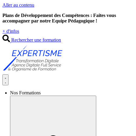
Aller au contenu
Plans de Développement des Compétences : Faites vous
accompagner par notre Equipe Pédagogique !
+ d'infos
Rechercher une formation
Nos Formations