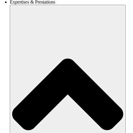
Expertises & Prestations