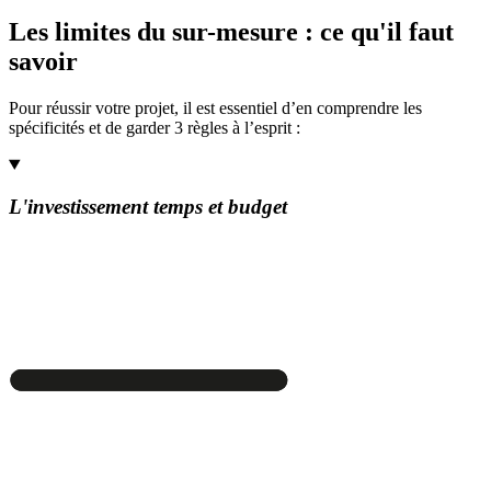
Les limites du sur-mesure : ce qu'il faut
savoir
Pour réussir votre projet, il est essentiel d’en comprendre les
spécificités et de garder 3 règles à l’esprit :
L'investissement temps et budget