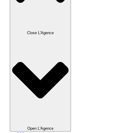
Close L'Agence
Open L'Agence