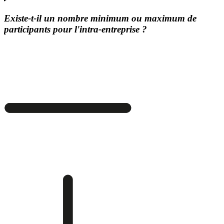
Existe-t-il un nombre minimum ou maximum de
participants pour l'intra-entreprise ?