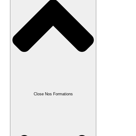
Close Nos Formations