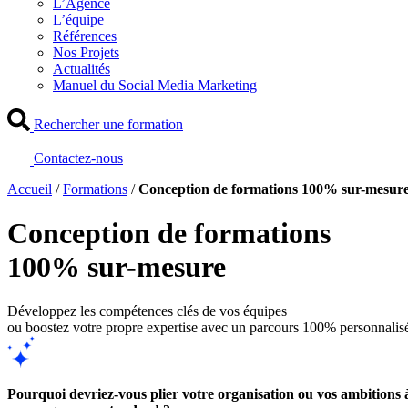
L’Agence
L’équipe
Références
Nos Projets
Actualités
Manuel du Social Media Marketing
Rechercher une formation
Contactez-nous
Accueil
/
Formations
/
Conception de formations 100% sur-mesur
Conception de formations
100% sur-mesure
Développez les compétences clés de vos équipes
ou boostez votre propre expertise avec un parcours 100% personnalis
Pourquoi devriez-vous plier votre organisation ou vos ambitions 