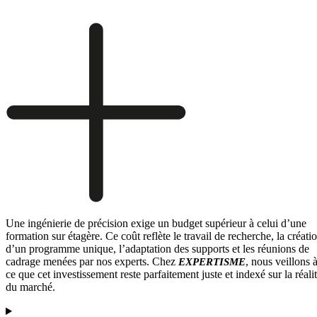
Une ingénierie de précision exige un budget supérieur à celui d’une
formation sur étagère. Ce coût reflète le travail de recherche, la créati
d’un programme unique, l’adaptation des supports et les réunions de
cadrage menées par nos experts. Chez
, nous veillons 
EXPERTISME
ce que cet investissement reste parfaitement juste et indexé sur la réali
du marché.