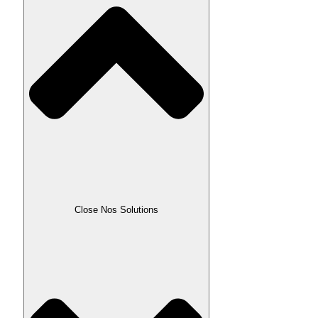
Close Nos Solutions