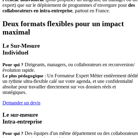
expert) que sur le déploiement de programmes d’envergure pour
des
collaborateurs en intra-entreprise
, partout en France.
Deux formats flexibles pour un impact
maximal
Le Sur-Mesure
Individuel
Dirigeants, managers, ou collaborateurs en reconversion/
Pour qui ?
évolution rapide.
: Un Formateur Expert Métier entièrement dédié
Le plus pédagogique
un rythme ultra-flexible calé sur votre agenda, et une confidentialité
absolue pour travailler directement sur vos dossiers réels et
stratégiques.
Demander un devis
Le sur-mesure
Intra-entreprise
Des équipes d'un même département ou des collaborateurs
Pour qui ?