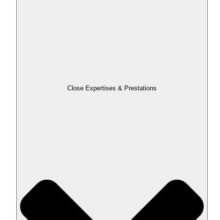
Close Expertises & Prestations