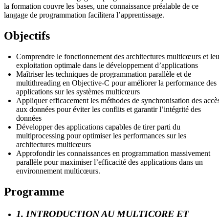
la formation couvre les bases, une connaissance préalable de ce
langage de programmation facilitera l’apprentissage.
Objectifs
Comprendre le fonctionnement des architectures multicœurs et leu
exploitation optimale dans le développement d’applications
Maîtriser les techniques de programmation parallèle et de
multithreading en Objective-C pour améliorer la performance des
applications sur les systèmes multicœurs
Appliquer efficacement les méthodes de synchronisation des accè
aux données pour éviter les conflits et garantir l’intégrité des
données
Développer des applications capables de tirer parti du
multiprocessing pour optimiser les performances sur les
architectures multicœurs
Approfondir les connaissances en programmation massivement
parallèle pour maximiser l’efficacité des applications dans un
environnement multicœurs.
Programme
1. INTRODUCTION AU MULTICORE ET