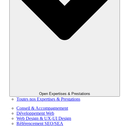
Open Expertises & Prestations
Toutes nos Expertises & Prestations
Conseil & Accompagnement
Développement Web
Web Design & UX-UI Design
Référencement SEO/SEA