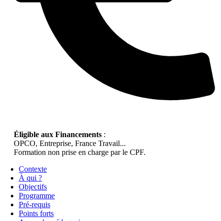
Éligible aux Financements
:
OPCO, Entreprise, France Travail...
Formation non prise en charge par le CPF.
Contexte
À qui ?
Objectifs
Programme
Pré-requis
Points forts