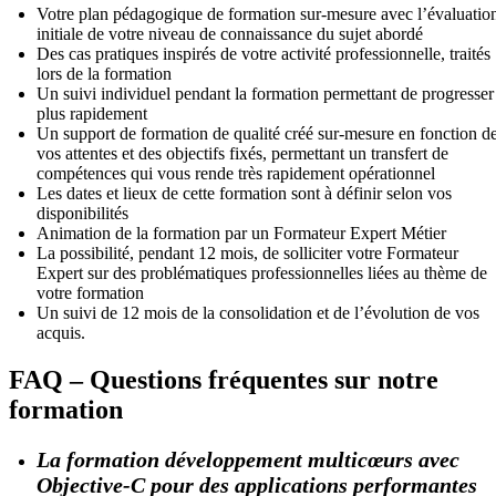
Votre plan pédagogique de formation sur-mesure avec l’évaluatio
initiale de votre niveau de connaissance du sujet abordé
Des cas pratiques inspirés de votre activité professionnelle, traités
lors de la formation
Un suivi individuel pendant la formation permettant de progresser
plus rapidement
Un support de formation de qualité créé sur-mesure en fonction d
vos attentes et des objectifs fixés, permettant un transfert de
compétences qui vous rende très rapidement opérationnel
Les dates et lieux de cette formation sont à définir selon vos
disponibilités
Animation de la formation par un Formateur Expert Métier
La possibilité, pendant 12 mois, de solliciter votre Formateur
Expert sur des problématiques professionnelles liées au thème de
votre formation
Un suivi de 12 mois de la consolidation et de l’évolution de vos
acquis.
FAQ – Questions fréquentes sur notre
formation
La formation développement multicœurs avec
Objective-C pour des applications performantes