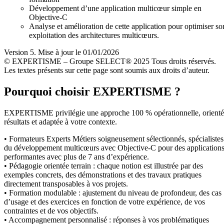
Développement d’une application multicœur simple en
Objective-C
Analyse et amélioration de cette application pour optimiser so
exploitation des architectures multicœurs.
Version 5. Mise à jour le 01/01/2026
© EXPERTISME – Groupe SELECT® 2025 Tous droits réservés.
Les textes présents sur cette page sont soumis aux droits d’auteur.
Pourquoi choisir EXPERTISME ?
EXPERTISME privilégie une approche 100 % opérationnelle, orient
résultats et adaptée à votre contexte.
• Formateurs Experts Métiers soigneusement sélectionnés, spécialistes
du développement multicœurs avec Objective-C pour des application
performantes avec plus de 7 ans d’expérience.
• Pédagogie orientée terrain : chaque notion est illustrée par des
exemples concrets, des démonstrations et des travaux pratiques
directement transposables à vos projets.
• Formation modulable : ajustement du niveau de profondeur, des cas
d’usage et des exercices en fonction de votre expérience, de vos
contraintes et de vos objectifs.
• Accompagnement personnalisé : réponses à vos problématiques