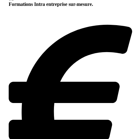
Formations Intra entreprise sur-mesure.