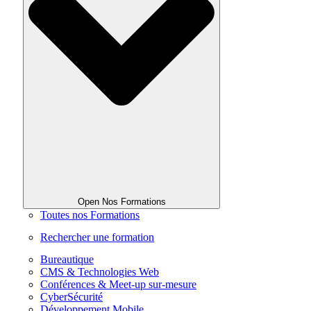
Open Nos Formations
Toutes nos Formations
Rechercher une formation
Bureautique
CMS & Technologies Web
Conférences & Meet-up sur-mesure
CyberSécurité
Développement Mobile