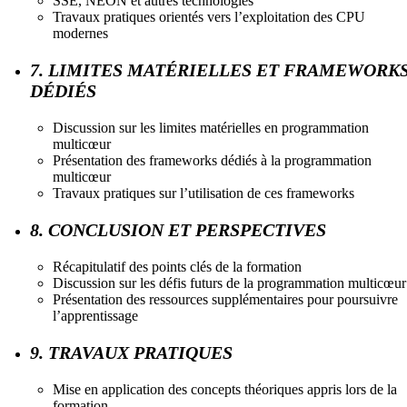
SSE, NEON et autres technologies
Travaux pratiques orientés vers l’exploitation des CPU
modernes
7. LIMITES MATÉRIELLES ET FRAMEWORK
DÉDIÉS
Discussion sur les limites matérielles en programmation
multicœur
Présentation des frameworks dédiés à la programmation
multicœur
Travaux pratiques sur l’utilisation de ces frameworks
8. CONCLUSION ET PERSPECTIVES
Récapitulatif des points clés de la formation
Discussion sur les défis futurs de la programmation multicœur
Présentation des ressources supplémentaires pour poursuivre
l’apprentissage
9. TRAVAUX PRATIQUES
Mise en application des concepts théoriques appris lors de la
formation