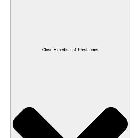
Close Expertises & Prestations