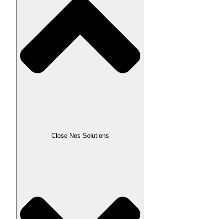
Close Nos Solutions