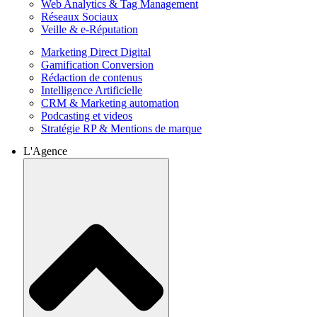
Web Analytics & Tag Management
Réseaux Sociaux
Veille & e-Réputation
Marketing Direct Digital
Gamification Conversion
Rédaction de contenus
Intelligence Artificielle
CRM & Marketing automation
Podcasting et videos
Stratégie RP & Mentions de marque
L'Agence