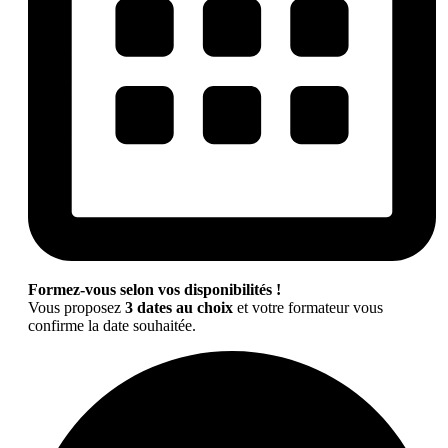
Formez-vous selon vos disponibilités !
Vous proposez
3 dates au choix
et votre formateur vous
confirme la date souhaitée.