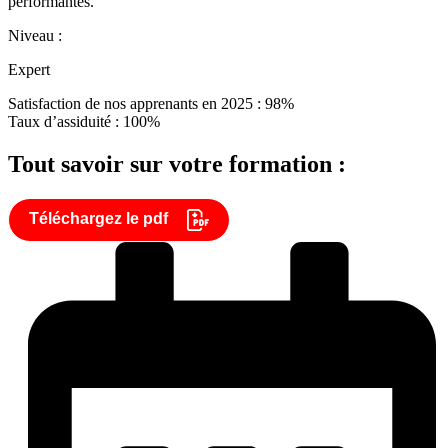
performantes.
Niveau :
Expert
Satisfaction de nos apprenants en 2025 : 98%
Taux d’assiduité : 100%
Tout savoir sur votre formation :
Téléchargez le pdf