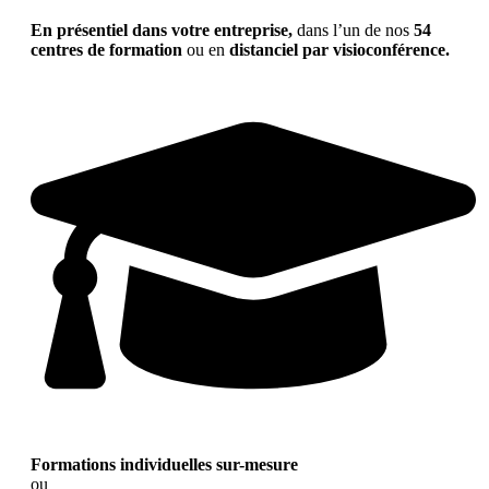
En présentiel dans votre entreprise,
dans l’un de nos
54
centres de formation
ou en
distanciel par visioconférence.
Formations individuelles sur-mesure
ou