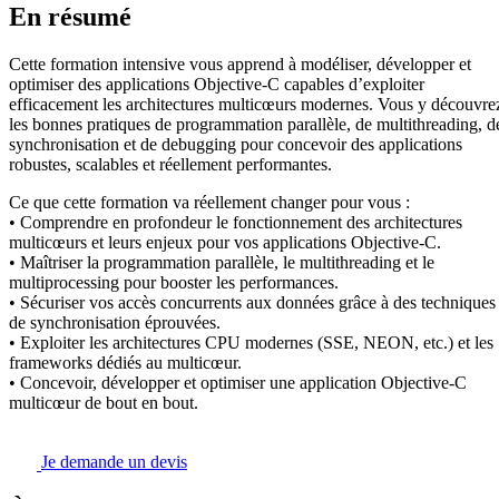
En résumé
Cette formation intensive vous apprend à modéliser, développer et
optimiser des applications Objective-C capables d’exploiter
efficacement les architectures multicœurs modernes. Vous y découvre
les bonnes pratiques de programmation parallèle, de multithreading, d
synchronisation et de debugging pour concevoir des applications
robustes, scalables et réellement performantes.
Ce que cette formation va réellement changer pour vous :
• Comprendre en profondeur le fonctionnement des architectures
multicœurs et leurs enjeux pour vos applications Objective-C.
• Maîtriser la programmation parallèle, le multithreading et le
multiprocessing pour booster les performances.
• Sécuriser vos accès concurrents aux données grâce à des techniques
de synchronisation éprouvées.
• Exploiter les architectures CPU modernes (SSE, NEON, etc.) et les
frameworks dédiés au multicœur.
• Concevoir, développer et optimiser une application Objective-C
multicœur de bout en bout.
Je demande un devis