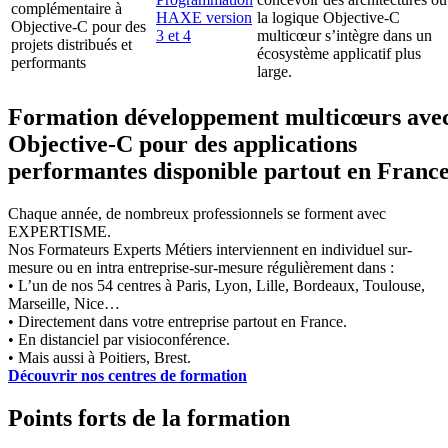
complémentaire à
HAXE version
la logique Objective-C
Objective-C pour des
3 et 4
multicœur s’intègre dans un
projets distribués et
écosystème applicatif plus
performants
large.
Formation développement multicœurs ave
Objective-C pour des applications
performantes disponible partout en Franc
Chaque année, de nombreux professionnels se forment avec
EXPERTISME.
Nos Formateurs Experts Métiers interviennent en individuel sur-
mesure ou en intra entreprise-sur-mesure régulièrement dans :
• L’un de nos 54 centres à Paris, Lyon, Lille, Bordeaux, Toulouse,
Marseille, Nice…
• Directement dans votre entreprise partout en France.
• En distanciel par visioconférence.
• Mais aussi à Poitiers, Brest.
Découvrir nos centres de formation
Points forts de la formation