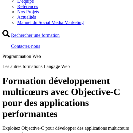
L’équipe
Références
Nos Projets
Actualités
Manuel du Social Media Marketing
Rechercher une formation
Contactez-nous
Programmation Web
Les autres formations Langage Web
Formation développement
multicœurs avec Objective-C
pour des applications
performantes
Exploitez Objective-C pour développer des applications multicœurs