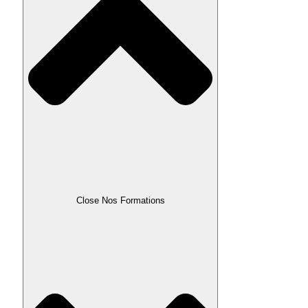
Close Nos Formations