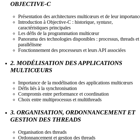
OBJECTIVE-C
Présentation des architectures multicœurs et de leur importanc
Introduction à Objective-C : historique, syntaxe,
caractéristiques principales
Les défis de la programmation multicœur
Panorama des technologies disponibles : processus, threads et
parallélisme
Fonctionnement des processeurs et leurs API associées
2. MODÉLISATION DES APPLICATIONS
MULTICŒURS
Importance de la modélisation des applications multicœurs
Défis liés à la synchronisation
Compromis entre performance et coordination
Choix entre multiprocessus et multithreads
3. ORGANISATION, ORDONNANCEMENT ET
GESTION DES THREADS
Organisation des threads
Ordonnancement et gestion des threads