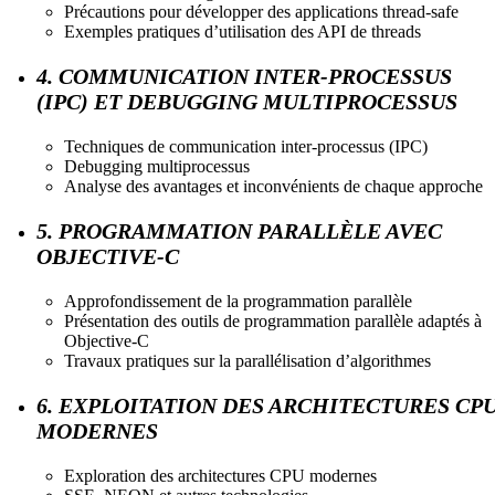
Précautions pour développer des applications thread-safe
Exemples pratiques d’utilisation des API de threads
4. COMMUNICATION INTER-PROCESSUS
(IPC) ET DEBUGGING MULTIPROCESSUS
Techniques de communication inter-processus (IPC)
Debugging multiprocessus
Analyse des avantages et inconvénients de chaque approche
5. PROGRAMMATION PARALLÈLE AVEC
OBJECTIVE-C
Approfondissement de la programmation parallèle
Présentation des outils de programmation parallèle adaptés à
Objective-C
Travaux pratiques sur la parallélisation d’algorithmes
6. EXPLOITATION DES ARCHITECTURES CP
MODERNES
Exploration des architectures CPU modernes