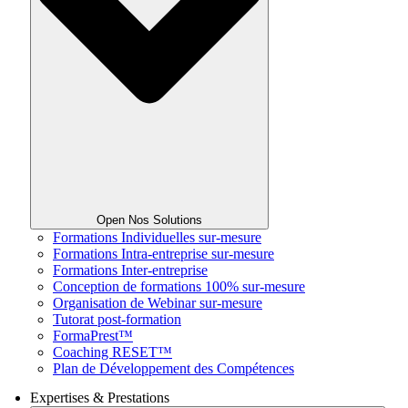
Open Nos Solutions
Formations Individuelles sur-mesure
Formations Intra-entreprise sur-mesure
Formations Inter-entreprise
Conception de formations 100% sur-mesure
Organisation de Webinar sur-mesure
Tutorat post-formation
FormaPrest™
Coaching RESET™
Plan de Développement des Compétences
Expertises & Prestations