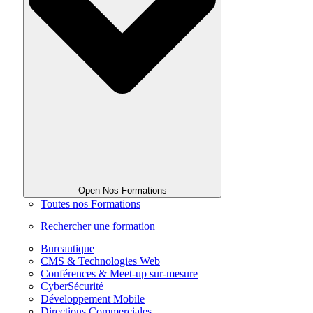
Open Nos Formations
Toutes nos Formations
Rechercher une formation
Bureautique
CMS & Technologies Web
Conférences & Meet-up sur-mesure
CyberSécurité
Développement Mobile
Directions Commerciales