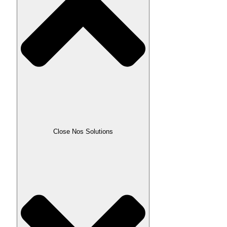
Close Nos Solutions