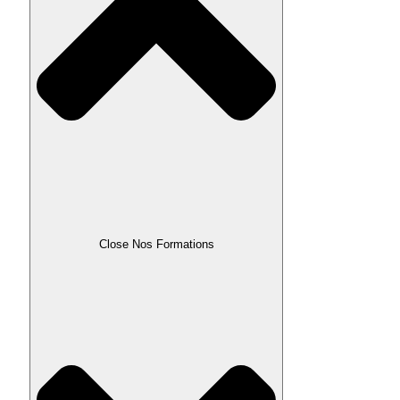
Close Nos Formations