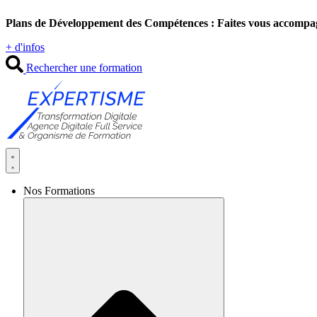
Aller
Plans de Développement des Compétences : Faites vous accompa
au
contenu
+ d'infos
Rechercher une formation
Nos Formations