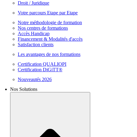
Droit / Juridique
Votre parcours Etape par Etape
Notre méthodologie de formation
Nos centres de formations
Accès Handicap
Financement & Modalités d'accès
Satisfaction clients
Les avantages de nos formations
Certification QUALIOPI
Certification DiGiTT®
Nouveautés 2026
Nos Solutions