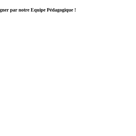
gner par notre Equipe Pédagogique !