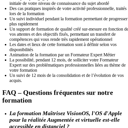
initiale de votre niveau de connaissance du sujet abordé
Des cas pratiques inspirés de votre activité professionnelle, traités
lors de la formation
Un suivi individuel pendant la formation permettant de progresser
plus rapidement
Un support de formation de qualité créé sur-mesure en fonction d
vos attentes et des objectifs fixés, permettant un transfert de
compétences qui vous rende très rapidement opérationnel
Les dates et lieux de cette formation sont à définir selon vos
disponibilités
Animation de la formation par un Formateur Expert Métier
La possibilité, pendant 12 mois, de solliciter votre Formateur
Expert sur des problématiques professionnelles liées au thème de
votre formation
Un suivi de 12 mois de la consolidation et de l’évolution de vos
acquis.
FAQ – Questions fréquentes sur notre
formation
La formation Maîtrisez VisionOS, l'OS d'Apple
pour la réalitée Augmentée et virtuelle est-elle
accessible en distanciel ?