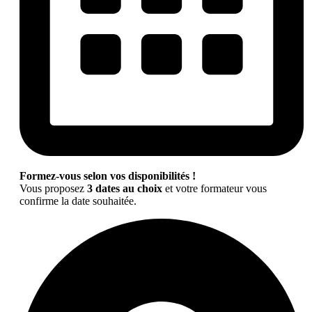
Formez-vous selon vos disponibilités !
Vous proposez
3 dates au choix
et votre formateur vous
confirme la date souhaitée.