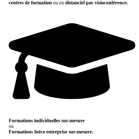
centres de formation
ou en
distanciel par visioconférence.
Formations individuelles sur-mesure
ou
Formations Intra entreprise sur-mesure.