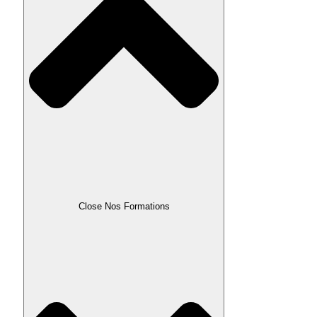
Close Nos Formations