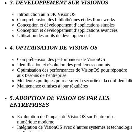
3. DÉVELOPPEMENT SUR VISIONOS
Introduction au SDK VisionOS
Compréhension des bibliothèques et des frameworks
Conception et développement d’applications simples
Conception et développement d’applications avancées
Utilisation des outils de développement
4. OPTIMISATION DE VISION OS
Compréhension des performances de VisionOS
Identification et résolution des problèmes courants
Optimisation des performances de VisionOS pour répondre
aux besoins de l’entreprise
Meilleures pratiques pour assurer la sécurité et la confidentiali
Maintenance et mises à jour régulières
5. ADOPTION DE VISION OS PAR LES
ENTREPRISES
Exploration de l’impact de VisionOS sur l’entreprise
numérique moderne
Intégration de VisionOS avec d’autres systèmes et technologi