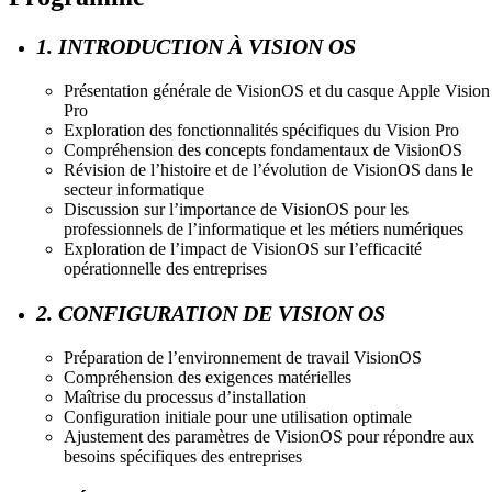
1. INTRODUCTION À VISION OS
Présentation générale de VisionOS et du casque Apple Vision
Pro
Exploration des fonctionnalités spécifiques du Vision Pro
Compréhension des concepts fondamentaux de VisionOS
Révision de l’histoire et de l’évolution de VisionOS dans le
secteur informatique
Discussion sur l’importance de VisionOS pour les
professionnels de l’informatique et les métiers numériques
Exploration de l’impact de VisionOS sur l’efficacité
opérationnelle des entreprises
2. CONFIGURATION DE VISION OS
Préparation de l’environnement de travail VisionOS
Compréhension des exigences matérielles
Maîtrise du processus d’installation
Configuration initiale pour une utilisation optimale
Ajustement des paramètres de VisionOS pour répondre aux
besoins spécifiques des entreprises