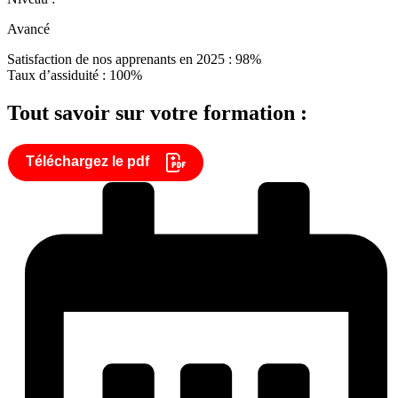
Avancé
Satisfaction de nos apprenants en 2025 : 98%
Taux d’assiduité : 100%
Tout savoir sur votre formation :
Téléchargez le pdf