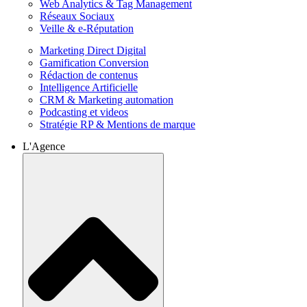
Web Analytics & Tag Management
Réseaux Sociaux
Veille & e-Réputation
Marketing Direct Digital
Gamification Conversion
Rédaction de contenus
Intelligence Artificielle
CRM & Marketing automation
Podcasting et videos
Stratégie RP & Mentions de marque
L'Agence