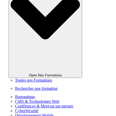
Open Nos Formations
Toutes nos Formations
Rechercher une formation
Bureautique
CMS & Technologies Web
Conférences & Meet-up sur-mesure
CyberSécurité
Développement Mobile