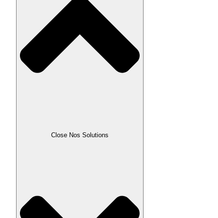
Close Nos Solutions