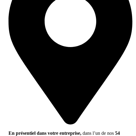
En présentiel dans votre entreprise,
dans l’un de nos
54