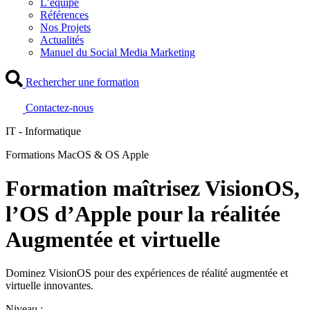
L’équipe
Références
Nos Projets
Actualités
Manuel du Social Media Marketing
Rechercher une formation
Contactez-nous
IT - Informatique
Formations MacOS & OS Apple
Formation maîtrisez VisionOS,
l’OS d’Apple pour la réalitée
Augmentée et virtuelle
Dominez VisionOS pour des expériences de réalité augmentée et
virtuelle innovantes.
Niveau :