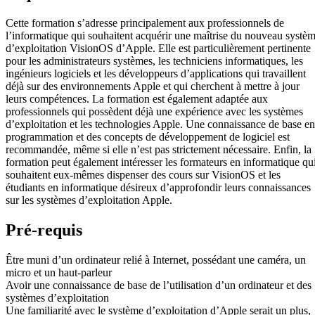
Cette formation s’adresse principalement aux professionnels de
l’informatique qui souhaitent acquérir une maîtrise du nouveau systè
d’exploitation VisionOS d’Apple. Elle est particulièrement pertinente
pour les administrateurs systèmes, les techniciens informatiques, les
ingénieurs logiciels et les développeurs d’applications qui travaillent
déjà sur des environnements Apple et qui cherchent à mettre à jour
leurs compétences. La formation est également adaptée aux
professionnels qui possèdent déjà une expérience avec les systèmes
d’exploitation et les technologies Apple. Une connaissance de base en
programmation et des concepts de développement de logiciel est
recommandée, même si elle n’est pas strictement nécessaire. Enfin, la
formation peut également intéresser les formateurs en informatique qu
souhaitent eux-mêmes dispenser des cours sur VisionOS et les
étudiants en informatique désireux d’approfondir leurs connaissances
sur les systèmes d’exploitation Apple.
Pré-requis
Être muni d’un ordinateur relié à Internet, possédant une caméra, un
micro et un haut-parleur
Avoir une connaissance de base de l’utilisation d’un ordinateur et des
systèmes d’exploitation
Une familiarité avec le système d’exploitation d’Apple serait un plus,