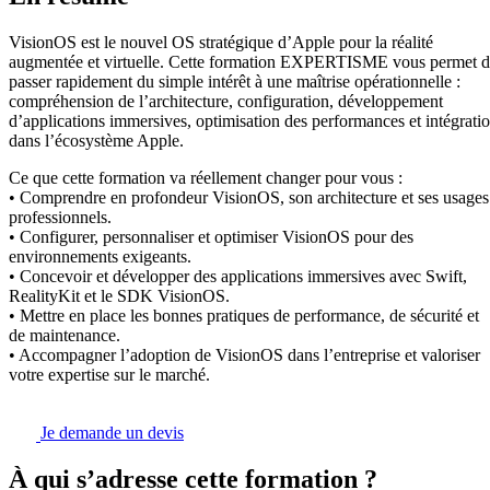
VisionOS est le nouvel OS stratégique d’Apple pour la réalité
augmentée et virtuelle. Cette formation EXPERTISME vous permet 
passer rapidement du simple intérêt à une maîtrise opérationnelle :
compréhension de l’architecture, configuration, développement
d’applications immersives, optimisation des performances et intégrati
dans l’écosystème Apple.
Ce que cette formation va réellement changer pour vous :
• Comprendre en profondeur VisionOS, son architecture et ses usages
professionnels.
• Configurer, personnaliser et optimiser VisionOS pour des
environnements exigeants.
• Concevoir et développer des applications immersives avec Swift,
RealityKit et le SDK VisionOS.
• Mettre en place les bonnes pratiques de performance, de sécurité et
de maintenance.
• Accompagner l’adoption de VisionOS dans l’entreprise et valoriser
votre expertise sur le marché.
Je demande un devis
À qui s’adresse cette formation ?