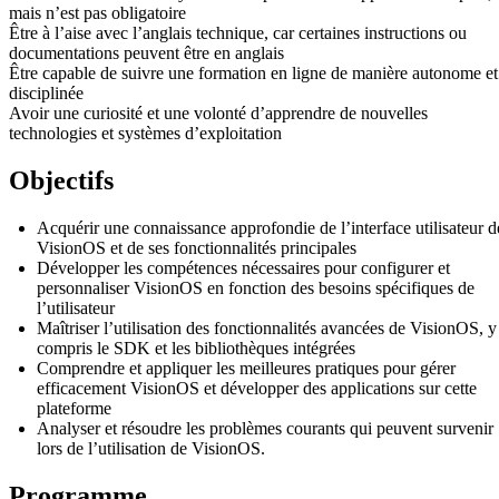
mais n’est pas obligatoire
Être à l’aise avec l’anglais technique, car certaines instructions ou
documentations peuvent être en anglais
Être capable de suivre une formation en ligne de manière autonome et
disciplinée
Avoir une curiosité et une volonté d’apprendre de nouvelles
technologies et systèmes d’exploitation
Objectifs
Acquérir une connaissance approfondie de l’interface utilisateur d
VisionOS et de ses fonctionnalités principales
Développer les compétences nécessaires pour configurer et
personnaliser VisionOS en fonction des besoins spécifiques de
l’utilisateur
Maîtriser l’utilisation des fonctionnalités avancées de VisionOS, y
compris le SDK et les bibliothèques intégrées
Comprendre et appliquer les meilleures pratiques pour gérer
efficacement VisionOS et développer des applications sur cette
plateforme
Analyser et résoudre les problèmes courants qui peuvent survenir
lors de l’utilisation de VisionOS.
Programme