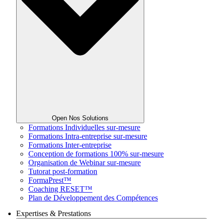
Open Nos Solutions
Formations Individuelles sur-mesure
Formations Intra-entreprise sur-mesure
Formations Inter-entreprise
Conception de formations 100% sur-mesure
Organisation de Webinar sur-mesure
Tutorat post-formation
FormaPrest™
Coaching RESET™
Plan de Développement des Compétences
Expertises & Prestations