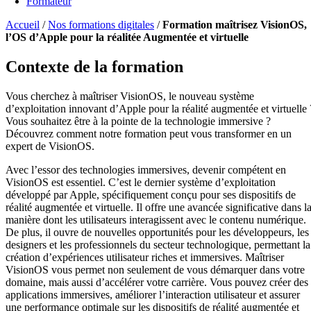
Formateur
Accueil
/
Nos formations digitales
/
Formation maîtrisez VisionOS,
l’OS d’Apple pour la réalitée Augmentée et virtuelle
Contexte de la formation
Vous cherchez à maîtriser VisionOS, le nouveau système
d’exploitation innovant d’Apple pour la réalité augmentée et virtuelle 
Vous souhaitez être à la pointe de la technologie immersive ?
Découvrez comment notre formation peut vous transformer en un
expert de VisionOS.
Avec l’essor des technologies immersives, devenir compétent en
VisionOS est essentiel. C’est le dernier système d’exploitation
développé par Apple, spécifiquement conçu pour ses dispositifs de
réalité augmentée et virtuelle. Il offre une avancée significative dans l
manière dont les utilisateurs interagissent avec le contenu numérique.
De plus, il ouvre de nouvelles opportunités pour les développeurs, les
designers et les professionnels du secteur technologique, permettant la
création d’expériences utilisateur riches et immersives. Maîtriser
VisionOS vous permet non seulement de vous démarquer dans votre
domaine, mais aussi d’accélérer votre carrière. Vous pouvez créer des
applications immersives, améliorer l’interaction utilisateur et assurer
une performance optimale sur les dispositifs de réalité augmentée et