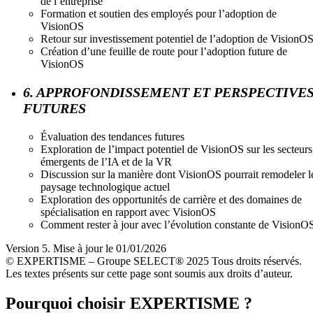
de l’entreprise
Formation et soutien des employés pour l’adoption de
VisionOS
Retour sur investissement potentiel de l’adoption de VisionO
Création d’une feuille de route pour l’adoption future de
VisionOS
6. APPROFONDISSEMENT ET PERSPECTIVE
FUTURES
Évaluation des tendances futures
Exploration de l’impact potentiel de VisionOS sur les secteurs
émergents de l’IA et de la VR
Discussion sur la manière dont VisionOS pourrait remodeler l
paysage technologique actuel
Exploration des opportunités de carrière et des domaines de
spécialisation en rapport avec VisionOS
Comment rester à jour avec l’évolution constante de VisionO
Version 5. Mise à jour le 01/01/2026
© EXPERTISME – Groupe SELECT® 2025 Tous droits réservés.
Les textes présents sur cette page sont soumis aux droits d’auteur.
Pourquoi choisir EXPERTISME ?