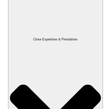
Close Expertises & Prestations