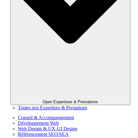
Open Expertises & Prestations
Toutes nos Expertises & Prestations
Conseil & Accompagnement
Développement Web
Web Design & UX-UI Design
Référencement SEO/SEA