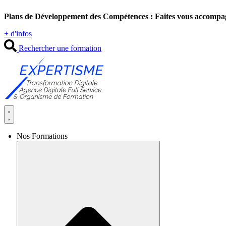
Aller
Plans de Développement des Compétences : Faites vous accompa
au
contenu
+ d'infos
Rechercher une formation
Nos Formations