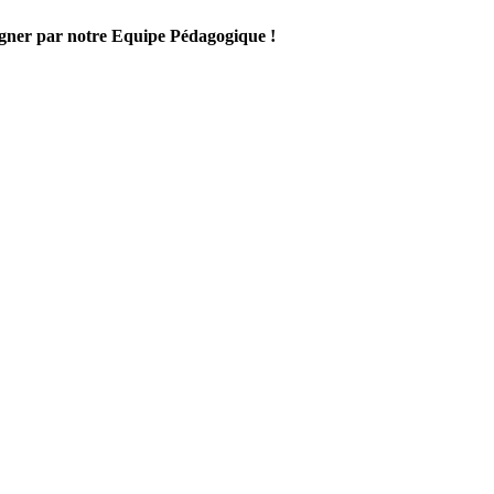
gner par notre Equipe Pédagogique !