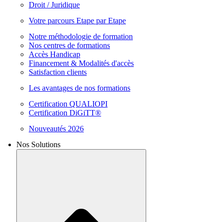
Droit / Juridique
Votre parcours Etape par Etape
Notre méthodologie de formation
Nos centres de formations
Accès Handicap
Financement & Modalités d'accès
Satisfaction clients
Les avantages de nos formations
Certification QUALIOPI
Certification DiGiTT®
Nouveautés 2026
Nos Solutions