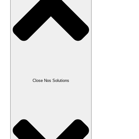
Close Nos Solutions