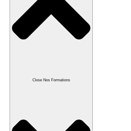
Close Nos Formations