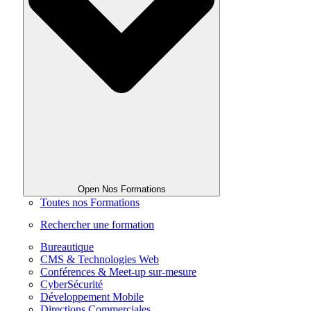
Open Nos Formations
Toutes nos Formations
Rechercher une formation
Bureautique
CMS & Technologies Web
Conférences & Meet-up sur-mesure
CyberSécurité
Développement Mobile
Directions Commerciales