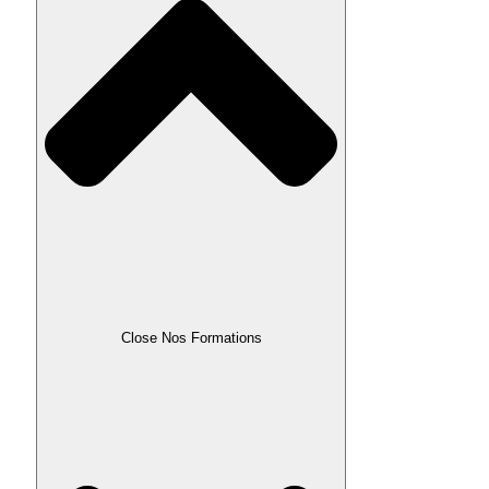
Close Nos Formations