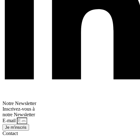
Notre Newsletter
Inscrivez-vous à
notre Newsletter
E-mail
Je m'inscris
Contact