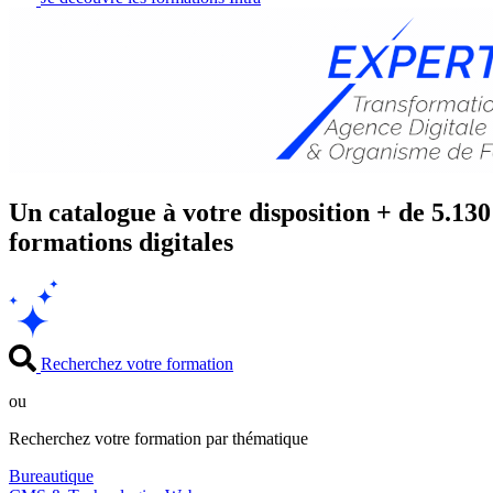
Un catalogue à votre disposition
+ de 5.130
formations digitales
Recherchez votre formation
ou
Recherchez votre formation par thématique
Bureautique