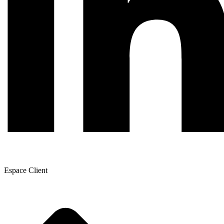
Espace Client