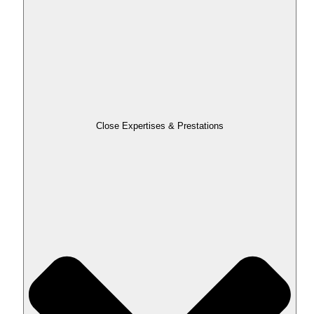
Close Expertises & Prestations