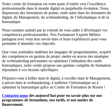
Notre centre de formation est votre porte d’entrée vers l’excellence
professionnelle dans le monde digital en perpétuelle évolution. Nous
dispensons des formations de pointe, entre autre dans les domaines du
digital, du Management, du webmarketing, de l’informatique et de la
bureautique.
Nous sommes animés par la volonté de vous aider à développer vos
compétences professionnelles. Nos Formateurs Experts Métiers
partagent avec vous leur savoir-faire et leurs expériences pour vous
permettre d’atteindre vos objectifs.
Que vous souhaitiez maîtriser les langages de programmation, acquéri
des compétences en gestion de projet, mettre en œuvre des stratégies
de webmarketing percutantes ou optimiser l’utilisation des outils
bureautiques, notre centre propose une gamme complète de formation
répondant à vos besoins spécifiques.
Préparez-vous à briller dans le digital, à exceller dans le Management,
à percer dans le webmarketing, à maîtriser l’informatique ou à
optimiser la bureautique grâce au Centre de Formation de Rouen !
Contactez-nous
dès aujourd’hui pour en savoir plus sur nos
programmes de formations, nos tarifs, et nos modes de
financement.