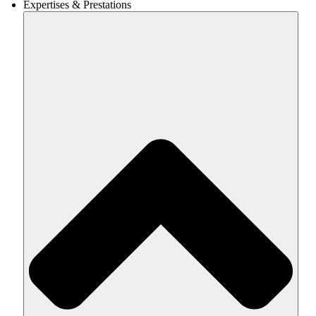
Expertises & Prestations