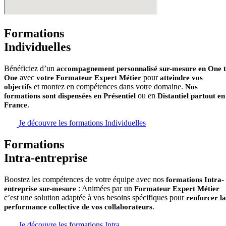
Formations
Individuelles
Bénéficiez d’un
accompagnement personnalisé sur-mesure en One 
avec
pour
One
votre Formateur Expert Métier
atteindre vos
et montez en compétences dans votre domaine.
objectifs
Nos
ou en
formations sont dispensées en Présentiel
Distantiel partout en
.
France
Je découvre les formations Individuelles
Formations
Intra-entreprise
Boostez les compétences de votre équipe avec nos
formations Intra-
: Animées par un
entreprise sur-mesure
Formateur Expert Métier
c’est une solution adaptée à vos besoins spécifiques pour
renforcer la
.
performance collective de vos collaborateurs
Je découvre les formations Intra