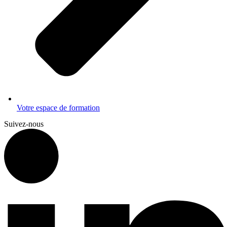
Votre espace de formation
Suivez-nous