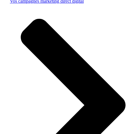
Vos campagnes marketing direct digital