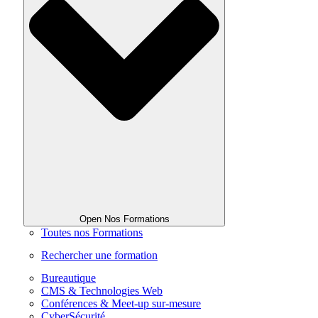
Open Nos Formations
Toutes nos Formations
Rechercher une formation
Bureautique
CMS & Technologies Web
Conférences & Meet-up sur-mesure
CyberSécurité