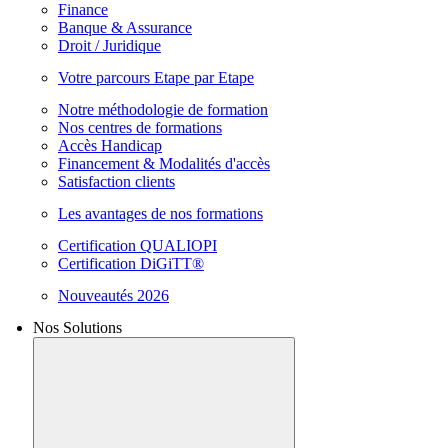
Finance
Banque & Assurance
Droit / Juridique
Votre parcours Etape par Etape
Notre méthodologie de formation
Nos centres de formations
Accès Handicap
Financement & Modalités d'accès
Satisfaction clients
Les avantages de nos formations
Certification QUALIOPI
Certification DiGiTT®
Nouveautés 2026
Nos Solutions