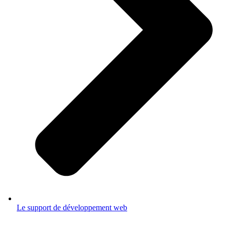
Le support de développement web