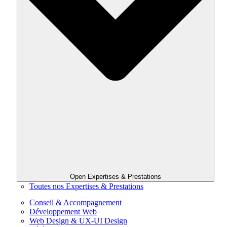
Open Expertises & Prestations
Toutes nos Expertises & Prestations
Conseil & Accompagnement
Développement Web
Web Design & UX-UI Design