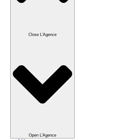
Close L'Agence
Open L'Agence