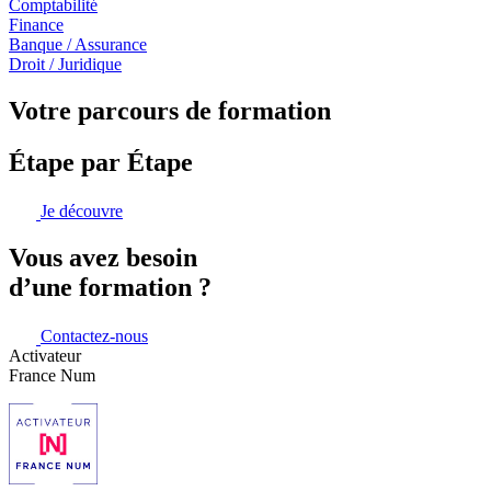
Comptabilité
Finance
Banque / Assurance
Droit / Juridique
Votre parcours de formation
Étape par Étape
Je découvre
Vous avez besoin
d’une formation ?
Contactez-nous
Activateur
France Num