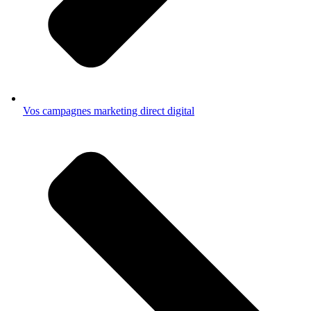
Vos campagnes marketing direct digital