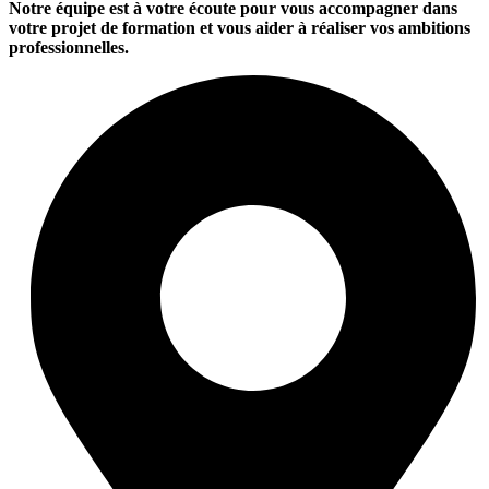
Notre équipe est à votre écoute pour vous accompagner dans
votre projet de formation et vous aider à réaliser vos ambitions
professionnelles.