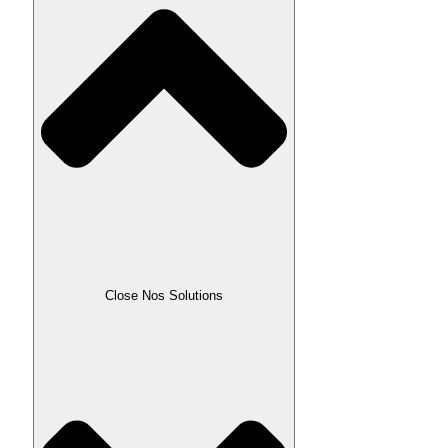
Close Nos Solutions