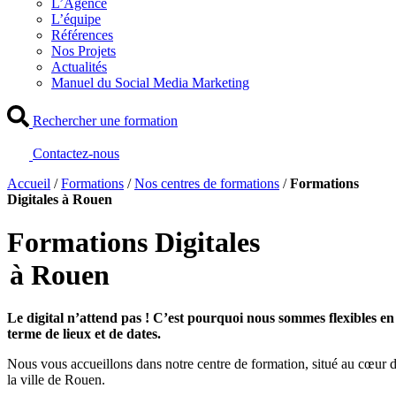
L’Agence
L’équipe
Références
Nos Projets
Actualités
Manuel du Social Media Marketing
Rechercher une formation
Contactez-nous
Accueil
/
Formations
/
Nos centres de formations
/
Formations
Digitales à Rouen
Formations Digitales
à Rouen
Le digital n’attend pas ! C’est pourquoi nous sommes flexibles en
terme de lieux et de dates.
Nous vous accueillons dans notre centre de formation, situé au cœur 
la ville de Rouen.