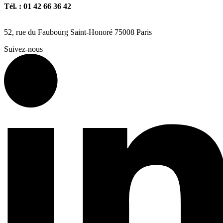
Tél. : 01 42 66 36 42
agence@expertisme.com
52, rue du Faubourg Saint-Honoré 75008 Paris
Suivez-nous