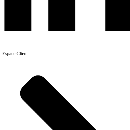
Espace Client