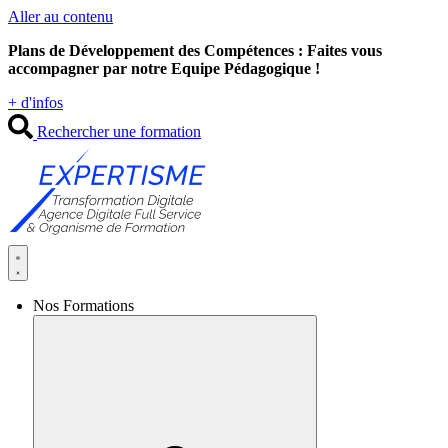
Aller au contenu
Plans de Développement des Compétences : Faites vous
accompagner par notre Equipe Pédagogique !
+ d'infos
Rechercher une formation
Nos Formations