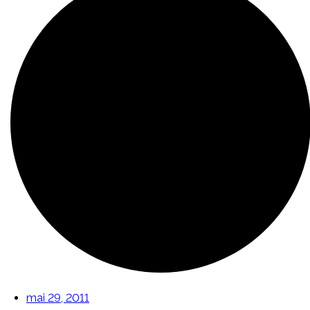
mai 29, 2011