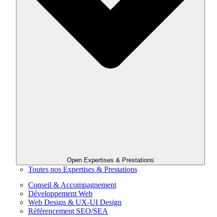
Open Expertises & Prestations
Toutes nos Expertises & Prestations
Conseil & Accompagnement
Développement Web
Web Design & UX-UI Design
Référencement SEO/SEA