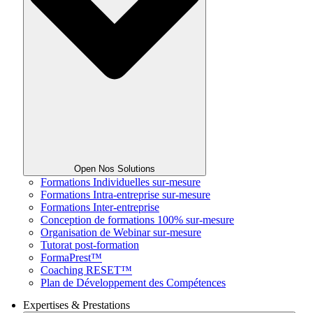
Open Nos Solutions
Formations Individuelles sur-mesure
Formations Intra-entreprise sur-mesure
Formations Inter-entreprise
Conception de formations 100% sur-mesure
Organisation de Webinar sur-mesure
Tutorat post-formation
FormaPrest™
Coaching RESET™
Plan de Développement des Compétences
Expertises & Prestations