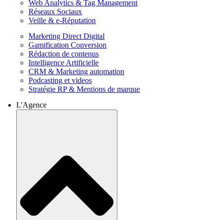
Web Analytics & Tag Management
Réseaux Sociaux
Veille & e-Réputation
Marketing Direct Digital
Gamification Conversion
Rédaction de contenus
Intelligence Artificielle
CRM & Marketing automation
Podcasting et videos
Stratégie RP & Mentions de marque
L'Agence