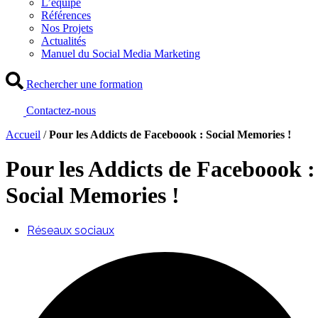
L’équipe
Références
Nos Projets
Actualités
Manuel du Social Media Marketing
Rechercher une formation
Contactez-nous
Accueil
/
Pour les Addicts de Faceboook : Social Memories !
Pour les Addicts de Faceboook :
Social Memories !
Réseaux sociaux