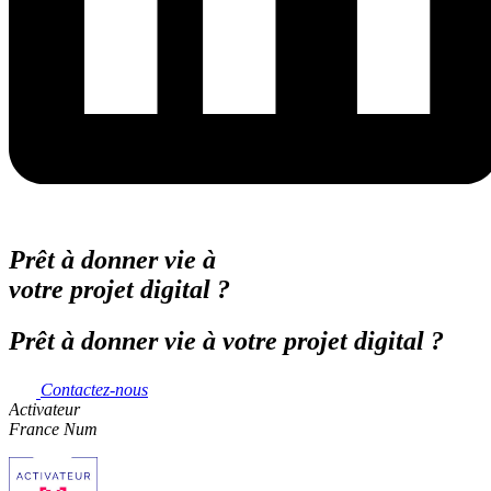
Prêt à donner vie à
votre projet digital ?
Prêt à donner vie à votre projet digital ?
Contactez-nous
Activateur
France Num