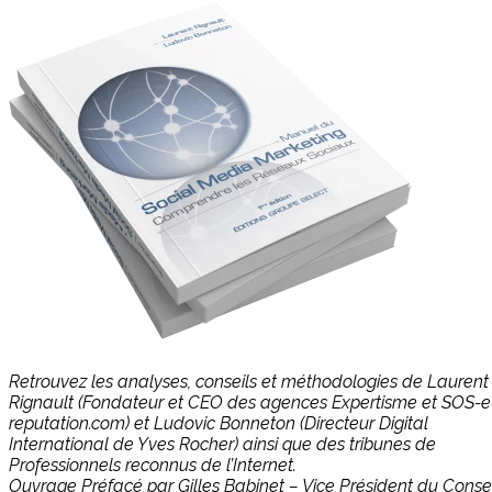
Retrouvez les analyses, conseils et méthodologies de Laurent
Rignault (Fondateur et CEO des agences Expertisme et SOS-e
reputation.com) et Ludovic Bonneton (Directeur Digital
International de Yves Rocher) ainsi que des tribunes de
Professionnels reconnus de l’Internet.
Ouvrage Préfacé par Gilles Babinet – Vice Président du Consei