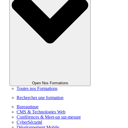
Open Nos Formations
Toutes nos Formations
Rechercher une formation
Bureautique
CMS & Technologies Web
Conférences & Meet-up sur-mesure
CyberSécurité
Développement Mobile