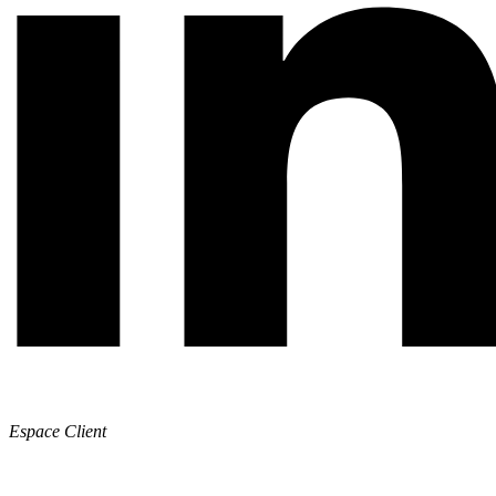
Espace Client