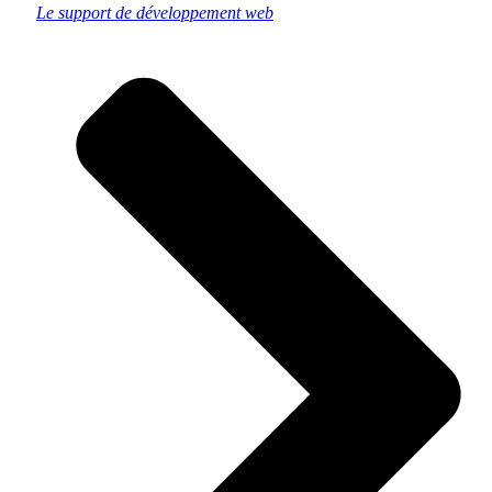
Le support de développement web