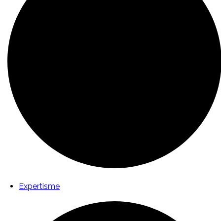
Expertisme