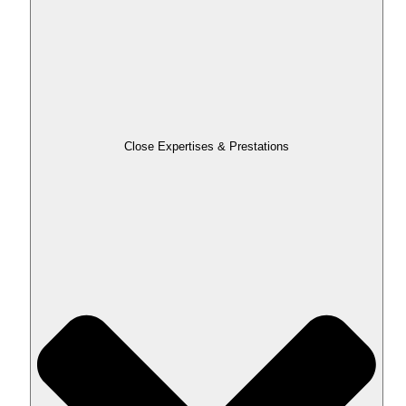
Close Expertises & Prestations