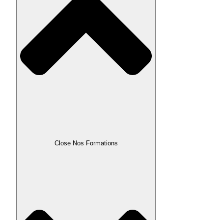
Close Nos Formations