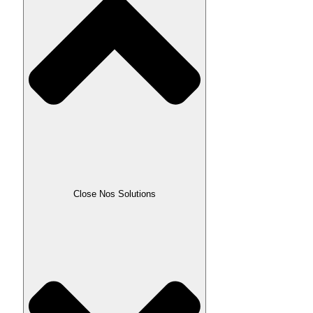
Close Nos Solutions