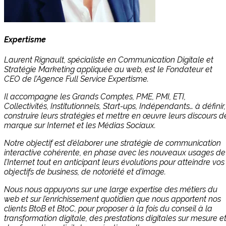
Expertisme
Laurent Rignault, spécialiste en Communication Digitale et
Stratégie Marketing appliquée au web, est le Fondateur et
CEO de l’Agence Full Service Expertisme.
Il accompagne les Grands Comptes, PME, PMI, ETI,
Collectivités, Institutionnels, Start-ups, Indépendants… à définir,
construire leurs stratégies et mettre en œuvre leurs discours d
marque sur Internet et les Médias Sociaux.
Notre objectif est d’élaborer une stratégie de communication
interactive cohérente, en phase avec les nouveaux usages de
l’Internet tout en anticipant leurs évolutions pour atteindre vos
objectifs de business, de notoriété et d’image.
Nous nous appuyons sur une large expertise des métiers du
web et sur l’enrichissement quotidien que nous apportent nos
clients BtoB et BtoC, pour proposer à la fois du conseil à la
transformation digitale, des prestations digitales sur mesure e