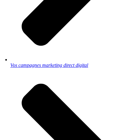
Vos campagnes marketing direct digital