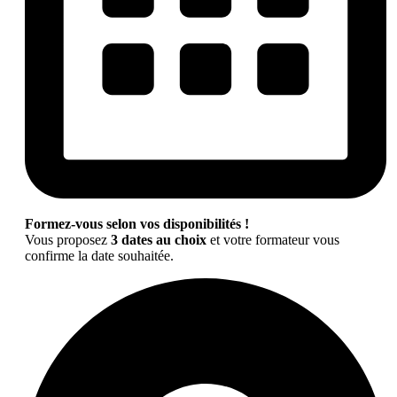
Formez-vous selon vos disponibilités !
Vous proposez
3 dates au choix
et votre formateur vous
confirme la date souhaitée.