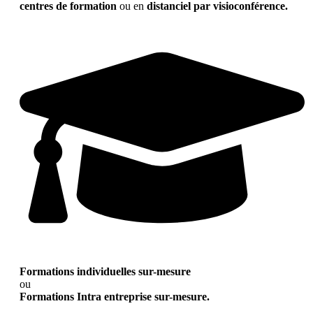
centres de formation
ou en
distanciel par visioconférence.
Formations individuelles sur-mesure
ou
Formations Intra entreprise sur-mesure.