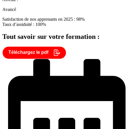
Avancé
Satisfaction de nos apprenants en 2025 : 98%
Taux d’assiduité : 100%
Tout savoir sur votre formation :
Téléchargez le pdf