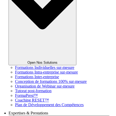
Open Nos Solutions
Formations Individuelles sur-mesure
Formations Intra-entreprise sur-mesure
Formations Inter-entreprise
Conception de formations 100% sur-mesure
Organisation de Webinar sur-mesure
Tutorat post-formation
FormaPrest™
Coaching RESET™
Plan de Développement des Compétences
Expertises & Prestations