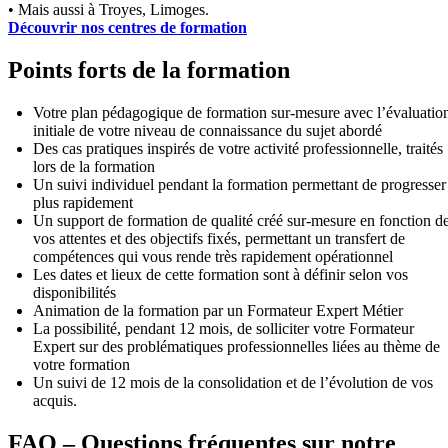
• Mais aussi à Troyes, Limoges.
Découvrir nos centres de formation
Points forts de la formation
Votre plan pédagogique de formation sur-mesure avec l’évaluatio
initiale de votre niveau de connaissance du sujet abordé
Des cas pratiques inspirés de votre activité professionnelle, traités
lors de la formation
Un suivi individuel pendant la formation permettant de progresser
plus rapidement
Un support de formation de qualité créé sur-mesure en fonction d
vos attentes et des objectifs fixés, permettant un transfert de
compétences qui vous rende très rapidement opérationnel
Les dates et lieux de cette formation sont à définir selon vos
disponibilités
Animation de la formation par un Formateur Expert Métier
La possibilité, pendant 12 mois, de solliciter votre Formateur
Expert sur des problématiques professionnelles liées au thème de
votre formation
Un suivi de 12 mois de la consolidation et de l’évolution de vos
acquis.
FAQ – Questions fréquentes sur notre