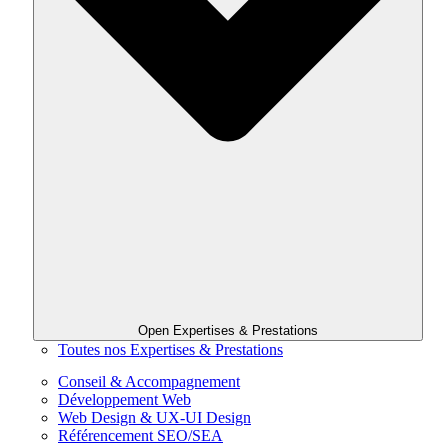
Open Expertises & Prestations
Toutes nos Expertises & Prestations
Conseil & Accompagnement
Développement Web
Web Design & UX-UI Design
Référencement SEO/SEA