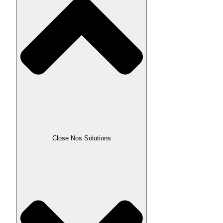
Close Nos Solutions