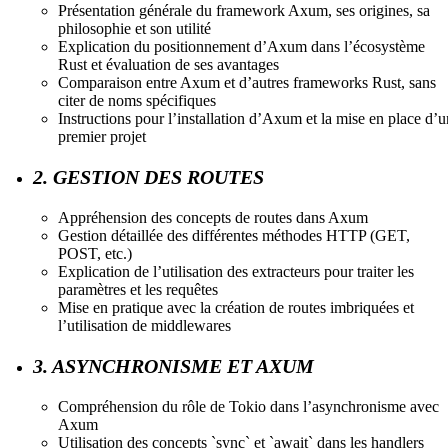
Présentation générale du framework Axum, ses origines, sa
philosophie et son utilité
Explication du positionnement d’Axum dans l’écosystème
Rust et évaluation de ses avantages
Comparaison entre Axum et d’autres frameworks Rust, sans
citer de noms spécifiques
Instructions pour l’installation d’Axum et la mise en place d’u
premier projet
2. GESTION DES ROUTES
Appréhension des concepts de routes dans Axum
Gestion détaillée des différentes méthodes HTTP (GET,
POST, etc.)
Explication de l’utilisation des extracteurs pour traiter les
paramètres et les requêtes
Mise en pratique avec la création de routes imbriquées et
l’utilisation de middlewares
3. ASYNCHRONISME ET AXUM
Compréhension du rôle de Tokio dans l’asynchronisme avec
Axum
Utilisation des concepts `sync` et `await` dans les handlers