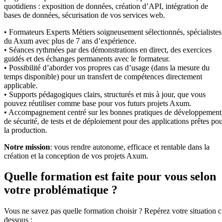
quotidiens : exposition de données, création d’API, intégration de
bases de données, sécurisation de vos services web.
• Formateurs Experts Métiers soigneusement sélectionnés, spécialistes
du Axum avec plus de 7 ans d’expérience.
• Séances rythmées par des démonstrations en direct, des exercices
guidés et des échanges permanents avec le formateur.
• Possibilité d’aborder vos propres cas d’usage (dans la mesure du
temps disponible) pour un transfert de compétences directement
applicable.
• Supports pédagogiques clairs, structurés et mis à jour, que vous
pouvez réutiliser comme base pour vos futurs projets Axum.
• Accompagnement centré sur les bonnes pratiques de développement
de sécurité, de tests et de déploiement pour des applications prêtes po
la production.
Notre mission
: vous rendre autonome, efficace et rentable dans la
création et la conception de vos projets Axum.
Quelle formation est faite pour vous selon
votre problématique ?
Vous ne savez pas quelle formation choisir ? Repérez votre situation c
dessous :