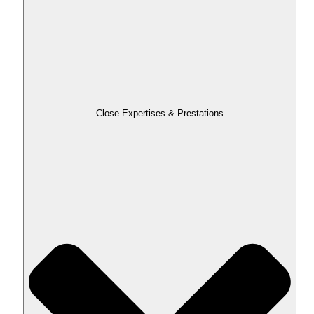
Close Expertises & Prestations