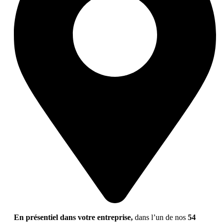
En présentiel dans votre entreprise,
dans l’un de nos
54