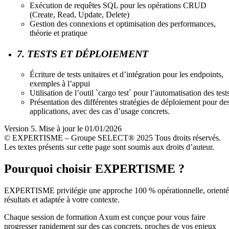
Exécution de requêtes SQL pour les opérations CRUD
(Create, Read, Update, Delete)
Gestion des connexions et optimisation des performances,
théorie et pratique
7. TESTS ET DÉPLOIEMENT
Écriture de tests unitaires et d’intégration pour les endpoints,
exemples à l’appui
Utilisation de l’outil `cargo test` pour l’automatisation des test
Présentation des différentes stratégies de déploiement pour de
applications, avec des cas d’usage concrets.
Version 5. Mise à jour le 01/01/2026
© EXPERTISME – Groupe SELECT® 2025 Tous droits réservés.
Les textes présents sur cette page sont soumis aux droits d’auteur.
Pourquoi choisir EXPERTISME ?
EXPERTISME privilégie une approche 100 % opérationnelle, orient
résultats et adaptée à votre contexte.
Chaque session de formation Axum est conçue pour vous faire
progresser rapidement sur des cas concrets, proches de vos enjeux