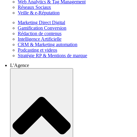
Web Analytics & Tag Management
Réseaux Sociaux
Veille & e-Réputation
Marketing Direct Digital
Gamification Conversion
Rédaction de contenus
Intelligence Artificielle
CRM & Marketing automation
Podcasting et videos
Stratégie RP & Mentions de marque
L'Agence