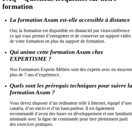
formation
La formation Axum est-elle accessible à distance 
Oui, la formation est disponible en distanciel par visioconférence
ce qui vous permet d’enregistrer et de conserver un support vidéo
de votre formation en plus du support de formation.
Qui anime cette formation Axum chez
EXPERTISME ?
Nos Formateurs Experts Métiers sont des experts avec en moyen
plus de 7 ans d’expérience.
Quels sont les prérequis techniques pour suivre l
formation Axum ?
Vous devez disposer d’un ordinateur relié à Internet, équipé d’une
caméra, d’un micro et d’un haut-parleur. Il est également
recommandé d’avoir des bases en développement et une familiarit
minimale avec la ligne de commande pour tirer pleinement parti
des exercices pratiques.