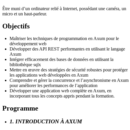
Être muni d’un ordinateur relié à Internet, possédant une caméra, un
micro et un haut-parleur.
Objectifs
Maîtriser les techniques de programmation en Axum pour le
développement web
Développer des API REST performantes en utilisant le langage
Axum
Intégrer efficacement des bases de données en utilisant la
bibliothèque sqlx
Mettre en œuvre des stratégies de sécurité robustes pour protéger
les applications web développées en Axum
Comprendre et gérer la concurrence et l’asynchronisme en Axum
pour améliorer les performances de l’application
Développer une application web complète en Axum, en
incorporant tous les concepts appris pendant la formation.
Programme
1. INTRODUCTION À AXUM