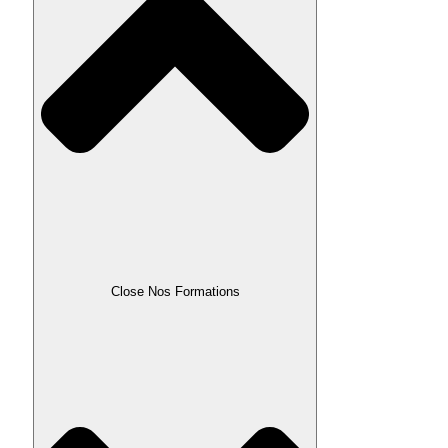
Close Nos Formations