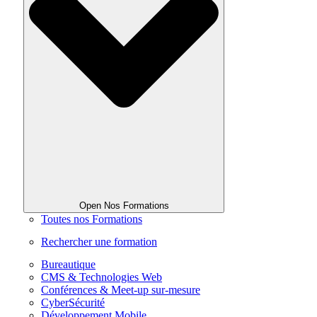
Open Nos Formations
Toutes nos Formations
Rechercher une formation
Bureautique
CMS & Technologies Web
Conférences & Meet-up sur-mesure
CyberSécurité
Développement Mobile