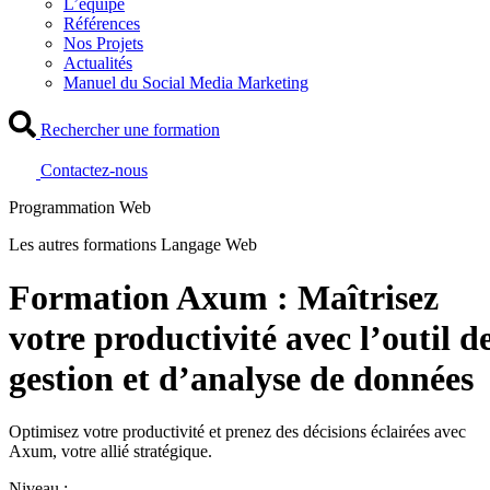
L’équipe
Références
Nos Projets
Actualités
Manuel du Social Media Marketing
Rechercher une formation
Contactez-nous
Programmation Web
Les autres formations Langage Web
Formation Axum : Maîtrisez
votre productivité avec l’outil d
gestion et d’analyse de données
Optimisez votre productivité et prenez des décisions éclairées avec
Axum, votre allié stratégique.
Niveau :