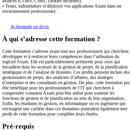
avancés (CORS, CSRF, cookies sécurisés).
• Tester, industrialiser et déployer vos applications Axum dans un
environnement professionnel.
Je demande un devis
À qui s’adresse cette formation ?
Cette formation s’adresse avant tout aux professionnels qui cherchent 
développer et à renforcer leurs compétences dans l’utilisation du
logiciel Axum. Elle est particulièrement pertinente pour ceux qui
travaillent dans les secteurs de la gestion de projet, de la planification
stratégique et de l’analyse de données. Ces profils peuvent inclure des
gestionnaires de projet, des analystes d’affaires, des stratèges
d’entreprise et des consultants en gestion. De plus, cette formation peu
être bénéfique pour les professionnels de l’IT qui cherchent à
comprendre comment Axum peut être utilisé pour soutenir les
fonctions de gestion et de planification au sein de leur organisation.
Enfin, les étudiants en gestion, en informatique ou en ingénierie qui
envisagent une carrière dans ces domaines pourraient également tirer
profit de cette formation pour compléter leurs études.
Pré-requis