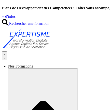
Aller
Plans de Développement des Compétences : Faites vous accompa
au
contenu
+ d'infos
Rechercher une formation
Nos Formations