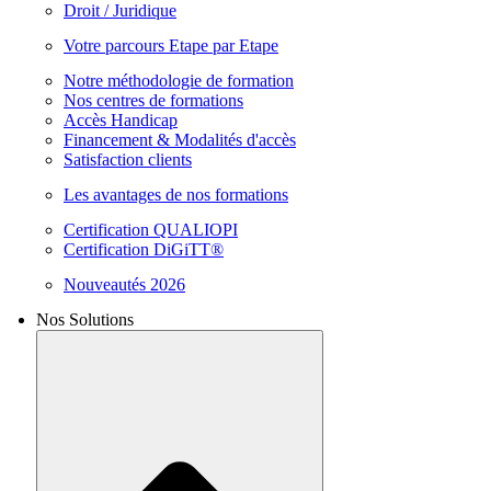
Droit / Juridique
Votre parcours Etape par Etape
Notre méthodologie de formation
Nos centres de formations
Accès Handicap
Financement & Modalités d'accès
Satisfaction clients
Les avantages de nos formations
Certification QUALIOPI
Certification DiGiTT®
Nouveautés 2026
Nos Solutions