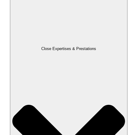
Close Expertises & Prestations