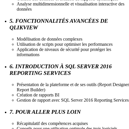
Analyse multidimensionnelle et visualisation interactive des
données
5. FONCTIONNALITÉS AVANCÉES DE
QLIKVIEW
Modélisation de données complexes
Utilisation de scripts pour optimiser les performances
Application de niveaux de sécurité pour protéger les
informations
6. INTRODUCTION À SQL SERVER 2016
REPORTING SERVICES
Présentation de la plateforme et de ses outils (Report Designer
Report Builder)
Création de rapports BI
Gestion de rapport avec SQL Server 2016 Reporting Services
7. POUR ALLER PLUS LOIN
Récapitulatif des compétences acquises
Conseils pour une utilisation optimale des trois logiciels