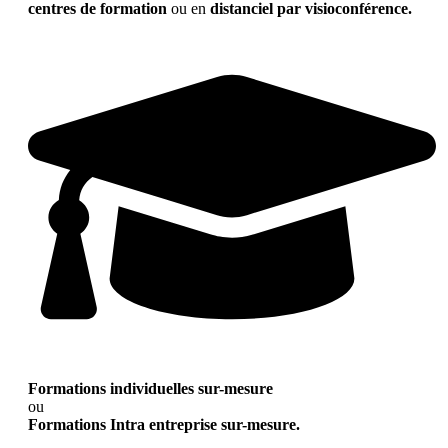
centres de formation
ou en
distanciel par visioconférence.
Formations individuelles sur-mesure
ou
Formations Intra entreprise sur-mesure.