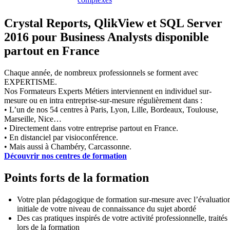
Crystal Reports, QlikView et SQL Server
2016 pour Business Analysts disponible
partout en France
Chaque année, de nombreux professionnels se forment avec
EXPERTISME.
Nos Formateurs Experts Métiers interviennent en individuel sur-
mesure ou en intra entreprise-sur-mesure régulièrement dans :
• L’un de nos 54 centres à Paris, Lyon, Lille, Bordeaux, Toulouse,
Marseille, Nice…
• Directement dans votre entreprise partout en France.
• En distanciel par visioconférence.
• Mais aussi à Chambéry, Carcassonne.
Découvrir nos centres de formation
Points forts de la formation
Votre plan pédagogique de formation sur-mesure avec l’évaluatio
initiale de votre niveau de connaissance du sujet abordé
Des cas pratiques inspirés de votre activité professionnelle, traités
lors de la formation