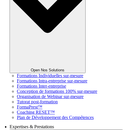
Open Nos Solutions
Formations Individuelles sur-mesure
Formations Intra-entreprise sur-mesure
Formations Inter-entreprise
Conception de formations 100% sur-mesure
Organisation de Webinar sur-mesure
Tutorat post-formation
FormaPrest™
Coaching RESET™
Plan de Développement des Compétences
Expertises & Prestations