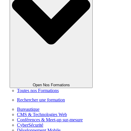
Open Nos Formations
Toutes nos Formations
Rechercher une formation
Bureautique
CMS & Technologies Web
Conférences & Meet-up sur-mesure
CyberSécurité
Développement Mobile