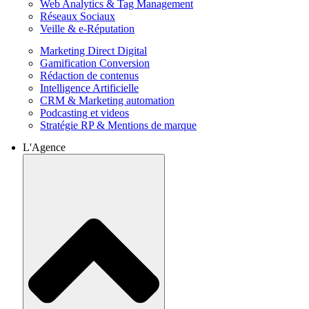
Web Analytics & Tag Management
Réseaux Sociaux
Veille & e-Réputation
Marketing Direct Digital
Gamification Conversion
Rédaction de contenus
Intelligence Artificielle
CRM & Marketing automation
Podcasting et videos
Stratégie RP & Mentions de marque
L'Agence