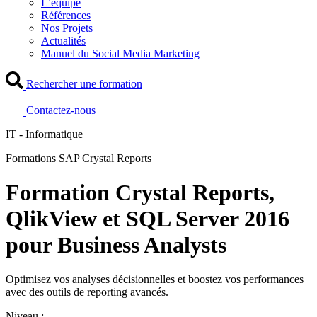
L’équipe
Références
Nos Projets
Actualités
Manuel du Social Media Marketing
Rechercher une formation
Contactez-nous
IT - Informatique
Formations SAP Crystal Reports
Formation Crystal Reports,
QlikView et SQL Server 2016
pour Business Analysts
Optimisez vos analyses décisionnelles et boostez vos performances
avec des outils de reporting avancés.
Niveau :