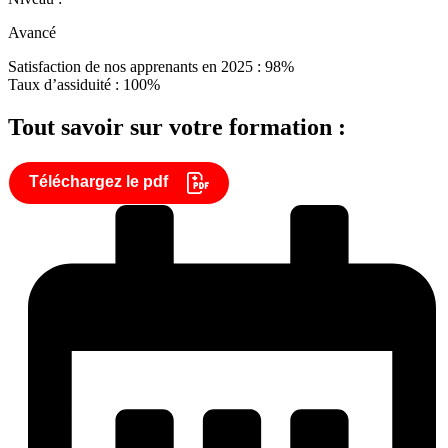
Avancé
Satisfaction de nos apprenants en 2025 : 98%
Taux d’assiduité : 100%
Tout savoir sur votre formation :
Téléchargez le pdf