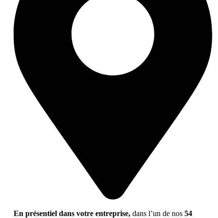
En présentiel dans votre entreprise,
dans l’un de nos
54