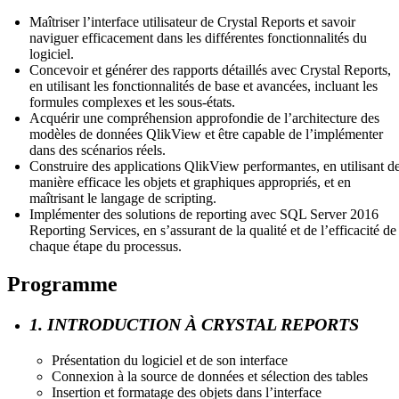
Maîtriser l’interface utilisateur de Crystal Reports et savoir
naviguer efficacement dans les différentes fonctionnalités du
logiciel.
Concevoir et générer des rapports détaillés avec Crystal Reports,
en utilisant les fonctionnalités de base et avancées, incluant les
formules complexes et les sous-états.
Acquérir une compréhension approfondie de l’architecture des
modèles de données QlikView et être capable de l’implémenter
dans des scénarios réels.
Construire des applications QlikView performantes, en utilisant d
manière efficace les objets et graphiques appropriés, et en
maîtrisant le langage de scripting.
Implémenter des solutions de reporting avec SQL Server 2016
Reporting Services, en s’assurant de la qualité et de l’efficacité de
chaque étape du processus.
Programme
1. INTRODUCTION À CRYSTAL REPORTS
Présentation du logiciel et de son interface
Connexion à la source de données et sélection des tables
Insertion et formatage des objets dans l’interface