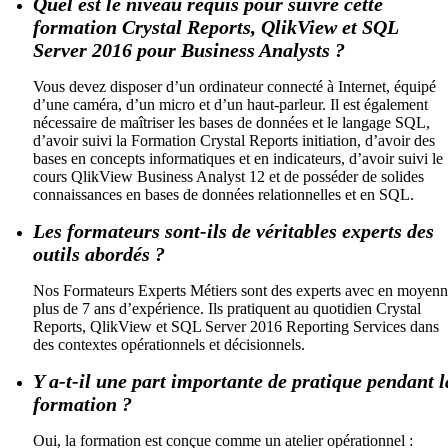
Quel est le niveau requis pour suivre cette
formation Crystal Reports, QlikView et SQL
Server 2016 pour Business Analysts ?
Vous devez disposer d’un ordinateur connecté à Internet, équipé
d’une caméra, d’un micro et d’un haut-parleur. Il est également
nécessaire de maîtriser les bases de données et le langage SQL,
d’avoir suivi la Formation Crystal Reports initiation, d’avoir des
bases en concepts informatiques et en indicateurs, d’avoir suivi le
cours QlikView Business Analyst 12 et de posséder de solides
connaissances en bases de données relationnelles et en SQL.
Les formateurs sont-ils de véritables experts des
outils abordés ?
Nos Formateurs Experts Métiers sont des experts avec en moyen
plus de 7 ans d’expérience. Ils pratiquent au quotidien Crystal
Reports, QlikView et SQL Server 2016 Reporting Services dans
des contextes opérationnels et décisionnels.
Y a-t-il une part importante de pratique pendant l
formation ?
Oui, la formation est conçue comme un atelier opérationnel :