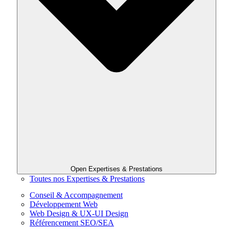
Open Expertises & Prestations
Toutes nos Expertises & Prestations
Conseil & Accompagnement
Développement Web
Web Design & UX-UI Design
Référencement SEO/SEA