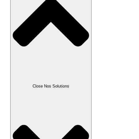
Close Nos Solutions