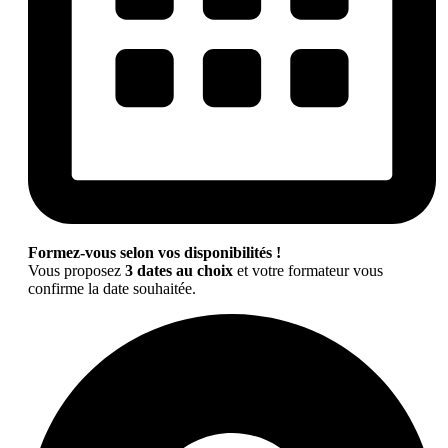
Formez-vous selon vos disponibilités !
Vous proposez
3 dates au choix
et votre formateur vous
confirme la date souhaitée.