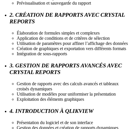
Prévisualisation et sauvegarde du rapport
2. CRÉATION DE RAPPORTS AVEC CRYSTAL
REPORTS
Élaboration de formules simples et complexes
Application de conditions et de critères de sélection
Utilisation de paramètres pour affiner l’affichage des données
Création de graphiques et exportation vers différents formats
Intégration de sous-rapports
3. GESTION DE RAPPORTS AVANCÉS AVEC
CRYSTAL REPORTS
Gestion de rapports avec des calculs avancés et tableaux
croisés dynamiques
Utilisation de modèles pour uniformiser la présentation
Exploitation des éléments graphiques
4. INTRODUCTION À QLIKVIEW
Présentation du logiciel et de son interface
Gestion des données et création de rapports dynamiques