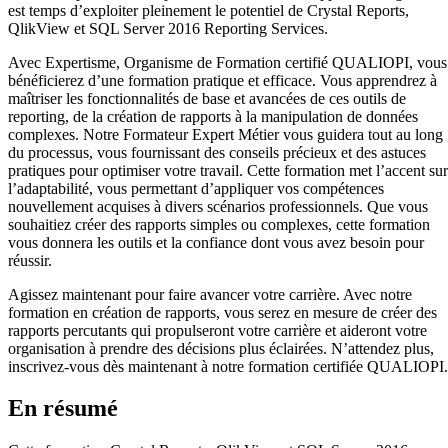
est temps d’exploiter pleinement le potentiel de Crystal Reports,
QlikView et SQL Server 2016 Reporting Services.
Avec Expertisme, Organisme de Formation certifié QUALIOPI, vous
bénéficierez d’une formation pratique et efficace. Vous apprendrez à
maîtriser les fonctionnalités de base et avancées de ces outils de
reporting, de la création de rapports à la manipulation de données
complexes. Notre Formateur Expert Métier vous guidera tout au long
du processus, vous fournissant des conseils précieux et des astuces
pratiques pour optimiser votre travail. Cette formation met l’accent sur
l’adaptabilité, vous permettant d’appliquer vos compétences
nouvellement acquises à divers scénarios professionnels. Que vous
souhaitiez créer des rapports simples ou complexes, cette formation
vous donnera les outils et la confiance dont vous avez besoin pour
réussir.
Agissez maintenant pour faire avancer votre carrière. Avec notre
formation en création de rapports, vous serez en mesure de créer des
rapports percutants qui propulseront votre carrière et aideront votre
organisation à prendre des décisions plus éclairées. N’attendez plus,
inscrivez-vous dès maintenant à notre formation certifiée QUALIOPI.
En résumé