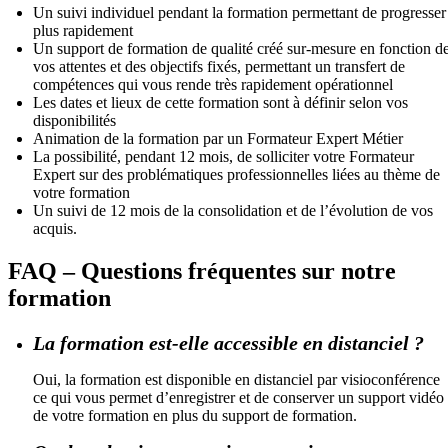
Un suivi individuel pendant la formation permettant de progresser
plus rapidement
Un support de formation de qualité créé sur-mesure en fonction d
vos attentes et des objectifs fixés, permettant un transfert de
compétences qui vous rende très rapidement opérationnel
Les dates et lieux de cette formation sont à définir selon vos
disponibilités
Animation de la formation par un Formateur Expert Métier
La possibilité, pendant 12 mois, de solliciter votre Formateur
Expert sur des problématiques professionnelles liées au thème de
votre formation
Un suivi de 12 mois de la consolidation et de l’évolution de vos
acquis.
FAQ – Questions fréquentes sur notre
formation
La formation est-elle accessible en distanciel ?
Oui, la formation est disponible en distanciel par visioconférence
ce qui vous permet d’enregistrer et de conserver un support vidéo
de votre formation en plus du support de formation.