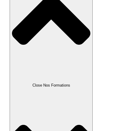
Close Nos Formations