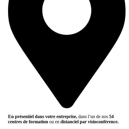
En présentiel dans votre entreprise,
dans l’un de nos
54
centres de formation
ou en
distanciel par visioconférence.