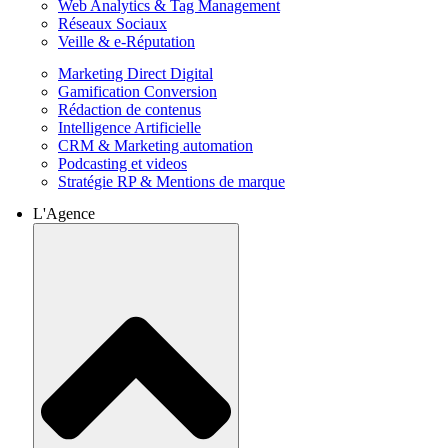
Web Analytics & Tag Management
Réseaux Sociaux
Veille & e-Réputation
Marketing Direct Digital
Gamification Conversion
Rédaction de contenus
Intelligence Artificielle
CRM & Marketing automation
Podcasting et videos
Stratégie RP & Mentions de marque
L'Agence