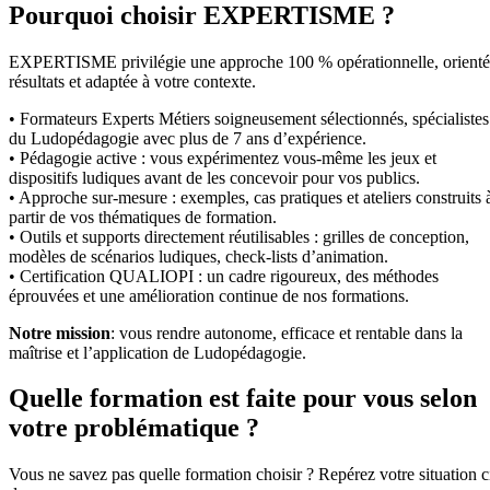
Pourquoi choisir EXPERTISME ?
EXPERTISME privilégie une approche 100 % opérationnelle, orient
résultats et adaptée à votre contexte.
• Formateurs Experts Métiers soigneusement sélectionnés, spécialistes
du Ludopédagogie avec plus de 7 ans d’expérience.
• Pédagogie active : vous expérimentez vous-même les jeux et
dispositifs ludiques avant de les concevoir pour vos publics.
• Approche sur-mesure : exemples, cas pratiques et ateliers construits 
partir de vos thématiques de formation.
• Outils et supports directement réutilisables : grilles de conception,
modèles de scénarios ludiques, check-lists d’animation.
• Certification QUALIOPI : un cadre rigoureux, des méthodes
éprouvées et une amélioration continue de nos formations.
Notre mission
: vous rendre autonome, efficace et rentable dans la
maîtrise et l’application de Ludopédagogie.
Quelle formation est faite pour vous selon
votre problématique ?
Vous ne savez pas quelle formation choisir ? Repérez votre situation c