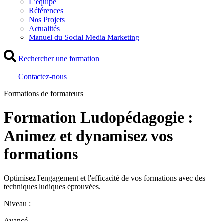
L’équipe
Références
Nos Projets
Actualités
Manuel du Social Media Marketing
Rechercher une formation
Contactez-nous
Formations de formateurs
Formation Ludopédagogie :
Animez et dynamisez vos
formations
Optimisez l'engagement et l'efficacité de vos formations avec des
techniques ludiques éprouvées.
Niveau :
Avancé