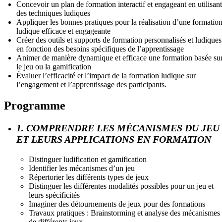
Concevoir un plan de formation interactif et engageant en utilisant
des techniques ludiques
Appliquer les bonnes pratiques pour la réalisation d’une formatio
ludique efficace et engageante
Créer des outils et supports de formation personnalisés et ludiques
en fonction des besoins spécifiques de l’apprentissage
Animer de manière dynamique et efficace une formation basée su
le jeu ou la gamification
Évaluer l’efficacité et l’impact de la formation ludique sur
l’engagement et l’apprentissage des participants.
Programme
1. COMPRENDRE LES MÉCANISMES DU JEU
ET LEURS APPLICATIONS EN FORMATION
Distinguer ludification et gamification
Identifier les mécanismes d’un jeu
Répertorier les différents types de jeux
Distinguer les différentes modalités possibles pour un jeu et
leurs spécificités
Imaginer des détournements de jeux pour des formations
Travaux pratiques : Brainstorming et analyse des mécanismes
de différents jeux