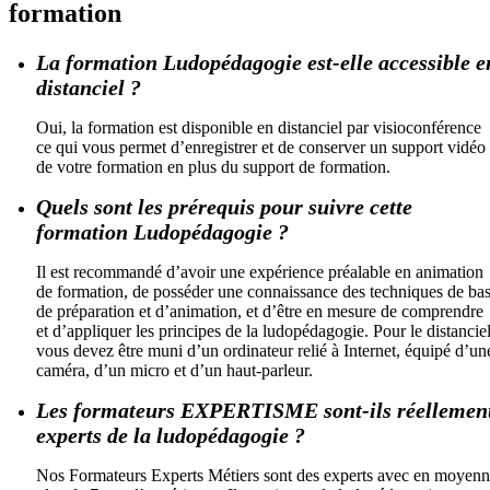
formation
La formation Ludopédagogie est-elle accessible e
distanciel ?
Oui, la formation est disponible en distanciel par visioconférence
ce qui vous permet d’enregistrer et de conserver un support vidéo
de votre formation en plus du support de formation.
Quels sont les prérequis pour suivre cette
formation Ludopédagogie ?
Il est recommandé d’avoir une expérience préalable en animation
de formation, de posséder une connaissance des techniques de ba
de préparation et d’animation, et d’être en mesure de comprendre
et d’appliquer les principes de la ludopédagogie. Pour le distanciel
vous devez être muni d’un ordinateur relié à Internet, équipé d’un
caméra, d’un micro et d’un haut-parleur.
Les formateurs EXPERTISME sont-ils réellemen
experts de la ludopédagogie ?
Nos Formateurs Experts Métiers sont des experts avec en moyen