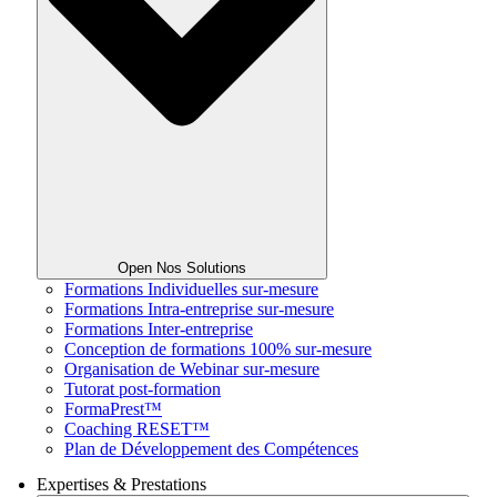
Open Nos Solutions
Formations Individuelles sur-mesure
Formations Intra-entreprise sur-mesure
Formations Inter-entreprise
Conception de formations 100% sur-mesure
Organisation de Webinar sur-mesure
Tutorat post-formation
FormaPrest™
Coaching RESET™
Plan de Développement des Compétences
Expertises & Prestations