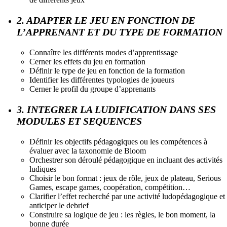
2. ADAPTER LE JEU EN FONCTION DE
L’APPRENANT ET DU TYPE DE FORMATION
Connaître les différents modes d’apprentissage
Cerner les effets du jeu en formation
Définir le type de jeu en fonction de la formation
Identifier les différentes typologies de joueurs
Cerner le profil du groupe d’apprenants
3. INTEGRER LA LUDIFICATION DANS SES
MODULES ET SEQUENCES
Définir les objectifs pédagogiques ou les compétences à
évaluer avec la taxonomie de Bloom
Orchestrer son déroulé pédagogique en incluant des activités
ludiques
Choisir le bon format : jeux de rôle, jeux de plateau, Serious
Games, escape games, coopération, compétition…
Clarifier l’effet recherché par une activité ludopédagogique et
anticiper le debrief
Construire sa logique de jeu : les règles, le bon moment, la
bonne durée