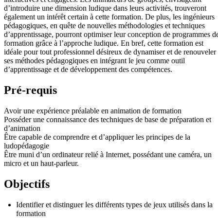
d’introduire une dimension ludique dans leurs activités, trouveront
également un intérêt certain à cette formation. De plus, les ingénieurs
pédagogiques, en quête de nouvelles méthodologies et techniques
d’apprentissage, pourront optimiser leur conception de programmes d
formation grâce à l’approche ludique. En bref, cette formation est
idéale pour tout professionnel désireux de dynamiser et de renouveler
ses méthodes pédagogiques en intégrant le jeu comme outil
d’apprentissage et de développement des compétences.
Pré-requis
Avoir une expérience préalable en animation de formation
Posséder une connaissance des techniques de base de préparation et
d’animation
Être capable de comprendre et d’appliquer les principes de la
ludopédagogie
Être muni d’un ordinateur relié à Internet, possédant une caméra, un
micro et un haut-parleur.
Objectifs
Identifier et distinguer les différents types de jeux utilisés dans la
formation