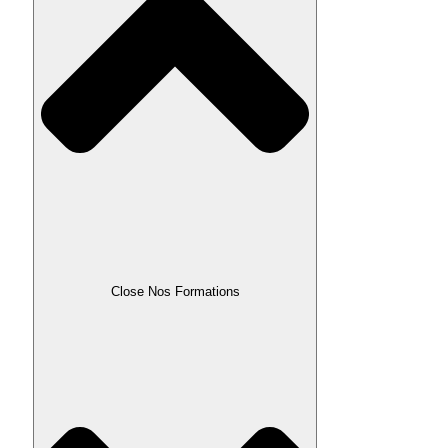
Close Nos Formations