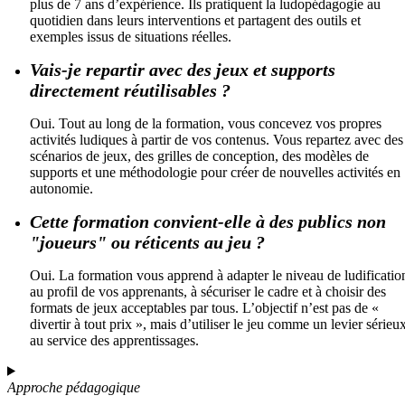
plus de 7 ans d’expérience. Ils pratiquent la ludopédagogie au
quotidien dans leurs interventions et partagent des outils et
exemples issus de situations réelles.
Vais-je repartir avec des jeux et supports
directement réutilisables ?
Oui. Tout au long de la formation, vous concevez vos propres
activités ludiques à partir de vos contenus. Vous repartez avec des
scénarios de jeux, des grilles de conception, des modèles de
supports et une méthodologie pour créer de nouvelles activités en
autonomie.
Cette formation convient-elle à des publics non
"joueurs" ou réticents au jeu ?
Oui. La formation vous apprend à adapter le niveau de ludificatio
au profil de vos apprenants, à sécuriser le cadre et à choisir des
formats de jeux acceptables par tous. L’objectif n’est pas de «
divertir à tout prix », mais d’utiliser le jeu comme un levier sérieu
au service des apprentissages.
Approche pédagogique