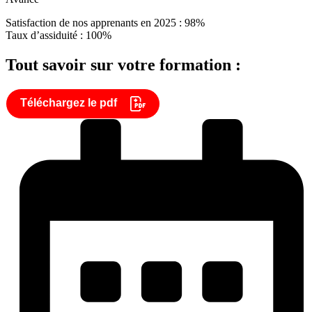
Satisfaction de nos apprenants en 2025 : 98%
Taux d’assiduité : 100%
Tout savoir sur votre formation :
Téléchargez le pdf