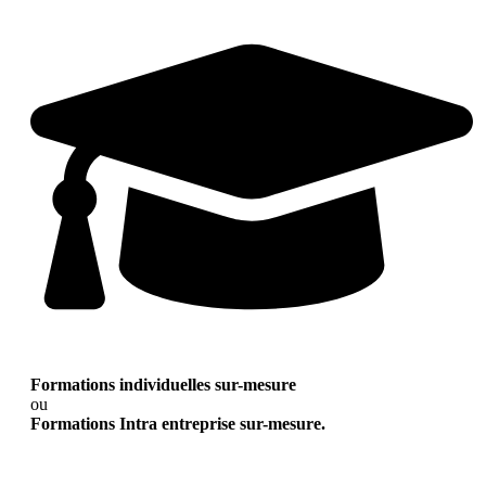
Formations individuelles sur-mesure
ou
Formations Intra entreprise sur-mesure.