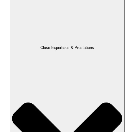
Close Expertises & Prestations