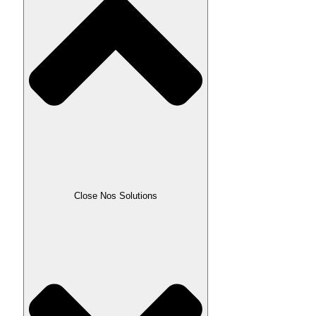
Close Nos Solutions