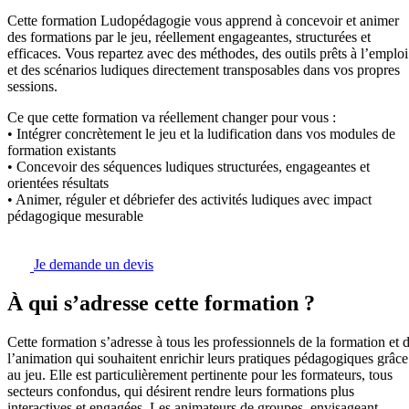
Cette formation Ludopédagogie vous apprend à concevoir et animer
des formations par le jeu, réellement engageantes, structurées et
efficaces. Vous repartez avec des méthodes, des outils prêts à l’emploi
et des scénarios ludiques directement transposables dans vos propres
sessions.
Ce que cette formation va réellement changer pour vous :
• Intégrer concrètement le jeu et la ludification dans vos modules de
formation existants
• Concevoir des séquences ludiques structurées, engageantes et
orientées résultats
• Animer, réguler et débriefer des activités ludiques avec impact
pédagogique mesurable
Je demande un devis
À qui s’adresse cette formation ?
Cette formation s’adresse à tous les professionnels de la formation et 
l’animation qui souhaitent enrichir leurs pratiques pédagogiques grâce
au jeu. Elle est particulièrement pertinente pour les formateurs, tous
secteurs confondus, qui désirent rendre leurs formations plus
interactives et engagées. Les animateurs de groupes, envisageant