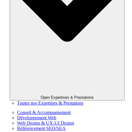
Open Expertises & Prestations
Toutes nos Expertises & Prestations
Conseil & Accompagnement
Développement Web
Web Design & UX-UI Design
Référencement SEO/SEA