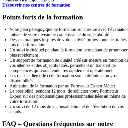
Découvrir nos centres de formation
Points forts de la formation
Votre plan pédagogique de formation sur-mesure avec l’évaluatio
initiale de votre niveau de connaissance du sujet abordé
Des cas pratiques inspirés de votre activité professionnelle, traités
lors de la formation
Un suivi individuel pendant la formation permettant de progresser
plus rapidement
Un support de formation de qualité créé sur-mesure en fonction d
vos attentes et des objectifs fixés, permettant un transfert de
compétences qui vous rende très rapidement opérationnel
Les dates et lieux de cette formation sont à définir selon vos
disponibilités
Animation de la formation par un Formateur Expert Métier
La possibilité, pendant 12 mois, de solliciter votre Formateur
Expert sur des problématiques professionnelles liées au thème de
votre formation
Un suivi de 12 mois de la consolidation et de l’évolution de vos
acquis.
FAQ – Questions fréquentes sur notre