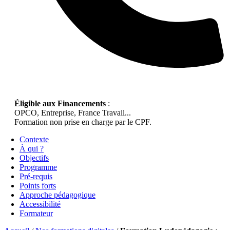
Éligible aux Financements
:
OPCO, Entreprise, France Travail...
Formation non prise en charge par le CPF.
Contexte
À qui ?
Objectifs
Programme
Pré-requis
Points forts
Approche pédagogique
Accessibilité
Formateur