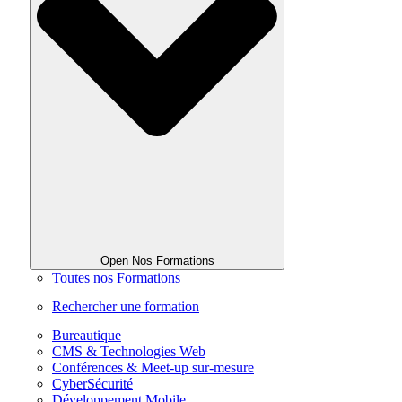
Open Nos Formations
Toutes nos Formations
Rechercher une formation
Bureautique
CMS & Technologies Web
Conférences & Meet-up sur-mesure
CyberSécurité
Développement Mobile