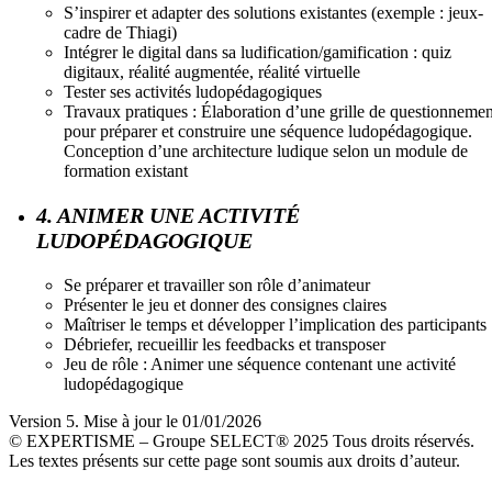
S’inspirer et adapter des solutions existantes (exemple : jeux-
cadre de Thiagi)
Intégrer le digital dans sa ludification/gamification : quiz
digitaux, réalité augmentée, réalité virtuelle
Tester ses activités ludopédagogiques
Travaux pratiques : Élaboration d’une grille de questionnemen
pour préparer et construire une séquence ludopédagogique.
Conception d’une architecture ludique selon un module de
formation existant
4. ANIMER UNE ACTIVITÉ
LUDOPÉDAGOGIQUE
Se préparer et travailler son rôle d’animateur
Présenter le jeu et donner des consignes claires
Maîtriser le temps et développer l’implication des participants
Débriefer, recueillir les feedbacks et transposer
Jeu de rôle : Animer une séquence contenant une activité
ludopédagogique
Version 5. Mise à jour le 01/01/2026
© EXPERTISME – Groupe SELECT® 2025 Tous droits réservés.
Les textes présents sur cette page sont soumis aux droits d’auteur.