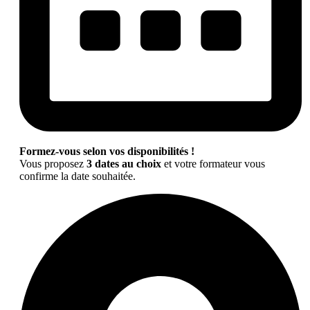
Formez-vous selon vos disponibilités !
Vous proposez
3 dates au choix
et votre formateur vous
confirme la date souhaitée.