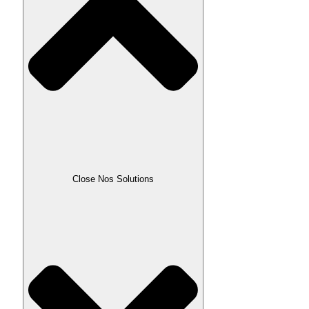
Close Nos Solutions