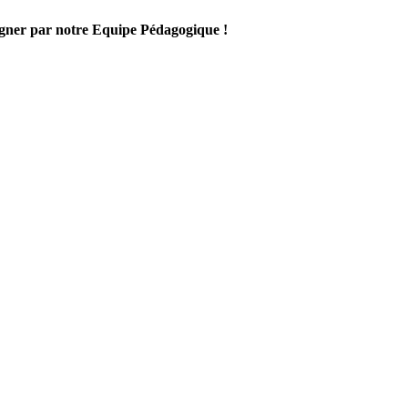
gner par notre Equipe Pédagogique !