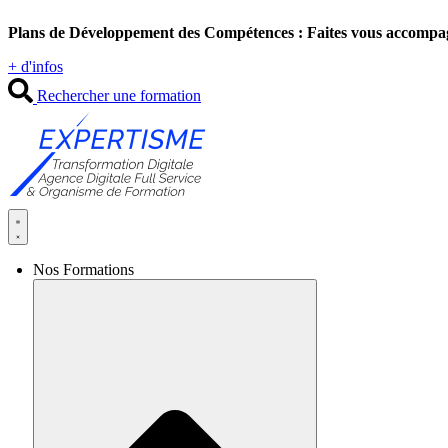
Aller
Plans de Développement des Compétences : Faites vous accompa
au
contenu
+ d'infos
Rechercher une formation
Nos Formations