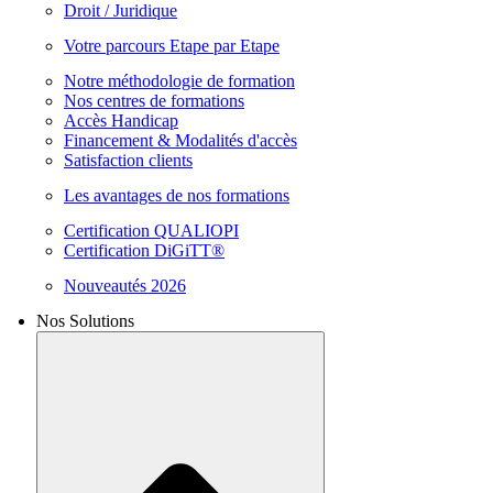
Droit / Juridique
Votre parcours Etape par Etape
Notre méthodologie de formation
Nos centres de formations
Accès Handicap
Financement & Modalités d'accès
Satisfaction clients
Les avantages de nos formations
Certification QUALIOPI
Certification DiGiTT®
Nouveautés 2026
Nos Solutions