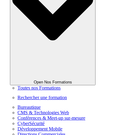
Open Nos Formations
Toutes nos Formations
Rechercher une formation
Bureautique
CMS & Technologies Web
Conférences & Meet-up sur-mesure
CyberSécurité
Développement Mobile
Directions Commerciales