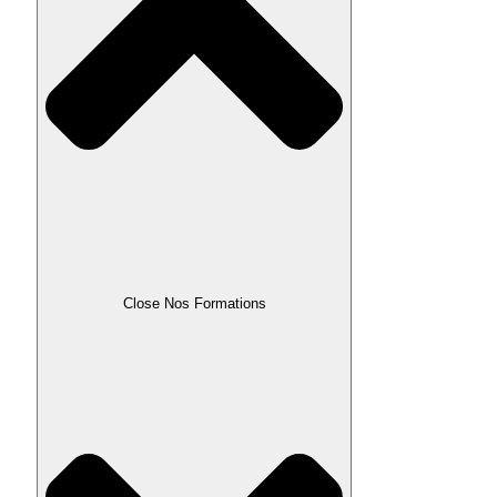
Close Nos Formations