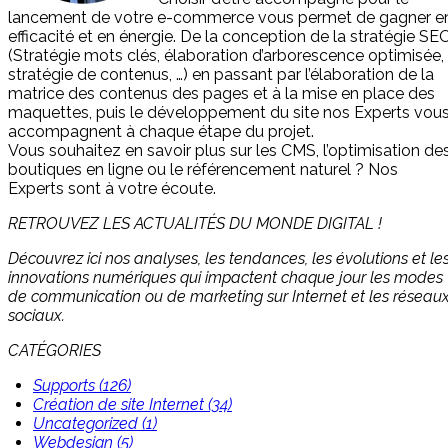
lancement de votre e-commerce vous permet de gagner e
efficacité et en énergie. De la conception de la stratégie SE
(Stratégie mots clés, élaboration d’arborescence optimisée,
stratégie de contenus, …) en passant par l’élaboration de la
matrice des contenus des pages et à la mise en place des
maquettes, puis le développement du site nos Experts vou
accompagnent à chaque étape du projet.
Vous souhaitez en savoir plus sur les CMS, l’optimisation de
boutiques en ligne ou le référencement naturel ? Nos
Experts sont à votre écoute.
RETROUVEZ LES ACTUALITÉS DU MONDE DIGITAL !
Découvrez ici nos analyses, les tendances, les évolutions et le
innovations numériques qui impactent chaque jour les modes
de communication ou de marketing sur Internet et les réseau
sociaux.
CATÉGORIES
Supports (126)
Création de site Internet (34)
Uncategorized (1)
Webdesign (5)