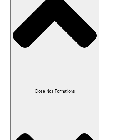
Close Nos Formations