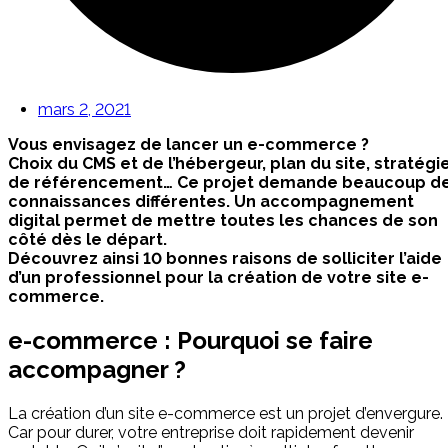
mars 2, 2021
Vous envisagez de lancer un e-commerce ?
Choix du CMS et de l’hébergeur, plan du site, stratégi
de référencement… Ce projet demande beaucoup d
connaissances différentes. Un accompagnement
digital permet de mettre toutes les chances de son
côté dès le départ.
Découvrez ainsi 10 bonnes raisons de solliciter l’aide
d’un professionnel pour la création de votre site e-
commerce.
e-commerce : Pourquoi se faire
accompagner ?
La création d’un site e-commerce est un projet d’envergure.
Car pour durer, votre entreprise doit rapidement devenir