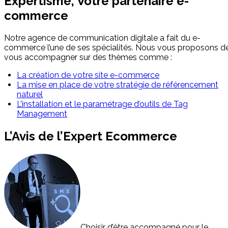
Expertisme, Votre partenaire e-
commerce
Notre agence de communication digitale a fait du e-
commerce l’une de ses spécialités. Nous vous proposons d
vous accompagner sur des thèmes comme :
La création de votre site e-commerce
La mise en place de votre stratégie de référencement
naturel
L’installation et le paramétrage d’outils de Tag
Management
L’Avis de l’Expert Ecommerce
Choisir d’être accompagné pour le