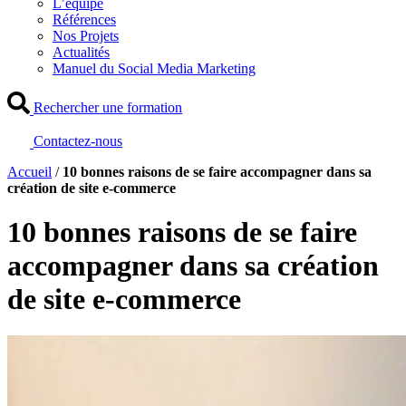
L’équipe
Références
Nos Projets
Actualités
Manuel du Social Media Marketing
Rechercher une formation
Contactez-nous
Accueil
/
10 bonnes raisons de se faire accompagner dans sa
création de site e-commerce
10 bonnes raisons de se faire
accompagner dans sa création
de site e-commerce