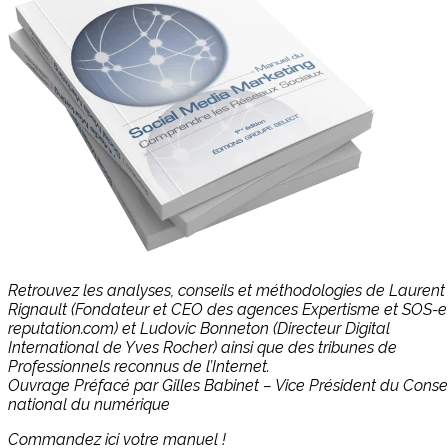
Retrouvez les analyses, conseils et méthodologies de Laurent
Rignault (Fondateur et CEO des agences Expertisme et SOS-e
reputation.com) et Ludovic Bonneton (Directeur Digital
International de Yves Rocher) ainsi que des tribunes de
Professionnels reconnus de l’Internet.
Ouvrage Préfacé par Gilles Babinet – Vice Président du Consei
national du numérique
Commandez ici votre manuel !