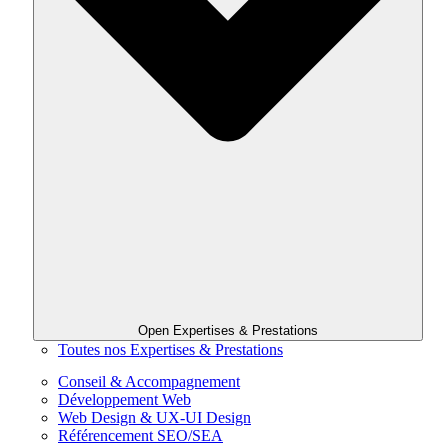
Open Expertises & Prestations
Toutes nos Expertises & Prestations
Conseil & Accompagnement
Développement Web
Web Design & UX-UI Design
Référencement SEO/SEA