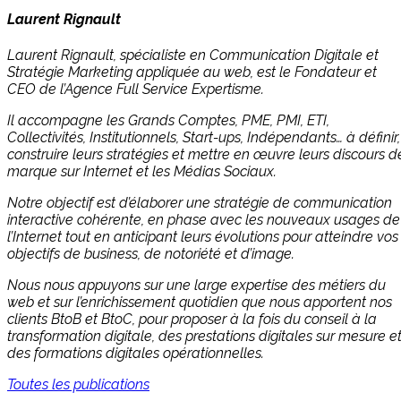
Laurent Rignault
Laurent Rignault, spécialiste en Communication Digitale et
Stratégie Marketing appliquée au web, est le Fondateur et
CEO de l’Agence Full Service Expertisme.
Il accompagne les Grands Comptes, PME, PMI, ETI,
Collectivités, Institutionnels, Start-ups, Indépendants… à définir,
construire leurs stratégies et mettre en œuvre leurs discours d
marque sur Internet et les Médias Sociaux.
Notre objectif est d’élaborer une stratégie de communication
interactive cohérente, en phase avec les nouveaux usages de
l’Internet tout en anticipant leurs évolutions pour atteindre vos
objectifs de business, de notoriété et d’image.
Nous nous appuyons sur une large expertise des métiers du
web et sur l’enrichissement quotidien que nous apportent nos
clients BtoB et BtoC, pour proposer à la fois du conseil à la
transformation digitale, des prestations digitales sur mesure e
des formations digitales opérationnelles.
Toutes les publications