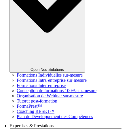
Open Nos Solutions
Formations Individuelles sur-mesure
Formations Intra-entreprise sur-mesure
Formations Inter-entreprise
Conception de formations 100% sur-mesure
Organisation de Webinar sur-mesure
Tutorat post-formation
FormaPrest™
Coaching RESET™
Plan de Développement des Compétences
Expertises & Prestations