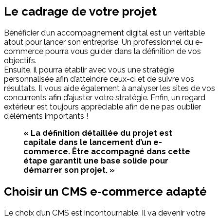
Le cadrage de votre projet
Bénéficier d’un accompagnement digital est un véritable
atout pour lancer son entreprise. Un professionnel du e-
commerce pourra vous guider dans la définition de vos
objectifs.
Ensuite, il pourra établir avec vous une stratégie
personnalisée afin d’atteindre ceux-ci et de suivre vos
résultats. Il vous aide également à analyser les sites de vos
concurrents afin d’ajuster votre stratégie. Enfin, un regard
extérieur est toujours appréciable afin de ne pas oublier
d’éléments importants !
« La définition détaillée du projet est
capitale dans le lancement d’un e-
commerce. Être accompagné dans cette
étape garantit une base solide pour
démarrer son projet. »
Choisir un CMS e-commerce adapté
Le choix d’un CMS est incontournable. Il va devenir votre