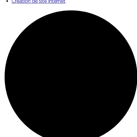
Création de site Internet