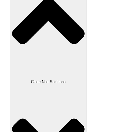
Close Nos Solutions