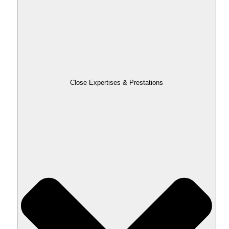
Close Expertises & Prestations