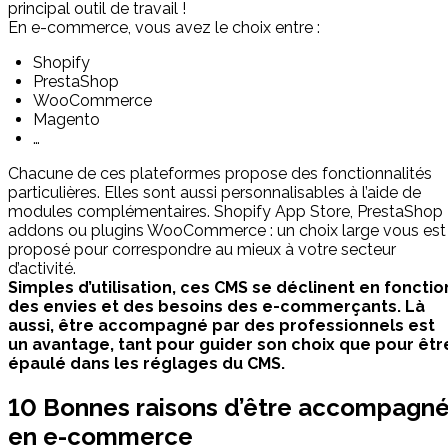
principal outil de travail !
En e-commerce, vous avez le choix entre :
Shopify
PrestaShop
WooCommerce
Magento
…
Chacune de ces plateformes propose des fonctionnalités
particulières. Elles sont aussi personnalisables à l’aide de
modules complémentaires. Shopify App Store, PrestaShop
addons ou plugins WooCommerce : un choix large vous est
proposé pour correspondre au mieux à votre secteur
d’activité.
Simples d’utilisation, ces CMS se déclinent en fonctio
des envies et des besoins des e-commerçants. Là
aussi, être accompagné par des professionnels est
un avantage, tant pour guider son choix que pour êtr
épaulé dans les réglages du CMS.
10 Bonnes raisons d’être accompagn
en e-commerce