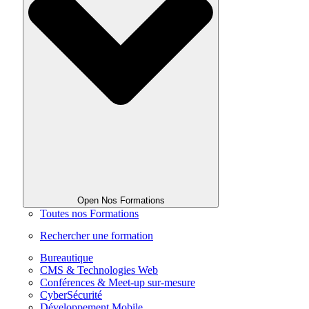
Open Nos Formations
Toutes nos Formations
Rechercher une formation
Bureautique
CMS & Technologies Web
Conférences & Meet-up sur-mesure
CyberSécurité
Développement Mobile