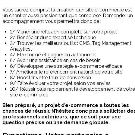
Vous l’aurez compris : la création d’un site e-commerce est
un chantier aussi passionnant que complexe. Demander un
accompagnement vous permettra donc de :
1/ Mener une réflexion complète sur votre projet
2/ Bénéficier d’une expertise technique
3/ Trouver les meilleurs outils : CMS, Tag Management,
Analytics…
4/ Être formé et gagner en autonomie
5/ Avoir une assistance en cas de besoin
6/ Développer une stratégie e-commerce efficace
7/ Améliorer le référencement naturel de votre site
8/ Booster votre taux de conversion
9/ Faire évoluer votre projet selon vos envies
10/ Réussir plus rapidement le développement de votre
site e-commerce
Bien préparé, un projet d’e-commerce a toutes les
chances de réussir. N’hésitez donc pas à solliciter de
professionnels extérieurs, que ce soit pour une
question précise ou une demande globale.