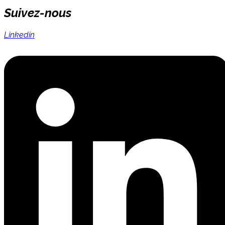
Suivez-nous
Linkedin