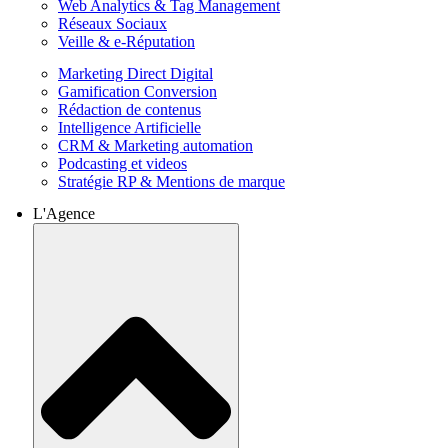
Web Analytics & Tag Management
Réseaux Sociaux
Veille & e-Réputation
Marketing Direct Digital
Gamification Conversion
Rédaction de contenus
Intelligence Artificielle
CRM & Marketing automation
Podcasting et videos
Stratégie RP & Mentions de marque
L'Agence