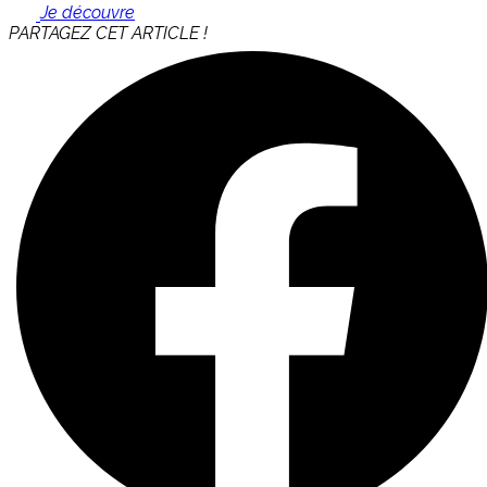
Je découvre
PARTAGEZ CET ARTICLE !