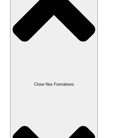
Close Nos Formations