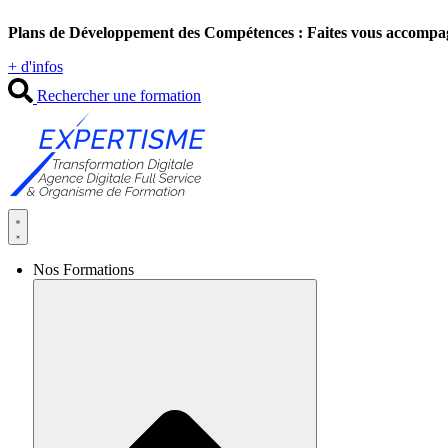
Aller
Plans de Développement des Compétences : Faites vous accompa
au
contenu
+ d'infos
Rechercher une formation
Nos Formations