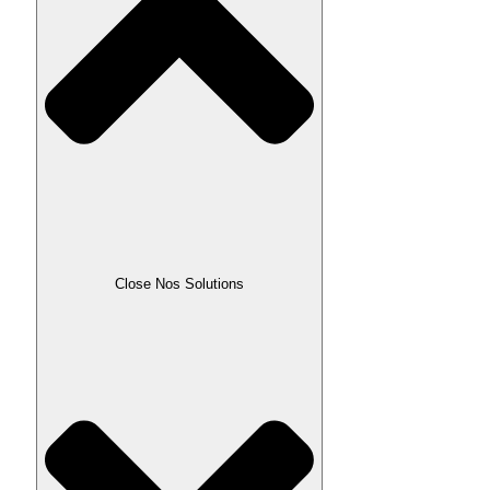
Close Nos Solutions