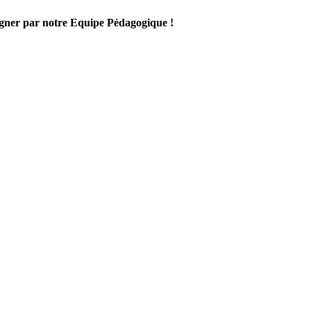
gner par notre Equipe Pédagogique !