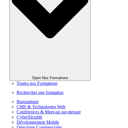
Open Nos Formations
Toutes nos Formations
Rechercher une formation
Bureautique
CMS & Technologies Web
Conférences & Meet-up sur-mesure
CyberSécurité
Développement Mobile
Directions Commerciales