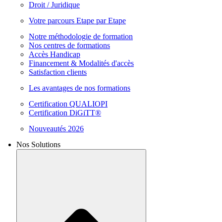
Droit / Juridique
Votre parcours Etape par Etape
Notre méthodologie de formation
Nos centres de formations
Accès Handicap
Financement & Modalités d'accès
Satisfaction clients
Les avantages de nos formations
Certification QUALIOPI
Certification DiGiTT®
Nouveautés 2026
Nos Solutions