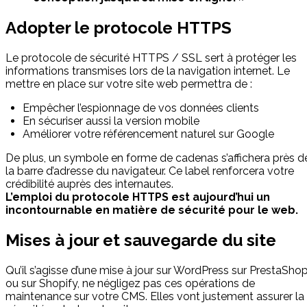
Adopter le protocole HTTPS
Le protocole de sécurité HTTPS / SSL sert à protéger les
informations transmises lors de la navigation internet. Le
mettre en place sur votre site web permettra de :
Empêcher l’espionnage de vos données clients
En sécuriser aussi la version mobile
Améliorer votre référencement naturel sur Google
De plus, un symbole en forme de cadenas s’affichera près d
la barre d’adresse du navigateur. Ce label renforcera votre
crédibilité auprès des internautes.
L’emploi du protocole HTTPS est aujourd’hui un
incontournable en matière de sécurité pour le web.
Mises à jour et sauvegarde du site
Qu’il s’agisse d’une mise à jour sur WordPress sur PrestaSho
ou sur Shopify, ne négligez pas ces opérations de
maintenance sur votre CMS. Elles vont justement assurer la