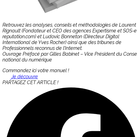
Retrouvez les analyses, conseils et méthodologies de Laurent
Rignault (Fondateur et CEO des agences Expertisme et SOS-e
reputation.com) et Ludovic Bonneton (Directeur Digital
International de Yves Rocher) ainsi que des tribunes de
Professionnels reconnus de l’Internet.
Ouvrage Préfacé par Gilles Babinet – Vice Président du Consei
national du numérique
Commandez ici votre manuel !
Je découvre
PARTAGEZ CET ARTICLE !