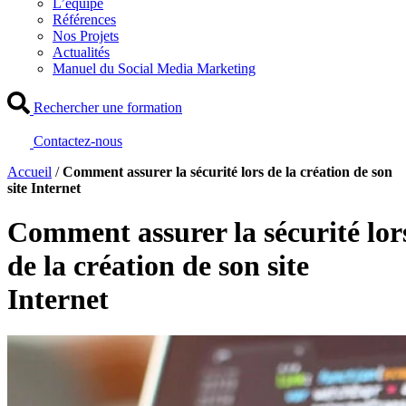
L’équipe
Références
Nos Projets
Actualités
Manuel du Social Media Marketing
Rechercher une formation
Contactez-nous
Accueil
/
Comment assurer la sécurité lors de la création de son
site Internet
Comment assurer la sécurité lor
de la création de son site
Internet