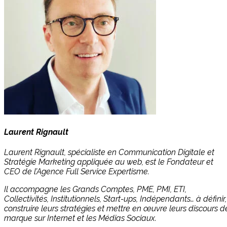
Laurent Rignault
Laurent Rignault, spécialiste en Communication Digitale et
Stratégie Marketing appliquée au web, est le Fondateur et
CEO de l’Agence Full Service Expertisme.
Il accompagne les Grands Comptes, PME, PMI, ETI,
Collectivités, Institutionnels, Start-ups, Indépendants… à définir,
construire leurs stratégies et mettre en œuvre leurs discours d
marque sur Internet et les Médias Sociaux.