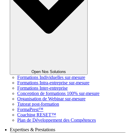
Open Nos Solutions
Formations Individuelles sur-mesure
Formations Intra-entreprise sur-mesure
Formations Inter-entreprise
Conception de formations 100% sur-mesure
Organisation de Webinar sur-mesure
Tutorat post-formation
FormaPrest™
Coaching RESET™
Plan de Développement des Compétences
Expertises & Prestations