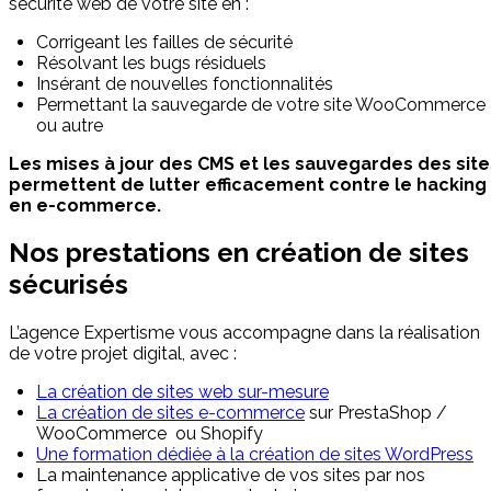
sécurité web de votre site en :
Corrigeant les failles de sécurité
Résolvant les bugs résiduels
Insérant de nouvelles fonctionnalités
Permettant la sauvegarde de votre site WooCommerce
ou autre
Les mises à jour des CMS et les sauvegardes des site
permettent de lutter efficacement contre le hacking
en e-commerce.
Nos prestations en création de sites
sécurisés
L’agence Expertisme vous accompagne dans la réalisation
de votre projet digital, avec :
La création de sites web sur-mesure
La création de sites e-commerce
sur PrestaShop /
WooCommerce ou Shopify
Une formation dédiée à la création de sites WordPress
La maintenance applicative de vos sites par nos