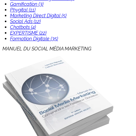
Gamification (3)
Phygital (11)
Marketing Direct Digital (5)
Social Ads (12)
Chatbots (4)
EXPERTISME (22)
Formation Digitale (35)
MANUEL DU SOCIAL MÉDIA MARKETING