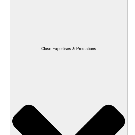
Close Expertises & Prestations