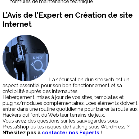
formules de maintenance technique
L’Avis de l’Expert en Création de site
Internet
La sécurisation d’un site web est un
aspect essentiel pour son bon fonctionnement et sa
crédibilité auprès des internautes.
Hébergement, mises à jour de vos sites, templates et
plugins/modules complémentaires, …ces éléments doivent
entrer dans une routine quotidienne pour barrer la route aux
Hackers qui font du Web leur terrains de jeux.
Vous avez des questions sur les sauvegardes sous
PrestaShop ou les risques de hacking sous WordPress ?
N’hésitez pas à
contacter nos Experts
!