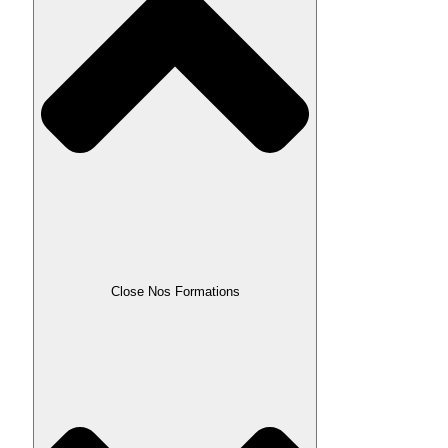
Close Nos Formations