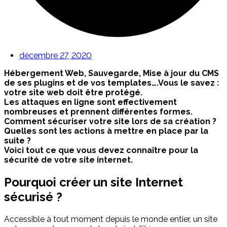
décembre 27, 2020
Hébergement Web, Sauvegarde, Mise à jour du CMS
de ses plugins et de vos templates….Vous le savez :
votre site web doit être protégé.
Les attaques en ligne sont effectivement
nombreuses et prennent différentes formes.
Comment sécuriser votre site lors de sa création ?
Quelles sont les actions à mettre en place par la
suite ?
Voici tout ce que vous devez connaître pour la
sécurité de votre site internet.
Pourquoi créer un site Internet
sécurisé ?
Accessible à tout moment depuis le monde entier, un site