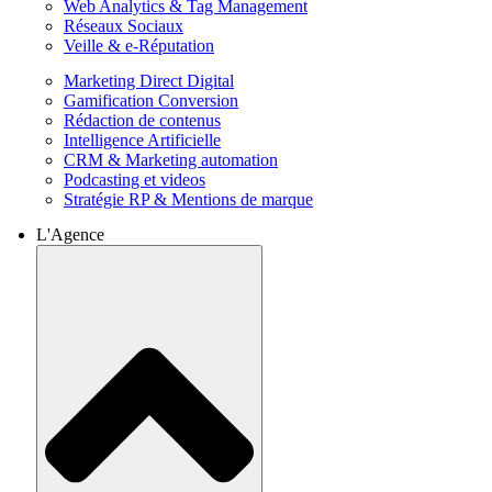
Web Analytics & Tag Management
Réseaux Sociaux
Veille & e-Réputation
Marketing Direct Digital
Gamification Conversion
Rédaction de contenus
Intelligence Artificielle
CRM & Marketing automation
Podcasting et videos
Stratégie RP & Mentions de marque
L'Agence