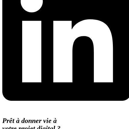
Prêt à donner vie à
votre projet digital ?