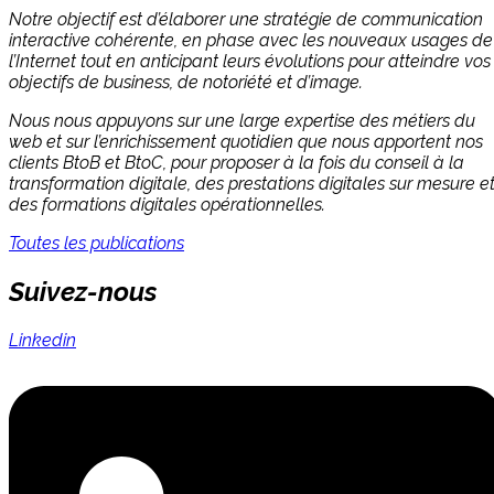
Notre objectif est d’élaborer une stratégie de communication
interactive cohérente, en phase avec les nouveaux usages de
l’Internet tout en anticipant leurs évolutions pour atteindre vos
objectifs de business, de notoriété et d’image.
Nous nous appuyons sur une large expertise des métiers du
web et sur l’enrichissement quotidien que nous apportent nos
clients BtoB et BtoC, pour proposer à la fois du conseil à la
transformation digitale, des prestations digitales sur mesure e
des formations digitales opérationnelles.
Toutes les publications
Suivez-nous
Linkedin