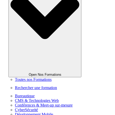
Open Nos Formations
Toutes nos Formations
Rechercher une formation
Bureautique
CMS & Technologies Web
Conférences & Meet-up sur-mesure
CyberSécurité
Développement Mobile