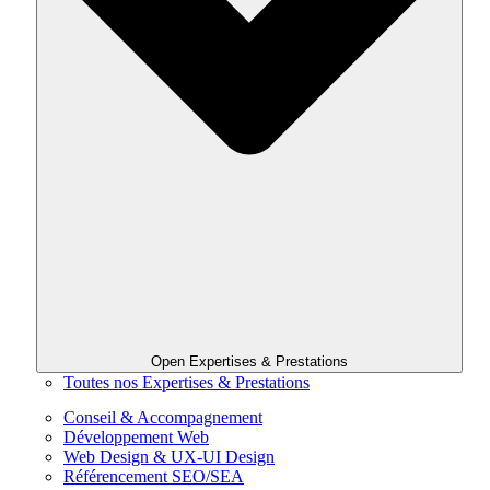
Open Expertises & Prestations
Toutes nos Expertises & Prestations
Conseil & Accompagnement
Développement Web
Web Design & UX-UI Design
Référencement SEO/SEA