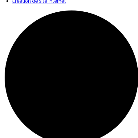
Création de site Internet