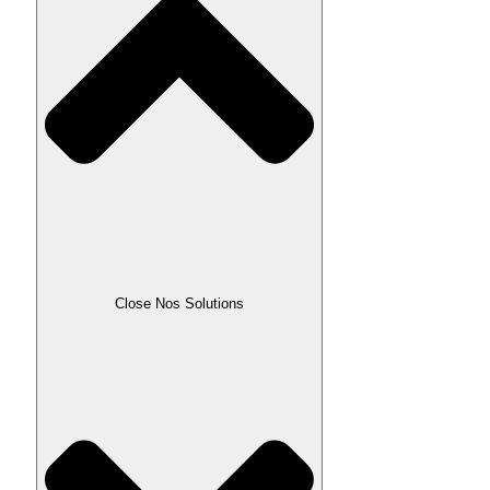
Close Nos Solutions