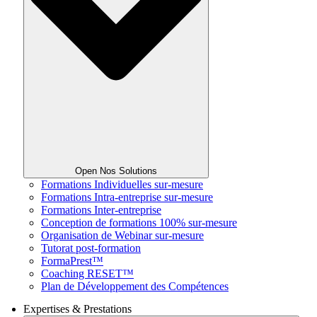
Open Nos Solutions
Formations Individuelles sur-mesure
Formations Intra-entreprise sur-mesure
Formations Inter-entreprise
Conception de formations 100% sur-mesure
Organisation de Webinar sur-mesure
Tutorat post-formation
FormaPrest™
Coaching RESET™
Plan de Développement des Compétences
Expertises & Prestations