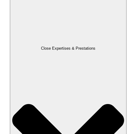
Close Expertises & Prestations