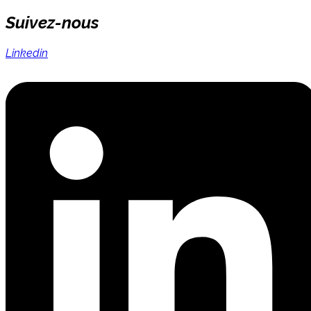
Suivez-nous
Linkedin