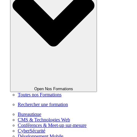
Open Nos Formations
Toutes nos Formations
Rechercher une formation
Bureautique
CMS & Technologies Web
Conférences & Meet-up sur-mesure
CyberSécurité
Développement Mobile