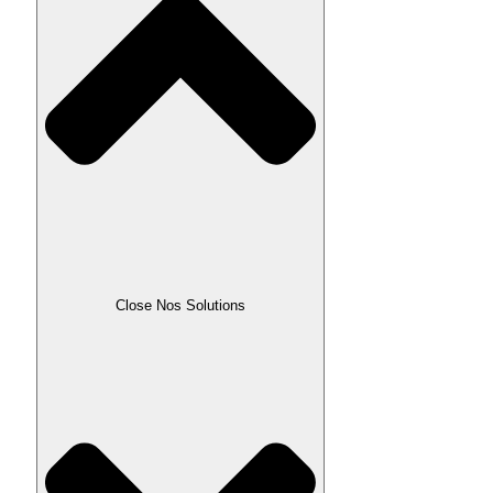
Close Nos Solutions