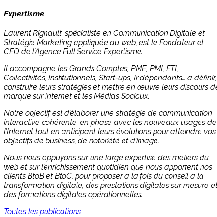
Expertisme
Laurent Rignault, spécialiste en Communication Digitale et
Stratégie Marketing appliquée au web, est le Fondateur et
CEO de l’Agence Full Service Expertisme.
Il accompagne les Grands Comptes, PME, PMI, ETI,
Collectivités, Institutionnels, Start-ups, Indépendants… à définir,
construire leurs stratégies et mettre en œuvre leurs discours d
marque sur Internet et les Médias Sociaux.
Notre objectif est d’élaborer une stratégie de communication
interactive cohérente, en phase avec les nouveaux usages de
l’Internet tout en anticipant leurs évolutions pour atteindre vos
objectifs de business, de notoriété et d’image.
Nous nous appuyons sur une large expertise des métiers du
web et sur l’enrichissement quotidien que nous apportent nos
clients BtoB et BtoC, pour proposer à la fois du conseil à la
transformation digitale, des prestations digitales sur mesure e
des formations digitales opérationnelles.
Toutes les publications