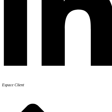
Espace Client