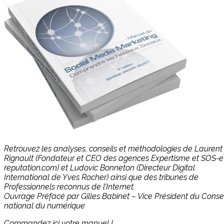
Retrouvez les analyses, conseils et méthodologies de Laurent
Rignault (Fondateur et CEO des agences Expertisme et SOS-e
reputation.com) et Ludovic Bonneton (Directeur Digital
International de Yves Rocher) ainsi que des tribunes de
Professionnels reconnus de l’Internet.
Ouvrage Préfacé par Gilles Babinet – Vice Président du Consei
national du numérique
Commandez ici votre manuel !