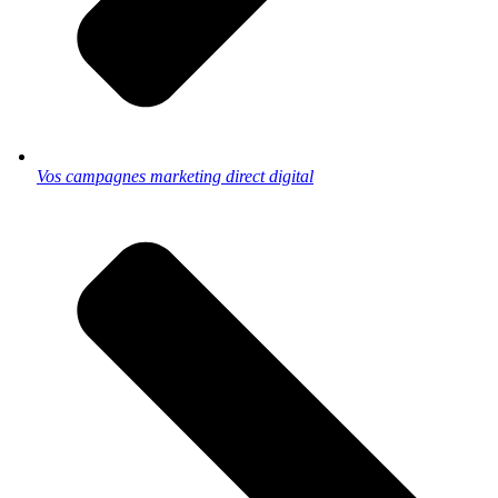
Vos campagnes marketing direct digital