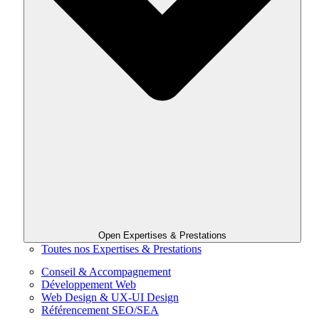
Open Expertises & Prestations
Toutes nos Expertises & Prestations
Conseil & Accompagnement
Développement Web
Web Design & UX-UI Design
Référencement SEO/SEA