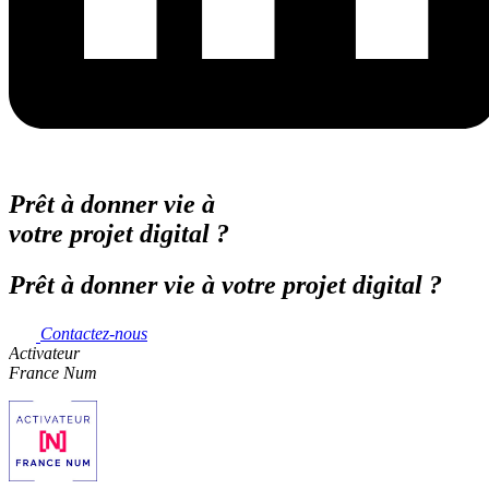
Prêt à donner vie à
votre projet digital ?
Prêt à donner vie à votre projet digital ?
Contactez-nous
Activateur
France Num