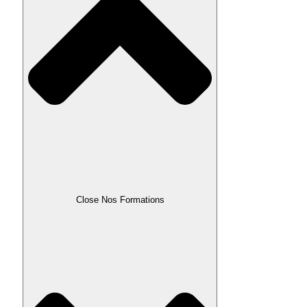
Close Nos Formations