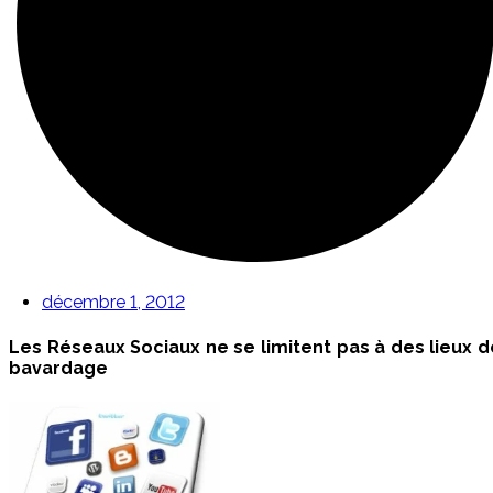
décembre 1, 2012
Les Réseaux Sociaux ne se limitent pas à des lieux d
bavardage