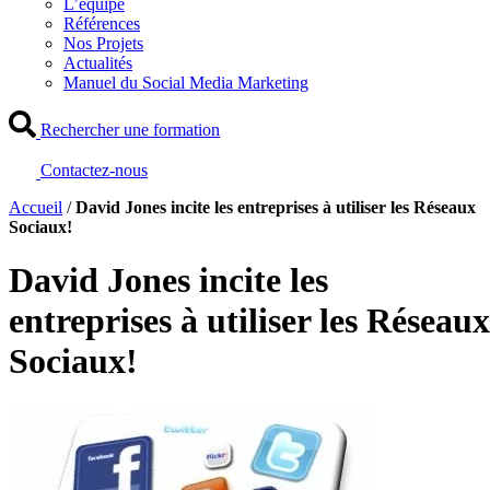
L’équipe
Références
Nos Projets
Actualités
Manuel du Social Media Marketing
Rechercher une formation
Contactez-nous
Accueil
/
David Jones incite les entreprises à utiliser les Réseaux
Sociaux!
David Jones incite les
entreprises à utiliser les Réseaux
Sociaux!