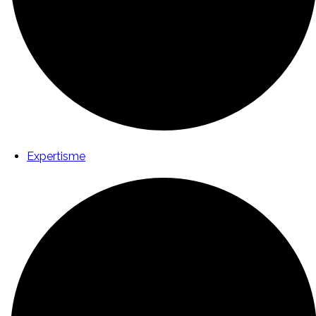
Expertisme