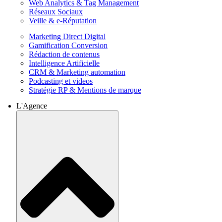
Web Analytics & Tag Management
Réseaux Sociaux
Veille & e-Réputation
Marketing Direct Digital
Gamification Conversion
Rédaction de contenus
Intelligence Artificielle
CRM & Marketing automation
Podcasting et videos
Stratégie RP & Mentions de marque
L'Agence