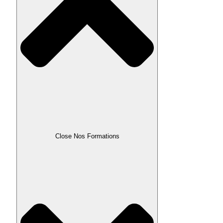
Close Nos Formations