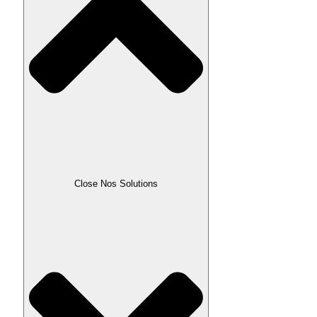
Close Nos Solutions