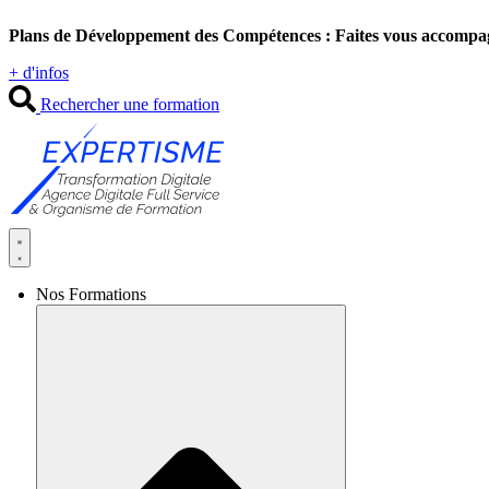
Aller
Plans de Développement des Compétences : Faites vous accompa
au
contenu
+ d'infos
Rechercher une formation
Nos Formations