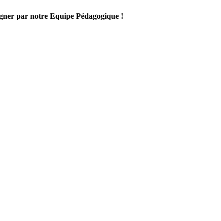
gner par notre Equipe Pédagogique !