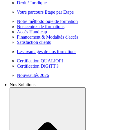
Droit / Juridique
Votre parcours Etape par Etape
Notre méthodologie de formation
Nos centres de formations
Accès Handicap
Financement & Modalités d'accès
Satisfaction clients
Les avantages de nos formations
Certification QUALIOPI
Certification DiGiTT®
Nouveautés 2026
Nos Solutions