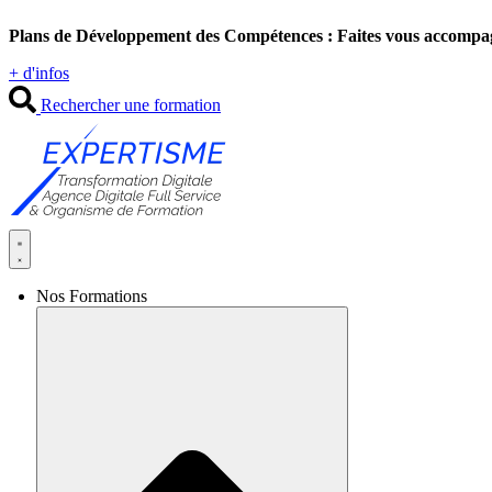
Aller
Plans de Développement des Compétences : Faites vous accompa
au
contenu
+ d'infos
Rechercher une formation
Nos Formations