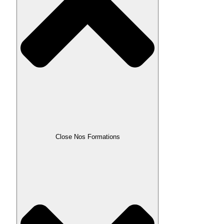
Close Nos Formations