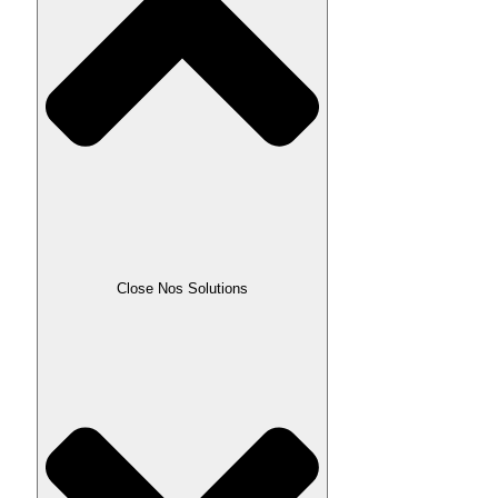
Close Nos Solutions