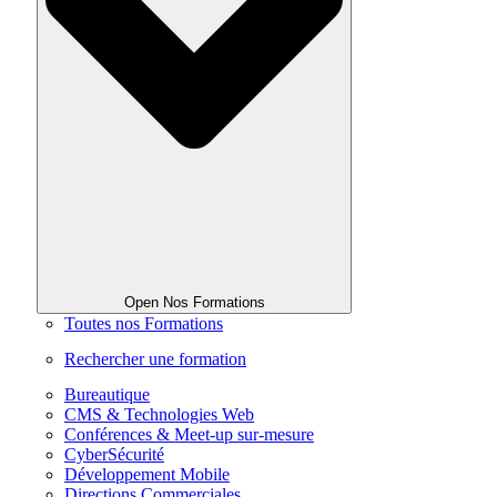
Open Nos Formations
Toutes nos Formations
Rechercher une formation
Bureautique
CMS & Technologies Web
Conférences & Meet-up sur-mesure
CyberSécurité
Développement Mobile
Directions Commerciales