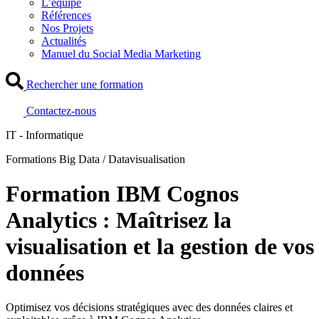
L’équipe
Références
Nos Projets
Actualités
Manuel du Social Media Marketing
Rechercher une formation
Contactez-nous
IT - Informatique
Formations Big Data / Datavisualisation
Formation IBM Cognos
Analytics : Maîtrisez la
visualisation et la gestion de vos
données
Optimisez vos décisions stratégiques avec des données claires et