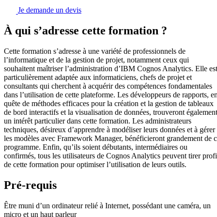
Je demande un devis
À qui s’adresse cette formation ?
Cette formation s’adresse à une variété de professionnels de
l’informatique et de la gestion de projet, notamment ceux qui
souhaitent maîtriser l’administration d’IBM Cognos Analytics. Elle es
particulièrement adaptée aux informaticiens, chefs de projet et
consultants qui cherchent à acquérir des compétences fondamentales
dans l’utilisation de cette plateforme. Les développeurs de rapports, e
quête de méthodes efficaces pour la création et la gestion de tableaux
de bord interactifs et la visualisation de données, trouveront égalemen
un intérêt particulier dans cette formation. Les administrateurs
techniques, désireux d’apprendre à modéliser leurs données et à gérer
les modèles avec Framework Manager, bénéficieront grandement de 
programme. Enfin, qu’ils soient débutants, intermédiaires ou
confirmés, tous les utilisateurs de Cognos Analytics peuvent tirer profi
de cette formation pour optimiser l’utilisation de leurs outils.
Pré-requis
Être muni d’un ordinateur relié à Internet, possédant une caméra, un
micro et un haut parleur