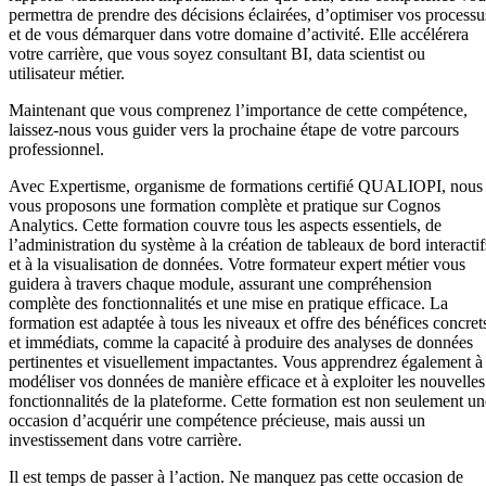
permettra de prendre des décisions éclairées, d’optimiser vos processu
et de vous démarquer dans votre domaine d’activité. Elle accélérera
votre carrière, que vous soyez consultant BI, data scientist ou
utilisateur métier.
Maintenant que vous comprenez l’importance de cette compétence,
laissez-nous vous guider vers la prochaine étape de votre parcours
professionnel.
Avec Expertisme, organisme de formations certifié QUALIOPI, nous
vous proposons une formation complète et pratique sur Cognos
Analytics. Cette formation couvre tous les aspects essentiels, de
l’administration du système à la création de tableaux de bord interactif
et à la visualisation de données. Votre formateur expert métier vous
guidera à travers chaque module, assurant une compréhension
complète des fonctionnalités et une mise en pratique efficace. La
formation est adaptée à tous les niveaux et offre des bénéfices concret
et immédiats, comme la capacité à produire des analyses de données
pertinentes et visuellement impactantes. Vous apprendrez également à
modéliser vos données de manière efficace et à exploiter les nouvelles
fonctionnalités de la plateforme. Cette formation est non seulement un
occasion d’acquérir une compétence précieuse, mais aussi un
investissement dans votre carrière.
Il est temps de passer à l’action. Ne manquez pas cette occasion de