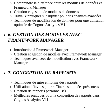
Comprendre la différence entre les modules de données et
Framework Manager
Création et gestion de modules de données
Travaux pratiques sur Jupyter pour des analyses avancées
Techniques de modélisation de données pour une utilisation
optimale de Cognos Analytics V11
6. GESTION DES MODÈLES AVEC
FRAMEWORK MANAGER
Introduction à Framework Manager
Création et gestion de modèles avec Framework Manager
Techniques avancées de modélisation avec Framework
Manager
7. CONCEPTION DE RAPPORTS
Techniques de mise en forme des rapports
Utilisation d’invites pour raffiner les données présentées
Création de rapports personnalisés
Meilleures pratiques pour la conception de rapports dans
Cognos Analytics V11