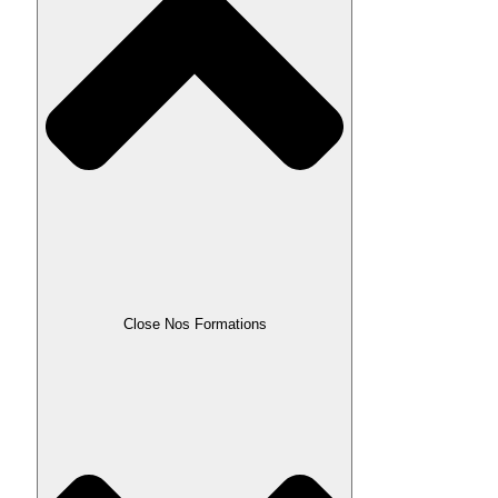
Close Nos Formations