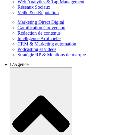
Web Analytics & Tag Management
Réseaux Sociaux
Veille & e-Réputation
Marketing Direct Digital
Gamification Conversion
Rédaction de contenus
Intelligence Artificielle
CRM & Marketing automation
Podcasting et videos
Stratégie RP & Mentions de marque
L'Agence