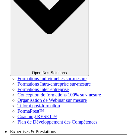
Open Nos Solutions
Formations Individuelles sur-mesure
Formations Intra-entreprise sur-mesure
Formations Inter-entreprise
Conception de formations 100% sur-mesure
Organisation de Webinar sur-mesure
Tutorat post-formation
FormaPrest™
Coaching RESET™
Plan de Développement des Compétences
Expertises & Prestations