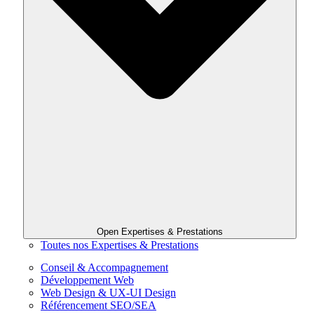
Open Expertises & Prestations
Toutes nos Expertises & Prestations
Conseil & Accompagnement
Développement Web
Web Design & UX-UI Design
Référencement SEO/SEA