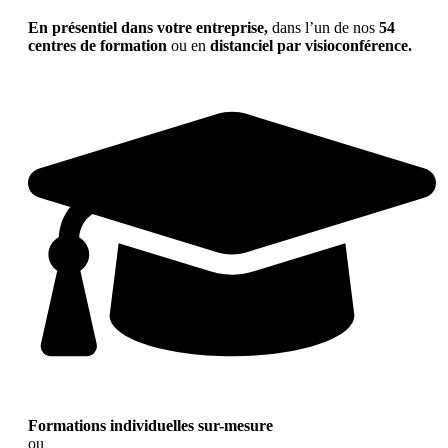
En présentiel dans votre entreprise,
dans l’un de nos
54
centres de formation
ou en
distanciel par visioconférence.
Formations individuelles sur-mesure
ou