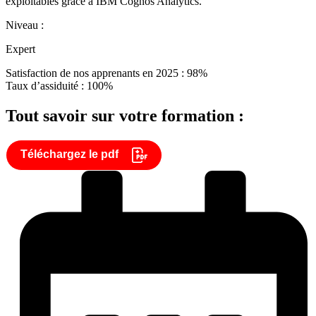
exploitables grâce à IBM Cognos Analytics.
Niveau :
Expert
Satisfaction de nos apprenants en 2025 : 98%
Taux d’assiduité : 100%
Tout savoir sur votre formation :
Téléchargez le pdf