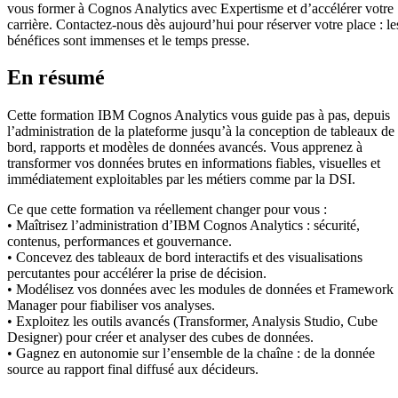
vous former à Cognos Analytics avec Expertisme et d’accélérer votre
carrière. Contactez-nous dès aujourd’hui pour réserver votre place : le
bénéfices sont immenses et le temps presse.
En résumé
Cette formation IBM Cognos Analytics vous guide pas à pas, depuis
l’administration de la plateforme jusqu’à la conception de tableaux de
bord, rapports et modèles de données avancés. Vous apprenez à
transformer vos données brutes en informations fiables, visuelles et
immédiatement exploitables par les métiers comme par la DSI.
Ce que cette formation va réellement changer pour vous :
• Maîtrisez l’administration d’IBM Cognos Analytics : sécurité,
contenus, performances et gouvernance.
• Concevez des tableaux de bord interactifs et des visualisations
percutantes pour accélérer la prise de décision.
• Modélisez vos données avec les modules de données et Framework
Manager pour fiabiliser vos analyses.
• Exploitez les outils avancés (Transformer, Analysis Studio, Cube
Designer) pour créer et analyser des cubes de données.
• Gagnez en autonomie sur l’ensemble de la chaîne : de la donnée
source au rapport final diffusé aux décideurs.