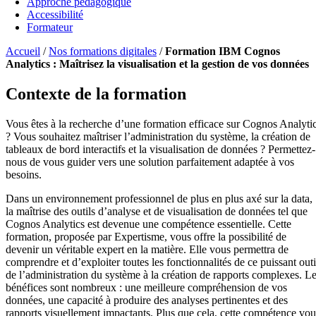
Approche pédagogique
Accessibilité
Formateur
Accueil
/
Nos formations digitales
/
Formation IBM Cognos
Analytics : Maîtrisez la visualisation et la gestion de vos données
Contexte de la formation
Vous êtes à la recherche d’une formation efficace sur Cognos Analyti
? Vous souhaitez maîtriser l’administration du système, la création de
tableaux de bord interactifs et la visualisation de données ? Permettez-
nous de vous guider vers une solution parfaitement adaptée à vos
besoins.
Dans un environnement professionnel de plus en plus axé sur la data,
la maîtrise des outils d’analyse et de visualisation de données tel que
Cognos Analytics est devenue une compétence essentielle. Cette
formation, proposée par Expertisme, vous offre la possibilité de
devenir un véritable expert en la matière. Elle vous permettra de
comprendre et d’exploiter toutes les fonctionnalités de ce puissant outi
de l’administration du système à la création de rapports complexes. L
bénéfices sont nombreux : une meilleure compréhension de vos
données, une capacité à produire des analyses pertinentes et des
rapports visuellement impactants. Plus que cela, cette compétence vou