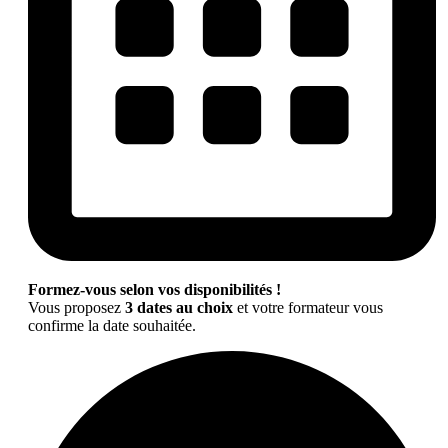
Formez-vous selon vos disponibilités !
Vous proposez
3 dates au choix
et votre formateur vous
confirme la date souhaitée.