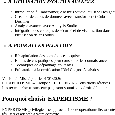
8. UTILISATION D'OUTILS AVANCÉS
Introduction à Transformer, Analysis Studio, et Cube Designe
Création de cubes de données avec Transformer et Cube
Designer
Analyse avancée avec Analysis Studio
Intégration des concepts de sécurité et de visualisation dans
l’utilisation de ces outils
9. POUR ALLER PLUS LOIN
Récapitulation des compétences acquises
Études de cas pratiques pour consolider les connaissances
Techniques de dépannage courantes
Préparation à la certification IBM Cognos Analytics
Version 5. Mise à jour le 01/01/2026
© EXPERTISME – Groupe SELECT® 2025 Tous droits réservés.
Les textes présents sur cette page sont soumis aux droits d’auteur.
Pourquoi choisir EXPERTISME ?
EXPERTISME privilégie une approche 100 % opérationnelle, orient
résultats et adaptée à votre contexte.