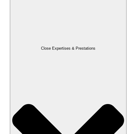
Close Expertises & Prestations