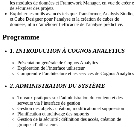
les modules de données et Framework Manager, en vue de créer e
de sécuriser des projets.
Exploiter les outils avancés tels que Transformer, Analysis Studio,
et Cube Designer pour l’analyse et la création de cubes de
données, afin d’améliorer l’efficacité de l’analyse prédictive.
Programme
1. INTRODUCTION À COGNOS ANALYTICS
Présentation générale de Cognos Analytics
Exploration de l’interface utilisateur
Comprendre l’architecture et les services de Cognos Analytics
2. ADMINISTRATION DU SYSTÈME
Travaux pratiques sur l’administration du contenu et des
serveurs via l’interface de gestion
Gestion des objets : création, modification et suppression
Planification et archivage des rapports
Gestion de la sécurité : définition des accès, création de
groupes d’utilisateurs