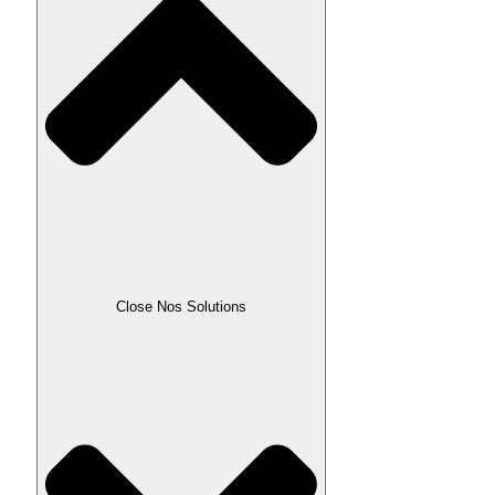
Close Nos Solutions