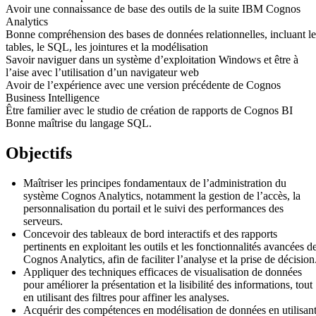
Avoir une connaissance de base des outils de la suite IBM Cognos
Analytics
Bonne compréhension des bases de données relationnelles, incluant le
tables, le SQL, les jointures et la modélisation
Savoir naviguer dans un système d’exploitation Windows et être à
l’aise avec l’utilisation d’un navigateur web
Avoir de l’expérience avec une version précédente de Cognos
Business Intelligence
Être familier avec le studio de création de rapports de Cognos BI
Bonne maîtrise du langage SQL.
Objectifs
Maîtriser les principes fondamentaux de l’administration du
système Cognos Analytics, notamment la gestion de l’accès, la
personnalisation du portail et le suivi des performances des
serveurs.
Concevoir des tableaux de bord interactifs et des rapports
pertinents en exploitant les outils et les fonctionnalités avancées d
Cognos Analytics, afin de faciliter l’analyse et la prise de décision
Appliquer des techniques efficaces de visualisation de données
pour améliorer la présentation et la lisibilité des informations, tout
en utilisant des filtres pour affiner les analyses.
Acquérir des compétences en modélisation de données en utilisan