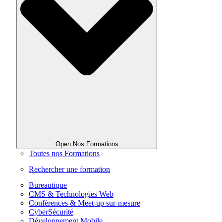
Open Nos Formations
Toutes nos Formations
Rechercher une formation
Bureautique
CMS & Technologies Web
Conférences & Meet-up sur-mesure
CyberSécurité
Développement Mobile