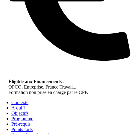
Éligible aux Financements
:
OPCO, Entreprise, France Travail...
Formation non prise en charge par le CPF.
Contexte
À qui ?
Objectifs
Programme
Pré-requis
Points forts