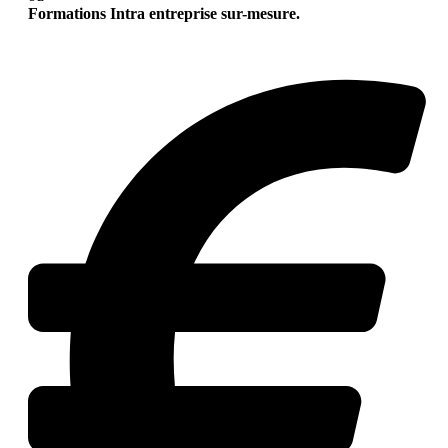
Formations Intra entreprise sur-mesure.