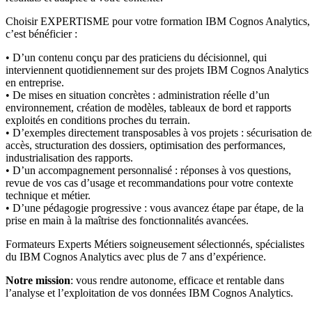
Choisir EXPERTISME pour votre formation IBM Cognos Analytics,
c’est bénéficier :
• D’un contenu conçu par des praticiens du décisionnel, qui
interviennent quotidiennement sur des projets IBM Cognos Analytics
en entreprise.
• De mises en situation concrètes : administration réelle d’un
environnement, création de modèles, tableaux de bord et rapports
exploités en conditions proches du terrain.
• D’exemples directement transposables à vos projets : sécurisation de
accès, structuration des dossiers, optimisation des performances,
industrialisation des rapports.
• D’un accompagnement personnalisé : réponses à vos questions,
revue de vos cas d’usage et recommandations pour votre contexte
technique et métier.
• D’une pédagogie progressive : vous avancez étape par étape, de la
prise en main à la maîtrise des fonctionnalités avancées.
Formateurs Experts Métiers soigneusement sélectionnés, spécialistes
du IBM Cognos Analytics avec plus de 7 ans d’expérience.
Notre mission
: vous rendre autonome, efficace et rentable dans
l’analyse et l’exploitation de vos données IBM Cognos Analytics.