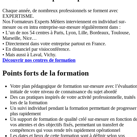
Chaque année, de nombreux professionnels se forment avec
EXPERTISME.
Nos Formateurs Experts Métiers interviennent en individuel sur-
mesure ou en intra entreprise-sur-mesure régulièrement dans :
• L’un de nos 54 centres à Paris, Lyon, Lille, Bordeaux, Toulouse,
Marseille, Nice…
• Directement dans votre entreprise partout en France.
• En distanciel par visioconférence.
• Mais aussi à Laval, Vichy.
Découvrir nos centres de formation
Points forts de la formation
Votre plan pédagogique de formation sur-mesure avec l’évaluatio
initiale de votre niveau de connaissance du sujet abordé
Des cas pratiques inspirés de votre activité professionnelle, traités
lors de la formation
Un suivi individuel pendant la formation permettant de progresser
plus rapidement
Un support de formation de qualité créé sur-mesure en fonction d
vos attentes et des objectifs fixés, permettant un transfert de
compétences qui vous rende très rapidement opérationnel
Les dates et lieux de cette formation sont à définir selon vos