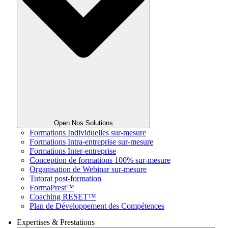
Open Nos Solutions
Formations Individuelles sur-mesure
Formations Intra-entreprise sur-mesure
Formations Inter-entreprise
Conception de formations 100% sur-mesure
Organisation de Webinar sur-mesure
Tutorat post-formation
FormaPrest™
Coaching RESET™
Plan de Développement des Compétences
Expertises & Prestations