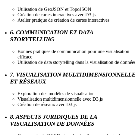
Utilisation de GeoJSON et TopoJSON
Création de cartes interactives avec D3.js
Atelier pratique de création de cartes interactives
6. COMMUNICATION ET DATA
STORYTELLING
Bonnes pratiques de communication pour une visualisation
efficace
Utilisation de data storytelling dans la visualisation de donnée
7. VISUALISATION MULTIDIMENSIONNELL
ET RÉSEAUX
Exploration des modèles de visualisation
Visualisation multidimensionnelle avec D3.js
Création de réseaux avec D3.js
8. ASPECTS JURIDIQUES DE LA
VISUALISATION DE DONNÉES