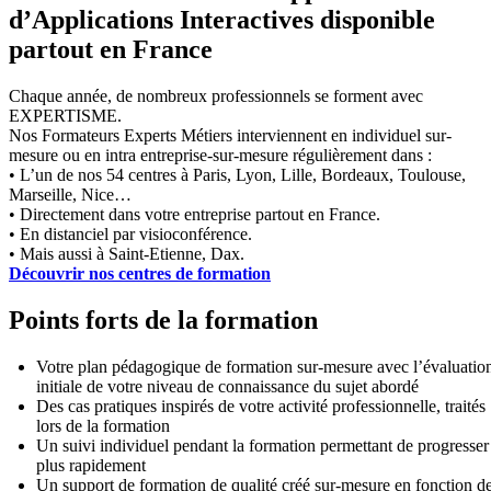
d’Applications Interactives disponible
partout en France
Chaque année, de nombreux professionnels se forment avec
EXPERTISME.
Nos Formateurs Experts Métiers interviennent en individuel sur-
mesure ou en intra entreprise-sur-mesure régulièrement dans :
• L’un de nos 54 centres à Paris, Lyon, Lille, Bordeaux, Toulouse,
Marseille, Nice…
• Directement dans votre entreprise partout en France.
• En distanciel par visioconférence.
• Mais aussi à Saint-Etienne, Dax.
Découvrir nos centres de formation
Points forts de la formation
Votre plan pédagogique de formation sur-mesure avec l’évaluatio
initiale de votre niveau de connaissance du sujet abordé
Des cas pratiques inspirés de votre activité professionnelle, traités
lors de la formation
Un suivi individuel pendant la formation permettant de progresser
plus rapidement
Un support de formation de qualité créé sur-mesure en fonction d