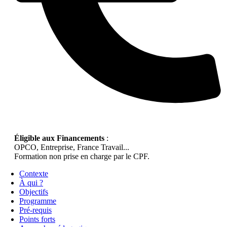
Éligible aux Financements
:
OPCO, Entreprise, France Travail...
Formation non prise en charge par le CPF.
Contexte
À qui ?
Objectifs
Programme
Pré-requis
Points forts