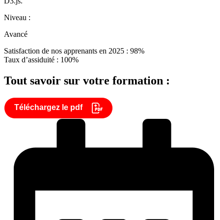
D3.js.
Niveau :
Avancé
Satisfaction de nos apprenants en 2025 : 98%
Taux d’assiduité : 100%
Tout savoir sur votre formation :
Téléchargez le pdf