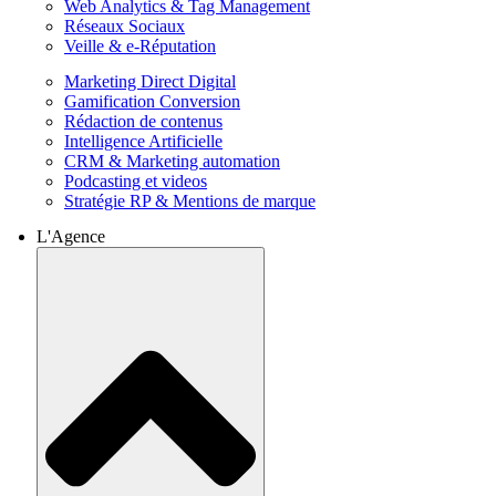
Web Analytics & Tag Management
Réseaux Sociaux
Veille & e-Réputation
Marketing Direct Digital
Gamification Conversion
Rédaction de contenus
Intelligence Artificielle
CRM & Marketing automation
Podcasting et videos
Stratégie RP & Mentions de marque
L'Agence