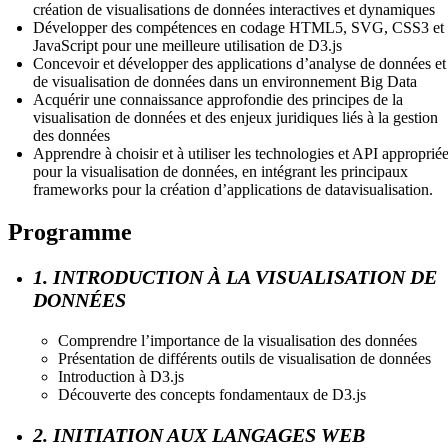
création de visualisations de données interactives et dynamiques
Développer des compétences en codage HTML5, SVG, CSS3 et
JavaScript pour une meilleure utilisation de D3.js
Concevoir et développer des applications d’analyse de données et
de visualisation de données dans un environnement Big Data
Acquérir une connaissance approfondie des principes de la
visualisation de données et des enjeux juridiques liés à la gestion
des données
Apprendre à choisir et à utiliser les technologies et API approprié
pour la visualisation de données, en intégrant les principaux
frameworks pour la création d’applications de datavisualisation.
Programme
1. INTRODUCTION À LA VISUALISATION DE
DONNÉES
Comprendre l’importance de la visualisation des données
Présentation de différents outils de visualisation de données
Introduction à D3.js
Découverte des concepts fondamentaux de D3.js
2. INITIATION AUX LANGAGES WEB