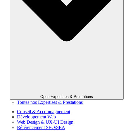
Open Expertises & Prestations
Toutes nos Expertises & Prestations
Conseil & Accompagnement
Développement Web
Web Design & UX-UI Design
Référencement SEO/SEA