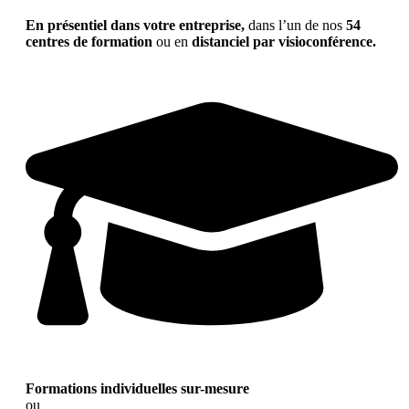
En présentiel dans votre entreprise,
dans l’un de nos
54
centres de formation
ou en
distanciel par visioconférence.
Formations individuelles sur-mesure
ou