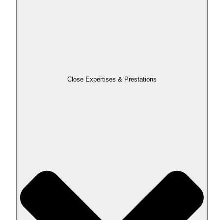
Close Expertises & Prestations