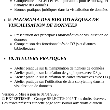
Comprendre le RGPD et ses implications pour le stockage et
l’analyse des données
Bonnes pratiques juridiques dans la visualisation de données
9. PANORAMA DES BIBLIOTHÈQUES DE
VISUALISATION DE DONNÉES
Présentation des principales bibliothèques de visualisation de
données
Comparaison des fonctionnalités de D3.js et d’autres
bibliothèques
10. ATELIERS PRATIQUES
Atelier pratique sur la manipulation de fichiers de données
Atelier pratique sur la création de graphiques avec D3.js
Atelier pratique sur la création de cartes interactives avec D3.j
Atelier pratique sur l’utilisation de data storytelling dans la
visualisation de données
Version 5. Mise à jour le 01/01/2026
© EXPERTISME – Groupe SELECT® 2025 Tous droits réservés.
Les textes présents sur cette page sont soumis aux droits d’auteur.