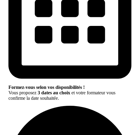
Formez-vous selon vos disponibilités !
Vous proposez
3 dates au choix
et votre formateur vous
confirme la date souhaitée.