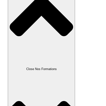
Close Nos Formations