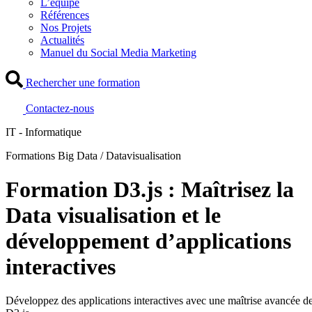
L’équipe
Références
Nos Projets
Actualités
Manuel du Social Media Marketing
Rechercher une formation
Contactez-nous
IT - Informatique
Formations Big Data / Datavisualisation
Formation D3.js : Maîtrisez la
Data visualisation et le
développement d’applications
interactives
Développez des applications interactives avec une maîtrise avancée d