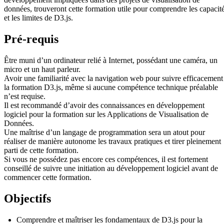
données, trouveront cette formation utile pour comprendre les capacit
et les limites de D3.js.
Pré-requis
Être muni d’un ordinateur relié à Internet, possédant une caméra, un
micro et un haut parleur.
Avoir une familiarité avec la navigation web pour suivre efficacement
la formation D3.js, même si aucune compétence technique préalable
n’est requise.
Il est recommandé d’avoir des connaissances en développement
logiciel pour la formation sur les Applications de Visualisation de
Données.
Une maîtrise d’un langage de programmation sera un atout pour
réaliser de manière autonome les travaux pratiques et tirer pleinement
parti de cette formation.
Si vous ne possédez pas encore ces compétences, il est fortement
conseillé de suivre une initiation au développement logiciel avant de
commencer cette formation.
Objectifs
Comprendre et maîtriser les fondamentaux de D3.js pour la