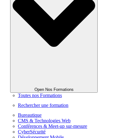
Open Nos Formations
Toutes nos Formations
Rechercher une formation
Bureautique
CMS & Technologies Web
Conférences & Meet-up sur-mesure
CyberSécurité
Développement Mobile