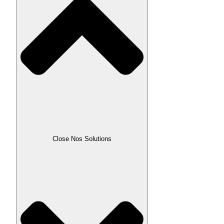
Close Nos Solutions