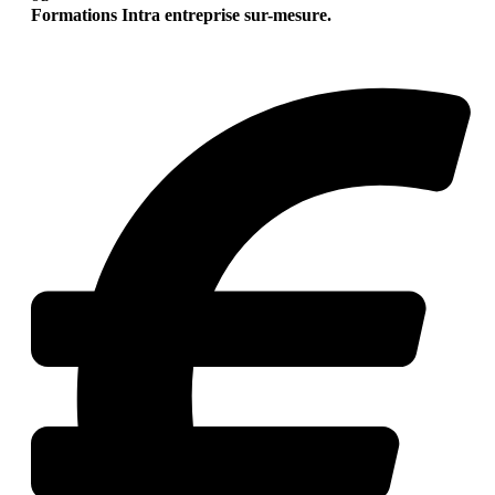
Formations Intra entreprise sur-mesure.