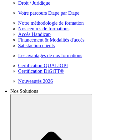
Droit / Juridique
Votre parcours Etape par Etape
Notre méthodologie de formation
Nos centres de formations
Accès Handicap
Financement & Modalités d'accès
Satisfaction clients
Les avantages de nos formations
Certification QUALIOPI
Certification DiGiTT®
Nouveautés 2026
Nos Solutions