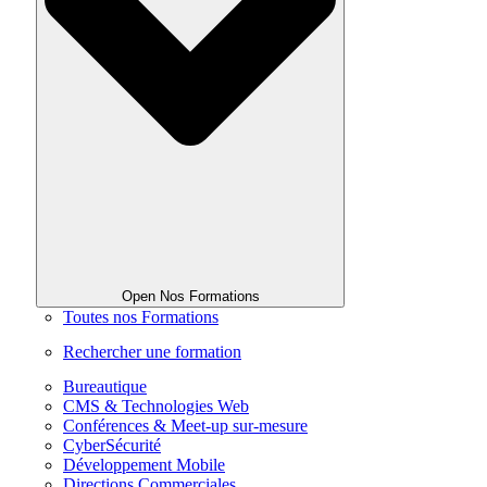
Open Nos Formations
Toutes nos Formations
Rechercher une formation
Bureautique
CMS & Technologies Web
Conférences & Meet-up sur-mesure
CyberSécurité
Développement Mobile
Directions Commerciales