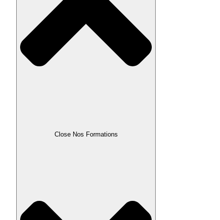
Close Nos Formations