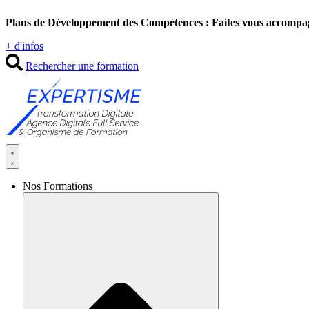
Aller
Plans de Développement des Compétences : Faites vous accompa
au
contenu
+ d'infos
Rechercher une formation
Nos Formations