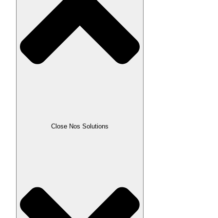
Close Nos Solutions