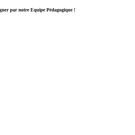
gner par notre Equipe Pédagogique !