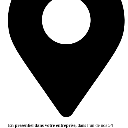
En présentiel dans votre entreprise,
dans l’un de nos
54