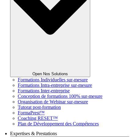
Open Nos Solutions
Formations Individuelles sur-mesure
Formations Intra-entreprise sur-mesure
Formations Inter-entreprise
Conception de formations 100% sur-mesure
Organisation de Webinar sur-mesure
Tutorat post-formation
FormaPrest™
Coaching RESET™
Plan de Développement des Compétences
Expertises & Prestations