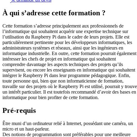
À qui s’adresse cette formation ?
Cette formation s’adresse principalement aux professionnels de
l’informatique qui souhaitent acquérir une expertise technique sur
l’utilisation du Raspberry Pi dans le cadre de leurs projets. Elle est
particulièrement pertinente pour les développeurs informatiques, les
administrateurs systèmes et réseaux, ainsi que les ingénieurs en
informatique industrielle. En outre, cette formation pourrait également
intéresser les chefs de projet en informatique qui souhaitent
comprendre davantage les aspects techniques des projets qu’ils
supervisent, ou encore les enseignants en informatique qui souhaitent
intégrer le Raspberry Pi dans leur programme pédagogique. Enfin,
toute personne qui, bien que non informaticienne de formation,
travaille sur des projets où le Raspberry Pi est utilisé, pourrait y trouve
un intérêt particulier. Il est toutefois recommandé d’avoir des bases en
informatique pour bien profiter de cette formation.
Pré-requis
Être muni d’un ordinateur relié à Internet, possédant une caméra, un
micro et un haut-parleur.
Des notions de programmation sont préférables pour une meilleure