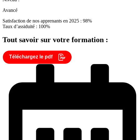
Avancé
Satisfaction de nos apprenants en 2025 : 98%
Taux d’assiduité : 100%
Tout savoir sur votre formation :
Téléchargez le pdf