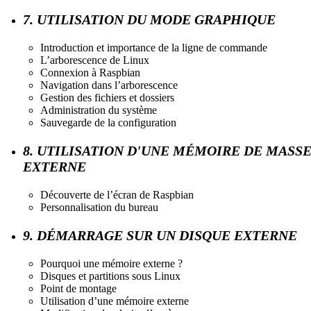
7. UTILISATION DU MODE GRAPHIQUE
Introduction et importance de la ligne de commande
L’arborescence de Linux
Connexion à Raspbian
Navigation dans l’arborescence
Gestion des fichiers et dossiers
Administration du système
Sauvegarde de la configuration
8. UTILISATION D'UNE MÉMOIRE DE MASS
EXTERNE
Découverte de l’écran de Raspbian
Personnalisation du bureau
9. DÉMARRAGE SUR UN DISQUE EXTERNE
Pourquoi une mémoire externe ?
Disques et partitions sous Linux
Point de montage
Utilisation d’une mémoire externe