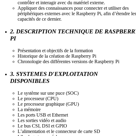
contrôler et interagir avec du matériel externe.
Appliquer des connaissances pour connecter et utiliser des
périphériques externes avec le Raspberry Pi, afin d’étendre le
capacités de ce dernier.
2. DESCRIPTION TECHNIQUE DE RASPBERR
PI
Présentation et objectifs de la formation
Historique de la création de Raspberry Pi
Chronologie des différentes versions de Raspberry Pi
3. SYSTEMES D'EXPLOITATION
DISPONIBLES
Le système sur une puce (SOC)
Le processeur (CPU)
Le processeur graphique (GPU)
La mémoire
Les ports USB et Ethernet
Les sorties vidéo et audio
Le bus CSI, DSI et GPIO
L’alimentation et le connecteur de carte SD