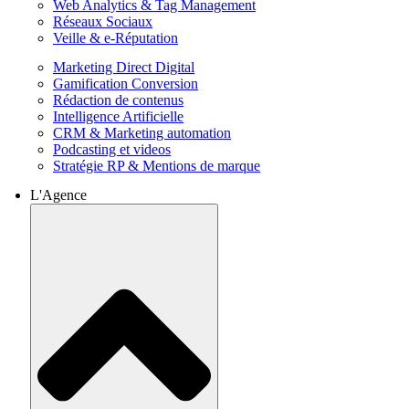
Web Analytics & Tag Management
Réseaux Sociaux
Veille & e-Réputation
Marketing Direct Digital
Gamification Conversion
Rédaction de contenus
Intelligence Artificielle
CRM & Marketing automation
Podcasting et videos
Stratégie RP & Mentions de marque
L'Agence