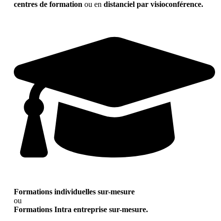
centres de formation
ou en
distanciel par visioconférence.
Formations individuelles sur-mesure
ou
Formations Intra entreprise sur-mesure.