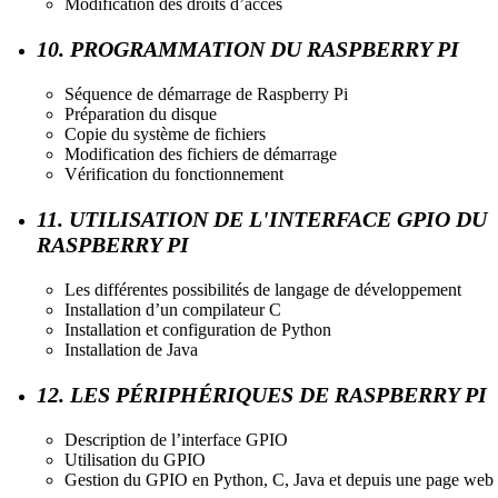
Modification des droits d’accès
10. PROGRAMMATION DU RASPBERRY PI
Séquence de démarrage de Raspberry Pi
Préparation du disque
Copie du système de fichiers
Modification des fichiers de démarrage
Vérification du fonctionnement
11. UTILISATION DE L'INTERFACE GPIO DU
RASPBERRY PI
Les différentes possibilités de langage de développement
Installation d’un compilateur C
Installation et configuration de Python
Installation de Java
12. LES PÉRIPHÉRIQUES DE RASPBERRY PI
Description de l’interface GPIO
Utilisation du GPIO
Gestion du GPIO en Python, C, Java et depuis une page web