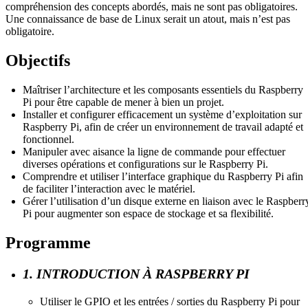
compréhension des concepts abordés, mais ne sont pas obligatoires.
Une connaissance de base de Linux serait un atout, mais n’est pas
obligatoire.
Objectifs
Maîtriser l’architecture et les composants essentiels du Raspberry
Pi pour être capable de mener à bien un projet.
Installer et configurer efficacement un système d’exploitation sur
Raspberry Pi, afin de créer un environnement de travail adapté et
fonctionnel.
Manipuler avec aisance la ligne de commande pour effectuer
diverses opérations et configurations sur le Raspberry Pi.
Comprendre et utiliser l’interface graphique du Raspberry Pi afin
de faciliter l’interaction avec le matériel.
Gérer l’utilisation d’un disque externe en liaison avec le Raspberr
Pi pour augmenter son espace de stockage et sa flexibilité.
Programme
1. INTRODUCTION À RASPBERRY PI
Utiliser le GPIO et les entrées / sorties du Raspberry Pi pour