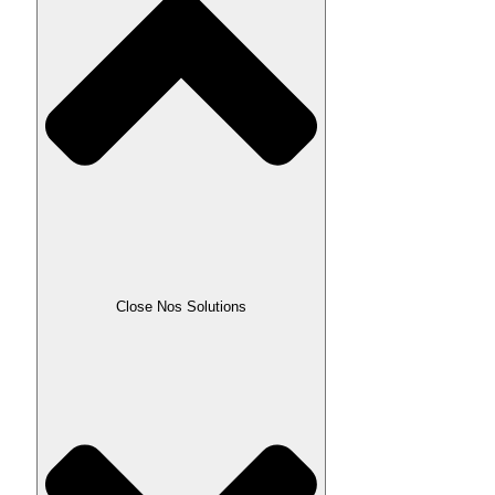
Close Nos Solutions