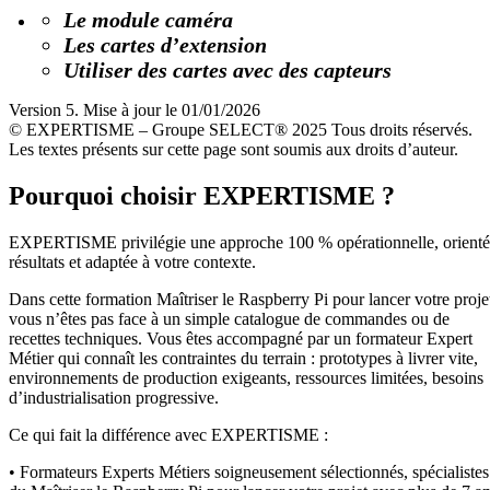
Le module caméra
Les cartes d’extension
Utiliser des cartes avec des capteurs
Version 5. Mise à jour le 01/01/2026
© EXPERTISME – Groupe SELECT® 2025 Tous droits réservés.
Les textes présents sur cette page sont soumis aux droits d’auteur.
Pourquoi choisir EXPERTISME ?
EXPERTISME privilégie une approche 100 % opérationnelle, orient
résultats et adaptée à votre contexte.
Dans cette formation Maîtriser le Raspberry Pi pour lancer votre proje
vous n’êtes pas face à un simple catalogue de commandes ou de
recettes techniques. Vous êtes accompagné par un formateur Expert
Métier qui connaît les contraintes du terrain : prototypes à livrer vite,
environnements de production exigeants, ressources limitées, besoins
d’industrialisation progressive.
Ce qui fait la différence avec EXPERTISME :
• Formateurs Experts Métiers soigneusement sélectionnés, spécialistes