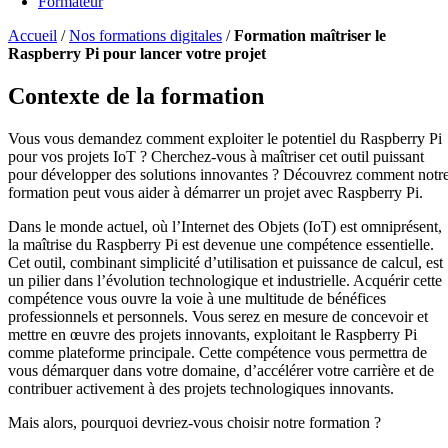
Formateur
Accueil
/
Nos formations digitales
/
Formation maîtriser le
Raspberry Pi pour lancer votre projet
Contexte de la formation
Vous vous demandez comment exploiter le potentiel du Raspberry Pi
pour vos projets IoT ? Cherchez-vous à maîtriser cet outil puissant
pour développer des solutions innovantes ? Découvrez comment notr
formation peut vous aider à démarrer un projet avec Raspberry Pi.
Dans le monde actuel, où l’Internet des Objets (IoT) est omniprésent,
la maîtrise du Raspberry Pi est devenue une compétence essentielle.
Cet outil, combinant simplicité d’utilisation et puissance de calcul, est
un pilier dans l’évolution technologique et industrielle. Acquérir cette
compétence vous ouvre la voie à une multitude de bénéfices
professionnels et personnels. Vous serez en mesure de concevoir et
mettre en œuvre des projets innovants, exploitant le Raspberry Pi
comme plateforme principale. Cette compétence vous permettra de
vous démarquer dans votre domaine, d’accélérer votre carrière et de
contribuer activement à des projets technologiques innovants.
Mais alors, pourquoi devriez-vous choisir notre formation ?