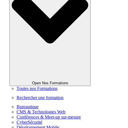
Open Nos Formations
Toutes nos Formations
Rechercher une formation
Bureautique
CMS & Technologies Web
Conférences & Meet-up sur-mesure
CyberSécurité
Développement Mobile