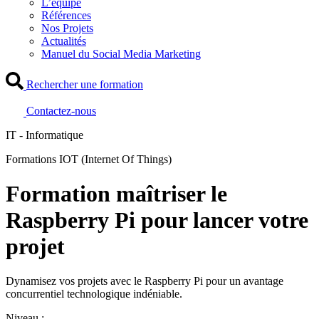
L’équipe
Références
Nos Projets
Actualités
Manuel du Social Media Marketing
Rechercher une formation
Contactez-nous
IT - Informatique
Formations IOT (Internet Of Things)
Formation maîtriser le
Raspberry Pi pour lancer votre
projet
Dynamisez vos projets avec le Raspberry Pi pour un avantage
concurrentiel technologique indéniable.
Niveau :