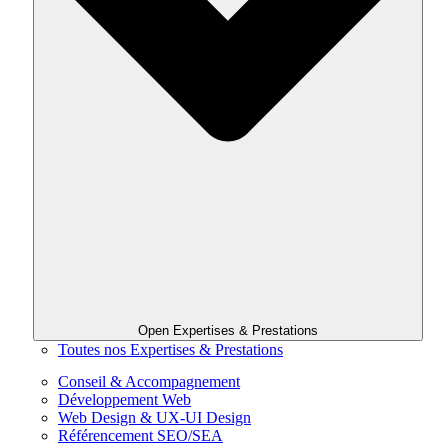
Open Expertises & Prestations
Toutes nos Expertises & Prestations
Conseil & Accompagnement
Développement Web
Web Design & UX-UI Design
Référencement SEO/SEA