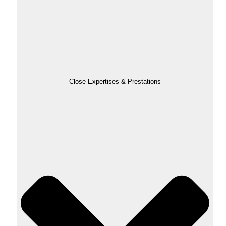
Close Expertises & Prestations