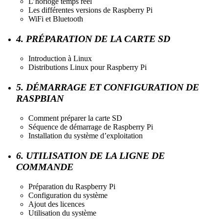
L’horloge temps réel
Les différentes versions de Raspberry Pi
WiFi et Bluetooth
4. PRÉPARATION DE LA CARTE SD
Introduction à Linux
Distributions Linux pour Raspberry Pi
5. DÉMARRAGE ET CONFIGURATION DE
RASPBIAN
Comment préparer la carte SD
Séquence de démarrage de Raspberry Pi
Installation du système d’exploitation
6. UTILISATION DE LA LIGNE DE
COMMANDE
Préparation du Raspberry Pi
Configuration du système
Ajout des licences
Utilisation du système