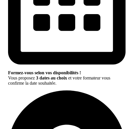
Formez-vous selon vos disponibilités !
Vous proposez
3 dates au choix
et votre formateur vous
confirme la date souhaitée.