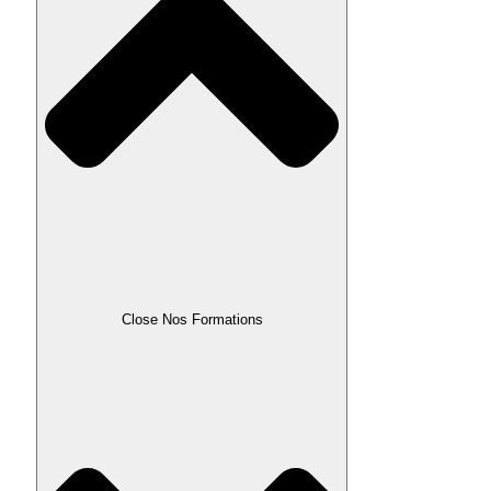
Close Nos Formations