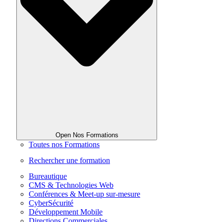
Open Nos Formations
Toutes nos Formations
Rechercher une formation
Bureautique
CMS & Technologies Web
Conférences & Meet-up sur-mesure
CyberSécurité
Développement Mobile
Directions Commerciales