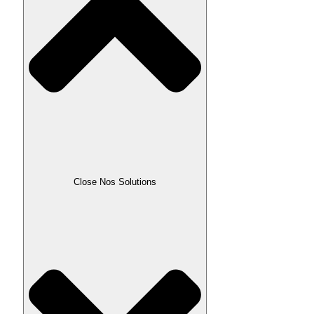
Close Nos Solutions