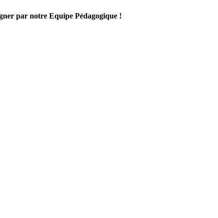
gner par notre Equipe Pédagogique !