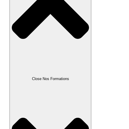
Close Nos Formations