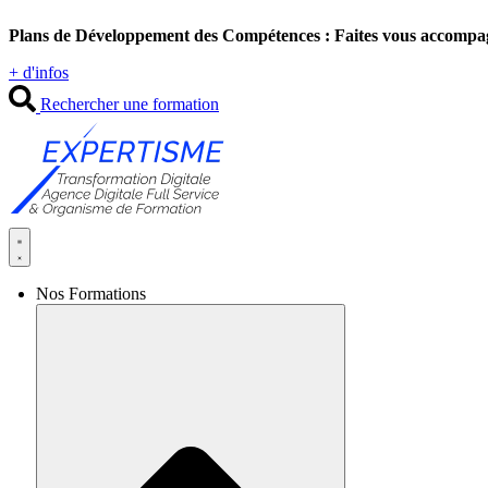
Aller
Plans de Développement des Compétences : Faites vous accompa
au
contenu
+ d'infos
Rechercher une formation
Nos Formations