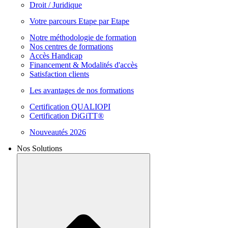
Droit / Juridique
Votre parcours Etape par Etape
Notre méthodologie de formation
Nos centres de formations
Accès Handicap
Financement & Modalités d'accès
Satisfaction clients
Les avantages de nos formations
Certification QUALIOPI
Certification DiGiTT®
Nouveautés 2026
Nos Solutions