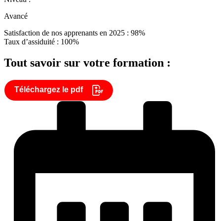
Avancé
Satisfaction de nos apprenants en 2025 : 98%
Taux d’assiduité : 100%
Tout savoir sur votre formation :
Téléchargez le pdf