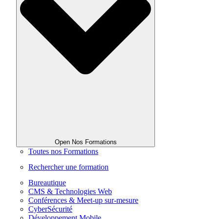
Open Nos Formations
Toutes nos Formations
Rechercher une formation
Bureautique
CMS & Technologies Web
Conférences & Meet-up sur-mesure
CyberSécurité
Développement Mobile