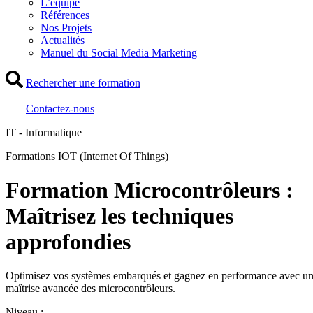
L’équipe
Références
Nos Projets
Actualités
Manuel du Social Media Marketing
Rechercher une formation
Contactez-nous
IT - Informatique
Formations IOT (Internet Of Things)
Formation Microcontrôleurs :
Maîtrisez les techniques
approfondies
Optimisez vos systèmes embarqués et gagnez en performance avec u
maîtrise avancée des microcontrôleurs.
Niveau :