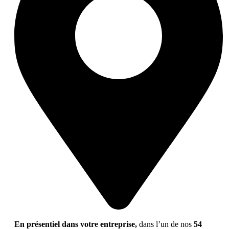
En présentiel dans votre entreprise,
dans l’un de nos
54