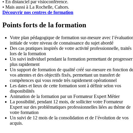
• En distanciel par visioconférence.
• Mais aussi à La Rochelle, Cahors.
Découvrir nos centres de formation
Points forts de la formation
Votre plan pédagogique de formation sur-mesure avec l’évaluatio
initiale de votre niveau de connaissance du sujet abordé
Des cas pratiques inspirés de votre activité professionnelle, traités
lors de la formation
Un suivi individuel pendant la formation permettant de progresser
plus rapidement
Un support de formation de qualité créé sur-mesure en fonction d
vos attentes et des objectifs fixés, permettant un transfert de
compétences qui vous rende très rapidement opérationnel
Les dates et lieux de cette formation sont à définir selon vos
disponibilités
Animation de la formation par un Formateur Expert Métier
La possibilité, pendant 12 mois, de solliciter votre Formateur
Expert sur des problématiques professionnelles liées au thème de
votre formation
Un suivi de 12 mois de la consolidation et de l’évolution de vos
acquis.