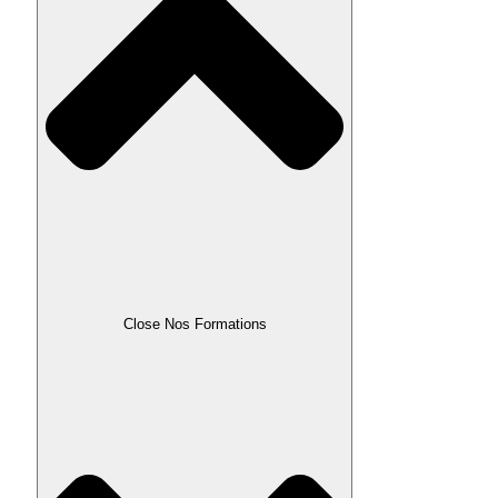
Close Nos Formations