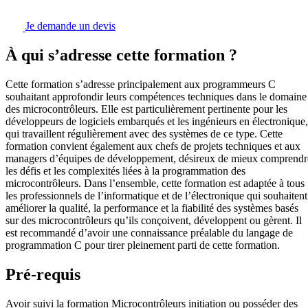
Je demande un devis
À qui s’adresse cette formation ?
Cette formation s’adresse principalement aux programmeurs C
souhaitant approfondir leurs compétences techniques dans le domaine
des microcontrôleurs. Elle est particulièrement pertinente pour les
développeurs de logiciels embarqués et les ingénieurs en électronique,
qui travaillent régulièrement avec des systèmes de ce type. Cette
formation convient également aux chefs de projets techniques et aux
managers d’équipes de développement, désireux de mieux comprendr
les défis et les complexités liées à la programmation des
microcontrôleurs. Dans l’ensemble, cette formation est adaptée à tous
les professionnels de l’informatique et de l’électronique qui souhaitent
améliorer la qualité, la performance et la fiabilité des systèmes basés
sur des microcontrôleurs qu’ils conçoivent, développent ou gèrent. Il
est recommandé d’avoir une connaissance préalable du langage de
programmation C pour tirer pleinement parti de cette formation.
Pré-requis
Avoir suivi la formation Microcontrôleurs initiation ou posséder des