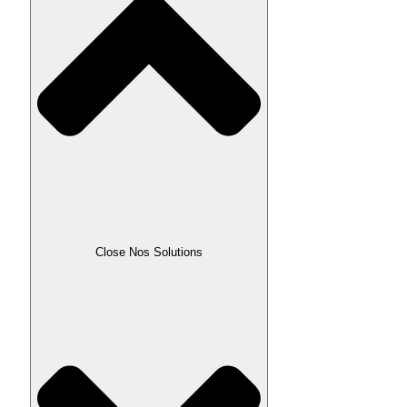
Close Nos Solutions