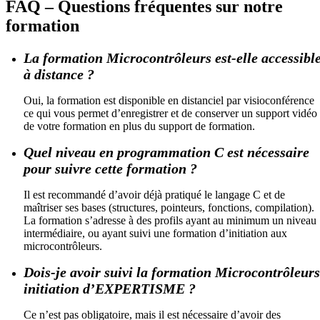
FAQ – Questions fréquentes sur notre
formation
La formation Microcontrôleurs est-elle accessibl
à distance ?
Oui, la formation est disponible en distanciel par visioconférence
ce qui vous permet d’enregistrer et de conserver un support vidéo
de votre formation en plus du support de formation.
Quel niveau en programmation C est nécessaire
pour suivre cette formation ?
Il est recommandé d’avoir déjà pratiqué le langage C et de
maîtriser ses bases (structures, pointeurs, fonctions, compilation).
La formation s’adresse à des profils ayant au minimum un niveau
intermédiaire, ou ayant suivi une formation d’initiation aux
microcontrôleurs.
Dois-je avoir suivi la formation Microcontrôleurs
initiation d’EXPERTISME ?
Ce n’est pas obligatoire, mais il est nécessaire d’avoir des