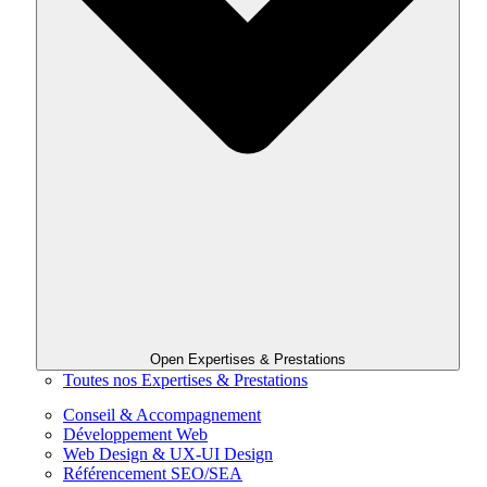
Open Expertises & Prestations
Toutes nos Expertises & Prestations
Conseil & Accompagnement
Développement Web
Web Design & UX-UI Design
Référencement SEO/SEA