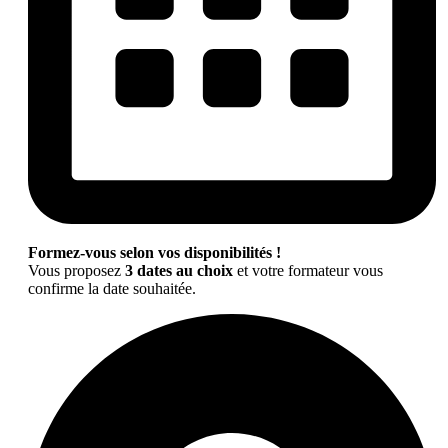
Formez-vous selon vos disponibilités !
Vous proposez
3 dates au choix
et votre formateur vous
confirme la date souhaitée.