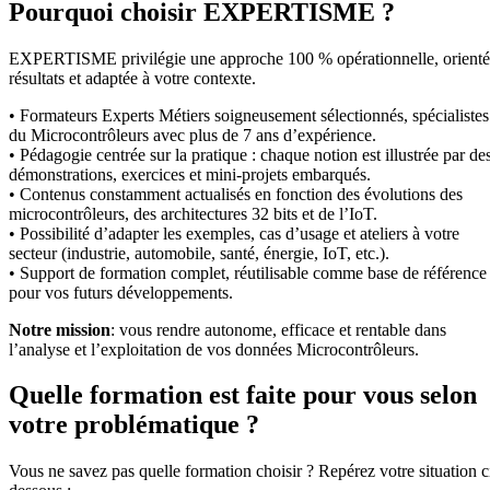
Pourquoi choisir EXPERTISME ?
EXPERTISME privilégie une approche 100 % opérationnelle, orient
résultats et adaptée à votre contexte.
• Formateurs Experts Métiers soigneusement sélectionnés, spécialistes
du Microcontrôleurs avec plus de 7 ans d’expérience.
• Pédagogie centrée sur la pratique : chaque notion est illustrée par de
démonstrations, exercices et mini-projets embarqués.
• Contenus constamment actualisés en fonction des évolutions des
microcontrôleurs, des architectures 32 bits et de l’IoT.
• Possibilité d’adapter les exemples, cas d’usage et ateliers à votre
secteur (industrie, automobile, santé, énergie, IoT, etc.).
• Support de formation complet, réutilisable comme base de référence
pour vos futurs développements.
Notre mission
: vous rendre autonome, efficace et rentable dans
l’analyse et l’exploitation de vos données Microcontrôleurs.
Quelle formation est faite pour vous selon
votre problématique ?
Vous ne savez pas quelle formation choisir ? Repérez votre situation c