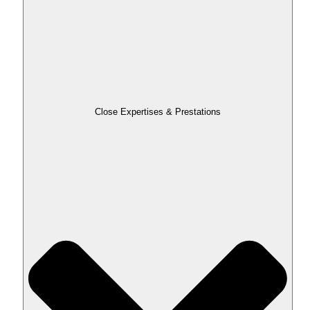
Close Expertises & Prestations