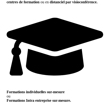
centres de formation
ou en
distanciel par visioconférence.
Formations individuelles sur-mesure
ou
Formations Intra entreprise sur-mesure.