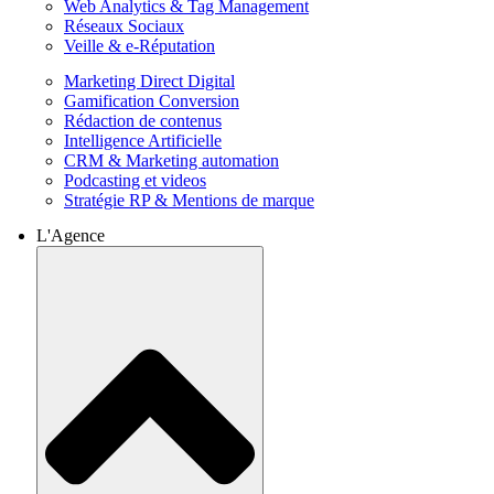
Web Analytics & Tag Management
Réseaux Sociaux
Veille & e-Réputation
Marketing Direct Digital
Gamification Conversion
Rédaction de contenus
Intelligence Artificielle
CRM & Marketing automation
Podcasting et videos
Stratégie RP & Mentions de marque
L'Agence