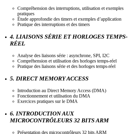
Compréhension des interruptions, utilisation et exemples
pratiques
Étude approfondie des timers et exemples d’application
Pratique des interruptions et des timers
4. LIAISONS SÉRIE ET HORLOGES TEMPS-
RÉEL
Analyse des liaisons série : asynchrone, SPI, I2C
Compréhension et utilisation des horloges temps-réel
Pratique des liaisons série et des horloges temps-réel
5. DIRECT MEMORY ACCESS
Introduction au Direct Memory Access (DMA)
Fonctionnement et utilisation du DMA
Exercices pratiques sur le DMA
6. INTRODUCTION AUX
MICROCONTRÔLEURS 32 BITS ARM
Présentation des microcontrôleurs 32 bits ARM