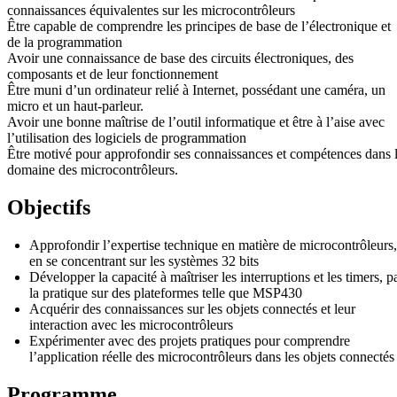
connaissances équivalentes sur les microcontrôleurs
Être capable de comprendre les principes de base de l’électronique et
de la programmation
Avoir une connaissance de base des circuits électroniques, des
composants et de leur fonctionnement
Être muni d’un ordinateur relié à Internet, possédant une caméra, un
micro et un haut-parleur.
Avoir une bonne maîtrise de l’outil informatique et être à l’aise avec
l’utilisation des logiciels de programmation
Être motivé pour approfondir ses connaissances et compétences dans 
domaine des microcontrôleurs.
Objectifs
Approfondir l’expertise technique en matière de microcontrôleurs,
en se concentrant sur les systèmes 32 bits
Développer la capacité à maîtriser les interruptions et les timers, p
la pratique sur des plateformes telle que MSP430
Acquérir des connaissances sur les objets connectés et leur
interaction avec les microcontrôleurs
Expérimenter avec des projets pratiques pour comprendre
l’application réelle des microcontrôleurs dans les objets connectés
Programme