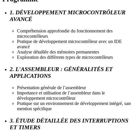
1. DÉVELOPPEMENT MICROCONTRÔLEUR
AVANCÉ
Compréhension approfondie du fonctionnement des
microcontrôleurs
Pratique de développement microcontrôleur avec un IDE
avancé
Analyse détaillée des mémoires permanentes
Exploration des différents types de microcontrôleurs
2. L'ASSEMBLEUR : GÉNÉRALITÉS ET
APPLICATIONS
Présentation générale de l’assembleur
Importance et utilisation de l’assembleur dans le
développement microcontrôleur
Pratique sur un environnement de développement intégré, san
mention spécifique
3. ÉTUDE DÉTAILLÉE DES INTERRUPTIONS
ET TIMERS