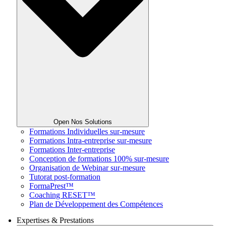
Open Nos Solutions
Formations Individuelles sur-mesure
Formations Intra-entreprise sur-mesure
Formations Inter-entreprise
Conception de formations 100% sur-mesure
Organisation de Webinar sur-mesure
Tutorat post-formation
FormaPrest™
Coaching RESET™
Plan de Développement des Compétences
Expertises & Prestations