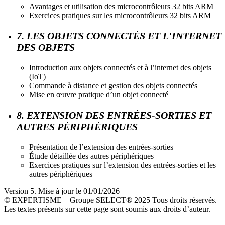
Avantages et utilisation des microcontrôleurs 32 bits ARM
Exercices pratiques sur les microcontrôleurs 32 bits ARM
7. LES OBJETS CONNECTÉS ET L'INTERNET
DES OBJETS
Introduction aux objets connectés et à l’internet des objets
(IoT)
Commande à distance et gestion des objets connectés
Mise en œuvre pratique d’un objet connecté
8. EXTENSION DES ENTRÉES-SORTIES ET
AUTRES PÉRIPHÉRIQUES
Présentation de l’extension des entrées-sorties
Étude détaillée des autres périphériques
Exercices pratiques sur l’extension des entrées-sorties et les
autres périphériques
Version 5. Mise à jour le 01/01/2026
© EXPERTISME – Groupe SELECT® 2025 Tous droits réservés.
Les textes présents sur cette page sont soumis aux droits d’auteur.