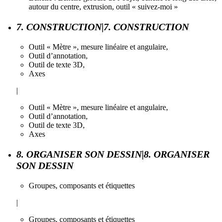
autour du centre, extrusion, outil « suivez-moi »
7. CONSTRUCTION|7. CONSTRUCTION
Outil « Mètre », mesure linéaire et angulaire,
Outil d’annotation,
Outil de texte 3D,
Axes
|
Outil « Mètre », mesure linéaire et angulaire,
Outil d’annotation,
Outil de texte 3D,
Axes
8. ORGANISER SON DESSIN|8. ORGANISER
SON DESSIN
Groupes, composants et étiquettes
|
Groupes, composants et étiquettes