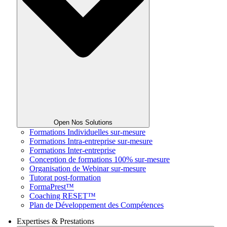
Open Nos Solutions
Formations Individuelles sur-mesure
Formations Intra-entreprise sur-mesure
Formations Inter-entreprise
Conception de formations 100% sur-mesure
Organisation de Webinar sur-mesure
Tutorat post-formation
FormaPrest™
Coaching RESET™
Plan de Développement des Compétences
Expertises & Prestations