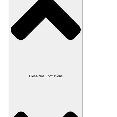
Close Nos Formations