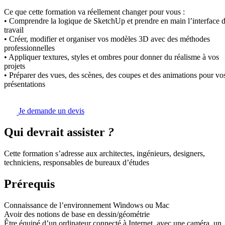
Ce que cette formation va réellement changer pour vous :
• Comprendre la logique de SketchUp et prendre en main l’interface 
travail
• Créer, modifier et organiser vos modèles 3D avec des méthodes
professionnelles
• Appliquer textures, styles et ombres pour donner du réalisme à vos
projets
• Préparer des vues, des scènes, des coupes et des animations pour vo
présentations
Je demande un devis
Qui devrait assister
?
Cette formation s’adresse aux architectes, ingénieurs, designers,
techniciens, responsables de bureaux d’études
Prérequis
Connaissance de l’environnement Windows ou Mac
Avoir des notions de base en dessin/géométrie
Être équipé d’un ordinateur connecté à Internet, avec une caméra, un