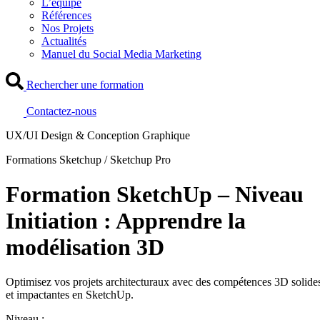
L’équipe
Références
Nos Projets
Actualités
Manuel du Social Media Marketing
Rechercher une formation
Contactez-nous
UX/UI Design & Conception Graphique
Formations Sketchup / Sketchup Pro
Formation SketchUp – Niveau
Initiation : Apprendre la
modélisation 3D
Optimisez vos projets architecturaux avec des compétences 3D solide
et impactantes en SketchUp.
Niveau :