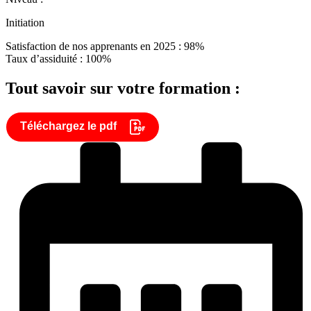
Initiation
Satisfaction de nos apprenants en 2025 : 98%
Taux d’assiduité : 100%
Tout savoir sur votre formation :
Téléchargez le pdf