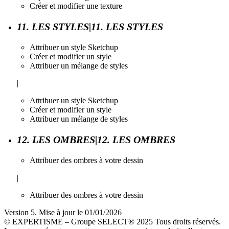
Créer et modifier une texture
11. LES STYLES|11. LES STYLES
Attribuer un style Sketchup
Créer et modifier un style
Attribuer un mélange de styles
|
Attribuer un style Sketchup
Créer et modifier un style
Attribuer un mélange de styles
12. LES OMBRES|12. LES OMBRES
Attribuer des ombres à votre dessin
|
Attribuer des ombres à votre dessin
Version 5. Mise à jour le 01/01/2026
© EXPERTISME – Groupe SELECT® 2025 Tous droits réservés.