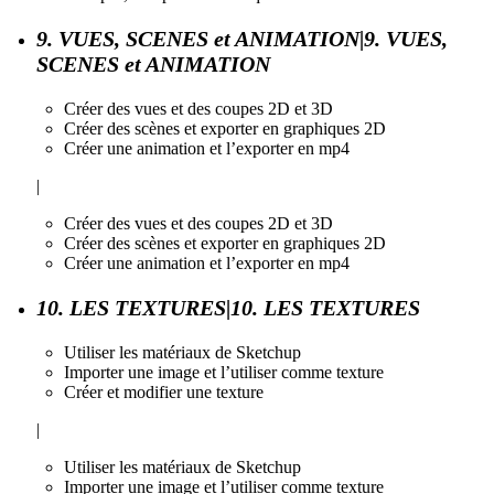
9. VUES, SCENES et ANIMATION|9. VUES,
SCENES et ANIMATION
Créer des vues et des coupes 2D et 3D
Créer des scènes et exporter en graphiques 2D
Créer une animation et l’exporter en mp4
|
Créer des vues et des coupes 2D et 3D
Créer des scènes et exporter en graphiques 2D
Créer une animation et l’exporter en mp4
10. LES TEXTURES|10. LES TEXTURES
Utiliser les matériaux de Sketchup
Importer une image et l’utiliser comme texture
Créer et modifier une texture
|
Utiliser les matériaux de Sketchup
Importer une image et l’utiliser comme texture