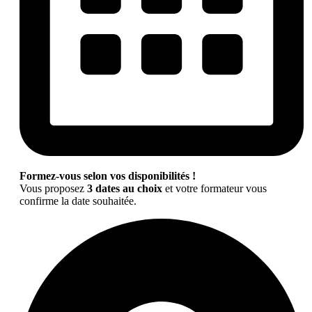
Formez-vous selon vos disponibilités !
Vous proposez
3 dates au choix
et votre formateur vous
confirme la date souhaitée.