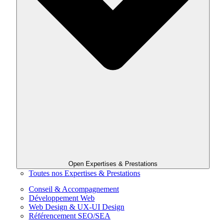
Open Expertises & Prestations
Toutes nos Expertises & Prestations
Conseil & Accompagnement
Développement Web
Web Design & UX-UI Design
Référencement SEO/SEA