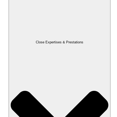
Close Expertises & Prestations