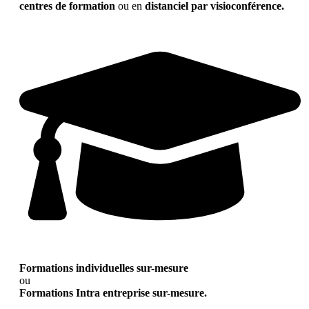
centres de formation
ou en
distanciel par visioconférence.
Formations individuelles sur-mesure
ou
Formations Intra entreprise sur-mesure.