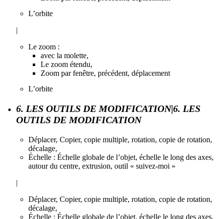
L’orbite
|
Le zoom :
avec la molette,
Le zoom étendu,
Zoom par fenêtre, précédent, déplacement
L’orbite
6. LES OUTILS DE MODIFICATION|6. LES
OUTILS DE MODIFICATION
Déplacer, Copier, copie multiple, rotation, copie de rotation,
décalage,
Échelle : Échelle globale de l’objet, échelle le long des axes,
autour du centre, extrusion, outil « suivez-moi »
|
Déplacer, Copier, copie multiple, rotation, copie de rotation,
décalage,
Échelle : Échelle globale de l’objet, échelle le long des axes,