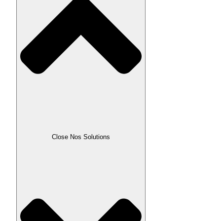
Close Nos Solutions