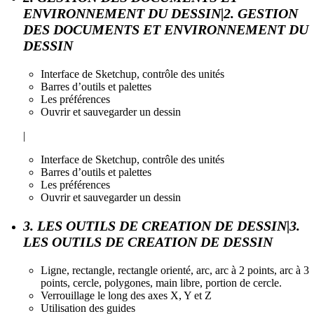
ENVIRONNEMENT DU DESSIN|2. GESTION
DES DOCUMENTS ET ENVIRONNEMENT DU
DESSIN
Interface de Sketchup, contrôle des unités
Barres d’outils et palettes
Les préférences
Ouvrir et sauvegarder un dessin
|
Interface de Sketchup, contrôle des unités
Barres d’outils et palettes
Les préférences
Ouvrir et sauvegarder un dessin
3. LES OUTILS DE CREATION DE DESSIN|3.
LES OUTILS DE CREATION DE DESSIN
Ligne, rectangle, rectangle orienté, arc, arc à 2 points, arc à 3
points, cercle, polygones, main libre, portion de cercle.
Verrouillage le long des axes X, Y et Z
Utilisation des guides