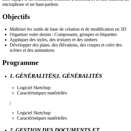
microphone et un haut-parleur.
Objectifs
Maîtriser les outils de base de création et de modification en 3D
Organiser votre dessin : Composants, groupes et étiquettes
Appliquer des styles, des textures et des ombres
Développer des plans, des élévations, des coupes et créer des
scènes et des animations
Programme
1. GÉNÉRALITÉS|1. GÉNÉRALITÉS
Logiciel Sketchup
Caractéristiques matérielles
|
Logiciel Sketchup
Caractéristiques matérielles
2. GESTION DES DOCUMENTS ET