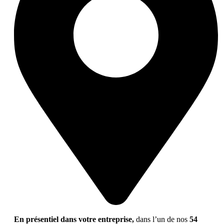
En présentiel dans votre entreprise,
dans l’un de nos
54