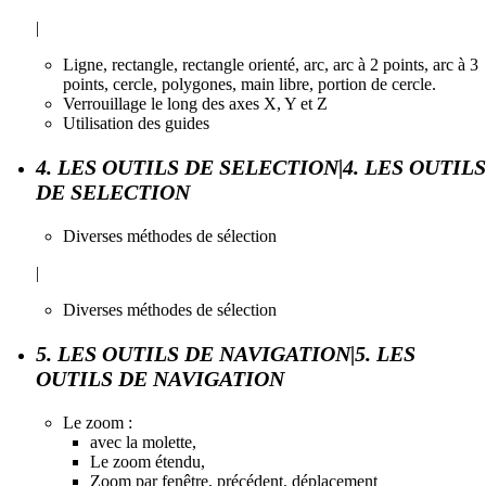
|
Ligne, rectangle, rectangle orienté, arc, arc à 2 points, arc à 3
points, cercle, polygones, main libre, portion de cercle.
Verrouillage le long des axes X, Y et Z
Utilisation des guides
4. LES OUTILS DE SELECTION|4. LES OUTILS
DE SELECTION
Diverses méthodes de sélection
|
Diverses méthodes de sélection
5. LES OUTILS DE NAVIGATION|5. LES
OUTILS DE NAVIGATION
Le zoom :
avec la molette,
Le zoom étendu,
Zoom par fenêtre, précédent, déplacement