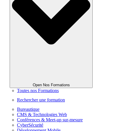
Open Nos Formations
Toutes nos Formations
Rechercher une formation
Bureautique
CMS & Technologies Web
Conférences & Meet-up sur-mesure
CyberSécurité
Développement Mobile