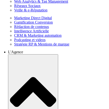
Web Analytics & Tag Management
Réseaux Sociaux
Veille & e-Réputation
Marketing Direct Digital
Gamification Conversion
Rédaction de contenus
Intelligence Artificielle
CRM & Marketing automation
Podcasting et videos
Stratégie RP & Mentions de marque
L'Agence