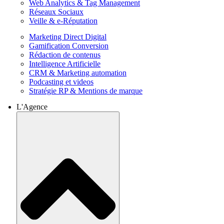
Web Analytics & Tag Management
Réseaux Sociaux
Veille & e-Réputation
Marketing Direct Digital
Gamification Conversion
Rédaction de contenus
Intelligence Artificielle
CRM & Marketing automation
Podcasting et videos
Stratégie RP & Mentions de marque
L'Agence