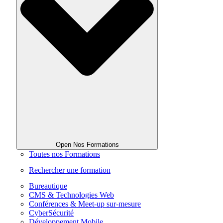
Open Nos Formations
Toutes nos Formations
Rechercher une formation
Bureautique
CMS & Technologies Web
Conférences & Meet-up sur-mesure
CyberSécurité
Développement Mobile