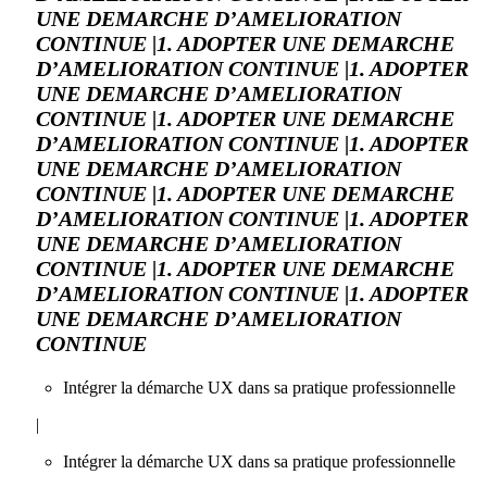
UNE DEMARCHE D’AMELIORATION
CONTINUE |1. ADOPTER UNE DEMARCHE
D’AMELIORATION CONTINUE |1. ADOPTER
UNE DEMARCHE D’AMELIORATION
CONTINUE |1. ADOPTER UNE DEMARCHE
D’AMELIORATION CONTINUE |1. ADOPTER
UNE DEMARCHE D’AMELIORATION
CONTINUE |1. ADOPTER UNE DEMARCHE
D’AMELIORATION CONTINUE |1. ADOPTER
UNE DEMARCHE D’AMELIORATION
CONTINUE |1. ADOPTER UNE DEMARCHE
D’AMELIORATION CONTINUE |1. ADOPTER
UNE DEMARCHE D’AMELIORATION
CONTINUE
Intégrer la démarche UX dans sa pratique professionnelle
|
Intégrer la démarche UX dans sa pratique professionnelle