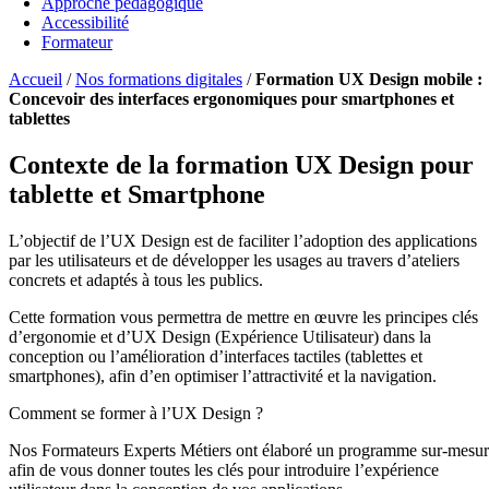
Approche pédagogique
Accessibilité
Formateur
Accueil
/
Nos formations digitales
/
Formation UX Design mobile :
Concevoir des interfaces ergonomiques pour smartphones et
tablettes
Contexte de la formation UX Design pour
tablette et Smartphone
L’objectif de l’UX Design est de faciliter l’adoption des applications
par les utilisateurs et de développer les usages au travers d’ateliers
concrets et adaptés à tous les publics.
Cette formation vous permettra de mettre en œuvre les principes clés
d’ergonomie et d’UX Design (Expérience Utilisateur) dans la
conception ou l’amélioration d’interfaces tactiles (tablettes et
smartphones), afin d’en optimiser l’attractivité et la navigation.
Comment se former à l’UX Design ?
Nos Formateurs Experts Métiers ont élaboré un programme sur-mesu
afin de vous donner toutes les clés pour introduire l’expérience