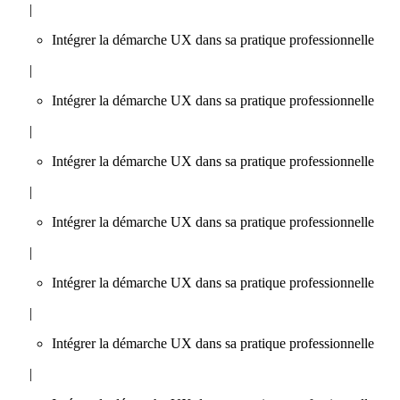
|
Intégrer la démarche UX dans sa pratique professionnelle
|
Intégrer la démarche UX dans sa pratique professionnelle
|
Intégrer la démarche UX dans sa pratique professionnelle
|
Intégrer la démarche UX dans sa pratique professionnelle
|
Intégrer la démarche UX dans sa pratique professionnelle
|
Intégrer la démarche UX dans sa pratique professionnelle
|