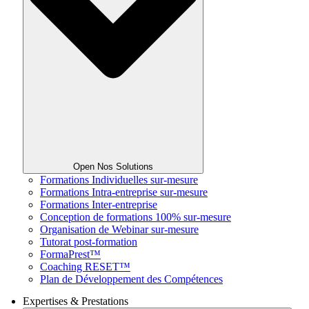
Open Nos Solutions
Formations Individuelles sur-mesure
Formations Intra-entreprise sur-mesure
Formations Inter-entreprise
Conception de formations 100% sur-mesure
Organisation de Webinar sur-mesure
Tutorat post-formation
FormaPrest™
Coaching RESET™
Plan de Développement des Compétences
Expertises & Prestations