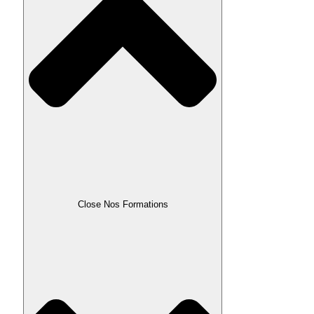
Close Nos Formations