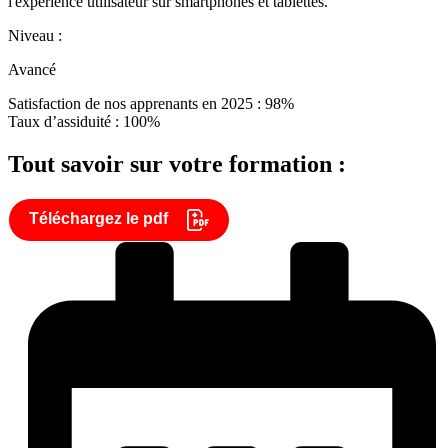
l'expérience utilisateur sur smartphones et tablettes.
Niveau :
Avancé
Satisfaction de nos apprenants en 2025 : 98%
Taux d’assiduité : 100%
Tout savoir sur votre formation :
Téléchargez le pdf