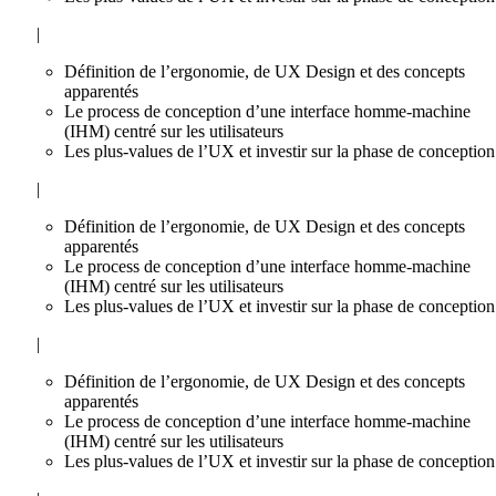
|
Définition de l’ergonomie, de UX Design et des concepts
apparentés
Le process de conception d’une interface homme-machine
(IHM) centré sur les utilisateurs
Les plus-values de l’UX et investir sur la phase de conception
|
Définition de l’ergonomie, de UX Design et des concepts
apparentés
Le process de conception d’une interface homme-machine
(IHM) centré sur les utilisateurs
Les plus-values de l’UX et investir sur la phase de conception
|
Définition de l’ergonomie, de UX Design et des concepts
apparentés
Le process de conception d’une interface homme-machine
(IHM) centré sur les utilisateurs
Les plus-values de l’UX et investir sur la phase de conception