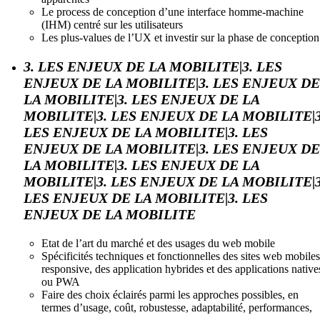
Le process de conception d’une interface homme-machine
(IHM) centré sur les utilisateurs
Les plus-values de l’UX et investir sur la phase de conception
3. LES ENJEUX DE LA MOBILITE|3. LES
ENJEUX DE LA MOBILITE|3. LES ENJEUX DE
LA MOBILITE|3. LES ENJEUX DE LA
MOBILITE|3. LES ENJEUX DE LA MOBILITE|3
LES ENJEUX DE LA MOBILITE|3. LES
ENJEUX DE LA MOBILITE|3. LES ENJEUX DE
LA MOBILITE|3. LES ENJEUX DE LA
MOBILITE|3. LES ENJEUX DE LA MOBILITE|3
LES ENJEUX DE LA MOBILITE|3. LES
ENJEUX DE LA MOBILITE
Etat de l’art du marché et des usages du web mobile
Spécificités techniques et fonctionnelles des sites web mobiles
responsive, des application hybrides et des applications native
ou PWA
Faire des choix éclairés parmi les approches possibles, en
termes d’usage, coût, robustesse, adaptabilité, performances,