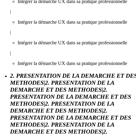
Intégrer la démarche UX dans sa pratique professionnelle
|
Intégrer la démarche UX dans sa pratique professionnelle
|
Intégrer la démarche UX dans sa pratique professionnelle
|
Intégrer la démarche UX dans sa pratique professionnelle
2. PRESENTATION DE LA DEMARCHE ET DE
METHODES|2. PRESENTATION DE LA
DEMARCHE ET DES METHODES|2.
PRESENTATION DE LA DEMARCHE ET DES
METHODES|2. PRESENTATION DE LA
DEMARCHE ET DES METHODES|2.
PRESENTATION DE LA DEMARCHE ET DES
METHODES|2. PRESENTATION DE LA
DEMARCHE ET DES METHODES|2.