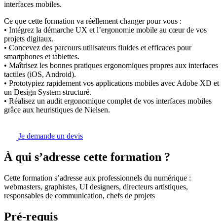
interfaces mobiles.
Ce que cette formation va réellement changer pour vous :
• Intégrez la démarche UX et l’ergonomie mobile au cœur de vos
projets digitaux.
• Concevez des parcours utilisateurs fluides et efficaces pour
smartphones et tablettes.
• Maîtrisez les bonnes pratiques ergonomiques propres aux interfaces
tactiles (iOS, Android).
• Prototypiez rapidement vos applications mobiles avec Adobe XD et
un Design System structuré.
• Réalisez un audit ergonomique complet de vos interfaces mobiles
grâce aux heuristiques de Nielsen.
Je demande un devis
À qui s’adresse cette formation ?
Cette formation s’adresse aux professionnels du numérique :
webmasters, graphistes, UI designers, directeurs artistiques,
responsables de communication, chefs de projets
Pré-requis