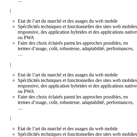
…
|
Etat de l’art du marché et des usages du web mobile
Spécificités techniques et fonctionnelles des sites web mobiles
responsive, des application hybrides et des applications native
ou PWA
Faire des choix éclairés parmi les approches possibles, en
termes d’usage, coût, robustesse, adaptabilité, performances,
…
|
Etat de l’art du marché et des usages du web mobile
Spécificités techniques et fonctionnelles des sites web mobiles
responsive, des application hybrides et des applications native
ou PWA
Faire des choix éclairés parmi les approches possibles, en
termes d’usage, coût, robustesse, adaptabilité, performances,
…
|
Etat de l’art du marché et des usages du web mobile
Spécificités techniques et fonctionnelles des sites web mobiles