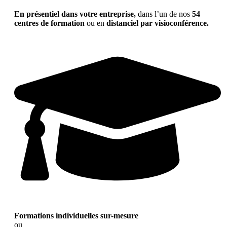
En présentiel dans votre entreprise,
dans l’un de nos
54
centres de formation
ou en
distanciel par visioconférence.
Formations individuelles sur-mesure
ou