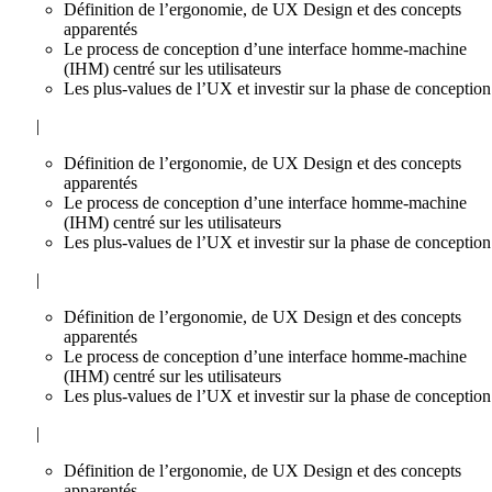
Définition de l’ergonomie, de UX Design et des concepts
apparentés
Le process de conception d’une interface homme-machine
(IHM) centré sur les utilisateurs
Les plus-values de l’UX et investir sur la phase de conception
|
Définition de l’ergonomie, de UX Design et des concepts
apparentés
Le process de conception d’une interface homme-machine
(IHM) centré sur les utilisateurs
Les plus-values de l’UX et investir sur la phase de conception
|
Définition de l’ergonomie, de UX Design et des concepts
apparentés
Le process de conception d’une interface homme-machine
(IHM) centré sur les utilisateurs
Les plus-values de l’UX et investir sur la phase de conception
|
Définition de l’ergonomie, de UX Design et des concepts
apparentés