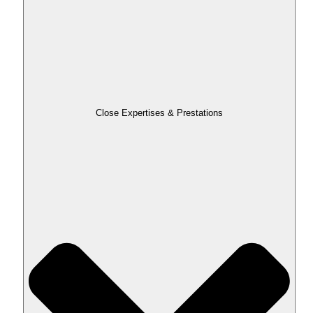
Close Expertises & Prestations