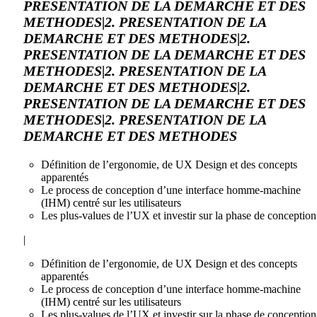
PRESENTATION DE LA DEMARCHE ET DES
METHODES|2. PRESENTATION DE LA
DEMARCHE ET DES METHODES|2.
PRESENTATION DE LA DEMARCHE ET DES
METHODES|2. PRESENTATION DE LA
DEMARCHE ET DES METHODES|2.
PRESENTATION DE LA DEMARCHE ET DES
METHODES|2. PRESENTATION DE LA
DEMARCHE ET DES METHODES
Définition de l’ergonomie, de UX Design et des concepts
apparentés
Le process de conception d’une interface homme-machine
(IHM) centré sur les utilisateurs
Les plus-values de l’UX et investir sur la phase de conception
|
Définition de l’ergonomie, de UX Design et des concepts
apparentés
Le process de conception d’une interface homme-machine
(IHM) centré sur les utilisateurs
Les plus-values de l’UX et investir sur la phase de conception