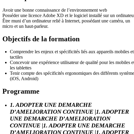
Avoir une bonne connaissance de l’environnement web
Posséder une licence Adobe XD et le logiciel installé sur un ordinateu
Être muni d’un ordinateur relié à Internet, possédant une caméra, un
micro et un haut-parleur.
Objectifs de la formation
Comprendre les enjeux et spécificités liés aux appareils mobiles et
tactiles
Concevoir une expérience utilisateur de qualité pour les mobiles e
les tablettes
Tenir compte des spécificités ergonomiques des différents systèm
(iOS, Android)
Programme
1. ADOPTER UNE DEMARCHE
D’AMELIORATION CONTINUE |1. ADOPTER
UNE DEMARCHE D’AMELIORATION
CONTINUE |1. ADOPTER UNE DEMARCHE
D’AMELIORATION CONTINUE |1. ADOPTER