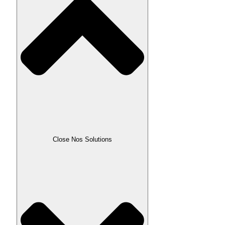
Close Nos Solutions