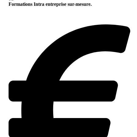
Formations Intra entreprise sur-mesure.