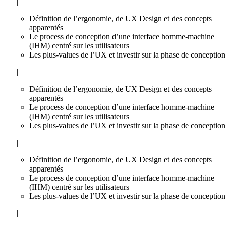
|
Définition de l’ergonomie, de UX Design et des concepts
apparentés
Le process de conception d’une interface homme-machine
(IHM) centré sur les utilisateurs
Les plus-values de l’UX et investir sur la phase de conception
|
Définition de l’ergonomie, de UX Design et des concepts
apparentés
Le process de conception d’une interface homme-machine
(IHM) centré sur les utilisateurs
Les plus-values de l’UX et investir sur la phase de conception
|
Définition de l’ergonomie, de UX Design et des concepts
apparentés
Le process de conception d’une interface homme-machine
(IHM) centré sur les utilisateurs
Les plus-values de l’UX et investir sur la phase de conception
|