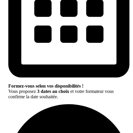
Formez-vous selon vos disponibilités !
Vous proposez
3 dates au choix
et votre formateur vous
confirme la date souhaitée.