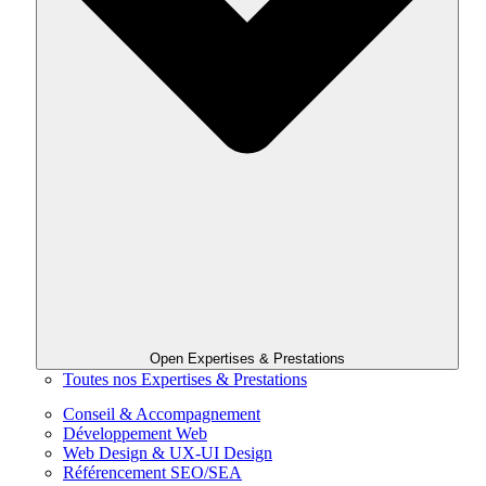
Open Expertises & Prestations
Toutes nos Expertises & Prestations
Conseil & Accompagnement
Développement Web
Web Design & UX-UI Design
Référencement SEO/SEA