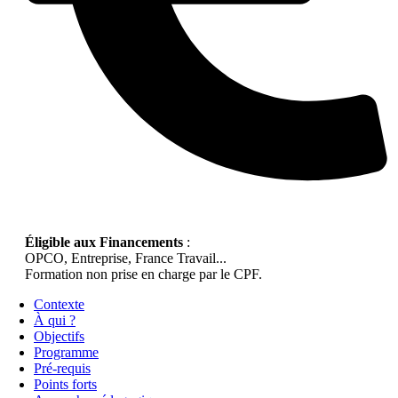
Éligible aux Financements
:
OPCO, Entreprise, France Travail...
Formation non prise en charge par le CPF.
Contexte
À qui ?
Objectifs
Programme
Pré-requis
Points forts