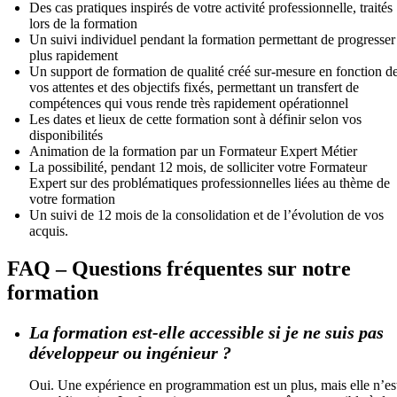
Des cas pratiques inspirés de votre activité professionnelle, traités
lors de la formation
Un suivi individuel pendant la formation permettant de progresser
plus rapidement
Un support de formation de qualité créé sur-mesure en fonction d
vos attentes et des objectifs fixés, permettant un transfert de
compétences qui vous rende très rapidement opérationnel
Les dates et lieux de cette formation sont à définir selon vos
disponibilités
Animation de la formation par un Formateur Expert Métier
La possibilité, pendant 12 mois, de solliciter votre Formateur
Expert sur des problématiques professionnelles liées au thème de
votre formation
Un suivi de 12 mois de la consolidation et de l’évolution de vos
acquis.
FAQ – Questions fréquentes sur notre
formation
La formation est-elle accessible si je ne suis pas
développeur ou ingénieur ?
Oui. Une expérience en programmation est un plus, mais elle n’es