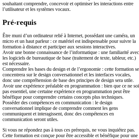
souhaitant comprendre, concevoir et optimiser les interactions entre
l’utilisateur et les systèmes vocaux.
Pré-requis
Être muni d’un ordinateur relié à Internet, possédant une caméra, un
micro et un haut parleur : ce matériel est indispensable pour suivre la
formation à distance et participer aux sessions interactives.
Avoir une bonne connaissance de l’informatique : une familiarité avec
les logiciels de bureautique de base (traitement de texte, tableur, etc.)
est nécessaire.
Comprendre les bases du design et de l’ergonomie : cette formation se
concentrera sur le design conversationnel et les interfaces vocales,
donc une compréhension de base des principes de design sera utile.
Avoir une expérience préalable en programmation : bien que ce ne soi
pas essentiel, une certaine expérience en programmation peut être
bénéfique pour comprendre certains concepts plus techniques.
Posséder des compétences en communication : le design
conversationnel implique de comprendre comment les gens
communiquent et interagissent, donc des compétences en
communication seront utiles.
Si vous ne répondez pas à tous ces prérequis, ne vous inquiétez pas.
Cette formation est conçue pour être accessible et bénéfique pour une