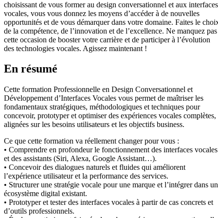
choisissant de vous former au design conversationnel et aux interfaces
vocales, vous vous donnez les moyens d’accéder à de nouvelles
opportunités et de vous démarquer dans votre domaine. Faites le choi
de la compétence, de l’innovation et de l’excellence. Ne manquez pas
cette occasion de booster votre carrière et de participer à l’évolution
des technologies vocales. Agissez maintenant !
En résumé
Cette formation Professionnelle en Design Conversationnel et
Développement d’Interfaces Vocales vous permet de maîtriser les
fondamentaux stratégiques, méthodologiques et techniques pour
concevoir, prototyper et optimiser des expériences vocales complètes,
alignées sur les besoins utilisateurs et les objectifs business.
Ce que cette formation va réellement changer pour vous :
• Comprendre en profondeur le fonctionnement des interfaces vocales
et des assistants (Siri, Alexa, Google Assistant…).
• Concevoir des dialogues naturels et fluides qui améliorent
l’expérience utilisateur et la performance des services.
• Structurer une stratégie vocale pour une marque et l’intégrer dans un
écosystème digital existant.
• Prototyper et tester des interfaces vocales à partir de cas concrets et
d’outils professionnels.