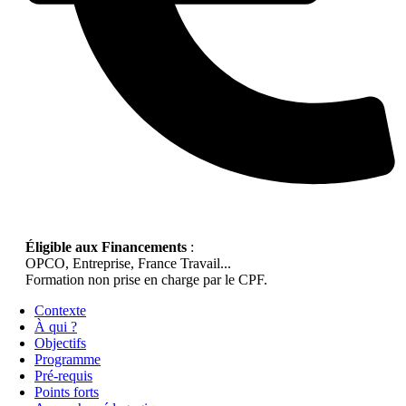
Éligible aux Financements
:
OPCO, Entreprise, France Travail...
Formation non prise en charge par le CPF.
Contexte
À qui ?
Objectifs
Programme
Pré-requis
Points forts