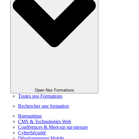
Open Nos Formations
Toutes nos Formations
Rechercher une formation
Bureautique
CMS & Technologies Web
Conférences & Meet-up sur-mesure
CyberSécurité
Développement Mobile