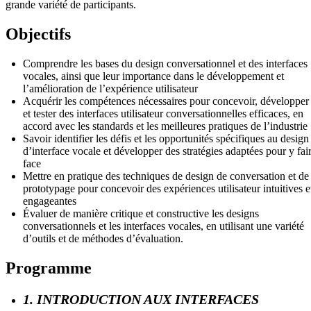
grande variété de participants.
Objectifs
Comprendre les bases du design conversationnel et des interfaces
vocales, ainsi que leur importance dans le développement et
l’amélioration de l’expérience utilisateur
Acquérir les compétences nécessaires pour concevoir, développer
et tester des interfaces utilisateur conversationnelles efficaces, en
accord avec les standards et les meilleures pratiques de l’industrie
Savoir identifier les défis et les opportunités spécifiques au design
d’interface vocale et développer des stratégies adaptées pour y fai
face
Mettre en pratique des techniques de design de conversation et de
prototypage pour concevoir des expériences utilisateur intuitives e
engageantes
Évaluer de manière critique et constructive les designs
conversationnels et les interfaces vocales, en utilisant une variété
d’outils et de méthodes d’évaluation.
Programme
1. INTRODUCTION AUX INTERFACES