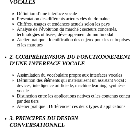
VOCALES
Définition d’une interface vocale
Présentation des différents acteurs clés du domaine
Chiffres, usages et tendances actuels selon les pays
Analyse de l’évolution du marché : secteurs concernés,
technologies utilisées, développement du multimodal
Atelier pratique : Identification des enjeux pour les entreprises
et les marques
2. COMPRÉHENSION DU FONCTIONNEMEN
D'UNE INTERFACE VOCALE
Assimilation du vocabulaire propre aux interfaces vocales
Définition des éléments qui matérialisent un assistant vocal :
devices, intelligence artificielle, machine learning, synthèse
vocale
Distinction entre les applications natives et les contenus conçu
par des tiers
Atelier pratique : Différencier ces deux types d’applications
3. PRINCIPES DU DESIGN
CONVERSATIONNEL