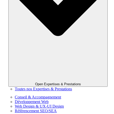
Open Expertises & Prestations
Toutes nos Expertises & Prestations
Conseil & Accompagnement
Développement Web
Web Design & UX-UI Design
Référencement SEO/SEA