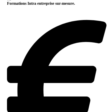
Formations Intra entreprise sur-mesure.