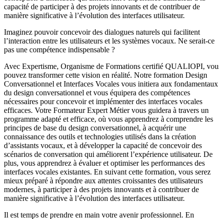
capacité de participer à des projets innovants et de contribuer de
manière significative à l’évolution des interfaces utilisateur.
Imaginez pouvoir concevoir des dialogues naturels qui facilitent
l’interaction entre les utilisateurs et les systèmes vocaux. Ne serait-ce
pas une compétence indispensable ?
Avec Expertisme, Organisme de Formations certifié QUALIOPI, vou
pouvez transformer cette vision en réalité. Notre formation Design
Conversationnel et Interfaces Vocales vous initiera aux fondamentaux
du design conversationnel et vous équipera des compétences
nécessaires pour concevoir et implémenter des interfaces vocales
efficaces. Votre Formateur Expert Métier vous guidera à travers un
programme adapté et efficace, où vous apprendrez à comprendre les
principes de base du design conversationnel, à acquérir une
connaissance des outils et technologies utilisés dans la création
d’assistants vocaux, et à développer la capacité de concevoir des
scénarios de conversation qui améliorent l’expérience utilisateur. De
plus, vous apprendrez à évaluer et optimiser les performances des
interfaces vocales existantes. En suivant cette formation, vous serez
mieux préparé à répondre aux attentes croissantes des utilisateurs
modernes, à participer à des projets innovants et à contribuer de
manière significative à l’évolution des interfaces utilisateur.
Il est temps de prendre en main votre avenir professionnel. En