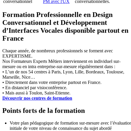
conversationnel
PM avec l'UX
conversationnelles.
Formation Professionnelle en Design
Conversationnel et Développement
d’Interfaces Vocales disponible partout en
France
Chaque année, de nombreux professionnels se forment avec
EXPERTISME.
Nos Formateurs Experts Métiers interviennent en individuel sur-
mesure ou en intra entreprise-sur-mesure régulièrement dans :
• L’un de nos 54 centres à Paris, Lyon, Lille, Bordeaux, Toulouse,
Marseille, Nice…
• Directement dans votre entreprise partout en France.
• En distanciel par visioconférence.
• Mais aussi à Toulon, Saint-Etienne.
Découvrir nos centres de formation
Points forts de la formation
Votre plan pédagogique de formation sur-mesure avec l’évaluatio
initiale de votre niveau de connaissance du sujet abordé