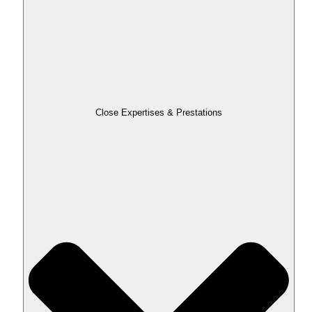
Close Expertises & Prestations