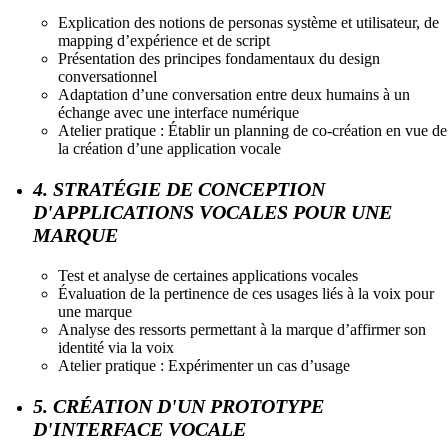
Explication des notions de personas système et utilisateur, de
mapping d’expérience et de script
Présentation des principes fondamentaux du design
conversationnel
Adaptation d’une conversation entre deux humains à un
échange avec une interface numérique
Atelier pratique : Établir un planning de co-création en vue de
la création d’une application vocale
4. STRATÉGIE DE CONCEPTION
D'APPLICATIONS VOCALES POUR UNE
MARQUE
Test et analyse de certaines applications vocales
Évaluation de la pertinence de ces usages liés à la voix pour
une marque
Analyse des ressorts permettant à la marque d’affirmer son
identité via la voix
Atelier pratique : Expérimenter un cas d’usage
5. CRÉATION D'UN PROTOTYPE
D'INTERFACE VOCALE