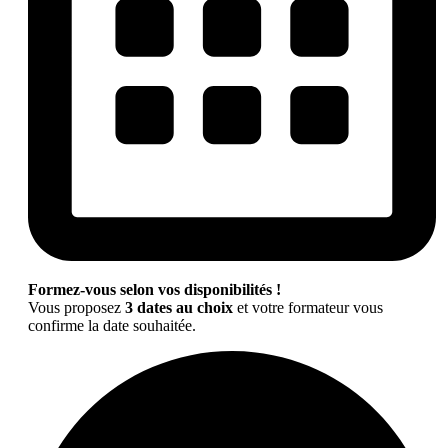
Formez-vous selon vos disponibilités !
Vous proposez
3 dates au choix
et votre formateur vous
confirme la date souhaitée.