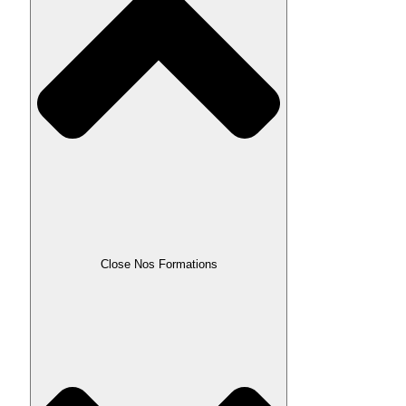
Close Nos Formations