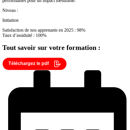
performantes pour un impact mesurable.
Niveau :
Initiation
Satisfaction de nos apprenants en 2025 : 98%
Taux d’assiduité : 100%
Tout savoir sur votre formation :
Téléchargez le pdf