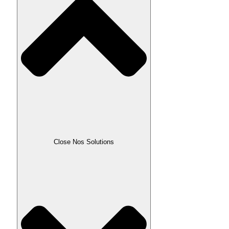
Close Nos Solutions