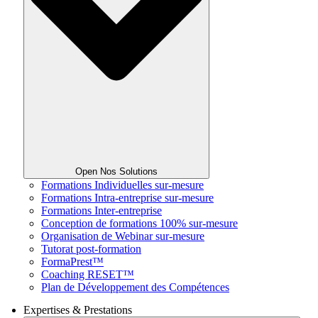
Open Nos Solutions
Formations Individuelles sur-mesure
Formations Intra-entreprise sur-mesure
Formations Inter-entreprise
Conception de formations 100% sur-mesure
Organisation de Webinar sur-mesure
Tutorat post-formation
FormaPrest™
Coaching RESET™
Plan de Développement des Compétences
Expertises & Prestations