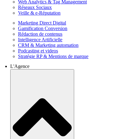
Web Analytics & Tag Management
Réseaux Sociaux
Veille & e-Réputation
Marketing Direct Digital
Gamification Conversion
Rédaction de contenus
Intelligence Artificielle
CRM & Marketing automation
Podcasting et videos
Stratégie RP & Mentions de marque
L'Agence