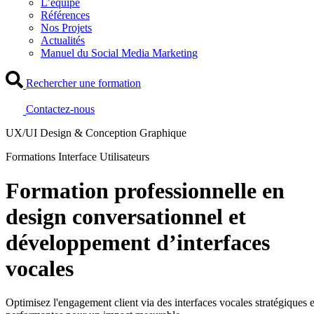
L’équipe
Références
Nos Projets
Actualités
Manuel du Social Media Marketing
Rechercher une formation
Contactez-nous
UX/UI Design & Conception Graphique
Formations Interface Utilisateurs
Formation professionnelle en
design conversationnel et
développement d’interfaces
vocales
Optimisez l'engagement client via des interfaces vocales stratégiques e