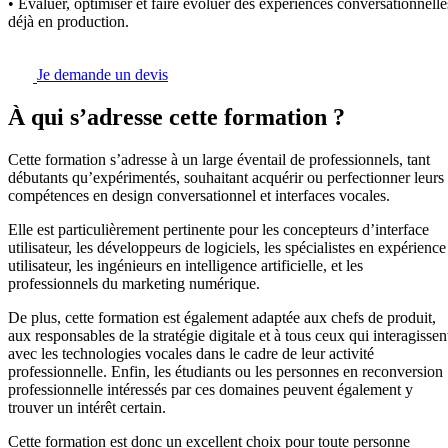
• Évaluer, optimiser et faire évoluer des expériences conversationnelle
déjà en production.
Je demande un devis
À qui s’adresse cette formation ?
Cette formation s’adresse à un large éventail de professionnels, tant
débutants qu’expérimentés, souhaitant acquérir ou perfectionner leurs
compétences en design conversationnel et interfaces vocales.
Elle est particulièrement pertinente pour les concepteurs d’interface
utilisateur, les développeurs de logiciels, les spécialistes en expérience
utilisateur, les ingénieurs en intelligence artificielle, et les
professionnels du marketing numérique.
De plus, cette formation est également adaptée aux chefs de produit,
aux responsables de la stratégie digitale et à tous ceux qui interagissen
avec les technologies vocales dans le cadre de leur activité
professionnelle. Enfin, les étudiants ou les personnes en reconversion
professionnelle intéressés par ces domaines peuvent également y
trouver un intérêt certain.
Cette formation est donc un excellent choix pour toute personne