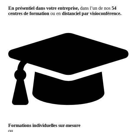
En présentiel dans votre entreprise,
dans l’un de nos
54
centres de formation
ou en
distanciel par visioconférence.
Formations individuelles sur-mesure
ou