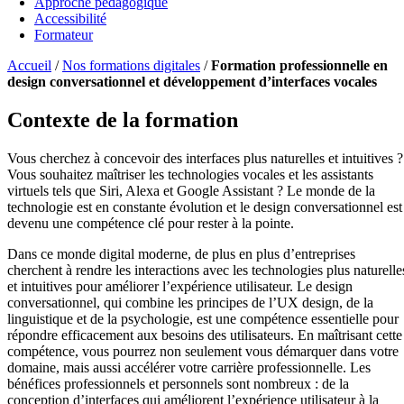
Approche pédagogique
Accessibilité
Formateur
Accueil
/
Nos formations digitales
/
Formation professionnelle en
design conversationnel et développement d’interfaces vocales
Contexte de la formation
Vous cherchez à concevoir des interfaces plus naturelles et intuitives ?
Vous souhaitez maîtriser les technologies vocales et les assistants
virtuels tels que Siri, Alexa et Google Assistant ? Le monde de la
technologie est en constante évolution et le design conversationnel est
devenu une compétence clé pour rester à la pointe.
Dans ce monde digital moderne, de plus en plus d’entreprises
cherchent à rendre les interactions avec les technologies plus naturelle
et intuitives pour améliorer l’expérience utilisateur. Le design
conversationnel, qui combine les principes de l’UX design, de la
linguistique et de la psychologie, est une compétence essentielle pour
répondre efficacement aux besoins des utilisateurs. En maîtrisant cette
compétence, vous pourrez non seulement vous démarquer dans votre
domaine, mais aussi accélérer votre carrière professionnelle. Les
bénéfices professionnels et personnels sont nombreux : de la
conception d’interfaces qui améliorent l’expérience utilisateur à la