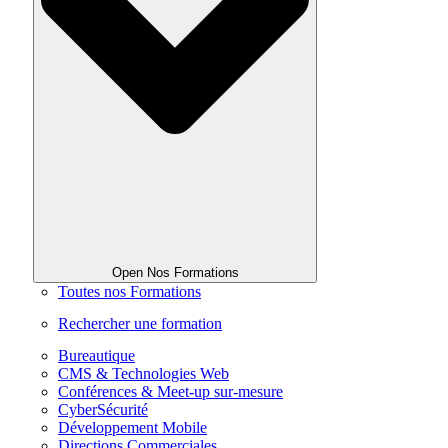
Open Nos Formations
Toutes nos Formations
Rechercher une formation
Bureautique
CMS & Technologies Web
Conférences & Meet-up sur-mesure
CyberSécurité
Développement Mobile
Directions Commerciales