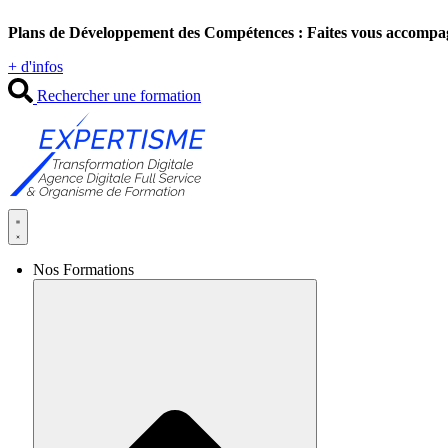
Aller
Plans de Développement des Compétences : Faites vous accompa
au
contenu
+ d'infos
Rechercher une formation
Nos Formations