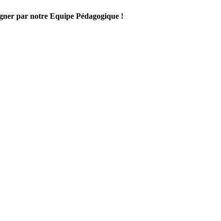
gner par notre Equipe Pédagogique !