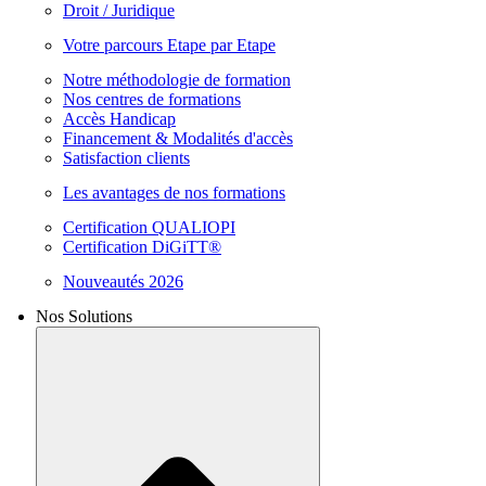
Droit / Juridique
Votre parcours Etape par Etape
Notre méthodologie de formation
Nos centres de formations
Accès Handicap
Financement & Modalités d'accès
Satisfaction clients
Les avantages de nos formations
Certification QUALIOPI
Certification DiGiTT®
Nouveautés 2026
Nos Solutions