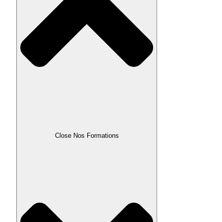
Close Nos Formations