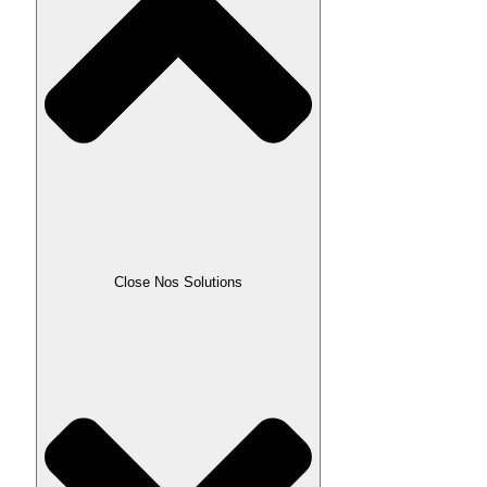
Close Nos Solutions