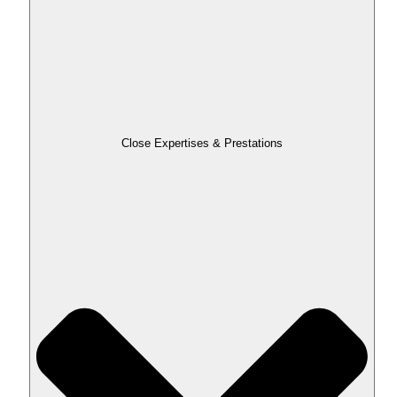
Close Expertises & Prestations