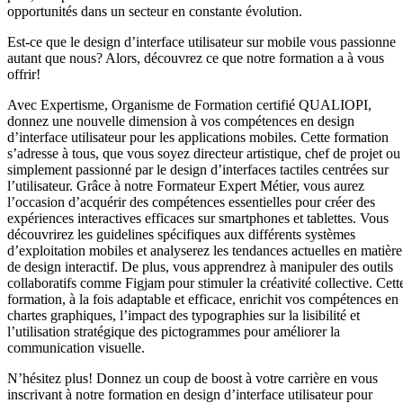
opportunités dans un secteur en constante évolution.
Est-ce que le design d’interface utilisateur sur mobile vous passionne
autant que nous? Alors, découvrez ce que notre formation a à vous
offrir!
Avec Expertisme, Organisme de Formation certifié QUALIOPI,
donnez une nouvelle dimension à vos compétences en design
d’interface utilisateur pour les applications mobiles. Cette formation
s’adresse à tous, que vous soyez directeur artistique, chef de projet ou
simplement passionné par le design d’interfaces tactiles centrées sur
l’utilisateur. Grâce à notre Formateur Expert Métier, vous aurez
l’occasion d’acquérir des compétences essentielles pour créer des
expériences interactives efficaces sur smartphones et tablettes. Vous
découvrirez les guidelines spécifiques aux différents systèmes
d’exploitation mobiles et analyserez les tendances actuelles en matière
de design interactif. De plus, vous apprendrez à manipuler des outils
collaboratifs comme Figjam pour stimuler la créativité collective. Cett
formation, à la fois adaptable et efficace, enrichit vos compétences en
chartes graphiques, l’impact des typographies sur la lisibilité et
l’utilisation stratégique des pictogrammes pour améliorer la
communication visuelle.
N’hésitez plus! Donnez un coup de boost à votre carrière en vous
inscrivant à notre formation en design d’interface utilisateur pour