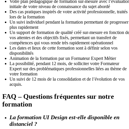
Votre plan pédagogique de formation sur-mesure avec l’évaluatio
initiale de votre niveau de connaissance du sujet abordé
Des cas pratiques inspirés de votre activité professionnelle, traités
lors de la formation
Un suivi individuel pendant la formation permettant de progresser
plus rapidement
Un support de formation de qualité créé sur-mesure en fonction d
vos attentes et des objectifs fixés, permettant un transfert de
compétences qui vous rende très rapidement opérationnel
Les dates et lieux de cette formation sont à définir selon vos
disponibilités
Animation de la formation par un Formateur Expert Métier
La possibilité, pendant 12 mois, de solliciter votre Formateur
Expert sur des problématiques professionnelles liées au thème de
votre formation
Un suivi de 12 mois de la consolidation et de l’évolution de vos
acquis.
FAQ – Questions fréquentes sur notre
formation
La formation UI Design est-elle disponible en
distanciel ?