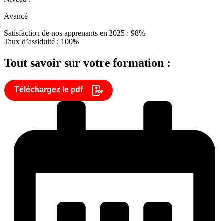
Avancé
Satisfaction de nos apprenants en 2025 : 98%
Taux d’assiduité : 100%
Tout savoir sur votre formation :
Téléchargez le pdf