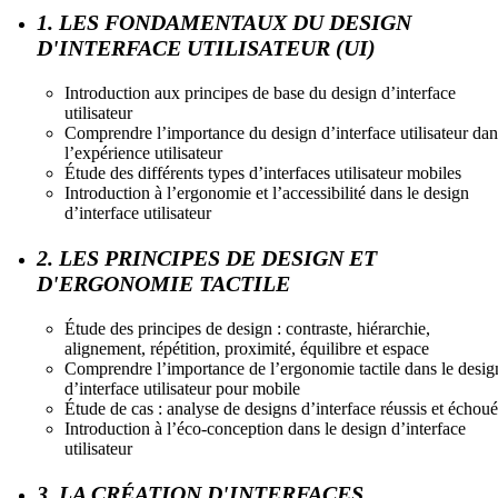
1. LES FONDAMENTAUX DU DESIGN
D'INTERFACE UTILISATEUR (UI)
Introduction aux principes de base du design d’interface
utilisateur
Comprendre l’importance du design d’interface utilisateur dan
l’expérience utilisateur
Étude des différents types d’interfaces utilisateur mobiles
Introduction à l’ergonomie et l’accessibilité dans le design
d’interface utilisateur
2. LES PRINCIPES DE DESIGN ET
D'ERGONOMIE TACTILE
Étude des principes de design : contraste, hiérarchie,
alignement, répétition, proximité, équilibre et espace
Comprendre l’importance de l’ergonomie tactile dans le desig
d’interface utilisateur pour mobile
Étude de cas : analyse de designs d’interface réussis et échoué
Introduction à l’éco-conception dans le design d’interface
utilisateur
3. LA CRÉATION D'INTERFACES