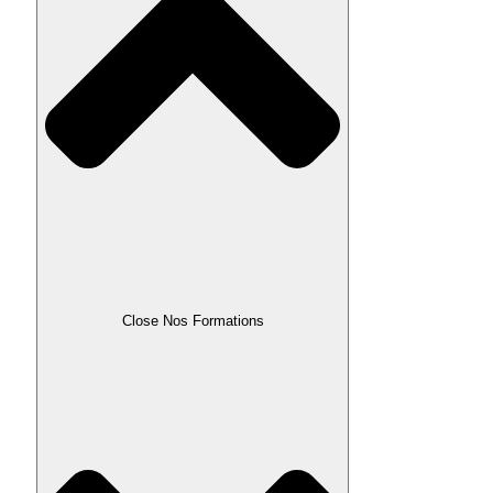
Close Nos Formations