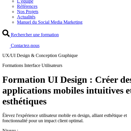
L’équipe
Références
Nos Projets
Actualités
Manuel du Social Media Marketing
Rechercher une formation
Contactez-nous
UX/UI Design & Conception Graphique
Formations Interface Utilisateurs
Formation UI Design : Créer de
applications mobiles intuitives e
esthétiques
Élevez l'expérience utilisateur mobile en design, alliant esthétique et
fonctionnalité pour un impact client optimal.
Niveau :