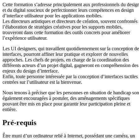
Cette formation s’adresse principalement aux professionnels du desig
et du digital soucieux de perfectionner leurs compétences en design
d’interface utilisateur pour les applications mobiles.
Les directeurs artistiques et directeurs de création, souvent confrontés 
l’élaboration de stratégies créatives pour les supports mobiles,
trouveront dans cette formation des outils concrets pour améliorer
l’expérience utilisateur.
Les UI designers, qui travaillent quotidiennement sur la conception de
interfaces, pourront affiner leur pratique et explorer de nouvelles
approches. Les chefs de projets, en charge de la coordination des
différents acteurs d’un projet digital, gagneront en compréhension des
enjeux du design d’interface.
Enfin, toute personne intéressée par la conception d’interfaces tactiles
centrées sur l’utilisateur est la bienvenue.
Nous tenons à préciser que les personnes en situation de handicap son
également encouragées à postuler, des aménagements spécifiques
pouvant être mis en place pour garantir leur participation pleine et
entière.
Pré-requis
Être muni d’un ordinateur relié à Internet, possédant une caméra, un