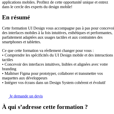
applications mobiles. Profitez de cette opportunité unique et entrez
dans le cercle des experts du design mobile!
En résumé
Cette formation UI Design vous accompagne pas à pas pour concevoi
des interfaces mobiles à la fois intuitives, esthétiques et performantes,
parfaitement adaptées aux usages tactiles et aux contraintes des
smartphones et tablettes.
Ce que cette formation va réellement changer pour vous :
• Comprendre les spécificités du UI Design mobile et des interactions
tactiles
• Concevoir des interfaces intuitives, lisibles et alignées avec votre
branding
• Maîtriser Figma pour prototyper, collaborer et transmettre vos
maquettes aux développeurs
• Intégrer vos écrans dans un Design System cohérent et évolutif
Je demande un devis
À qui s’adresse cette formation ?