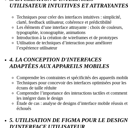
UTILISATEUR INTUITIVES ET ATTRAYANTE
Techniques pour créer des interfaces intuitives : simplicité,
clarté, feedback utilisateur, cohérence et prédictibilité
Les éléments d’une interface attrayante : choix de couleurs,
typographie, iconographie, animations
Introduction à la création de wireframes et de prototypes
Utilisation de techniques d’interaction pour améliorer
l’expérience utilisateur
4. LA CONCEPTION D'INTERFACES
ADAPTÉES AUX APPAREILS MOBILES
Comprendre les contraintes et spécificités des appareils mobil
Techniques pour concevoir des interfaces optimisées pour les
écrans de taille réduite
Comprendre l’importance des interactions tactiles et comment
les intégrer dans le design
Étude de cas : analyse de designs d’interface mobile réussis et
échoués
5. UTILISATION DE FIGMA POUR LE DESIGN
D'INTERFACE UTILISATEUR