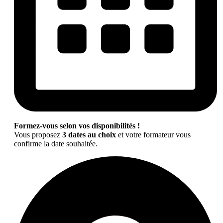
Formez-vous selon vos disponibilités !
Vous proposez
3 dates au choix
et votre formateur vous
confirme la date souhaitée.