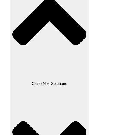
Close Nos Solutions