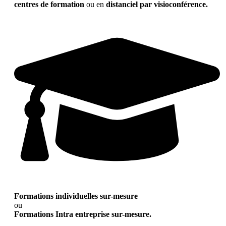
centres de formation
ou en
distanciel par visioconférence.
Formations individuelles sur-mesure
ou
Formations Intra entreprise sur-mesure.