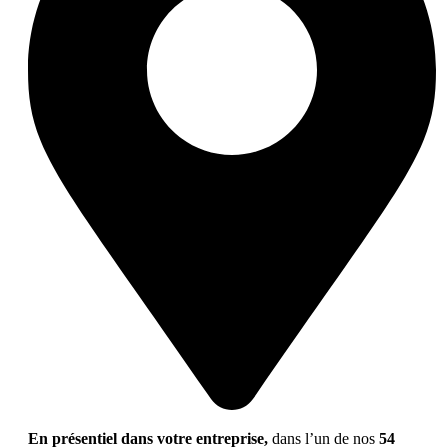
En présentiel dans votre entreprise,
dans l’un de nos
54