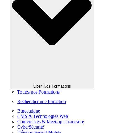
Open Nos Formations
Toutes nos Formations
Rechercher une formation
Bureautique
CMS & Technologies Web
Conférences & Meet-up sur-mesure
CyberSécurité
Développement Mobile