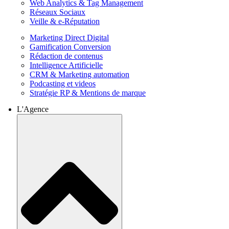
Web Analytics & Tag Management
Réseaux Sociaux
Veille & e-Réputation
Marketing Direct Digital
Gamification Conversion
Rédaction de contenus
Intelligence Artificielle
CRM & Marketing automation
Podcasting et videos
Stratégie RP & Mentions de marque
L'Agence