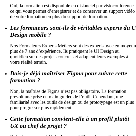
Oui, la formation est disponible en distanciel par visioconférence
ce qui vous permet d’enregistrer et de conserver un support vidéo
de votre formation en plus du support de formation.
Les formateurs sont-ils de véritables experts du U
Design mobile ?
Nos Formateurs Experts Métiers sont des experts avec en moyen
plus de 7 ans d’expérience. Ils pratiquent le UI Design au
quotidien sur des projets concrets et adaptent leurs exemples à
votre réalité terrain.
Dois-je déjà maîtriser Figma pour suivre cette
formation ?
Non, la maîtrise de Figma n’est pas obligatoire. La formation
prévoit une prise en main guidée de l’outil. Cependant, une
familiarité avec les outils de design ou de prototypage est un plus
pour progresser plus rapidement.
Cette formation convient-elle à un profil plutôt
UX ou chef de projet ?