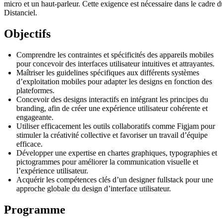
micro et un haut-parleur. Cette exigence est nécessaire dans le cadre d
Distanciel.
Objectifs
Comprendre les contraintes et spécificités des appareils mobiles
pour concevoir des interfaces utilisateur intuitives et attrayantes.
Maîtriser les guidelines spécifiques aux différents systèmes
d’exploitation mobiles pour adapter les designs en fonction des
plateformes.
Concevoir des designs interactifs en intégrant les principes du
branding, afin de créer une expérience utilisateur cohérente et
engageante.
Utiliser efficacement les outils collaboratifs comme Figjam pour
stimuler la créativité collective et favoriser un travail d’équipe
efficace.
Développer une expertise en chartes graphiques, typographies et
pictogrammes pour améliorer la communication visuelle et
l’expérience utilisateur.
Acquérir les compétences clés d’un designer fullstack pour une
approche globale du design d’interface utilisateur.
Programme