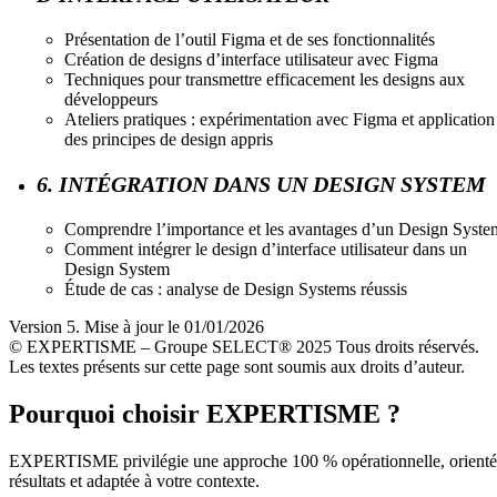
Présentation de l’outil Figma et de ses fonctionnalités
Création de designs d’interface utilisateur avec Figma
Techniques pour transmettre efficacement les designs aux
développeurs
Ateliers pratiques : expérimentation avec Figma et application
des principes de design appris
6. INTÉGRATION DANS UN DESIGN SYSTEM
Comprendre l’importance et les avantages d’un Design Syste
Comment intégrer le design d’interface utilisateur dans un
Design System
Étude de cas : analyse de Design Systems réussis
Version 5. Mise à jour le 01/01/2026
© EXPERTISME – Groupe SELECT® 2025 Tous droits réservés.
Les textes présents sur cette page sont soumis aux droits d’auteur.
Pourquoi choisir EXPERTISME ?
EXPERTISME privilégie une approche 100 % opérationnelle, orient
résultats et adaptée à votre contexte.