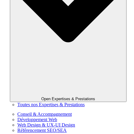
Open Expertises & Prestations
Toutes nos Expertises & Prestations
Conseil & Accompagnement
Développement Web
Web Design & UX-UI Design
Référencement SEO/SEA