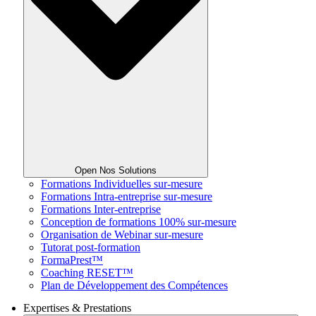
Open Nos Solutions
Formations Individuelles sur-mesure
Formations Intra-entreprise sur-mesure
Formations Inter-entreprise
Conception de formations 100% sur-mesure
Organisation de Webinar sur-mesure
Tutorat post-formation
FormaPrest™
Coaching RESET™
Plan de Développement des Compétences
Expertises & Prestations