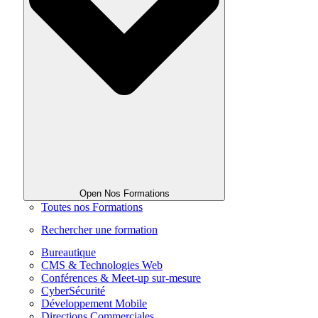
Open Nos Formations
Toutes nos Formations
Rechercher une formation
Bureautique
CMS & Technologies Web
Conférences & Meet-up sur-mesure
CyberSécurité
Développement Mobile
Directions Commerciales