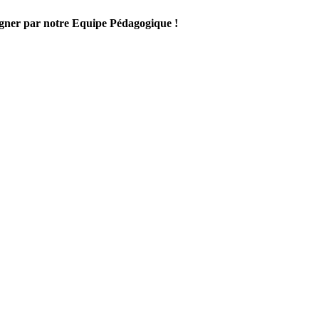
gner par notre Equipe Pédagogique !