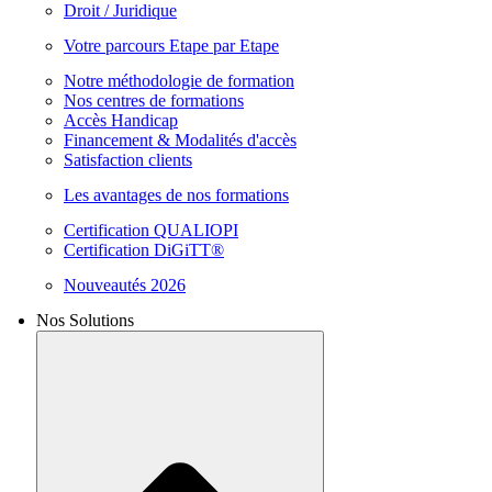
Droit / Juridique
Votre parcours Etape par Etape
Notre méthodologie de formation
Nos centres de formations
Accès Handicap
Financement & Modalités d'accès
Satisfaction clients
Les avantages de nos formations
Certification QUALIOPI
Certification DiGiTT®
Nouveautés 2026
Nos Solutions