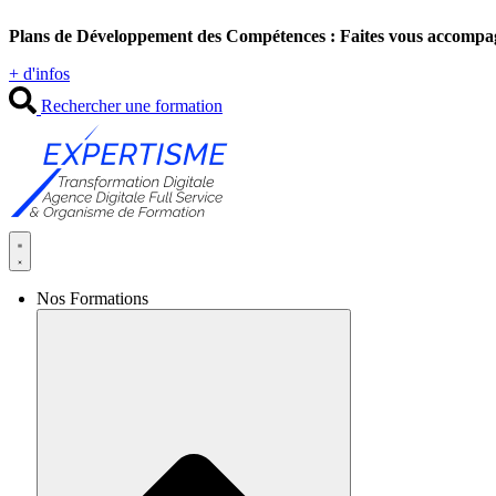
Aller
Plans de Développement des Compétences : Faites vous accompa
au
contenu
+ d'infos
Rechercher une formation
Nos Formations