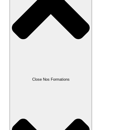
Close Nos Formations