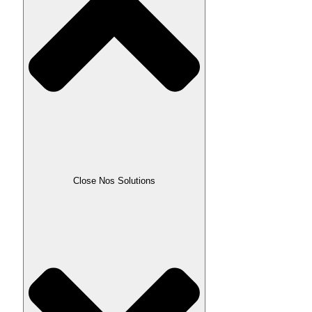
Close Nos Solutions