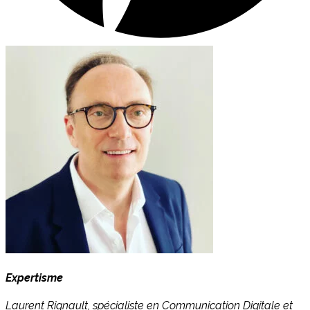
Expertisme
Laurent Rignault, spécialiste en Communication Digitale et