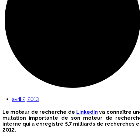
avril 2, 2013
Le moteur de recherche de
LinkedIn
va connaître un
mutation importante de son moteur de recherch
interne qui a enregistré 5,7 milliards de recherches e
2012.