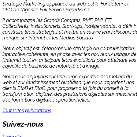
Stratégie Marketing appliquée au web, est le Fondateur et
CEO de l’Agence Full Service Expertisme.
Il accompagne les Grands Comptes, PME, PMI, ETI,
Collectivités, Institutionnels, Start-ups, Indépendants… à définir,
construire leurs stratégies et mettre en œuvre leurs discours d
marque sur Internet et les Médias Sociaux.
Notre objectif est d’élaborer une stratégie de communication
interactive cohérente, en phase avec les nouveaux usages de
l’Internet tout en anticipant leurs évolutions pour atteindre vos
objectifs de business, de notoriété et d’image.
Nous nous appuyons sur une large expertise des métiers du
web et sur l’enrichissement quotidien que nous apportent nos
clients BtoB et BtoC, pour proposer à la fois du conseil à la
transformation digitale, des prestations digitales sur mesure e
des formations digitales opérationnelles.
Toutes les publications
Suivez-nous