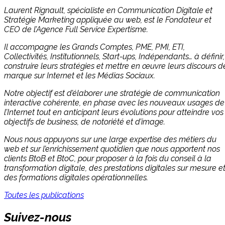
Laurent Rignault, spécialiste en Communication Digitale et
Stratégie Marketing appliquée au web, est le Fondateur et
CEO de l’Agence Full Service Expertisme.
Il accompagne les Grands Comptes, PME, PMI, ETI,
Collectivités, Institutionnels, Start-ups, Indépendants… à définir,
construire leurs stratégies et mettre en œuvre leurs discours d
marque sur Internet et les Médias Sociaux.
Notre objectif est d’élaborer une stratégie de communication
interactive cohérente, en phase avec les nouveaux usages de
l’Internet tout en anticipant leurs évolutions pour atteindre vos
objectifs de business, de notoriété et d’image.
Nous nous appuyons sur une large expertise des métiers du
web et sur l’enrichissement quotidien que nous apportent nos
clients BtoB et BtoC, pour proposer à la fois du conseil à la
transformation digitale, des prestations digitales sur mesure e
des formations digitales opérationnelles.
Toutes les publications
Suivez-nous