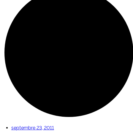
septembre 23, 2011