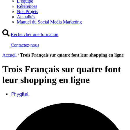
L’équipe
Références
Nos Projets
Actualités
Manuel du Social Media Marketing
Rechercher une formation
Contactez-nous
Accueil
/
Trois Français sur quatre font leur shopping en ligne
Trois Français sur quatre font
leur shopping en ligne
Phygital