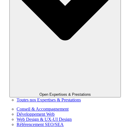
Open Expertises & Prestations
Toutes nos Expertises & Prestations
Conseil & Accompagnement
Développement Web
Web Design & UX-UI Design
Référencement SEO/SEA