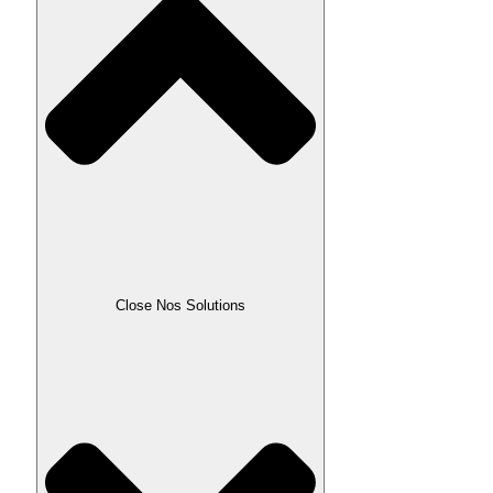
Close Nos Solutions