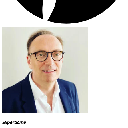
Expertisme