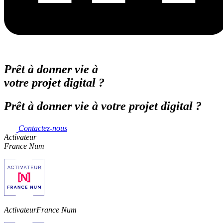
Prêt à donner vie à
votre projet digital ?
Prêt à donner vie à votre projet digital ?
Contactez-nous
Activateur
France Num
Activateur
France Num