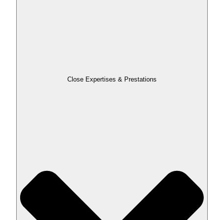
Close Expertises & Prestations