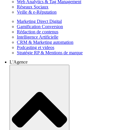
Web Analytics & Tag Management
Réseaux Sociaux
Veille & e-Réputation
Marketing Direct Digital
Gamification Conversion
Rédaction de contenus
Intelligence Artificielle
CRM & Marketing automation
Podcasting et videos
Stratégie RP & Mentions de marque
L'Agence