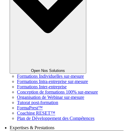
Open Nos Solutions
Formations Individuelles sur-mesure
Formations Intra-entreprise sur-mesure
Formations Inter-entreprise
Conception de formations 100% sur-mesure
Organisation de Webinar sur-mesure
Tutorat post-formation
FormaPrest™
Coaching RESET™
Plan de Développement des Compétences
Expertises & Prestations