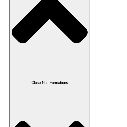
Close Nos Formations