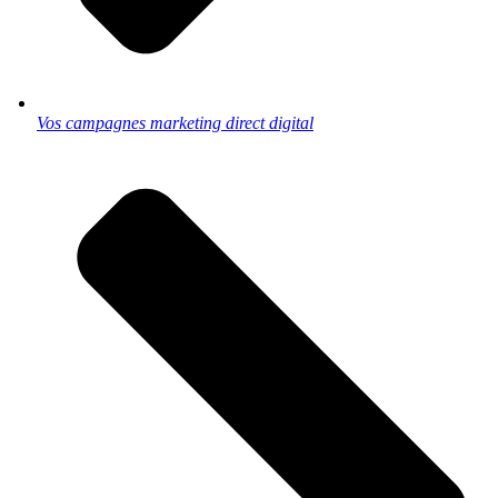
Vos campagnes marketing direct digital