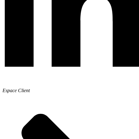
Espace Client