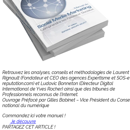
Retrouvez les analyses, conseils et méthodologies de Laurent
Rignault (Fondateur et CEO des agences Expertisme et SOS-e
reputation.com) et Ludovic Bonneton (Directeur Digital
International de Yves Rocher) ainsi que des tribunes de
Professionnels reconnus de l’Internet.
Ouvrage Préfacé par Gilles Babinet – Vice Président du Consei
national du numérique
Commandez ici votre manuel !
Je découvre
PARTAGEZ CET ARTICLE !