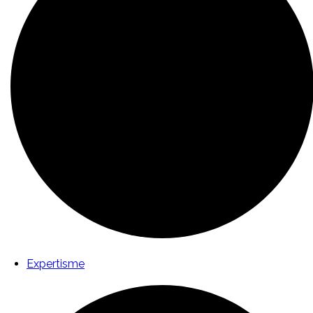
Expertisme