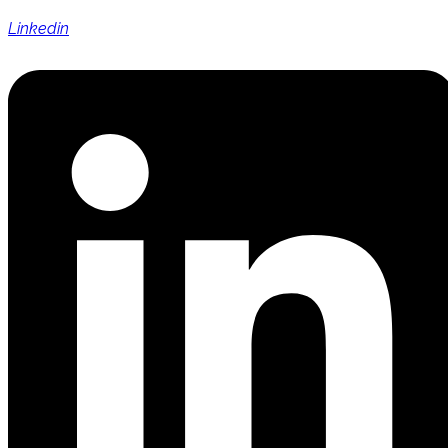
Linkedin