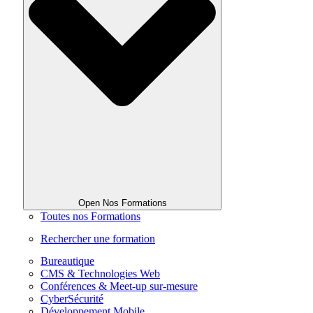
Open Nos Formations
Toutes nos Formations
Rechercher une formation
Bureautique
CMS & Technologies Web
Conférences & Meet-up sur-mesure
CyberSécurité
Développement Mobile