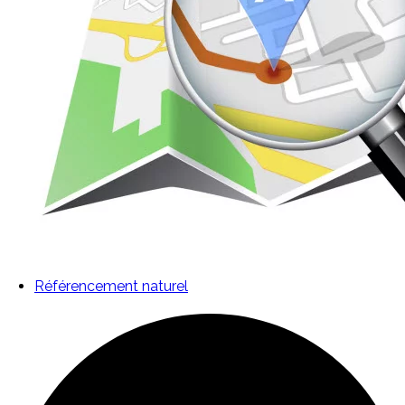
Référencement naturel