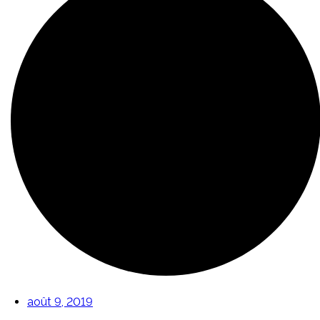
août 9, 2019