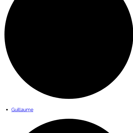
Guillaume