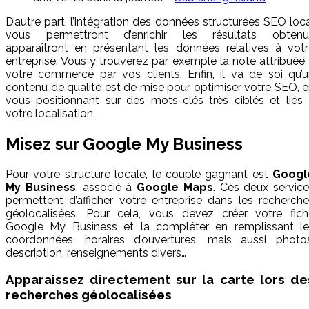
D’autre part, l’intégration des données structurées SEO loc
vous permettront d’enrichir les résultats obtenu
apparaîtront en présentant les données relatives à votr
entreprise. Vous y trouverez par exemple la note attribuée
votre commerce par vos clients. Enfin, il va de soi qu’
contenu de qualité est de mise pour optimiser votre SEO, 
vous positionnant sur des mots-clés très ciblés et liés
votre localisation.
Misez sur Google My Business
Pour votre structure locale, le couple gagnant est
Googl
My Business
, associé à
Google Maps
. Ces deux servic
permettent d’afficher votre entreprise dans les recherch
géolocalisées. Pour cela, vous devez créer votre fich
Google My Business et la compléter en remplissant le
coordonnées, horaires d’ouvertures, mais aussi photos
description, renseignements divers…
Apparaissez directement sur la carte lors de
recherches géolocalisées