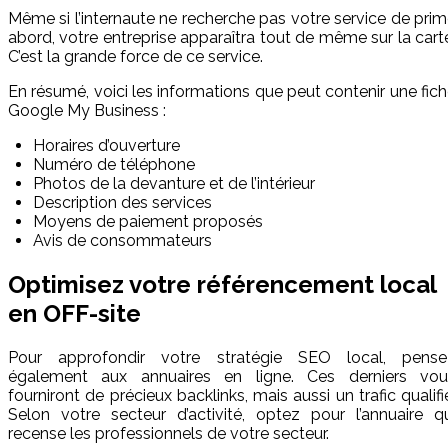
Même si l’internaute ne recherche pas votre service de pri
abord, votre entreprise apparaîtra tout de même sur la cart
C’est la grande force de ce service.
En résumé, voici les informations que peut contenir une fic
Google My Business :
Horaires d’ouverture
Numéro de téléphone
Photos de la devanture et de l’intérieur
Description des services
Moyens de paiement proposés
Avis de consommateurs
Optimisez votre référencement local
en OFF-site
Pour approfondir votre stratégie SEO local, pense
également aux annuaires en ligne. Ces derniers vou
fourniront de précieux backlinks, mais aussi un trafic qualifi
Selon votre secteur d’activité, optez pour l’annuaire q
recense les professionnels de votre secteur.