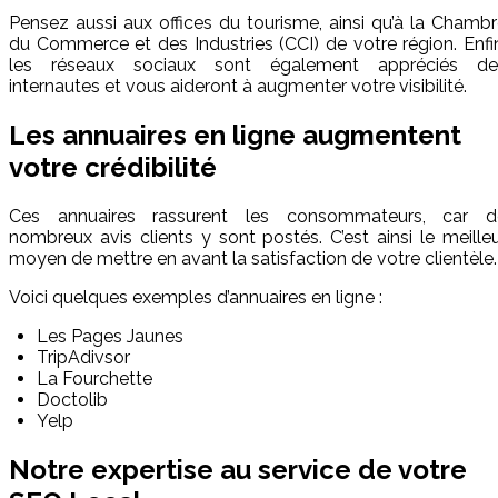
Pensez aussi aux offices du tourisme, ainsi qu’à la Chamb
du Commerce et des Industries (CCI) de votre région. Enfi
les réseaux sociaux sont également appréciés de
internautes et vous aideront à augmenter votre visibilité.
Les annuaires en ligne augmentent
votre crédibilité
Ces annuaires rassurent les consommateurs, car d
nombreux avis clients y sont postés. C’est ainsi le meille
moyen de mettre en avant la satisfaction de votre clientèle.
Voici quelques exemples d’annuaires en ligne :
Les Pages Jaunes
TripAdivsor
La Fourchette
Doctolib
Yelp
Notre expertise au service de votre