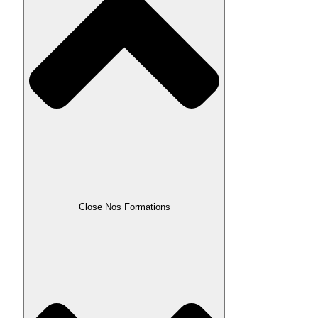
Close Nos Formations