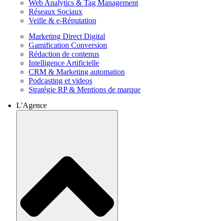
Web Analytics & Tag Management
Réseaux Sociaux
Veille & e-Réputation
Marketing Direct Digital
Gamification Conversion
Rédaction de contenus
Intelligence Artificielle
CRM & Marketing automation
Podcasting et videos
Stratégie RP & Mentions de marque
L'Agence