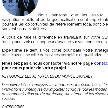
Nous pensons que les enjeux l
navigation mobile et de la géolocalisation sont important
pourtant les opportunités de référencement local sont bi
souvent sous-exploitées.
À vous de faire la différence en travaillant sur votre S
local, pour avoir une longueur d’avance sur vos concurrents.
Expertisme se tient à vos côtés pour bâtir votre stratég
locale avec une offre de services complète et qualitative.
N’hésitez pas à nous contacter via notre page
contac
pour nous parler de votre projet !
RETROUVEZ LES ACTUALITÉS DU MONDE DIGITAL !
Découvrez ici nos analyses, les tendances, les évolutions et le
innovations numériques qui impactent chaque jour les modes
de communication ou de marketing sur Internet et les réseau
sociaux.
CATÉGORIES