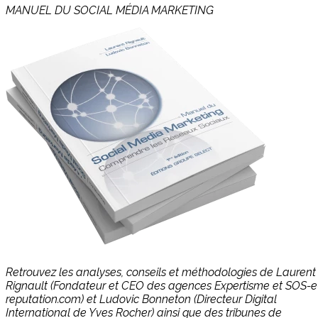
MANUEL DU SOCIAL MÉDIA MARKETING
Retrouvez les analyses, conseils et méthodologies de Laurent
Rignault (Fondateur et CEO des agences Expertisme et SOS-e
reputation.com) et Ludovic Bonneton (Directeur Digital
International de Yves Rocher) ainsi que des tribunes de