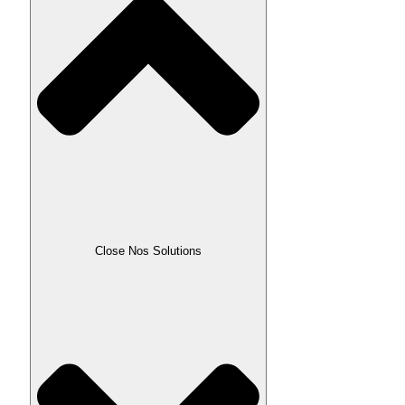
Close Nos Solutions