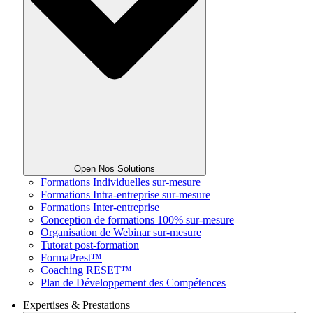
Open Nos Solutions
Formations Individuelles sur-mesure
Formations Intra-entreprise sur-mesure
Formations Inter-entreprise
Conception de formations 100% sur-mesure
Organisation de Webinar sur-mesure
Tutorat post-formation
FormaPrest™
Coaching RESET™
Plan de Développement des Compétences
Expertises & Prestations