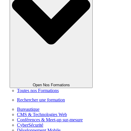
Open Nos Formations
Toutes nos Formations
Rechercher une formation
Bureautique
CMS & Technologies Web
Conférences & Meet-up sur-mesure
CyberSécurité
Développement Mobile