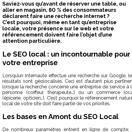
Saviez-vous qu’avant de réserver une table, ou
aller en magasin, 80 % des consommateurs
déclarent faire une recherche internet ?
C’est pourquoi, même en tant qu’entreprise
locale, votre présence sur le web et votre
référencement doivent faire l’objet d’une
attention particulière.
Le SEO local : un incontournable pour
votre entreprise
Lorsqu’un internaute effectue une recherche sur Google, l
résultats sont géolocalisés. Ceci est d’autant plus pertine
lorsque la recherche concerne une entreprise de service à 
personne (coiffeur, thérapeute…) ou un commerce loca
(épicerie, opticien…). C’est pourquoi le référencement natur
local de votre site doit faire partie de vos priorités.
Les bases en Amont du SEO Local
De nombreux paramètres entrent en ligne de compte, 