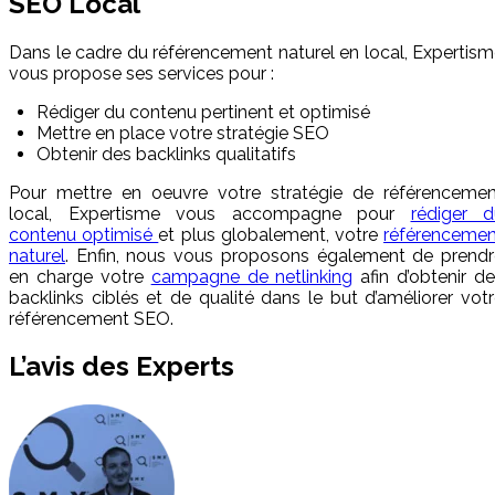
SEO Local
Dans le cadre du référencement naturel en local, Expertis
vous propose ses services pour :
Rédiger du contenu pertinent et optimisé
Mettre en place votre stratégie SEO
Obtenir des backlinks qualitatifs
Pour mettre en oeuvre votre stratégie de référencemen
local, Expertisme vous accompagne pour
rédiger d
contenu optimisé
et plus globalement, votre
référencemen
naturel
. Enfin, nous vous proposons également de prendr
en charge votre
campagne de netlinking
afin d’obtenir d
backlinks ciblés et de qualité dans le but d’améliorer vot
référencement SEO.
L’avis des Experts