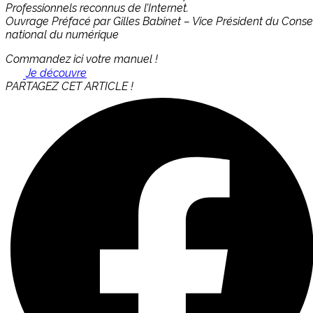
Professionnels reconnus de l’Internet.
Ouvrage Préfacé par Gilles Babinet – Vice Président du Consei
national du numérique
Commandez ici votre manuel !
Je découvre
PARTAGEZ CET ARTICLE !