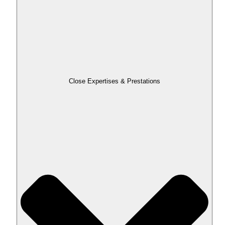
Close Expertises & Prestations