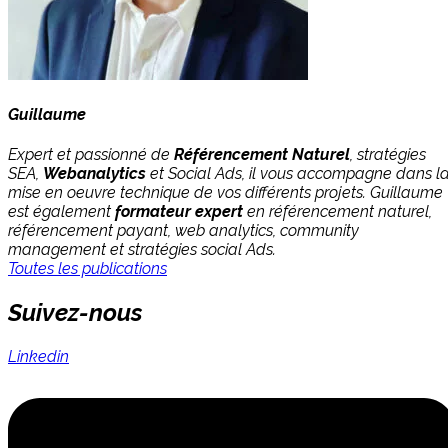
Guillaume
Expert et passionné de
Référencement Naturel
, stratégies
SEA,
Webanalytics
et Social Ads, il vous accompagne dans l
mise en oeuvre technique de vos différents projets. Guillaume
est également
formateur expert
en référencement naturel,
référencement payant, web analytics, community
management et stratégies social Ads.
Toutes les publications
Suivez-nous
Linkedin