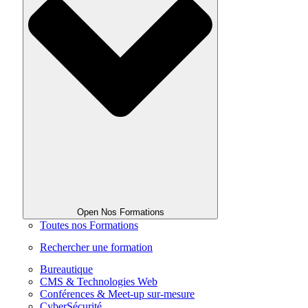
Open Nos Formations
Toutes nos Formations
Rechercher une formation
Bureautique
CMS & Technologies Web
Conférences & Meet-up sur-mesure
CyberSécurité