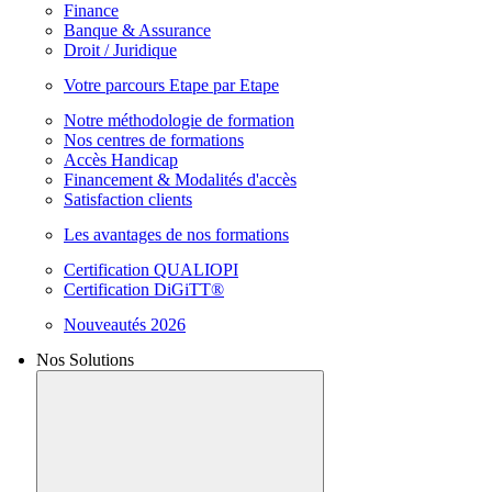
Finance
Banque & Assurance
Droit / Juridique
Votre parcours Etape par Etape
Notre méthodologie de formation
Nos centres de formations
Accès Handicap
Financement & Modalités d'accès
Satisfaction clients
Les avantages de nos formations
Certification QUALIOPI
Certification DiGiTT®
Nouveautés 2026
Nos Solutions