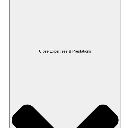
Close Expertises & Prestations