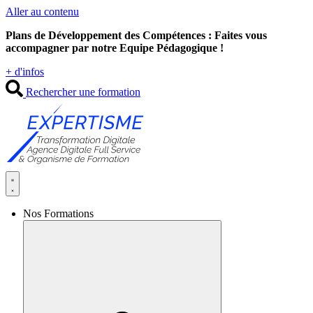
Aller au contenu
Plans de Développement des Compétences : Faites vous
accompagner par notre Equipe Pédagogique !
+ d'infos
Rechercher une formation
Nos Formations