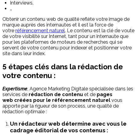
Interviews,
…
Obtenir un contenu web de qualité reflète votre image de
marque auprès des internautes et il est la force de
votre
référencement naturel
. Le contenu est la clé de voute
de votre visibilité sur Internet, tant pour un internaute que
pour les plateformes de moteurs de recherches qui se
servent de votre contenu pour indexer et positionner votre
site dans leur index.
5 étapes clés dans la rédaction de
votre contenu :
Expertisme
, Agence Marketing Digitale spécialisée dans les
services de
rédaction de contenu
et de
pages
web créées pour le référencement naturel
vous
apporte par la rigueur de son process, une qualité de
rédaction optimale :
Un rédacteur web détermine avec vous le
cadrage éditorial de vos contenus :