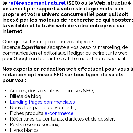
le
référencement naturel
(SEO) ou le Web, structuré
en amont par rapport à votre stratégie mots-clés
propre et votre univers concurrentiel pour qu’il soit
indexé par les moteurs de recherche ce qui booster
la visibilité et le trafic web de votre entreprise sur
internet.
Quel que soit votre projet ou vos objectifs,
l’agence
Expertisme
s’adapte à vos besoins marketing, de
communication et éditoriaux. Rédiger, ou écrire sur le web
pour Google ou tout autre plateforme est notre spécialité.
Nos experts en rédaction web effectuent pour vous l
rédaction optimisée SEO sur tous types de sujets
pour vos :
Articles, dossiers, titres optimisés SEO,
Billets de blog,
Landing Pages commerciales
,
Nouvelles pages de votre site,
Fiches produits
e-commerce
,
Réécritures de contenus, d’articles et de dossiers,
Posts réseaux sociaux,
Livres blancs,