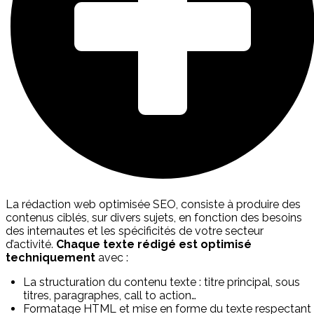
La rédaction web optimisée SEO, consiste à produire des
contenus ciblés, sur divers sujets, en fonction des besoins
des internautes et les spécificités de votre secteur
d’activité.
Chaque texte rédigé est
optimisé
techniquement
avec :
La structuration du contenu texte : titre principal, sous
titres, paragraphes, call to action…
Formatage HTML et mise en forme du texte respectant