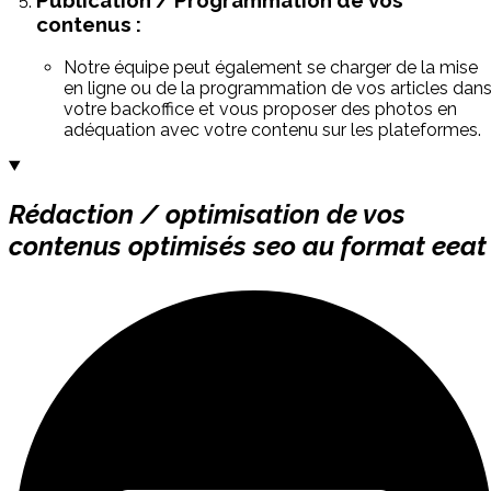
contenus :
Notre équipe peut également se charger de la mise
en ligne ou de la programmation de vos articles dan
votre backoffice et vous proposer des photos en
adéquation avec votre contenu sur les plateformes.
Rédaction / optimisation de vos
contenus optimisés seo au format eeat