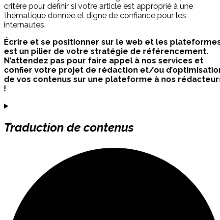
critère pour définir si votre article est approprié à une
thématique donnée et digne de confiance pour les
internautes.
Écrire et se positionner sur le web et les plateforme
est un pilier de votre stratégie de référencement.
N’attendez pas pour faire appel à nos services et
confier votre projet de rédaction et/ou d’optimisatio
de vos contenus sur une plateforme à nos rédacteur
!
Traduction de contenus