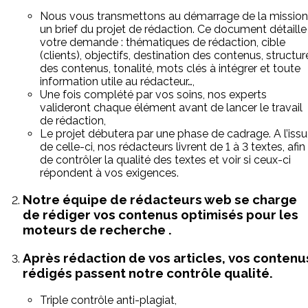
Nous vous transmettons au démarrage de la mission
un brief du projet de rédaction. Ce document détaille
votre demande : thématiques de rédaction, cible
(clients), objectifs, destination des contenus, structur
des contenus, tonalité, mots clés à intégrer et toute
information utile au rédacteur…,
Une fois complété par vos soins, nos experts
valideront chaque élément avant de lancer le travail
de rédaction,
Le projet débutera par une phase de cadrage. A l’iss
de celle-ci, nos rédacteurs livrent de 1 à 3 textes, afin
de contrôler la qualité des textes et voir si ceux-ci
répondent à vos exigences.
Notre équipe de rédacteurs web se charge
de rédiger vos contenus optimisés pour les
moteurs de recherche .
Après rédaction de vos articles, vos contenu
rédigés passent notre contrôle qualité.
Triple contrôle anti-plagiat,