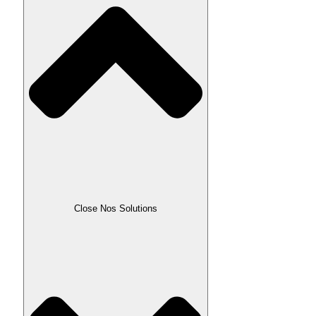
Close Nos Solutions