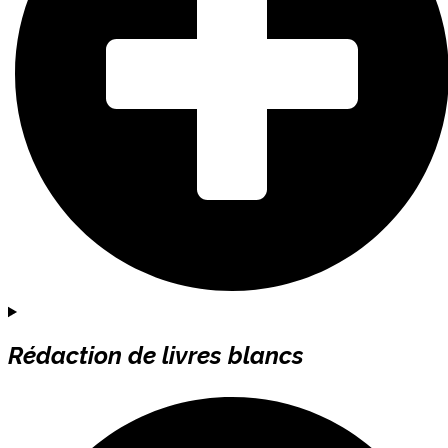
Rédaction de livres blancs