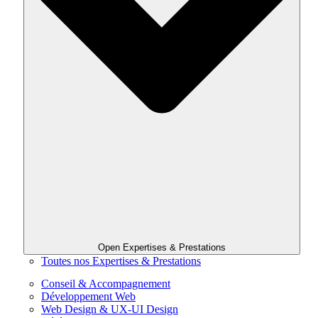
Open Expertises & Prestations
Toutes nos Expertises & Prestations
Conseil & Accompagnement
Développement Web
Web Design & UX-UI Design