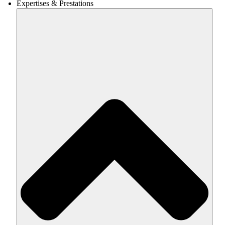
Expertises & Prestations