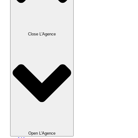
Close L'Agence
Open L'Agence