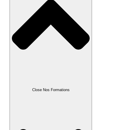
Close Nos Formations