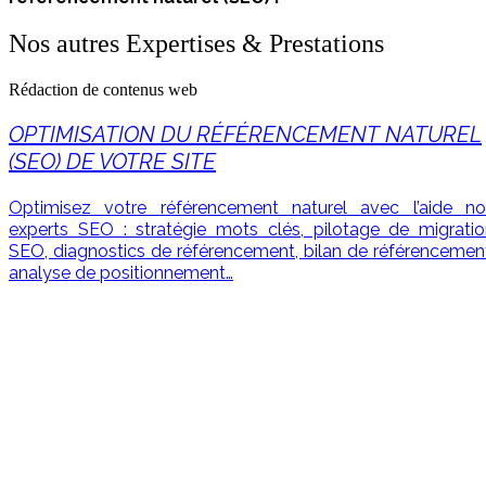
Nos autres Expertises & Prestations
Rédaction de contenus web
OPTIMISATION DU RÉFÉRENCEMENT NATUREL
(SEO) DE VOTRE SITE
Optimisez votre référencement naturel avec l’aide no
experts SEO : stratégie mots clés, pilotage de migratio
SEO, diagnostics de référencement, bilan de référencemen
analyse de positionnement…