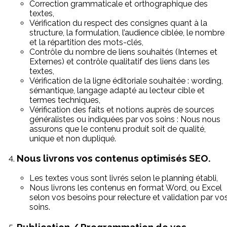
Correction grammaticale et orthographique des
textes,
Vérification du respect des consignes quant à la
structure, la formulation, l’audience ciblée, le nombre
et la répartition des mots-clés,
Contrôle du nombre de liens souhaités (Internes et
Externes) et contrôle qualitatif des liens dans les
textes,
Vérification de la ligne éditoriale souhaitée : wording,
sémantique, langage adapté au lecteur cible et
termes techniques,
Vérification des faits et notions auprès de sources
généralistes ou indiquées par vos soins : Nous nous
assurons que le contenu produit soit de qualité,
unique et non dupliqué.
Nous livrons vos contenus optimisés SEO.
Les textes vous sont livrés selon le planning établi,
Nous livrons les contenus en format Word, ou Excel
selon vos besoins pour relecture et validation par vo
soins.
Publication / Programmation de vos