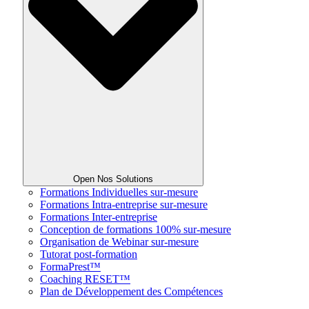
Open Nos Solutions
Formations Individuelles sur-mesure
Formations Intra-entreprise sur-mesure
Formations Inter-entreprise
Conception de formations 100% sur-mesure
Organisation de Webinar sur-mesure
Tutorat post-formation
FormaPrest™
Coaching RESET™
Plan de Développement des Compétences