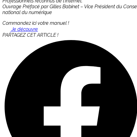
Professionnels reconnus de l’Internet.
Ouvrage Préfacé par Gilles Babinet – Vice Président du Consei
national du numérique
Commandez ici votre manuel !
Je découvre
PARTAGEZ CET ARTICLE !