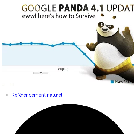
Référencement naturel