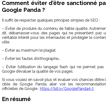
Comment éviter d’être sanctionné pa
Google Panda ?
Il suffit de respecter quelques principes simples de SEO :
– Éviter de produire du contenu de faible qualité. Autreme
dit, débarrasser-vous des pages qui ne présentent pas u
véritable intérêt pour les internautes et privilégier le conte
utile.
– Éviter au maximum le plagiat.
– Éviter les fautes d’orthographe…
– Éviter l’utilisation du langage flash qui ne permet pas
Google d’évaluer la qualité de vos pages.
Si vous voulez en savoir plus et évaluer vos chances d’être 
cible de Google Panda, aller voir les recommandation
officielles de Google :
https://bit.ly/GooglePanda4-1
En résumé