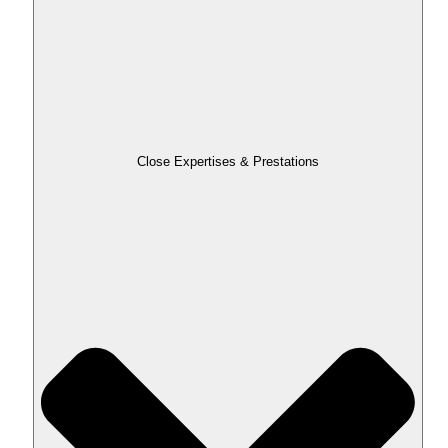
Close Expertises & Prestations