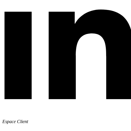
Espace Client