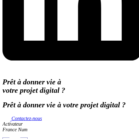
Prêt à donner vie à
votre projet digital ?
Prêt à donner vie à votre projet digital ?
Contactez-nous
Activateur
France Num