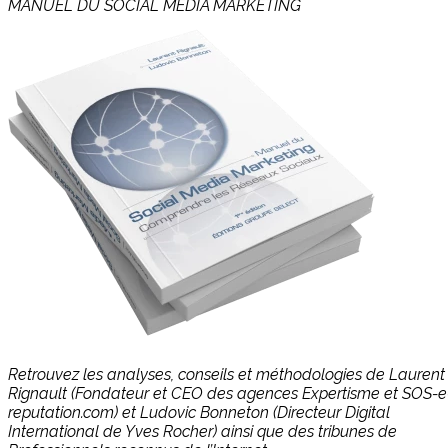
MANUEL DU SOCIAL MÉDIA MARKETING
Retrouvez les analyses, conseils et méthodologies de Laurent
Rignault (Fondateur et CEO des agences Expertisme et SOS-e
reputation.com) et Ludovic Bonneton (Directeur Digital
International de Yves Rocher) ainsi que des tribunes de