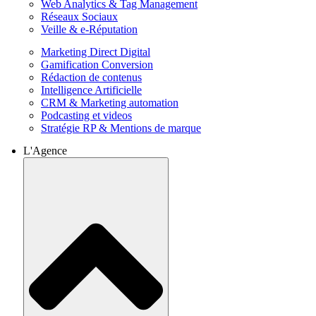
Web Analytics & Tag Management
Réseaux Sociaux
Veille & e-Réputation
Marketing Direct Digital
Gamification Conversion
Rédaction de contenus
Intelligence Artificielle
CRM & Marketing automation
Podcasting et videos
Stratégie RP & Mentions de marque
L'Agence