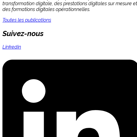
transformation digitale, des prestations digitales sur mesure e
des formations digitales opérationnelles.
Toutes les publications
Suivez-nous
Linkedin