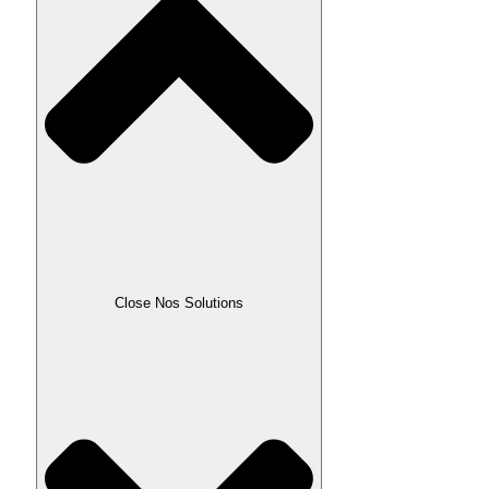
Close Nos Solutions