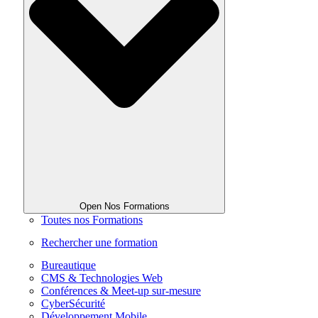
Open Nos Formations
Toutes nos Formations
Rechercher une formation
Bureautique
CMS & Technologies Web
Conférences & Meet-up sur-mesure
CyberSécurité
Développement Mobile