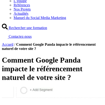
L’équipe
Références
Nos Projets
Actualités
Manuel du Social Media Marketing
Rechercher une formation
Contactez-nous
Accueil
/
Comment Google Panda impacte le référencement
naturel de votre site ?
Comment Google Panda
impacte le référencement
naturel de votre site ?