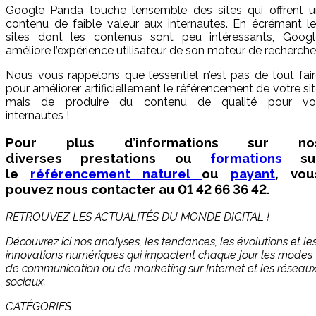
Google Panda touche l’ensemble des sites qui offrent u
contenu de faible valeur aux internautes. En écrémant l
sites dont les contenus sont peu intéressants, Googl
améliore l’expérience utilisateur de son moteur de recherche
Nous vous rappelons que l’essentiel n’est pas de tout fai
pour améliorer artificiellement le référencement de votre si
mais de produire du contenu de qualité pour vo
internautes !
Pour plus d’informations sur no
diverses prestations ou
formations
su
le
référencement naturel
ou
payant
, vou
pouvez nous contacter au 01 42 66 36 42.
RETROUVEZ LES ACTUALITÉS DU MONDE DIGITAL !
Découvrez ici nos analyses, les tendances, les évolutions et le
innovations numériques qui impactent chaque jour les modes
de communication ou de marketing sur Internet et les réseau
sociaux.
CATÉGORIES