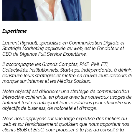
Expertisme
Laurent Rignault, spécialiste en Communication Digitale et
Stratégie Marketing appliquée au web, est le Fondateur et
CEO de l’Agence Full Service Expertisme.
Il accompagne les Grands Comptes, PME, PMI, ETI,
Collectivités, Institutionnels, Start-ups, Indépendants… à définir,
construire leurs stratégies et mettre en œuvre leurs discours d
marque sur Internet et les Médias Sociaux.
Notre objectif est d’élaborer une stratégie de communication
interactive cohérente, en phase avec les nouveaux usages de
l’Internet tout en anticipant leurs évolutions pour atteindre vos
objectifs de business, de notoriété et d’image.
Nous nous appuyons sur une large expertise des métiers du
web et sur l’enrichissement quotidien que nous apportent nos
clients BtoB et BtoC, pour proposer à la fois du conseil à la