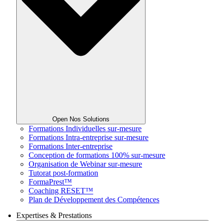
Open Nos Solutions
Formations Individuelles sur-mesure
Formations Intra-entreprise sur-mesure
Formations Inter-entreprise
Conception de formations 100% sur-mesure
Organisation de Webinar sur-mesure
Tutorat post-formation
FormaPrest™
Coaching RESET™
Plan de Développement des Compétences
Expertises & Prestations