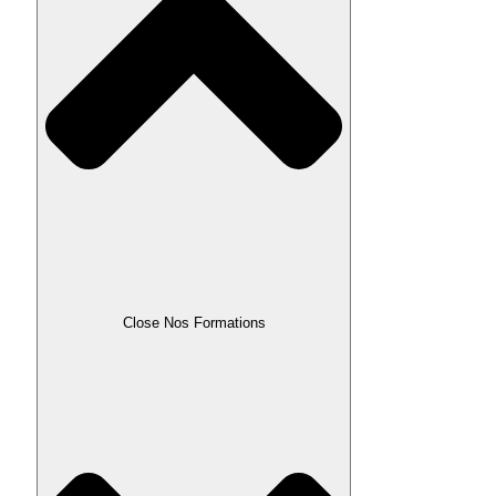
Close Nos Formations