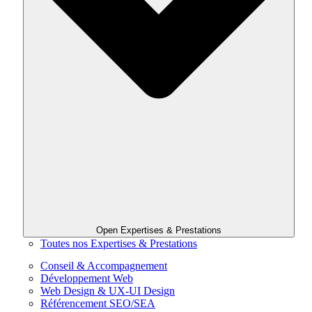
Open Expertises & Prestations
Toutes nos Expertises & Prestations
Conseil & Accompagnement
Développement Web
Web Design & UX-UI Design
Référencement SEO/SEA