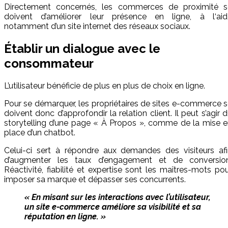
Directement concernés, les commerces de proximité s
doivent d’améliorer leur présence en ligne, à l‘aid
notamment d’un site internet des réseaux sociaux.
Établir un dialogue avec le
consommateur
L’utilisateur bénéficie de plus en plus de choix en ligne.
Pour se démarquer, les propriétaires de sites e-commerce 
doivent donc d’approfondir la relation client. Il peut s’agir 
storytelling d’une page « À Propos », comme de la mise 
place d’un chatbot.
Celui-ci sert à répondre aux demandes des visiteurs afi
d’augmenter les taux d’engagement et de conversion
Réactivité, fiabilité et expertise sont les maîtres-mots po
imposer sa marque et dépasser ses concurrents.
« En misant sur les interactions avec l’utilisateur,
un site e-commerce améliore sa visibilité et sa
réputation en ligne. »