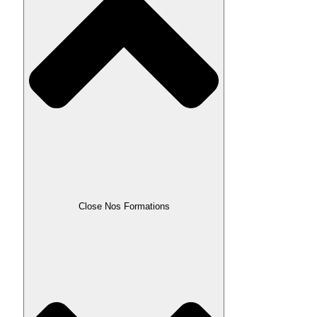
Close Nos Formations