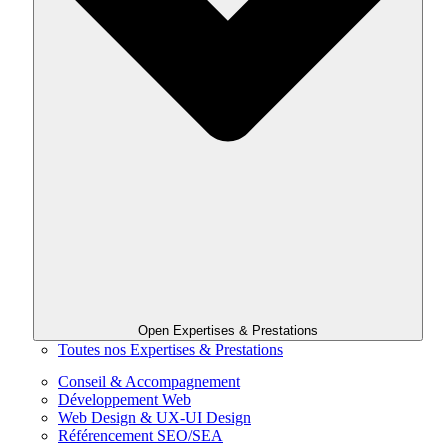
Open Expertises & Prestations
Toutes nos Expertises & Prestations
Conseil & Accompagnement
Développement Web
Web Design & UX-UI Design
Référencement SEO/SEA