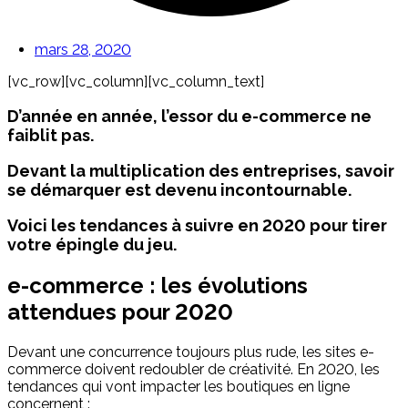
mars 28, 2020
[vc_row][vc_column][vc_column_text]
D’année en année, l’essor du e-commerce ne
faiblit pas.
Devant la multiplication des entreprises, savoir
se démarquer est devenu incontournable.
Voici les tendances à suivre en 2020 pour tirer
votre épingle du jeu.
e-commerce : les évolutions
attendues pour 2020
Devant une concurrence toujours plus rude, les sites e-
commerce doivent redoubler de créativité. En 2020, les
tendances qui vont impacter les boutiques en ligne
concernent :