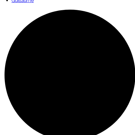
Guillaume