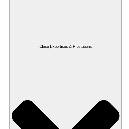
Close Expertises & Prestations