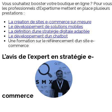
Vous souhaitez booster votre boutique en ligne ? Pour vous
les professionnels d’Expertisme mettent en place plusieurs
prestations :
La création de sites e-commerce sur-mesure
Le développement de solutions mobiles
La définition d’une stratégie digitale adaptée
Le développement d’un chatbot
Une formation sur le référencement d’un site e-
commerce
L’avis de l’expert en stratégie e-
commerce