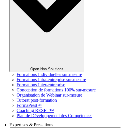
Open Nos Solutions
Formations Individuelles sur-mesure
Formations Intra-entreprise sur-mesure
Formations Inter-entreprise
Conception de formations 100% sur-mesure
Organisation de Webinar sur-mesure
Tutorat post-formation
FormaPrest™
Coaching RESET™
Plan de Développement des Compétences
Expertises & Prestations