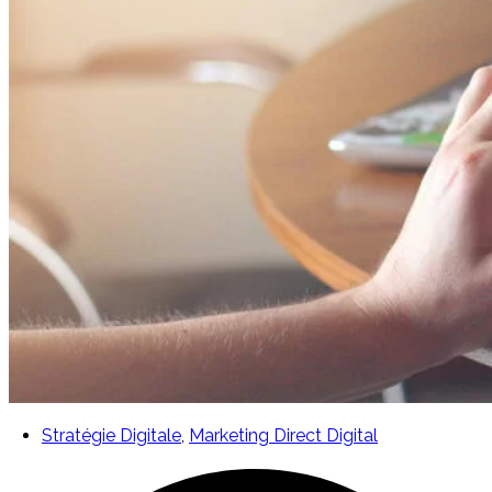
Stratégie Digitale
,
Marketing Direct Digital