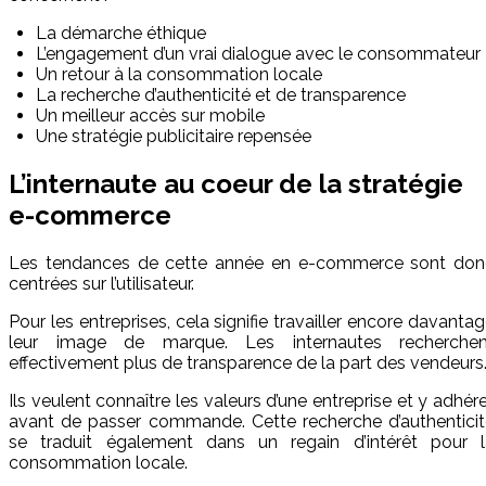
La démarche éthique
L’engagement d’un vrai dialogue avec le consommateur
Un retour à la consommation locale
La recherche d’authenticité et de transparence
Un meilleur accès sur mobile
Une stratégie publicitaire repensée
L’internaute au coeur de la stratégie
e-commerce
Les tendances de cette année en e-commerce sont don
centrées sur l’utilisateur.
Pour les entreprises, cela signifie travailler encore davanta
leur image de marque. Les internautes recherchen
effectivement plus de transparence de la part des vendeurs
Ils veulent connaître les valeurs d’une entreprise et y adhére
avant de passer commande. Cette recherche d’authenticit
se traduit également dans un regain d’intérêt pour l
consommation locale.