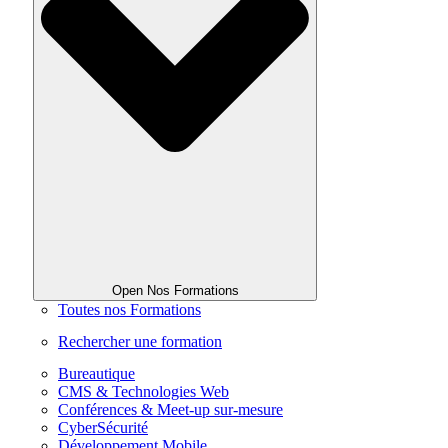
Open Nos Formations
Toutes nos Formations
Rechercher une formation
Bureautique
CMS & Technologies Web
Conférences & Meet-up sur-mesure
CyberSécurité
Développement Mobile