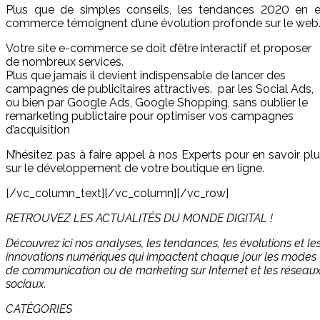
Plus que de simples conseils, les tendances 2020 en e
commerce témoignent d’une évolution profonde sur le web
Votre site e-commerce se doit d’être interactif et proposer
de nombreux services.
Plus que jamais il devient indispensable de lancer des
campagnes de publicitaires attractives. par les Social Ads,
ou bien par Google Ads, Google Shopping, sans oublier le
remarketing publictaire pour optimiser vos campagnes
d’acquisition
N’hésitez pas à faire appel à nos Experts pour en savoir pl
sur le développement de votre boutique en ligne.
[/vc_column_text][/vc_column][/vc_row]
RETROUVEZ LES ACTUALITÉS DU MONDE DIGITAL !
Découvrez ici nos analyses, les tendances, les évolutions et le
innovations numériques qui impactent chaque jour les modes
de communication ou de marketing sur Internet et les réseau
sociaux.
CATÉGORIES