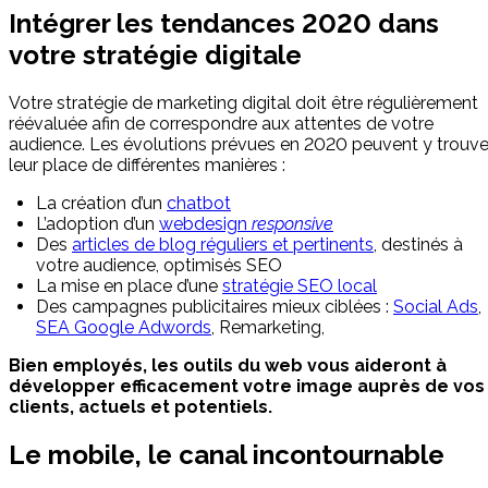
Intégrer les tendances 2020 dans
votre stratégie digitale
Votre stratégie de marketing digital doit être régulièrement
réévaluée afin de correspondre aux attentes de votre
audience. Les évolutions prévues en 2020 peuvent y trouve
leur place de différentes manières :
La création d’un
chatbot
L’adoption d’un
webdesign
responsive
Des
articles de blog réguliers et pertinents
, destinés à
votre audience, optimisés SEO
La mise en place d’une
stratégie SEO local
Des campagnes publicitaires mieux ciblées :
Social Ads
,
SEA Google Adwords
, Remarketing,
Bien employés, les outils du web vous aideront à
développer efficacement votre image auprès de vos
clients, actuels et potentiels.
Le mobile, le canal incontournable