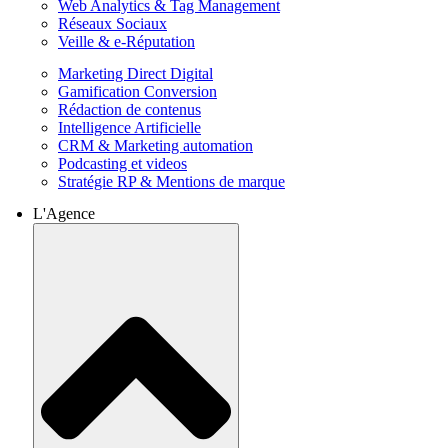
Web Analytics & Tag Management
Réseaux Sociaux
Veille & e-Réputation
Marketing Direct Digital
Gamification Conversion
Rédaction de contenus
Intelligence Artificielle
CRM & Marketing automation
Podcasting et videos
Stratégie RP & Mentions de marque
L'Agence