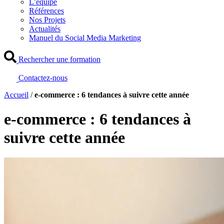
L’équipe
Références
Nos Projets
Actualités
Manuel du Social Media Marketing
Rechercher une formation
Contactez-nous
Accueil
/
e-commerce : 6 tendances à suivre cette année
e-commerce : 6 tendances à
suivre cette année