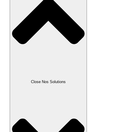
Close Nos Solutions