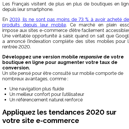
Les Français visitent de plus en plus de boutiques en lig
depuis leur smartphone.
En
2019, ils ne sont pas moins de 73 % à avoir acheté d
produits depuis leur mobile
. Ce marché en plein esso
impose aux sites e-commerce d’être facilement accessible
Une véritable opportunité à saisir, quand on sait que Goog
a annoncé l’indexation complète des sites mobiles pour 
rentrée 2020.
Développez une version mobile
responsive
de votre
boutique en ligne pour augmenter votre taux de
conversion.
Un site pensé pour être consulté sur mobile comporte de
nombreux avantages, comme :
Une navigation plus fluide
Un meilleur confort pour l’utilisateur
Un référencement naturel renforcé
Appliquez les tendances 2020 sur
votre site e-commerce