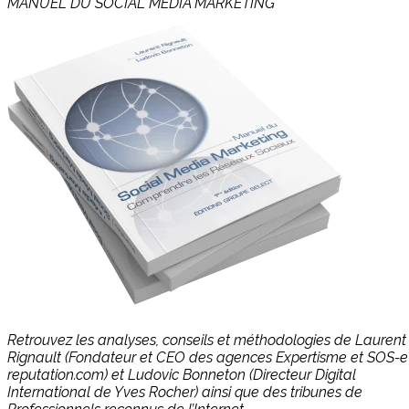
MANUEL DU SOCIAL MÉDIA MARKETING
Retrouvez les analyses, conseils et méthodologies de Laurent
Rignault (Fondateur et CEO des agences Expertisme et SOS-e
reputation.com) et Ludovic Bonneton (Directeur Digital
International de Yves Rocher) ainsi que des tribunes de