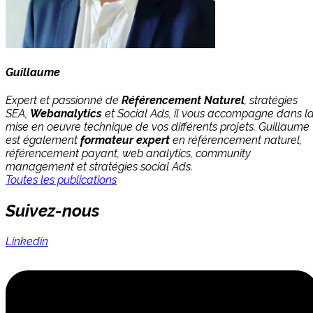
Guillaume
Expert et passionné de
Référencement Naturel
, stratégies
SEA,
Webanalytics
et Social Ads, il vous accompagne dans l
mise en oeuvre technique de vos différents projets. Guillaume
est également
formateur expert
en référencement naturel,
référencement payant, web analytics, community
management et stratégies social Ads.
Toutes les publications
Suivez-nous
Linkedin