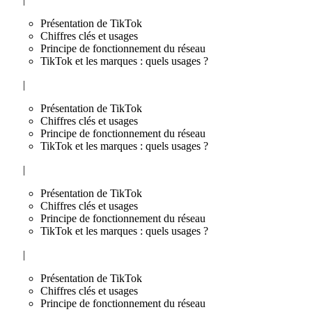
Présentation de TikTok
Chiffres clés et usages
Principe de fonctionnement du réseau
TikTok et les marques : quels usages ?
|
Présentation de TikTok
Chiffres clés et usages
Principe de fonctionnement du réseau
TikTok et les marques : quels usages ?
|
Présentation de TikTok
Chiffres clés et usages
Principe de fonctionnement du réseau
TikTok et les marques : quels usages ?
|
Présentation de TikTok
Chiffres clés et usages
Principe de fonctionnement du réseau