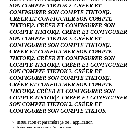
SON COMPTE TIKTOK|2. CRÉER ET
CONFIGURER SON COMPTE TIKTOK|2.
CRÉER ET CONFIGURER SON COMPTE
TIKTOK|2. CRÉER ET CONFIGURER SON
COMPTE TIKTOK|2. CRÉER ET CONFIGURER
SON COMPTE TIKTOK|2. CRÉER ET
CONFIGURER SON COMPTE TIKTOK|2.
CRÉER ET CONFIGURER SON COMPTE
TIKTOK|2. CRÉER ET CONFIGURER SON
COMPTE TIKTOK|2. CRÉER ET CONFIGURER
SON COMPTE TIKTOK|2. CRÉER ET
CONFIGURER SON COMPTE TIKTOK|2.
CRÉER ET CONFIGURER SON COMPTE
TIKTOK|2. CRÉER ET CONFIGURER SON
COMPTE TIKTOK|2. CRÉER ET CONFIGURER
SON COMPTE TIKTOK|2. CRÉER ET
CONFIGURER SON COMPTE TIKTOK
Installation et paramétrage de l’application
Réserver son nom d’utilisateur