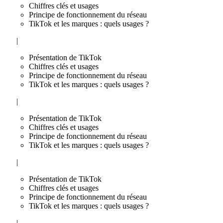
Chiffres clés et usages
Principe de fonctionnement du réseau
TikTok et les marques : quels usages ?
|
Présentation de TikTok
Chiffres clés et usages
Principe de fonctionnement du réseau
TikTok et les marques : quels usages ?
|
Présentation de TikTok
Chiffres clés et usages
Principe de fonctionnement du réseau
TikTok et les marques : quels usages ?
|
Présentation de TikTok
Chiffres clés et usages
Principe de fonctionnement du réseau
TikTok et les marques : quels usages ?
|