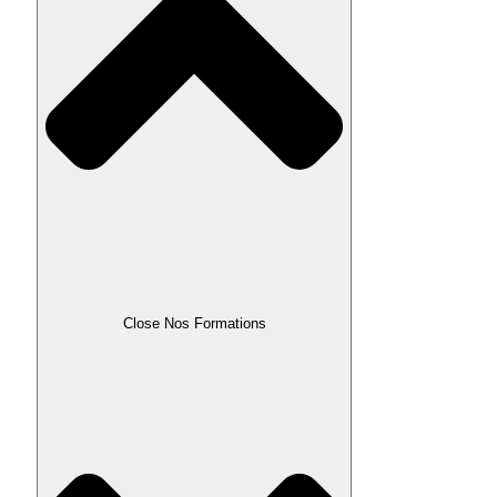
Close Nos Formations