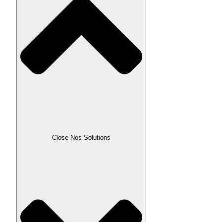
Close Nos Solutions