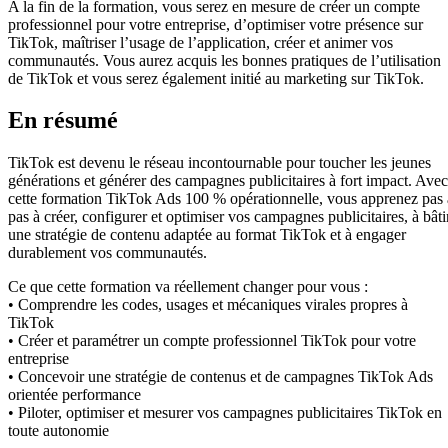
A la fin de la formation, vous serez en mesure de créer un compte
professionnel pour votre entreprise, d’optimiser votre présence sur
TikTok, maîtriser l’usage de l’application, créer et animer vos
communautés. Vous aurez acquis les bonnes pratiques de l’utilisation
de TikTok et vous serez également initié au marketing sur TikTok.
En résumé
TikTok est devenu le réseau incontournable pour toucher les jeunes
générations et générer des campagnes publicitaires à fort impact. Avec
cette formation TikTok Ads 100 % opérationnelle, vous apprenez pas 
pas à créer, configurer et optimiser vos campagnes publicitaires, à bâti
une stratégie de contenu adaptée au format TikTok et à engager
durablement vos communautés.
Ce que cette formation va réellement changer pour vous :
• Comprendre les codes, usages et mécaniques virales propres à
TikTok
• Créer et paramétrer un compte professionnel TikTok pour votre
entreprise
• Concevoir une stratégie de contenus et de campagnes TikTok Ads
orientée performance
• Piloter, optimiser et mesurer vos campagnes publicitaires TikTok en
toute autonomie