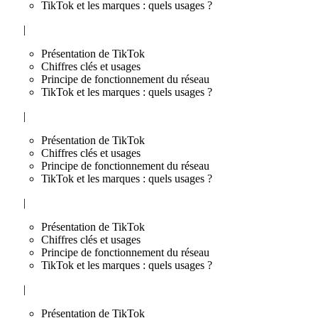
TikTok et les marques : quels usages ?
|
Présentation de TikTok
Chiffres clés et usages
Principe de fonctionnement du réseau
TikTok et les marques : quels usages ?
|
Présentation de TikTok
Chiffres clés et usages
Principe de fonctionnement du réseau
TikTok et les marques : quels usages ?
|
Présentation de TikTok
Chiffres clés et usages
Principe de fonctionnement du réseau
TikTok et les marques : quels usages ?
|
Présentation de TikTok