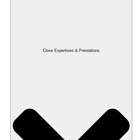
Close Expertises & Prestations