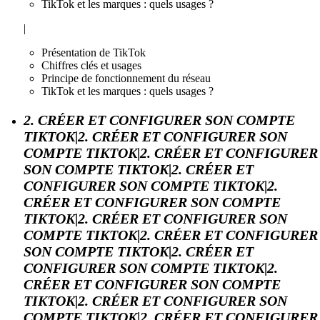
TikTok et les marques : quels usages ?
|
Présentation de TikTok
Chiffres clés et usages
Principe de fonctionnement du réseau
TikTok et les marques : quels usages ?
2. CRÉER ET CONFIGURER SON COMPTE
TIKTOK|2. CRÉER ET CONFIGURER SON
COMPTE TIKTOK|2. CRÉER ET CONFIGURER
SON COMPTE TIKTOK|2. CRÉER ET
CONFIGURER SON COMPTE TIKTOK|2.
CRÉER ET CONFIGURER SON COMPTE
TIKTOK|2. CRÉER ET CONFIGURER SON
COMPTE TIKTOK|2. CRÉER ET CONFIGURER
SON COMPTE TIKTOK|2. CRÉER ET
CONFIGURER SON COMPTE TIKTOK|2.
CRÉER ET CONFIGURER SON COMPTE
TIKTOK|2. CRÉER ET CONFIGURER SON
COMPTE TIKTOK|2. CRÉER ET CONFIGURER