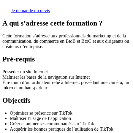
Je demande un devis
À qui s’adresse cette formation ?
Cette formation s’adresse aux professionnels du marketing et de la
communication, du commerce en BtoB et BtoC et aux dirigeants ou
créateurs d’entreprise.
Pré-requis
Posséder un site Internet
Maîtriser les bases de la navigation sur Internet
Être muni d’un ordinateur relié à Internet, possédant une caméra, un
micro et un haut-parleur.
Objectifs
Optimiser sa présence sur TikTok
Maîtriser l’usage de l’application
Créer et animer ses communautés sur TikTok
Acquérir les bonnes pratiques de l’utilisation de TikTok