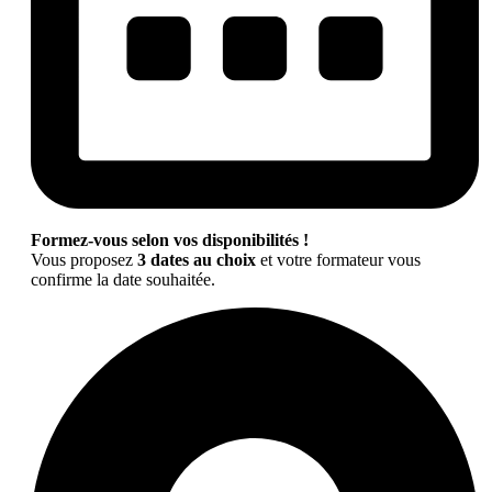
Formez-vous selon vos disponibilités !
Vous proposez
3 dates au choix
et votre formateur vous
confirme la date souhaitée.