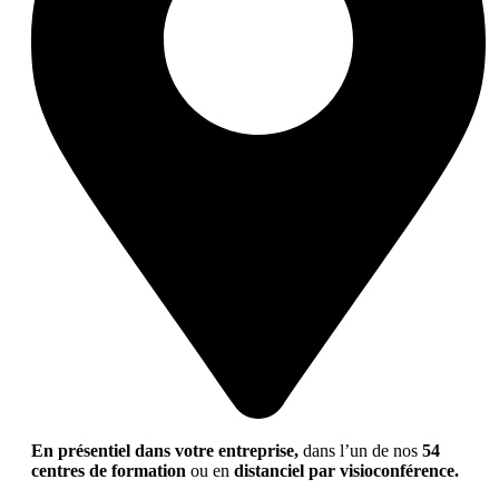
En présentiel dans votre entreprise,
dans l’un de nos
54
centres de formation
ou en
distanciel par visioconférence.