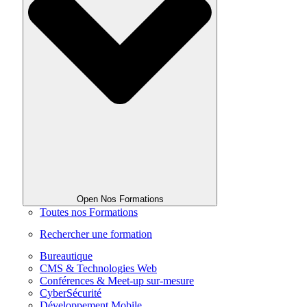
Open Nos Formations
Toutes nos Formations
Rechercher une formation
Bureautique
CMS & Technologies Web
Conférences & Meet-up sur-mesure
CyberSécurité
Développement Mobile