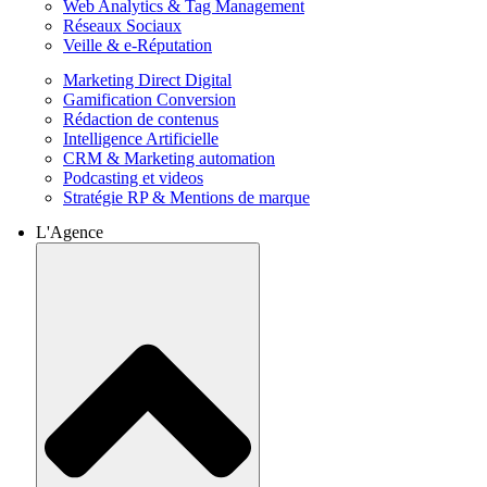
Web Analytics & Tag Management
Réseaux Sociaux
Veille & e-Réputation
Marketing Direct Digital
Gamification Conversion
Rédaction de contenus
Intelligence Artificielle
CRM & Marketing automation
Podcasting et videos
Stratégie RP & Mentions de marque
L'Agence