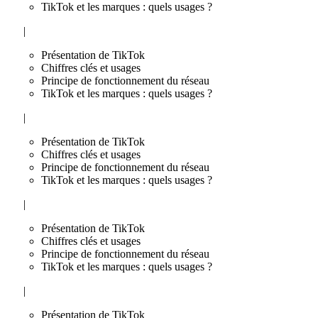
TikTok et les marques : quels usages ?
|
Présentation de TikTok
Chiffres clés et usages
Principe de fonctionnement du réseau
TikTok et les marques : quels usages ?
|
Présentation de TikTok
Chiffres clés et usages
Principe de fonctionnement du réseau
TikTok et les marques : quels usages ?
|
Présentation de TikTok
Chiffres clés et usages
Principe de fonctionnement du réseau
TikTok et les marques : quels usages ?
|
Présentation de TikTok