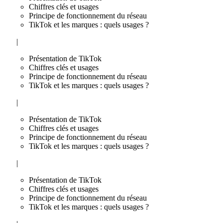
Chiffres clés et usages
Principe de fonctionnement du réseau
TikTok et les marques : quels usages ?
|
Présentation de TikTok
Chiffres clés et usages
Principe de fonctionnement du réseau
TikTok et les marques : quels usages ?
|
Présentation de TikTok
Chiffres clés et usages
Principe de fonctionnement du réseau
TikTok et les marques : quels usages ?
|
Présentation de TikTok
Chiffres clés et usages
Principe de fonctionnement du réseau
TikTok et les marques : quels usages ?