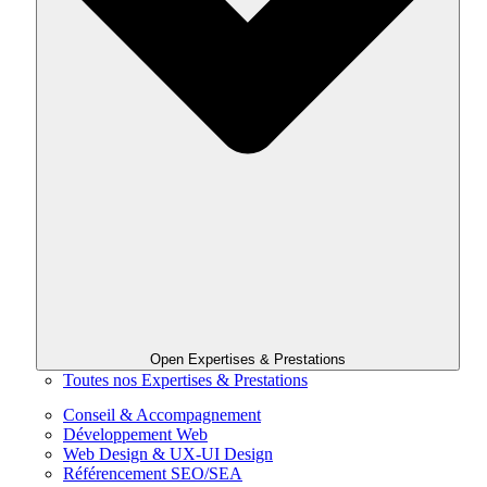
Open Expertises & Prestations
Toutes nos Expertises & Prestations
Conseil & Accompagnement
Développement Web
Web Design & UX-UI Design
Référencement SEO/SEA