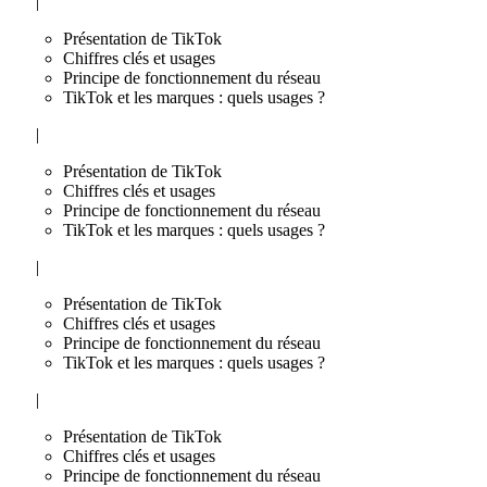
|
Présentation de TikTok
Chiffres clés et usages
Principe de fonctionnement du réseau
TikTok et les marques : quels usages ?
|
Présentation de TikTok
Chiffres clés et usages
Principe de fonctionnement du réseau
TikTok et les marques : quels usages ?
|
Présentation de TikTok
Chiffres clés et usages
Principe de fonctionnement du réseau
TikTok et les marques : quels usages ?
|
Présentation de TikTok
Chiffres clés et usages
Principe de fonctionnement du réseau