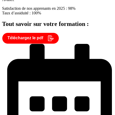
Satisfaction de nos apprenants en 2025 : 98%
Taux d’assiduité : 100%
Tout savoir sur votre formation :
Téléchargez le pdf