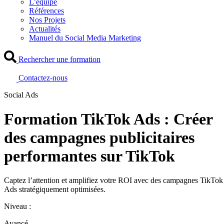
L’équipe
Références
Nos Projets
Actualités
Manuel du Social Media Marketing
Rechercher une formation
Contactez-nous
Social Ads
Formation TikTok Ads : Créer
des campagnes publicitaires
performantes sur TikTok
Captez l’attention et amplifiez votre ROI avec des campagnes TikTok
Ads stratégiquement optimisées.
Niveau :
Avancé