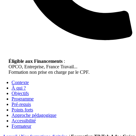
Éligible aux Financements
:
OPCO, Entreprise, France Travail...
Formation non prise en charge par le CPF.
Contexte
À qui ?
Objectifs
Programme
Pré-requis
Points forts
Approche pédagogique
Accessibilité
Formateur