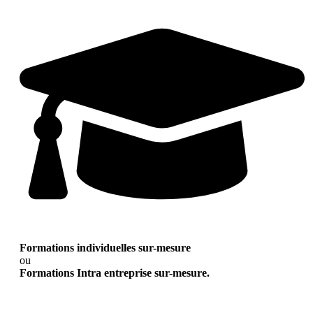
Formations individuelles sur-mesure
ou
Formations Intra entreprise sur-mesure.