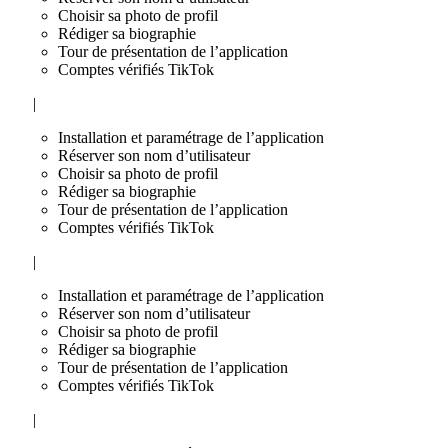
Choisir sa photo de profil
Rédiger sa biographie
Tour de présentation de l’application
Comptes vérifiés TikTok
|
Installation et paramétrage de l’application
Réserver son nom d’utilisateur
Choisir sa photo de profil
Rédiger sa biographie
Tour de présentation de l’application
Comptes vérifiés TikTok
|
Installation et paramétrage de l’application
Réserver son nom d’utilisateur
Choisir sa photo de profil
Rédiger sa biographie
Tour de présentation de l’application
Comptes vérifiés TikTok
|