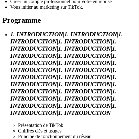
Créer un compte professionnel pour votre entreprise
Vous initier au marketing sur TikTok.
Programme
1. INTRODUCTION|1. INTRODUCTION|1.
INTRODUCTION|1. INTRODUCTION|1.
INTRODUCTION|1. INTRODUCTION|1.
INTRODUCTION|1. INTRODUCTION|1.
INTRODUCTION|1. INTRODUCTION|1.
INTRODUCTION|1. INTRODUCTION|1.
INTRODUCTION|1. INTRODUCTION|1.
INTRODUCTION|1. INTRODUCTION|1.
INTRODUCTION|1. INTRODUCTION|1.
INTRODUCTION|1. INTRODUCTION|1.
INTRODUCTION|1. INTRODUCTION|1.
INTRODUCTION|1. INTRODUCTION
Présentation de TikTok
Chiffres clés et usages
Principe de fonctionnement du réseau