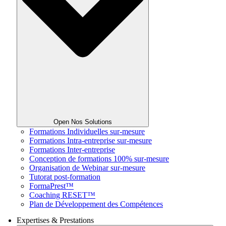
Open Nos Solutions
Formations Individuelles sur-mesure
Formations Intra-entreprise sur-mesure
Formations Inter-entreprise
Conception de formations 100% sur-mesure
Organisation de Webinar sur-mesure
Tutorat post-formation
FormaPrest™
Coaching RESET™
Plan de Développement des Compétences
Expertises & Prestations