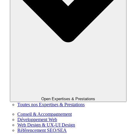
Open Expertises & Prestations
Toutes nos Expertises & Prestations
Conseil & Accompagnement
Développement Web
Web Design & UX-UI Design
Référencement SEO/SEA