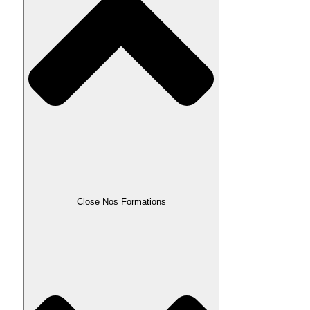
Close Nos Formations