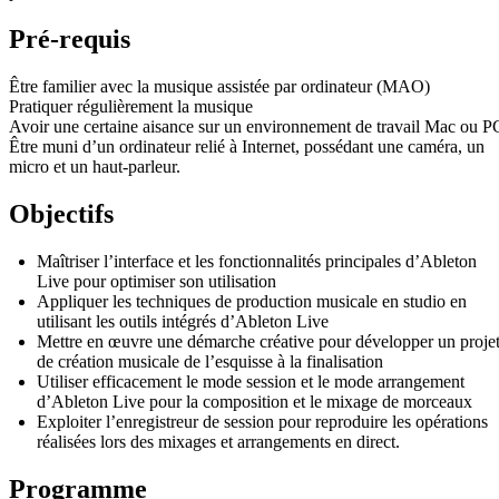
Pré-requis
Être familier avec la musique assistée par ordinateur (MAO)
Pratiquer régulièrement la musique
Avoir une certaine aisance sur un environnement de travail Mac ou P
Être muni d’un ordinateur relié à Internet, possédant une caméra, un
micro et un haut-parleur.
Objectifs
Maîtriser l’interface et les fonctionnalités principales d’Ableton
Live pour optimiser son utilisation
Appliquer les techniques de production musicale en studio en
utilisant les outils intégrés d’Ableton Live
Mettre en œuvre une démarche créative pour développer un proje
de création musicale de l’esquisse à la finalisation
Utiliser efficacement le mode session et le mode arrangement
d’Ableton Live pour la composition et le mixage de morceaux
Exploiter l’enregistreur de session pour reproduire les opérations
réalisées lors des mixages et arrangements en direct.
Programme