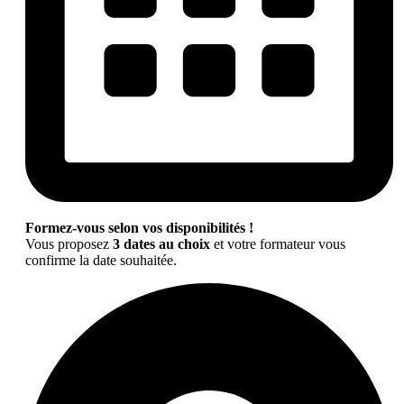
Formez-vous selon vos disponibilités !
Vous proposez
3 dates au choix
et votre formateur vous
confirme la date souhaitée.