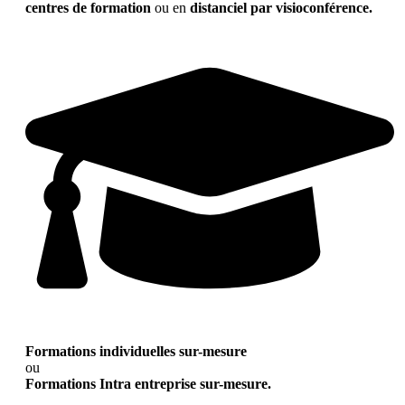
centres de formation
ou en
distanciel par visioconférence.
Formations individuelles sur-mesure
ou
Formations Intra entreprise sur-mesure.