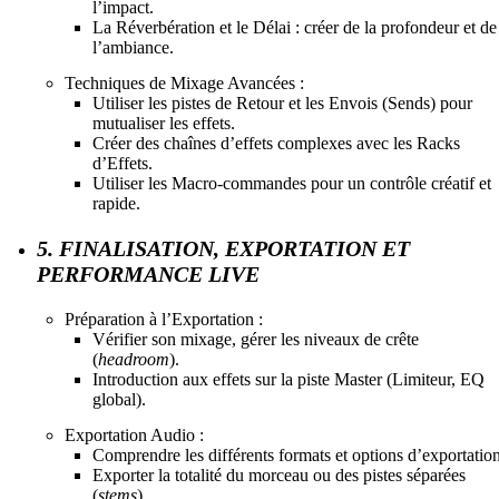
l’impact.
La Réverbération et le Délai : créer de la profondeur et de
l’ambiance.
Techniques de Mixage Avancées :
Utiliser les pistes de Retour et les Envois (Sends) pour
mutualiser les effets.
Créer des chaînes d’effets complexes avec les Racks
d’Effets.
Utiliser les Macro-commandes pour un contrôle créatif et
rapide.
5. FINALISATION, EXPORTATION ET
PERFORMANCE LIVE
Préparation à l’Exportation :
Vérifier son mixage, gérer les niveaux de crête
(
headroom
).
Introduction aux effets sur la piste Master (Limiteur, EQ
global).
Exportation Audio :
Comprendre les différents formats et options d’exportation
Exporter la totalité du morceau ou des pistes séparées
(
stems
).