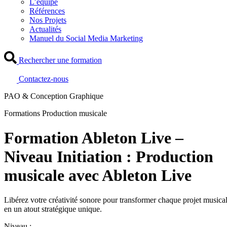
L’équipe
Références
Nos Projets
Actualités
Manuel du Social Media Marketing
Rechercher une formation
Contactez-nous
PAO & Conception Graphique
Formations Production musicale
Formation Ableton Live –
Niveau Initiation : Production
musicale avec Ableton Live
Libérez votre créativité sonore pour transformer chaque projet musica
en un atout stratégique unique.
Niveau :