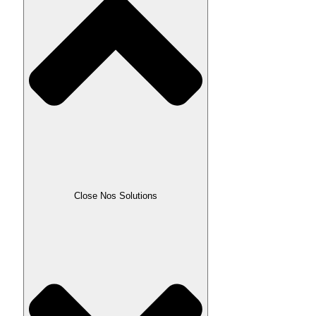
Close Nos Solutions