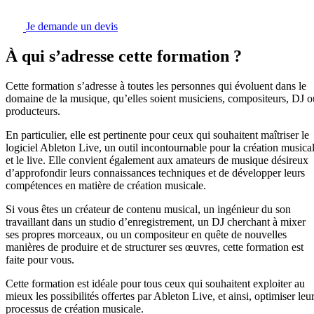
Je demande un devis
À qui s’adresse cette formation ?
Cette formation s’adresse à toutes les personnes qui évoluent dans le
domaine de la musique, qu’elles soient musiciens, compositeurs, DJ o
producteurs.
En particulier, elle est pertinente pour ceux qui souhaitent maîtriser le
logiciel Ableton Live, un outil incontournable pour la création musica
et le live. Elle convient également aux amateurs de musique désireux
d’approfondir leurs connaissances techniques et de développer leurs
compétences en matière de création musicale.
Si vous êtes un créateur de contenu musical, un ingénieur du son
travaillant dans un studio d’enregistrement, un DJ cherchant à mixer
ses propres morceaux, ou un compositeur en quête de nouvelles
manières de produire et de structurer ses œuvres, cette formation est
faite pour vous.
Cette formation est idéale pour tous ceux qui souhaitent exploiter au
mieux les possibilités offertes par Ableton Live, et ainsi, optimiser leu
processus de création musicale.