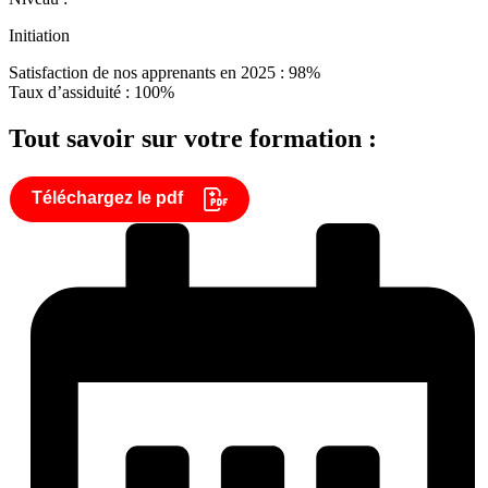
Initiation
Satisfaction de nos apprenants en 2025 : 98%
Taux d’assiduité : 100%
Tout savoir sur votre formation :
Téléchargez le pdf