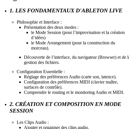
1. LES FONDAMENTAUX D'ABLETON LIVE
Philosophie et Interface :
Présentation des deux modes :
le Mode Session (pour l’improvisation et la création
d’idées)
le Mode Arrangement (pour la construction du
morceau).
Découverte de l’interface, du navigateur (Browser) et de l
gestion des fichiers.
Configuration Essentielle :
Réglage des préférences Audio (carte son, latence).
Configuration des préférences MIDI (clavier maître,
surfaces de contrôle).
Comprendre le routing et le monitoring Audio et MIDI.
2. CRÉATION ET COMPOSITION EN MODE
SESSION
Les Clips Audio :
Ajouter et organiser des clips audio.