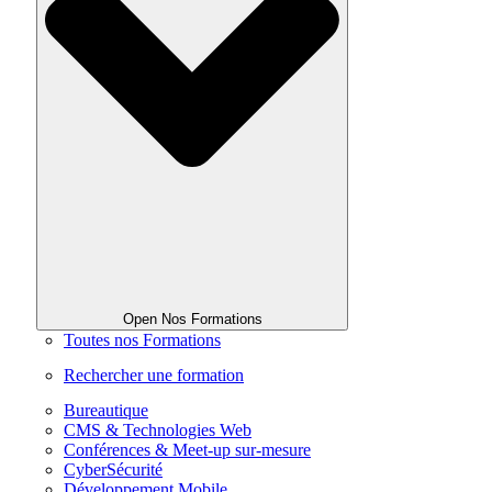
Open Nos Formations
Toutes nos Formations
Rechercher une formation
Bureautique
CMS & Technologies Web
Conférences & Meet-up sur-mesure
CyberSécurité
Développement Mobile