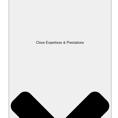
Close Expertises & Prestations