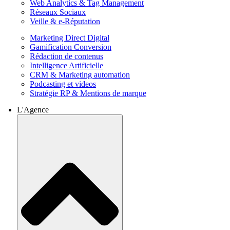
Web Analytics & Tag Management
Réseaux Sociaux
Veille & e-Réputation
Marketing Direct Digital
Gamification Conversion
Rédaction de contenus
Intelligence Artificielle
CRM & Marketing automation
Podcasting et videos
Stratégie RP & Mentions de marque
L'Agence