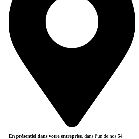
En présentiel dans votre entreprise,
dans l’un de nos
54