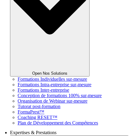
Open Nos Solutions
Formations Individuelles sur-mesure
Formations Intra-entreprise sur-mesure
Formations Inter-entreprise
Conception de formations 100% sur-mesure
Organisation de Webinar sur-mesure
Tutorat post-formation
FormaPrest™
Coaching RESET™
Plan de Développement des Compétences
Expertises & Prestations